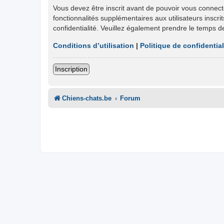
Vous devez être inscrit avant de pouvoir vous connect
fonctionnalités supplémentaires aux utilisateurs inscri
confidentialité. Veuillez également prendre le temps d
Conditions d’utilisation
|
Politique de confidential
Inscription
Chiens-chats.be
Forum