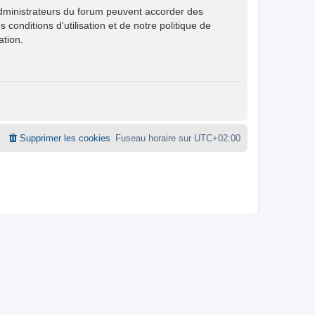
administrateurs du forum peuvent accorder des
conditions d’utilisation et de notre politique de
ation.
Supprimer les cookies
Fuseau horaire sur
UTC+02:00