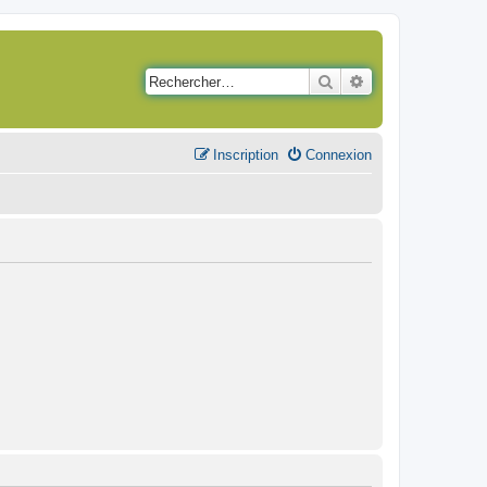
Rechercher
Recherche avancé
Inscription
Connexion