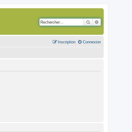
Rechercher
Recherche avancé
Inscription
Connexion