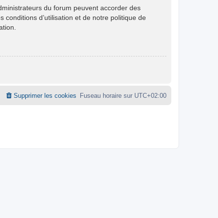
administrateurs du forum peuvent accorder des
conditions d’utilisation et de notre politique de
ation.
Supprimer les cookies
Fuseau horaire sur
UTC+02:00