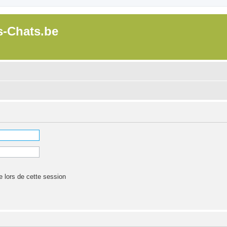
s-Chats.be
lors de cette session