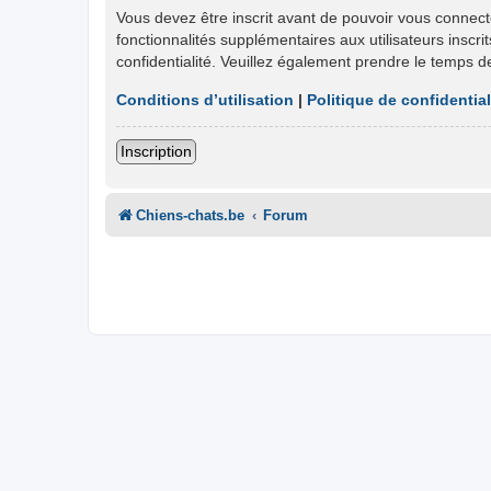
Vous devez être inscrit avant de pouvoir vous connect
fonctionnalités supplémentaires aux utilisateurs inscri
confidentialité. Veuillez également prendre le temps d
Conditions d’utilisation
|
Politique de confidential
Inscription
Chiens-chats.be
Forum