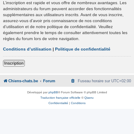
L’inscription est rapide et vous offre de nombreux avantages. Les
administrateurs du forum peuvent accorder des fonctionnalités
supplémentaires aux utilisateurs inscrits. Avant de vous inscrire,
assurez-vous d’avoir pris connaissance de nos conditions
d’utilisation et de notre politique de confidentialité. Veuillez
également prendre le temps de consulter attentivement toutes les
règles du forum lors de votre navigation.
Conditions d’utilisation
|
Politique de confidentialité
Inscription
Chiens-chats.be
Forum
Fuseau horaire sur
UTC+02:00
Développé par
phpBB
® Forum Software © phpBB Limited
Traduction française officielle
©
Qiaeru
Confidentialité
|
Conditions