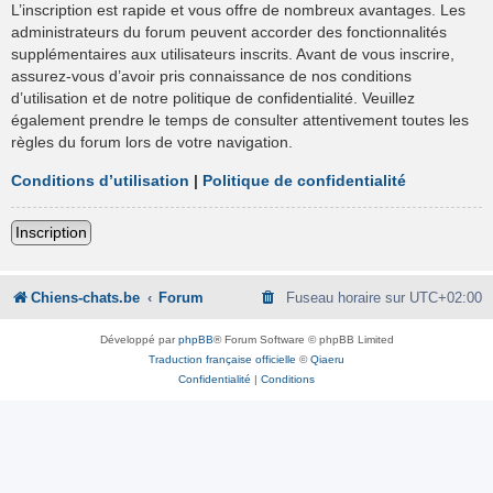
L’inscription est rapide et vous offre de nombreux avantages. Les
administrateurs du forum peuvent accorder des fonctionnalités
supplémentaires aux utilisateurs inscrits. Avant de vous inscrire,
assurez-vous d’avoir pris connaissance de nos conditions
d’utilisation et de notre politique de confidentialité. Veuillez
également prendre le temps de consulter attentivement toutes les
règles du forum lors de votre navigation.
Conditions d’utilisation
|
Politique de confidentialité
Inscription
Chiens-chats.be
Forum
Fuseau horaire sur
UTC+02:00
Développé par
phpBB
® Forum Software © phpBB Limited
Traduction française officielle
©
Qiaeru
Confidentialité
|
Conditions