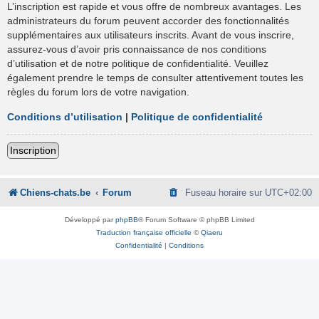
L’inscription est rapide et vous offre de nombreux avantages. Les
administrateurs du forum peuvent accorder des fonctionnalités
supplémentaires aux utilisateurs inscrits. Avant de vous inscrire,
assurez-vous d’avoir pris connaissance de nos conditions
d’utilisation et de notre politique de confidentialité. Veuillez
également prendre le temps de consulter attentivement toutes les
règles du forum lors de votre navigation.
Conditions d’utilisation
|
Politique de confidentialité
Inscription
Chiens-chats.be
Forum
Fuseau horaire sur
UTC+02:00
Développé par
phpBB
® Forum Software © phpBB Limited
Traduction française officielle
©
Qiaeru
Confidentialité
|
Conditions