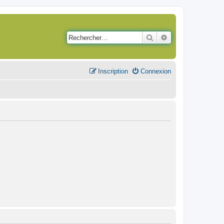
Rechercher
Recherche avancé
Inscription
Connexion