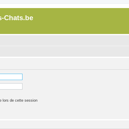
s-Chats.be
lors de cette session