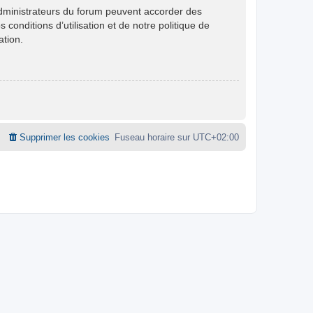
administrateurs du forum peuvent accorder des
conditions d’utilisation et de notre politique de
ation.
Supprimer les cookies
Fuseau horaire sur
UTC+02:00