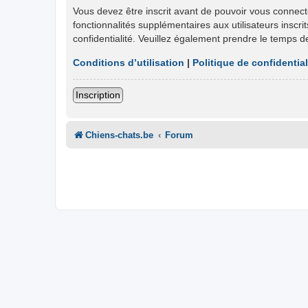
Vous devez être inscrit avant de pouvoir vous connect
fonctionnalités supplémentaires aux utilisateurs inscri
confidentialité. Veuillez également prendre le temps d
Conditions d’utilisation
|
Politique de confidential
Inscription
Chiens-chats.be
Forum