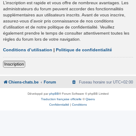
L’inscription est rapide et vous offre de nombreux avantages. Les
administrateurs du forum peuvent accorder des fonctionnalités
supplémentaires aux utilisateurs inscrits. Avant de vous inscrire,
assurez-vous d’avoir pris connaissance de nos conditions
d’utilisation et de notre politique de confidentialité. Veuillez
également prendre le temps de consulter attentivement toutes les
règles du forum lors de votre navigation.
Conditions d’utilisation
|
Politique de confidentialité
Inscription
Chiens-chats.be
Forum
Fuseau horaire sur
UTC+02:00
Développé par
phpBB
® Forum Software © phpBB Limited
Traduction française officielle
©
Qiaeru
Confidentialité
|
Conditions