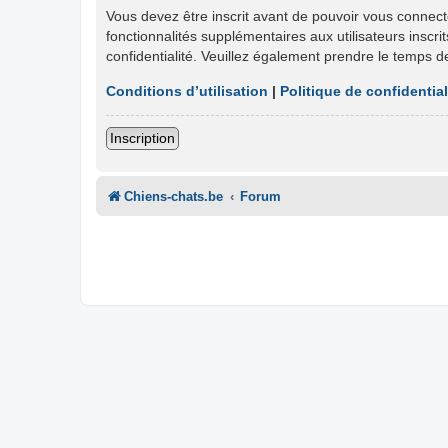
Vous devez être inscrit avant de pouvoir vous connect
fonctionnalités supplémentaires aux utilisateurs inscri
confidentialité. Veuillez également prendre le temps d
Conditions d’utilisation
|
Politique de confidential
Inscription
Chiens-chats.be
Forum