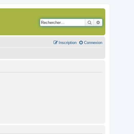
Rechercher
Recherche avancé
Inscription
Connexion