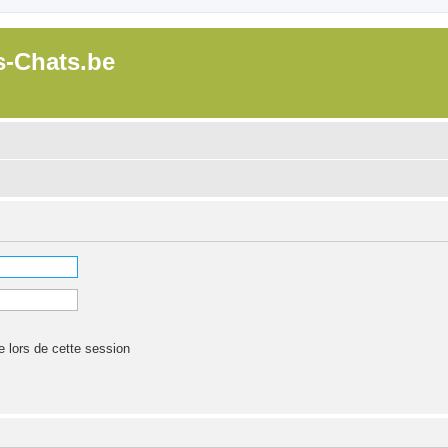
s-Chats.be
lors de cette session