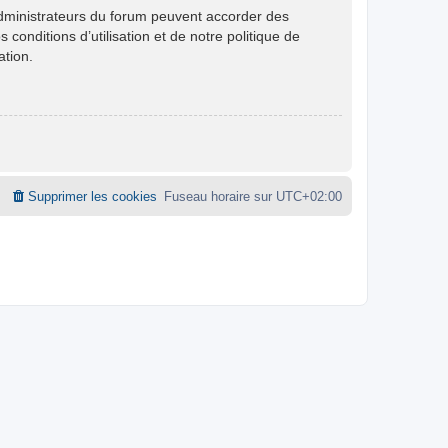
administrateurs du forum peuvent accorder des
conditions d’utilisation et de notre politique de
ation.
Supprimer les cookies
Fuseau horaire sur
UTC+02:00