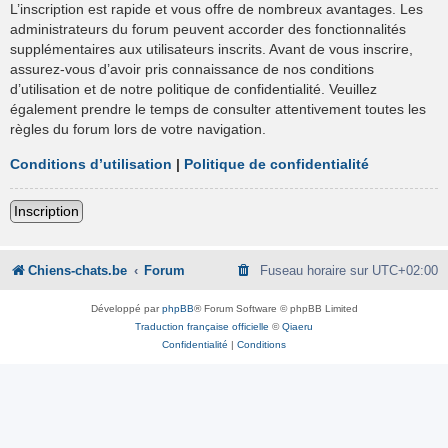
L’inscription est rapide et vous offre de nombreux avantages. Les
administrateurs du forum peuvent accorder des fonctionnalités
supplémentaires aux utilisateurs inscrits. Avant de vous inscrire,
assurez-vous d’avoir pris connaissance de nos conditions
d’utilisation et de notre politique de confidentialité. Veuillez
également prendre le temps de consulter attentivement toutes les
règles du forum lors de votre navigation.
Conditions d’utilisation
|
Politique de confidentialité
Inscription
Chiens-chats.be
Forum
Fuseau horaire sur
UTC+02:00
Développé par
phpBB
® Forum Software © phpBB Limited
Traduction française officielle
©
Qiaeru
Confidentialité
|
Conditions