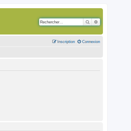
Rechercher
Recherche avancé
Inscription
Connexion