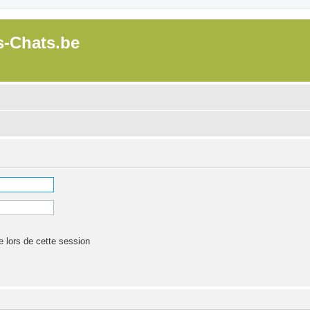
s-Chats.be
lors de cette session