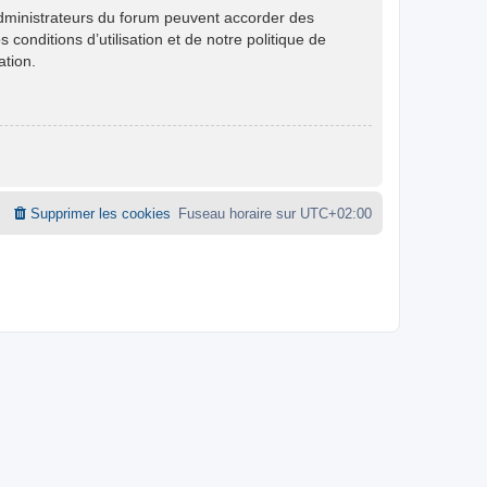
administrateurs du forum peuvent accorder des
conditions d’utilisation et de notre politique de
ation.
Supprimer les cookies
Fuseau horaire sur
UTC+02:00