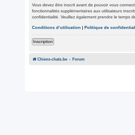
Vous devez être inscrit avant de pouvoir vous connect
fonctionnalités supplémentaires aux utilisateurs inscri
confidentialité. Veuillez également prendre le temps d
Conditions d’utilisation
|
Politique de confidential
Inscription
Chiens-chats.be
Forum