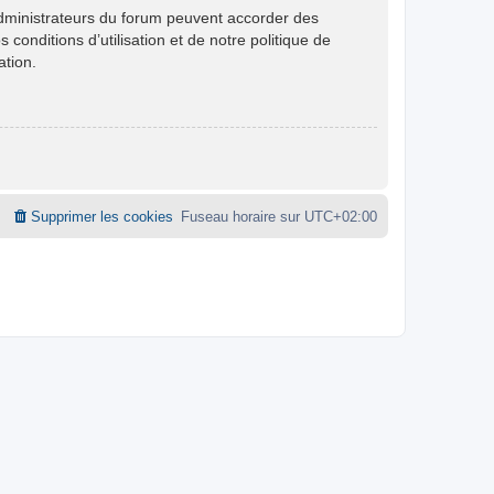
administrateurs du forum peuvent accorder des
conditions d’utilisation et de notre politique de
ation.
Supprimer les cookies
Fuseau horaire sur
UTC+02:00