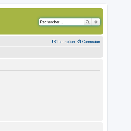
Rechercher
Recherche avancé
Inscription
Connexion