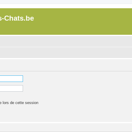
s-Chats.be
lors de cette session