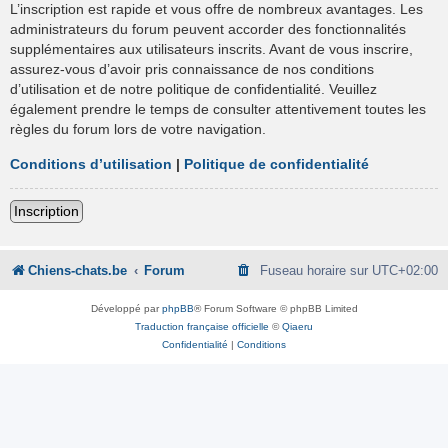
L’inscription est rapide et vous offre de nombreux avantages. Les
administrateurs du forum peuvent accorder des fonctionnalités
supplémentaires aux utilisateurs inscrits. Avant de vous inscrire,
assurez-vous d’avoir pris connaissance de nos conditions
d’utilisation et de notre politique de confidentialité. Veuillez
également prendre le temps de consulter attentivement toutes les
règles du forum lors de votre navigation.
Conditions d’utilisation
|
Politique de confidentialité
Inscription
Chiens-chats.be
Forum
Fuseau horaire sur
UTC+02:00
Développé par
phpBB
® Forum Software © phpBB Limited
Traduction française officielle
©
Qiaeru
Confidentialité
|
Conditions