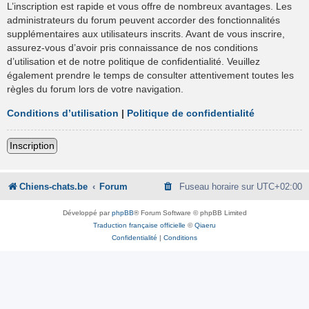
L’inscription est rapide et vous offre de nombreux avantages. Les
administrateurs du forum peuvent accorder des fonctionnalités
supplémentaires aux utilisateurs inscrits. Avant de vous inscrire,
assurez-vous d’avoir pris connaissance de nos conditions
d’utilisation et de notre politique de confidentialité. Veuillez
également prendre le temps de consulter attentivement toutes les
règles du forum lors de votre navigation.
Conditions d’utilisation
|
Politique de confidentialité
Inscription
Chiens-chats.be
Forum
Fuseau horaire sur
UTC+02:00
Développé par
phpBB
® Forum Software © phpBB Limited
Traduction française officielle
©
Qiaeru
Confidentialité
|
Conditions