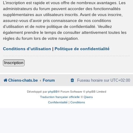
L’inscription est rapide et vous offre de nombreux avantages. Les
administrateurs du forum peuvent accorder des fonctionnalités
supplémentaires aux utilisateurs inscrits. Avant de vous inscrire,
assurez-vous d’avoir pris connaissance de nos conditions
d’utilisation et de notre politique de confidentialité. Veuillez
également prendre le temps de consulter attentivement toutes les
règles du forum lors de votre navigation.
Conditions d’utilisation
|
Politique de confidentialité
Inscription
Chiens-chats.be
Forum
Fuseau horaire sur
UTC+02:00
Développé par
phpBB
® Forum Software © phpBB Limited
Traduction française officielle
©
Qiaeru
Confidentialité
|
Conditions