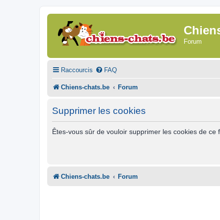
Chien
Forum
Raccourcis
FAQ
Chiens-chats.be
Forum
Supprimer les cookies
Êtes-vous sûr de vouloir supprimer les cookies de ce 
Chiens-chats.be
Forum