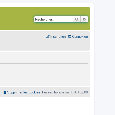
Rechercher
Recherche avancé
Inscription
Connexion
Supprimer les cookies
Fuseau horaire sur
UTC+02:00