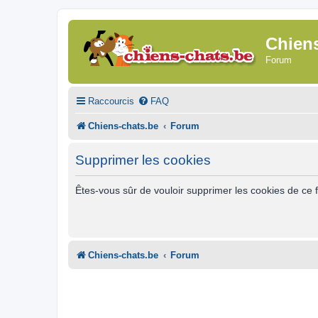
Chien
Forum
Raccourcis
FAQ
Chiens-chats.be
Forum
Supprimer les cookies
Êtes-vous sûr de vouloir supprimer les cookies de ce 
Chiens-chats.be
Forum