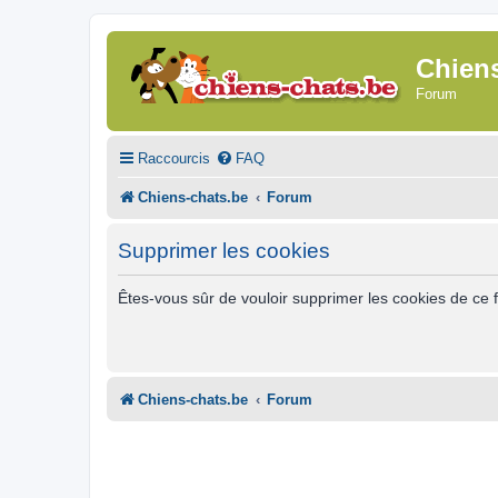
Chien
Forum
Raccourcis
FAQ
Chiens-chats.be
Forum
Supprimer les cookies
Êtes-vous sûr de vouloir supprimer les cookies de ce 
Chiens-chats.be
Forum