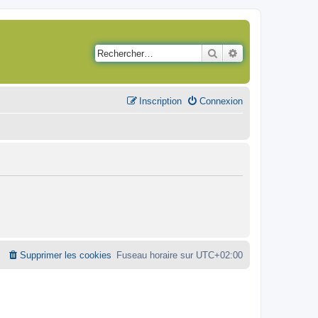
Rechercher
Recherche avancé
Inscription
Connexion
Supprimer les cookies
Fuseau horaire sur
UTC+02:00