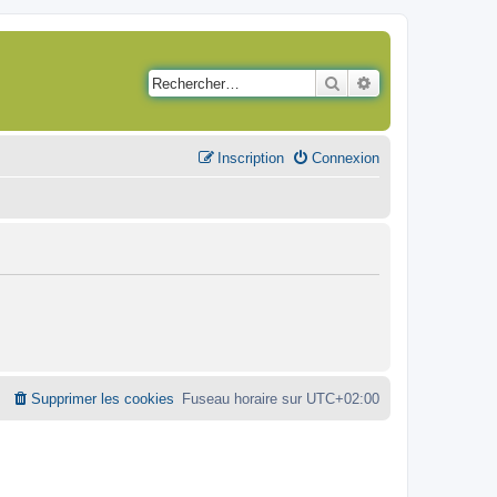
Rechercher
Recherche avancé
Inscription
Connexion
Supprimer les cookies
Fuseau horaire sur
UTC+02:00