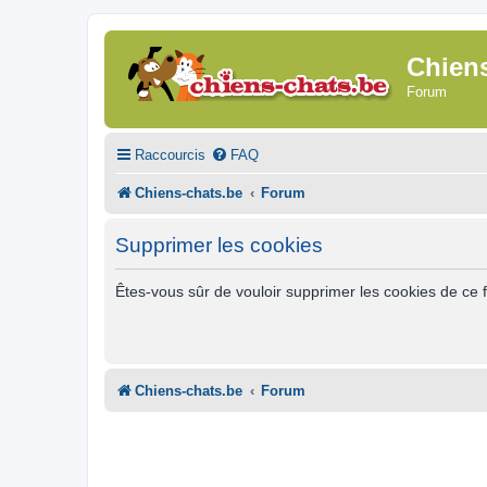
Chien
Forum
Raccourcis
FAQ
Chiens-chats.be
Forum
Supprimer les cookies
Êtes-vous sûr de vouloir supprimer les cookies de ce 
Chiens-chats.be
Forum