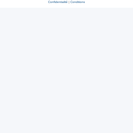
Confidentialité
|
Conditions