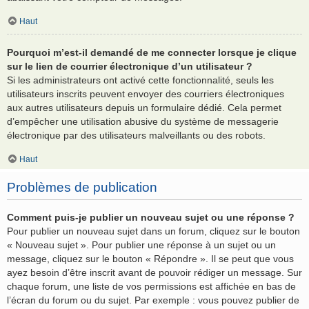
Haut
Pourquoi m’est-il demandé de me connecter lorsque je clique
sur le lien de courrier électronique d’un utilisateur ?
Si les administrateurs ont activé cette fonctionnalité, seuls les
utilisateurs inscrits peuvent envoyer des courriers électroniques
aux autres utilisateurs depuis un formulaire dédié. Cela permet
d’empêcher une utilisation abusive du système de messagerie
électronique par des utilisateurs malveillants ou des robots.
Haut
Problèmes de publication
Comment puis-je publier un nouveau sujet ou une réponse ?
Pour publier un nouveau sujet dans un forum, cliquez sur le bouton
« Nouveau sujet ». Pour publier une réponse à un sujet ou un
message, cliquez sur le bouton « Répondre ». Il se peut que vous
ayez besoin d’être inscrit avant de pouvoir rédiger un message. Sur
chaque forum, une liste de vos permissions est affichée en bas de
l’écran du forum ou du sujet. Par exemple : vous pouvez publier de