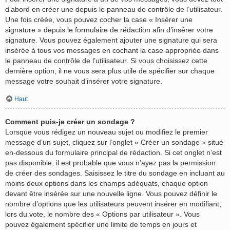
d’abord en créer une depuis le panneau de contrôle de l’utilisateur.
Une fois créée, vous pouvez cocher la case « Insérer une
signature » depuis le formulaire de rédaction afin d’insérer votre
signature. Vous pouvez également ajouter une signature qui sera
insérée à tous vos messages en cochant la case appropriée dans
le panneau de contrôle de l’utilisateur. Si vous choisissez cette
dernière option, il ne vous sera plus utile de spécifier sur chaque
message votre souhait d’insérer votre signature.
Haut
Comment puis-je créer un sondage ?
Lorsque vous rédigez un nouveau sujet ou modifiez le premier
message d’un sujet, cliquez sur l’onglet « Créer un sondage » situé
en-dessous du formulaire principal de rédaction. Si cet onglet n’est
pas disponible, il est probable que vous n’ayez pas la permission
de créer des sondages. Saisissez le titre du sondage en incluant au
moins deux options dans les champs adéquats, chaque option
devant être insérée sur une nouvelle ligne. Vous pouvez définir le
nombre d’options que les utilisateurs peuvent insérer en modifiant,
lors du vote, le nombre des « Options par utilisateur ». Vous
pouvez également spécifier une limite de temps en jours et