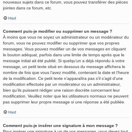
nouveaux sujets dans ce forum, vous pouvez transférer des pièces
jointes dans ce forum, etc.
Haut
Comment puis-je modifier ou supprimer un message ?
À moins que vous ne soyez un administrateur ou un modérateur du
forum, vous ne pouvez modifier ou supprimer que vos propres
messages. Vous pouvez modifier un de vos messages en cliquant
le bouton adéquat, parfois dans une limite de temps après que le
message initial ait été publié. Si quelqu’un a déjà répondu à votre
message, un petit texte situé en dessous du message affichera le
nombre de fois que vous l’avez modifié, contenant la date et l’heure
de la modification. Ce petit texte n’apparaîtra pas s’il s’agit d’une
modification effectuée par un modérateur ou un administrateur,
bien qu’ils puissent rédiger une raison discrète concernant leur
modification. Veuillez noter que les utilisateurs normaux ne peuvent
pas supprimer leur propre message si une réponse a été publiée.
Haut
Comment puis-je insérer une signature à mon message ?
Pour insérer une signature à un de vos messages, vous devez tout