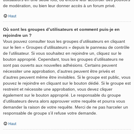
de modération, ou bien leur donner accès à un forum privé.
Haut
Où sont les groupes d’utilisateurs et comment puis-je en
rejoindre un ?
Vous pouvez consulter tous les groupes d’utilisateurs en cliquant
sur le lien « Groupes d’utilisateurs » depuis le panneau de contrôle
de l’utilisateur. Si vous souhaitez en rejoindre un, cliquez sur le
bouton approprié. Cependant, tous les groupes d’utilisateurs ne
sont pas ouverts aux nouvelles adhésions. Certains peuvent
nécessiter une approbation, d’autres peuvent être privés et
d’autres peuvent même être invisibles. Si le groupe est public, vous
pouvez le rejoindre en cliquant sur le bouton dédié. Si le groupe est
restreint et nécessite une approbation, vous devez cliquer
également sur le bouton approprié. Le responsable du groupe
d’utilisateurs devra alors approuver votre requête et pourra vous
demander la raison de votre requête. Merci de ne pas harceler un
responsable de groupe s’il refuse votre demande.
Haut