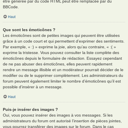
être générée par du code HTML peut être remplacée par du
BBCode.
Haut
Que sont les émoticônes ?
Les émoticônes sont de petites images qui peuvent être utilisées
grâce à un code court et qui permettent d’exprimer des sentiments.
Par exemple, « :) » exprime la joie, alors qu’au contraire, « :( »
exprime la tristesse. Vous pouvez consulter la liste complète des
émoticônes depuis le formulaire de rédaction. Essayez cependant
de ne pas abuser des émoticônes, elles peuvent rapidement
rendre un message illisible et un modérateur pourrait décider de le
modifier ou de le supprimer complètement. Les administrateurs du
forum peuvent également limiter le nombre d’émoticônes qu’il est
possible d’insérer à un message.
Haut
Puis-je insérer des images ?
Oui, vous pouvez insérer des images à vos messages. Si les
administrateurs du forum ont autorisé l’insertion de pièces jointes,
vous pourrez transférer des images sur le forum. Dans le cas