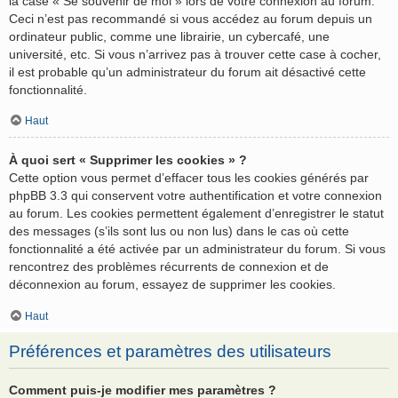
la case « Se souvenir de moi » lors de votre connexion au forum.
Ceci n’est pas recommandé si vous accédez au forum depuis un
ordinateur public, comme une librairie, un cybercafé, une
université, etc. Si vous n’arrivez pas à trouver cette case à cocher,
il est probable qu’un administrateur du forum ait désactivé cette
fonctionnalité.
Haut
À quoi sert « Supprimer les cookies » ?
Cette option vous permet d’effacer tous les cookies générés par
phpBB 3.3 qui conservent votre authentification et votre connexion
au forum. Les cookies permettent également d’enregistrer le statut
des messages (s’ils sont lus ou non lus) dans le cas où cette
fonctionnalité a été activée par un administrateur du forum. Si vous
rencontrez des problèmes récurrents de connexion et de
déconnexion au forum, essayez de supprimer les cookies.
Haut
Préférences et paramètres des utilisateurs
Comment puis-je modifier mes paramètres ?