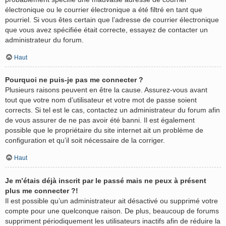
électronique ou le courrier électronique a été filtré en tant que
pourriel. Si vous êtes certain que l’adresse de courrier électronique
que vous avez spécifiée était correcte, essayez de contacter un
administrateur du forum.
Haut
Pourquoi ne puis-je pas me connecter ?
Plusieurs raisons peuvent en être la cause. Assurez-vous avant
tout que votre nom d’utilisateur et votre mot de passe soient
corrects. Si tel est le cas, contactez un administrateur du forum afin
de vous assurer de ne pas avoir été banni. Il est également
possible que le propriétaire du site internet ait un problème de
configuration et qu’il soit nécessaire de la corriger.
Haut
Je m’étais déjà inscrit par le passé mais ne peux à présent
plus me connecter ?!
Il est possible qu’un administrateur ait désactivé ou supprimé votre
compte pour une quelconque raison. De plus, beaucoup de forums
suppriment périodiquement les utilisateurs inactifs afin de réduire la