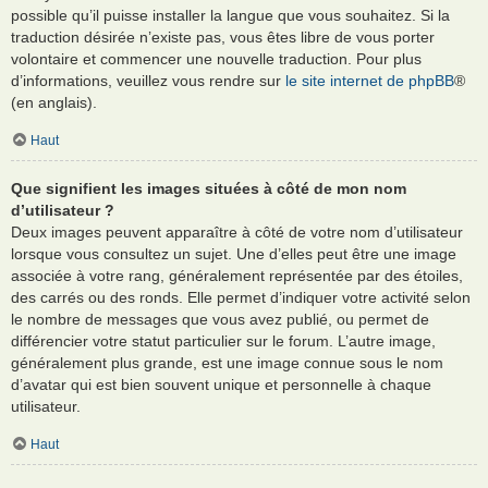
possible qu’il puisse installer la langue que vous souhaitez. Si la
traduction désirée n’existe pas, vous êtes libre de vous porter
volontaire et commencer une nouvelle traduction. Pour plus
d’informations, veuillez vous rendre sur
le site internet de phpBB
®
(en anglais).
Haut
Que signifient les images situées à côté de mon nom
d’utilisateur ?
Deux images peuvent apparaître à côté de votre nom d’utilisateur
lorsque vous consultez un sujet. Une d’elles peut être une image
associée à votre rang, généralement représentée par des étoiles,
des carrés ou des ronds. Elle permet d’indiquer votre activité selon
le nombre de messages que vous avez publié, ou permet de
différencier votre statut particulier sur le forum. L’autre image,
généralement plus grande, est une image connue sous le nom
d’avatar qui est bien souvent unique et personnelle à chaque
utilisateur.
Haut