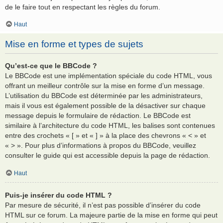
de le faire tout en respectant les règles du forum.
Haut
Mise en forme et types de sujets
Qu’est-ce que le BBCode ?
Le BBCode est une implémentation spéciale du code HTML, vous
offrant un meilleur contrôle sur la mise en forme d’un message.
L’utilisation du BBCode est déterminée par les administrateurs,
mais il vous est également possible de la désactiver sur chaque
message depuis le formulaire de rédaction. Le BBCode est
similaire à l’architecture du code HTML, les balises sont contenues
entre des crochets « [ » et « ] » à la place des chevrons « < » et
« > ». Pour plus d’informations à propos du BBCode, veuillez
consulter le guide qui est accessible depuis la page de rédaction.
Haut
Puis-je insérer du code HTML ?
Par mesure de sécurité, il n’est pas possible d’insérer du code
HTML sur ce forum. La majeure partie de la mise en forme qui peut