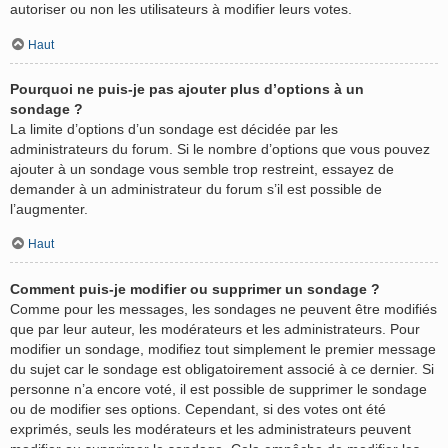
autoriser ou non les utilisateurs à modifier leurs votes.
Haut
Pourquoi ne puis-je pas ajouter plus d’options à un
sondage ?
La limite d’options d’un sondage est décidée par les
administrateurs du forum. Si le nombre d’options que vous pouvez
ajouter à un sondage vous semble trop restreint, essayez de
demander à un administrateur du forum s’il est possible de
l’augmenter.
Haut
Comment puis-je modifier ou supprimer un sondage ?
Comme pour les messages, les sondages ne peuvent être modifiés
que par leur auteur, les modérateurs et les administrateurs. Pour
modifier un sondage, modifiez tout simplement le premier message
du sujet car le sondage est obligatoirement associé à ce dernier. Si
personne n’a encore voté, il est possible de supprimer le sondage
ou de modifier ses options. Cependant, si des votes ont été
exprimés, seuls les modérateurs et les administrateurs peuvent