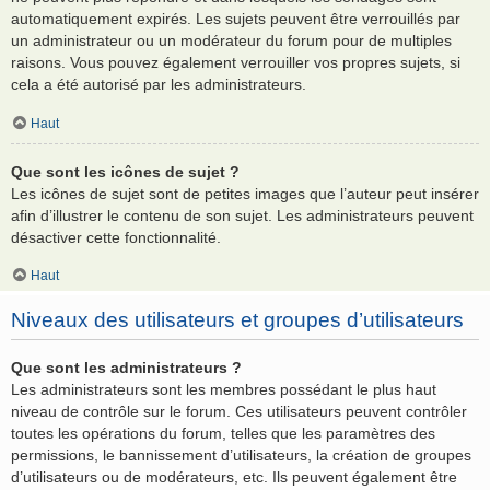
automatiquement expirés. Les sujets peuvent être verrouillés par
un administrateur ou un modérateur du forum pour de multiples
raisons. Vous pouvez également verrouiller vos propres sujets, si
cela a été autorisé par les administrateurs.
Haut
Que sont les icônes de sujet ?
Les icônes de sujet sont de petites images que l’auteur peut insérer
afin d’illustrer le contenu de son sujet. Les administrateurs peuvent
désactiver cette fonctionnalité.
Haut
Niveaux des utilisateurs et groupes d’utilisateurs
Que sont les administrateurs ?
Les administrateurs sont les membres possédant le plus haut
niveau de contrôle sur le forum. Ces utilisateurs peuvent contrôler
toutes les opérations du forum, telles que les paramètres des
permissions, le bannissement d’utilisateurs, la création de groupes
d’utilisateurs ou de modérateurs, etc. Ils peuvent également être