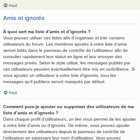
Haut
Amis et ignorés
À quoi sert ma liste d’amis et d’ignorés ?
Vous pouvez utiliser ces listes afin d’organiser et trier certains
utilisateurs du forum. Les membres ajoutés à votre liste d’amis
seront listés dans le panneau de contrôle de l’utilisateur afin de
consulter rapidement leur statut en ligne et leur envoyer des
messages privés. Selon le style utilisé, les messages publiés par
ces utilisateurs peuvent éventuellement être mis en surbrillance. Si
vous ajoutez un utilisateur à votre liste d’ignorés, tous les
messages qu’il publiera seront masqués par défaut.
Haut
Comment puis-je ajouter ou supprimer des utilisateurs de ma
liste d’amis et d’ignorés ?
Dans chaque profil d’utilisateurs, un lien vous permet de les ajouter
à votre liste d’amis ou d’ignorés. De même, vous pouvez ajouter
directement des utilisateurs depuis le panneau de contrôle de
l’utilisateur en saisissant leur nom d’utilisateur. Vous pouvez