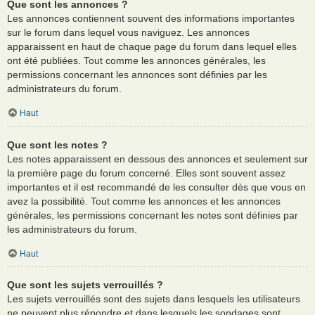
Que sont les annonces ?
Les annonces contiennent souvent des informations importantes
sur le forum dans lequel vous naviguez. Les annonces
apparaissent en haut de chaque page du forum dans lequel elles
ont été publiées. Tout comme les annonces générales, les
permissions concernant les annonces sont définies par les
administrateurs du forum.
Haut
Que sont les notes ?
Les notes apparaissent en dessous des annonces et seulement sur
la première page du forum concerné. Elles sont souvent assez
importantes et il est recommandé de les consulter dès que vous en
avez la possibilité. Tout comme les annonces et les annonces
générales, les permissions concernant les notes sont définies par
les administrateurs du forum.
Haut
Que sont les sujets verrouillés ?
Les sujets verrouillés sont des sujets dans lesquels les utilisateurs
ne peuvent plus répondre et dans lesquels les sondages sont