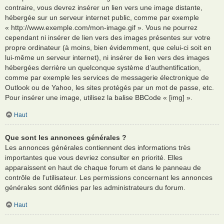
contraire, vous devrez insérer un lien vers une image distante,
hébergée sur un serveur internet public, comme par exemple
« http://www.exemple.com/mon-image.gif ». Vous ne pourrez
cependant ni insérer de lien vers des images présentes sur votre
propre ordinateur (à moins, bien évidemment, que celui-ci soit en
lui-même un serveur internet), ni insérer de lien vers des images
hébergées derrière un quelconque système d’authentification,
comme par exemple les services de messagerie électronique de
Outlook ou de Yahoo, les sites protégés par un mot de passe, etc.
Pour insérer une image, utilisez la balise BBCode « [img] ».
Haut
Que sont les annonces générales ?
Les annonces générales contiennent des informations très
importantes que vous devriez consulter en priorité. Elles
apparaissent en haut de chaque forum et dans le panneau de
contrôle de l’utilisateur. Les permissions concernant les annonces
générales sont définies par les administrateurs du forum.
Haut