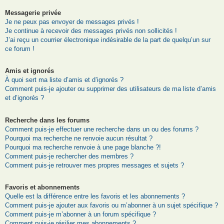
Messagerie privée
Je ne peux pas envoyer de messages privés !
Je continue à recevoir des messages privés non sollicités !
J’ai reçu un courrier électronique indésirable de la part de quelqu’un sur
ce forum !
Amis et ignorés
À quoi sert ma liste d’amis et d’ignorés ?
Comment puis-je ajouter ou supprimer des utilisateurs de ma liste d’amis
et d’ignorés ?
Recherche dans les forums
Comment puis-je effectuer une recherche dans un ou des forums ?
Pourquoi ma recherche ne renvoie aucun résultat ?
Pourquoi ma recherche renvoie à une page blanche ?!
Comment puis-je rechercher des membres ?
Comment puis-je retrouver mes propres messages et sujets ?
Favoris et abonnements
Quelle est la différence entre les favoris et les abonnements ?
Comment puis-je ajouter aux favoris ou m’abonner à un sujet spécifique ?
Comment puis-je m’abonner à un forum spécifique ?
Comment puis-je résilier mes abonnements ?