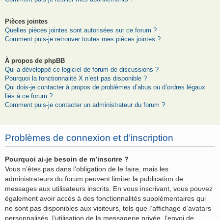
Pièces jointes
Quelles pièces jointes sont autorisées sur ce forum ?
Comment puis-je retrouver toutes mes pièces jointes ?
À propos de phpBB
Qui a développé ce logiciel de forum de discussions ?
Pourquoi la fonctionnalité X n’est pas disponible ?
Qui dois-je contacter à propos de problèmes d’abus ou d’ordres légaux
liés à ce forum ?
Comment puis-je contacter un administrateur du forum ?
Problèmes de connexion et d’inscription
Pourquoi ai-je besoin de m’inscrire ?
Vous n’êtes pas dans l’obligation de le faire, mais les
administrateurs du forum peuvent limiter la publication de
messages aux utilisateurs inscrits. En vous inscrivant, vous pouvez
également avoir accès à des fonctionnalités supplémentaires qui
ne sont pas disponibles aux visiteurs, tels que l’affichage d’avatars
personnalisés, l’utilisation de la messagerie privée, l’envoi de