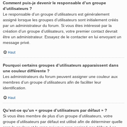
Comment puis-je devenir le responsable d’un groupe
d’utilisateurs ?
Le responsable d’un groupe d’utilisateurs est généralement
assigné lorsque les groupes d’utilisateurs sont initialement créés
par un administrateur du forum. Si vous êtes intéressé par la
création d’un groupe d’utilisateurs, votre premier contact devrait
être un administrateur. Essayez de le contacter en lui envoyant un
message privé.
Haut
Pourquoi certains groupes d’utilisateurs apparaissent dans
une couleur différente ?
Les administrateurs du forum peuvent assigner une couleur aux
membres d’un groupe d’utilisateurs afin de faciliter leur
identification.
Haut
Qu’est-ce qu’un « groupe d’utilisateurs par défaut » ?
Si vous êtes membre de plus d’un groupe d’utilisateurs, votre
groupe d’utilisateurs par défaut est utilisé afin de déterminer quelle