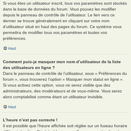
Si vous êtes un utilisateur inscrit, tous vos paramètres sont stockés
dans la base de données du forum. Vous pouvez les modifier
depuis le panneau de contrôle de l’utilisateur. Le lien vers ce
dernier se trouve généralement en cliquant sur votre nom
d’utilisateur situé en haut des pages du forum. Ce système vous
permettra de modifier tous vos paramètres et toutes vos
préférences.
Haut
Comment puis-je masquer mon nom d’utilisateur de la liste
des utilisateurs en ligne ?
Dans le panneau de contrôle de l’utilisateur, sous « Préférences du
forum », vous trouverez l’option « Masquer mon statut en ligne ».
Si vous activez cette option, vous ne serez visible que des
administrateurs, des modérateurs et de vous-même. Vous serez
alors comptabilisé comme étant un utilisateur invisible.
Haut
L’heure n’est pas correcte !
Il est possible que l’heure affichée soit réglée sur un fuseau horaire