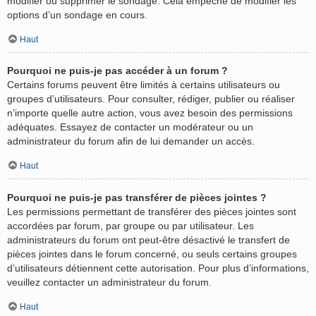
modifier ou supprimer le sondage. Cela empêche de modifier les
options d’un sondage en cours.
Haut
Pourquoi ne puis-je pas accéder à un forum ?
Certains forums peuvent être limités à certains utilisateurs ou
groupes d’utilisateurs. Pour consulter, rédiger, publier ou réaliser
n’importe quelle autre action, vous avez besoin des permissions
adéquates. Essayez de contacter un modérateur ou un
administrateur du forum afin de lui demander un accès.
Haut
Pourquoi ne puis-je pas transférer de pièces jointes ?
Les permissions permettant de transférer des pièces jointes sont
accordées par forum, par groupe ou par utilisateur. Les
administrateurs du forum ont peut-être désactivé le transfert de
pièces jointes dans le forum concerné, ou seuls certains groupes
d’utilisateurs détiennent cette autorisation. Pour plus d’informations,
veuillez contacter un administrateur du forum.
Haut