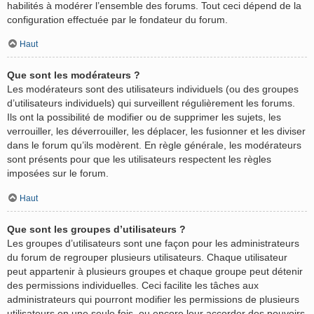
habilités à modérer l’ensemble des forums. Tout ceci dépend de la
configuration effectuée par le fondateur du forum.
Haut
Que sont les modérateurs ?
Les modérateurs sont des utilisateurs individuels (ou des groupes
d’utilisateurs individuels) qui surveillent régulièrement les forums.
Ils ont la possibilité de modifier ou de supprimer les sujets, les
verrouiller, les déverrouiller, les déplacer, les fusionner et les diviser
dans le forum qu’ils modèrent. En règle générale, les modérateurs
sont présents pour que les utilisateurs respectent les règles
imposées sur le forum.
Haut
Que sont les groupes d’utilisateurs ?
Les groupes d’utilisateurs sont une façon pour les administrateurs
du forum de regrouper plusieurs utilisateurs. Chaque utilisateur
peut appartenir à plusieurs groupes et chaque groupe peut détenir
des permissions individuelles. Ceci facilite les tâches aux
administrateurs qui pourront modifier les permissions de plusieurs
utilisateurs en une seule fois, ou encore leur accorder des pouvoirs