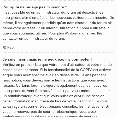
Pourquoi ne puis-je pas m’inscrire ?
Il est possible qu’un administrateur du forum ait désactivé les
inscriptions afin d’empêcher les nouveaux visiteurs de s’inscrire. De
même, il est également possible qu’un administrateur du forum ait
banni votre adresse IP ou interdit l’utilisation du nom d’utilisateur
que vous souhaitez utiliser. Pour plus d’informations, veuillez
contacter un administrateur du forum.
Haut
Je suis inscrit mais je ne peux pas me connecter !
Vérifiez en premier lieu que votre nom d’utilisateur et votre mot de
passe soient corrects. Si la fonctionnalité de la COPPA est activée
et que vous avez spécifié avoir en dessous de 13 ans pendant
l’inscription, vous devrez suivre les instructions que vous avez
reçues. Certains forums exigeront également que les nouvelles
inscriptions doivent être activées, soit par vous-même ou soit par
un administrateur, avant que vous puissiez ouvrir une session ;
cette information était présente lors de votre inscription. Si vous
aviez reçu un courrier électronique, consultez les instructions. Si
vous ne recevez pas de courrier électronique, vous avez
probablement spécifié une mauvaise adresse de courrier