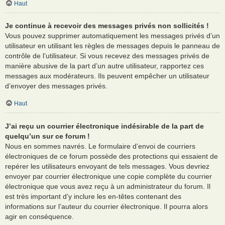
Haut
Je continue à recevoir des messages privés non sollicités !
Vous pouvez supprimer automatiquement les messages privés d’un
utilisateur en utilisant les règles de messages depuis le panneau de
contrôle de l’utilisateur. Si vous recevez des messages privés de
manière abusive de la part d’un autre utilisateur, rapportez ces
messages aux modérateurs. Ils peuvent empêcher un utilisateur
d’envoyer des messages privés.
Haut
J’ai reçu un courrier électronique indésirable de la part de
quelqu’un sur ce forum !
Nous en sommes navrés. Le formulaire d’envoi de courriers
électroniques de ce forum possède des protections qui essaient de
repérer les utilisateurs envoyant de tels messages. Vous devriez
envoyer par courrier électronique une copie complète du courrier
électronique que vous avez reçu à un administrateur du forum. Il
est très important d’y inclure les en-têtes contenant des
informations sur l’auteur du courrier électronique. Il pourra alors
agir en conséquence.