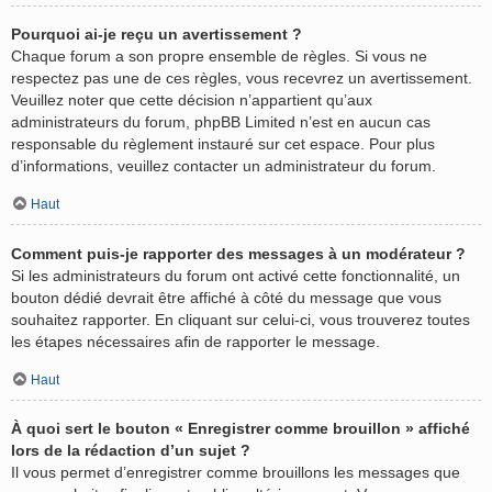
Pourquoi ai-je reçu un avertissement ?
Chaque forum a son propre ensemble de règles. Si vous ne
respectez pas une de ces règles, vous recevrez un avertissement.
Veuillez noter que cette décision n’appartient qu’aux
administrateurs du forum, phpBB Limited n’est en aucun cas
responsable du règlement instauré sur cet espace. Pour plus
d’informations, veuillez contacter un administrateur du forum.
Haut
Comment puis-je rapporter des messages à un modérateur ?
Si les administrateurs du forum ont activé cette fonctionnalité, un
bouton dédié devrait être affiché à côté du message que vous
souhaitez rapporter. En cliquant sur celui-ci, vous trouverez toutes
les étapes nécessaires afin de rapporter le message.
Haut
À quoi sert le bouton « Enregistrer comme brouillon » affiché
lors de la rédaction d’un sujet ?
Il vous permet d’enregistrer comme brouillons les messages que