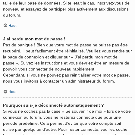
taille de leur base de données. Si tel était le cas, inscrivez-vous de
nouveau et essayez de participer plus activement aux discussions
du forum.
Haut
J’ai perdu mon mot de passe !
Pas de panique ! Bien que votre mot de passe ne puisse pas être
récupéré, il peut facilement être réinitialisé. Veuillez vous rendre sur
la page de connexion et cliquer sur « J’ai perdu mon mot de
passe ». Suivez les instructions et vous devriez être en mesure de
pouvoir vous connecter de nouveau rapidement.
Cependant, si vous ne pouvez pas réinitialiser votre mot de passe,
nous vous invitons à contacter un administrateur du forum.
Haut
Pourquoi suis-je déconnecté automatiquement ?
Si vous ne cochez pas la case « Se souvenir de moi » lors de votre
connexion au forum, vous ne resterez connecté que pour une
période prédéfinie. Cela permet d’éviter que votre compte soit
utilisé par quelqu’un d’autre. Pour rester connecté, veuillez cocher