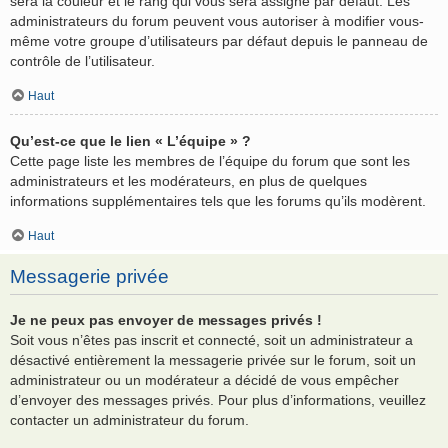
sera la couleur et le rang qui vous sera assigné par défaut. Les
administrateurs du forum peuvent vous autoriser à modifier vous-
même votre groupe d’utilisateurs par défaut depuis le panneau de
contrôle de l’utilisateur.
Haut
Qu’est-ce que le lien « L’équipe » ?
Cette page liste les membres de l’équipe du forum que sont les
administrateurs et les modérateurs, en plus de quelques
informations supplémentaires tels que les forums qu’ils modèrent.
Haut
Messagerie privée
Je ne peux pas envoyer de messages privés !
Soit vous n’êtes pas inscrit et connecté, soit un administrateur a
désactivé entièrement la messagerie privée sur le forum, soit un
administrateur ou un modérateur a décidé de vous empêcher
d’envoyer des messages privés. Pour plus d’informations, veuillez
contacter un administrateur du forum.