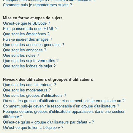
Comment puis-je remonter mes sujets ?
Mise en forme et types de sujets
Qu’est-ce que le BBCode ?
Puis-je insérer du code HTML ?
Que sont les émoticônes ?
Puis-je insérer des images ?
Que sont les annonces générales ?
Que sont les annonces ?
Que sont les notes ?
Que sont les sujets verrouillés ?
Que sont les icônes de sujet ?
Niveaux des utilisateurs et groupes d’utilisateurs
Que sont les administrateurs ?
Que sont les modérateurs ?
Que sont les groupes d’utilisateurs ?
Où sont les groupes d’utilisateurs et comment puis-je en rejoindre un ?
Comment puis-je devenir le responsable d’un groupe d’utilisateurs ?
Pourquoi certains groupes d’utilisateurs apparaissent dans une couleur
différente ?
Qu’est-ce qu’un « groupe d’utilisateurs par défaut » ?
Qu’est-ce que le lien « L’équipe » ?