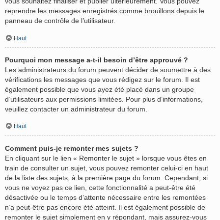
vous souhaitez finaliser et publier ultérieurement. Vous pouvez
reprendre les messages enregistrés comme brouillons depuis le
panneau de contrôle de l’utilisateur.
Haut
Pourquoi mon message a-t-il besoin d’être approuvé ?
Les administrateurs du forum peuvent décider de soumettre à des
vérifications les messages que vous rédigez sur le forum. Il est
également possible que vous ayez été placé dans un groupe
d’utilisateurs aux permissions limitées. Pour plus d’informations,
veuillez contacter un administrateur du forum.
Haut
Comment puis-je remonter mes sujets ?
En cliquant sur le lien « Remonter le sujet » lorsque vous êtes en
train de consulter un sujet, vous pouvez remonter celui-ci en haut
de la liste des sujets, à la première page du forum. Cependant, si
vous ne voyez pas ce lien, cette fonctionnalité a peut-être été
désactivée ou le temps d’attente nécessaire entre les remontées
n’a peut-être pas encore été atteint. Il est également possible de
remonter le sujet simplement en y répondant, mais assurez-vous