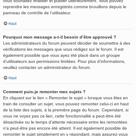
vous souhaitez finaliser et publier ultérieurement. Vous pouvez
reprendre les messages enregistrés comme brouillons depuis le
panneau de contrôle de l’utilisateur.
Haut
Pourquoi mon message a-t-il besoin d’être approuvé ?
Les administrateurs du forum peuvent décider de soumettre à des
vérifications les messages que vous rédigez sur le forum. Il est
également possible que vous ayez été placé dans un groupe
d’utilisateurs aux permissions limitées. Pour plus d’informations,
veuillez contacter un administrateur du forum.
Haut
Comment puis-je remonter mes sujets ?
En cliquant sur le lien « Remonter le sujet » lorsque vous êtes en
train de consulter un sujet, vous pouvez remonter celui-ci en haut
de la liste des sujets, à la première page du forum. Cependant, si
vous ne voyez pas ce lien, cette fonctionnalité a peut-être été
désactivée ou le temps d’attente nécessaire entre les remontées
n’a peut-être pas encore été atteint. Il est également possible de
remonter le sujet simplement en y répondant, mais assurez-vous