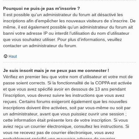
Pourquoi ne puis-je pas m’inscrire ?
Il est possible qu’un administrateur du forum ait désactivé les
inscriptions afin d’empêcher les nouveaux visiteurs de s’inscrire. De
même, il est également possible qu’un administrateur du forum ait
banni votre adresse IP ou interdit l’utilisation du nom d’utilisateur
que vous souhaitez utiliser. Pour plus d’informations, veuillez
contacter un administrateur du forum.
Haut
Je suis inscrit mais je ne peux pas me connecter !
Vérifiez en premier lieu que votre nom d’utilisateur et votre mot de
passe soient corrects. Si la fonctionnalité de la COPPA est activée
et que vous avez spécifié avoir en dessous de 13 ans pendant
l’inscription, vous devrez suivre les instructions que vous avez
reçues. Certains forums exigeront également que les nouvelles
inscriptions doivent être activées, soit par vous-même ou soit par
un administrateur, avant que vous puissiez ouvrir une session ;
cette information était présente lors de votre inscription. Si vous
aviez reçu un courrier électronique, consultez les instructions. Si
vous ne recevez pas de courrier électronique, vous avez
probablement spécifié une mauvaise adresse de courrier