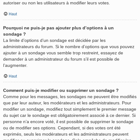
autoriser ou non les utilisateurs à modifier leurs votes.
Haut
Pourquoi ne puis-je pas ajouter plus d’options à un
sondage ?
La limite d’options d’un sondage est décidée par les
administrateurs du forum. Si le nombre d’options que vous pouvez
ajouter à un sondage vous semble trop restreint, essayez de
demander à un administrateur du forum s’il est possible de
l’augmenter.
Haut
Comment puis-je modifier ou supprimer un sondage ?
Comme pour les messages, les sondages ne peuvent être modifiés
que par leur auteur, les modérateurs et les administrateurs. Pour
modifier un sondage, modifiez tout simplement le premier message
du sujet car le sondage est obligatoirement associé à ce dernier. Si
personne n’a encore voté, il est possible de supprimer le sondage
ou de modifier ses options. Cependant, si des votes ont été
exprimés, seuls les modérateurs et les administrateurs peuvent