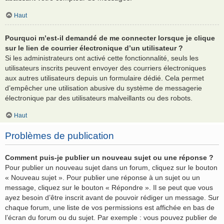
Haut
Pourquoi m’est-il demandé de me connecter lorsque je clique
sur le lien de courrier électronique d’un utilisateur ?
Si les administrateurs ont activé cette fonctionnalité, seuls les
utilisateurs inscrits peuvent envoyer des courriers électroniques
aux autres utilisateurs depuis un formulaire dédié. Cela permet
d’empêcher une utilisation abusive du système de messagerie
électronique par des utilisateurs malveillants ou des robots.
Haut
Problèmes de publication
Comment puis-je publier un nouveau sujet ou une réponse ?
Pour publier un nouveau sujet dans un forum, cliquez sur le bouton
« Nouveau sujet ». Pour publier une réponse à un sujet ou un
message, cliquez sur le bouton « Répondre ». Il se peut que vous
ayez besoin d’être inscrit avant de pouvoir rédiger un message. Sur
chaque forum, une liste de vos permissions est affichée en bas de
l’écran du forum ou du sujet. Par exemple : vous pouvez publier de