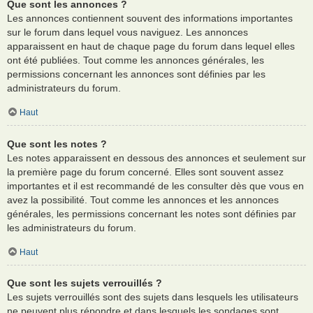
Que sont les annonces ?
Les annonces contiennent souvent des informations importantes
sur le forum dans lequel vous naviguez. Les annonces
apparaissent en haut de chaque page du forum dans lequel elles
ont été publiées. Tout comme les annonces générales, les
permissions concernant les annonces sont définies par les
administrateurs du forum.
Haut
Que sont les notes ?
Les notes apparaissent en dessous des annonces et seulement sur
la première page du forum concerné. Elles sont souvent assez
importantes et il est recommandé de les consulter dès que vous en
avez la possibilité. Tout comme les annonces et les annonces
générales, les permissions concernant les notes sont définies par
les administrateurs du forum.
Haut
Que sont les sujets verrouillés ?
Les sujets verrouillés sont des sujets dans lesquels les utilisateurs
ne peuvent plus répondre et dans lesquels les sondages sont