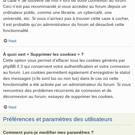
la case « Se souvenir de moi » lors de votre connexion au forum.
Ceci n’est pas recommandé si vous accédez au forum depuis un
ordinateur public, comme une librairie, un cybercafé, une
université, etc. Si vous n’arrivez pas à trouver cette case à cocher,
il est probable qu’un administrateur du forum ait désactivé cette
fonctionnalité.
Haut
À quoi sert « Supprimer les cookies » ?
Cette option vous permet d’effacer tous les cookies générés par
phpBB 3.3 qui conservent votre authentification et votre connexion
au forum. Les cookies permettent également d’enregistrer le statut
des messages (s’ils sont lus ou non lus) dans le cas où cette
fonctionnalité a été activée par un administrateur du forum. Si vous
rencontrez des problèmes récurrents de connexion et de
déconnexion au forum, essayez de supprimer les cookies.
Haut
Préférences et paramètres des utilisateurs
Comment puis-je modifier mes paramètres ?