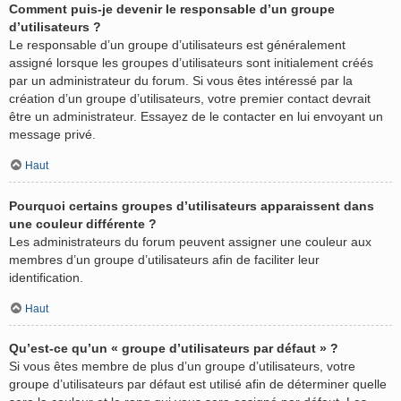
Comment puis-je devenir le responsable d’un groupe
d’utilisateurs ?
Le responsable d’un groupe d’utilisateurs est généralement
assigné lorsque les groupes d’utilisateurs sont initialement créés
par un administrateur du forum. Si vous êtes intéressé par la
création d’un groupe d’utilisateurs, votre premier contact devrait
être un administrateur. Essayez de le contacter en lui envoyant un
message privé.
Haut
Pourquoi certains groupes d’utilisateurs apparaissent dans
une couleur différente ?
Les administrateurs du forum peuvent assigner une couleur aux
membres d’un groupe d’utilisateurs afin de faciliter leur
identification.
Haut
Qu’est-ce qu’un « groupe d’utilisateurs par défaut » ?
Si vous êtes membre de plus d’un groupe d’utilisateurs, votre
groupe d’utilisateurs par défaut est utilisé afin de déterminer quelle