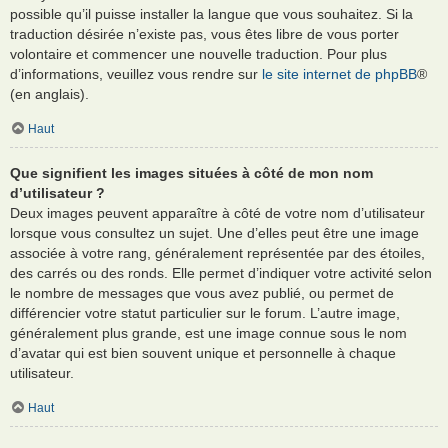
possible qu’il puisse installer la langue que vous souhaitez. Si la
traduction désirée n’existe pas, vous êtes libre de vous porter
volontaire et commencer une nouvelle traduction. Pour plus
d’informations, veuillez vous rendre sur
le site internet de phpBB
®
(en anglais).
Haut
Que signifient les images situées à côté de mon nom
d’utilisateur ?
Deux images peuvent apparaître à côté de votre nom d’utilisateur
lorsque vous consultez un sujet. Une d’elles peut être une image
associée à votre rang, généralement représentée par des étoiles,
des carrés ou des ronds. Elle permet d’indiquer votre activité selon
le nombre de messages que vous avez publié, ou permet de
différencier votre statut particulier sur le forum. L’autre image,
généralement plus grande, est une image connue sous le nom
d’avatar qui est bien souvent unique et personnelle à chaque
utilisateur.
Haut