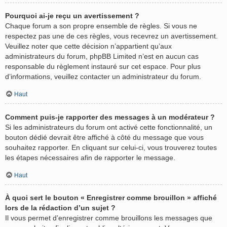
Pourquoi ai-je reçu un avertissement ?
Chaque forum a son propre ensemble de règles. Si vous ne
respectez pas une de ces règles, vous recevrez un avertissement.
Veuillez noter que cette décision n’appartient qu’aux
administrateurs du forum, phpBB Limited n’est en aucun cas
responsable du règlement instauré sur cet espace. Pour plus
d’informations, veuillez contacter un administrateur du forum.
Haut
Comment puis-je rapporter des messages à un modérateur ?
Si les administrateurs du forum ont activé cette fonctionnalité, un
bouton dédié devrait être affiché à côté du message que vous
souhaitez rapporter. En cliquant sur celui-ci, vous trouverez toutes
les étapes nécessaires afin de rapporter le message.
Haut
À quoi sert le bouton « Enregistrer comme brouillon » affiché
lors de la rédaction d’un sujet ?
Il vous permet d’enregistrer comme brouillons les messages que