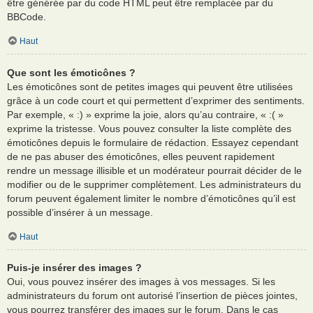
être générée par du code HTML peut être remplacée par du
BBCode.
Haut
Que sont les émoticônes ?
Les émoticônes sont de petites images qui peuvent être utilisées
grâce à un code court et qui permettent d’exprimer des sentiments.
Par exemple, « :) » exprime la joie, alors qu’au contraire, « :( »
exprime la tristesse. Vous pouvez consulter la liste complète des
émoticônes depuis le formulaire de rédaction. Essayez cependant
de ne pas abuser des émoticônes, elles peuvent rapidement
rendre un message illisible et un modérateur pourrait décider de le
modifier ou de le supprimer complètement. Les administrateurs du
forum peuvent également limiter le nombre d’émoticônes qu’il est
possible d’insérer à un message.
Haut
Puis-je insérer des images ?
Oui, vous pouvez insérer des images à vos messages. Si les
administrateurs du forum ont autorisé l’insertion de pièces jointes,
vous pourrez transférer des images sur le forum. Dans le cas