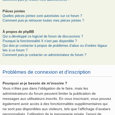
Pièces jointes
Quelles pièces jointes sont autorisées sur ce forum ?
Comment puis-je retrouver toutes mes pièces jointes ?
À propos de phpBB
Qui a développé ce logiciel de forum de discussions ?
Pourquoi la fonctionnalité X n’est pas disponible ?
Qui dois-je contacter à propos de problèmes d’abus ou d’ordres légaux
liés à ce forum ?
Comment puis-je contacter un administrateur du forum ?
Problèmes de connexion et d’inscription
Pourquoi ai-je besoin de m’inscrire ?
Vous n’êtes pas dans l’obligation de le faire, mais les
administrateurs du forum peuvent limiter la publication de
messages aux utilisateurs inscrits. En vous inscrivant, vous pouvez
également avoir accès à des fonctionnalités supplémentaires qui
ne sont pas disponibles aux visiteurs, tels que l’affichage d’avatars
personnalisés, l’utilisation de la messagerie privée, l’envoi de