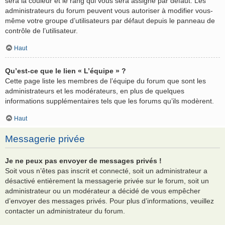
sera la couleur et le rang qui vous sera assigné par défaut. Les
administrateurs du forum peuvent vous autoriser à modifier vous-
même votre groupe d’utilisateurs par défaut depuis le panneau de
contrôle de l’utilisateur.
Haut
Qu’est-ce que le lien « L’équipe » ?
Cette page liste les membres de l’équipe du forum que sont les
administrateurs et les modérateurs, en plus de quelques
informations supplémentaires tels que les forums qu’ils modèrent.
Haut
Messagerie privée
Je ne peux pas envoyer de messages privés !
Soit vous n’êtes pas inscrit et connecté, soit un administrateur a
désactivé entièrement la messagerie privée sur le forum, soit un
administrateur ou un modérateur a décidé de vous empêcher
d’envoyer des messages privés. Pour plus d’informations, veuillez
contacter un administrateur du forum.