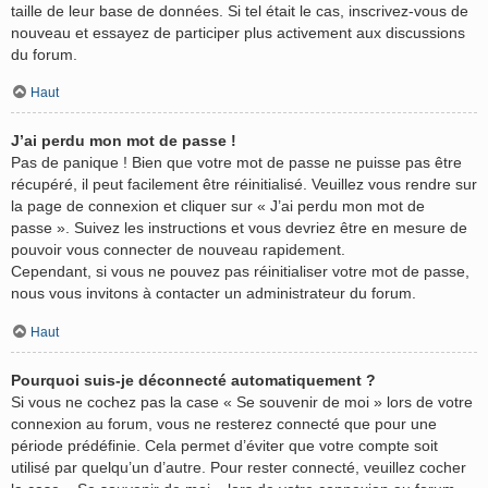
taille de leur base de données. Si tel était le cas, inscrivez-vous de
nouveau et essayez de participer plus activement aux discussions
du forum.
Haut
J’ai perdu mon mot de passe !
Pas de panique ! Bien que votre mot de passe ne puisse pas être
récupéré, il peut facilement être réinitialisé. Veuillez vous rendre sur
la page de connexion et cliquer sur « J’ai perdu mon mot de
passe ». Suivez les instructions et vous devriez être en mesure de
pouvoir vous connecter de nouveau rapidement.
Cependant, si vous ne pouvez pas réinitialiser votre mot de passe,
nous vous invitons à contacter un administrateur du forum.
Haut
Pourquoi suis-je déconnecté automatiquement ?
Si vous ne cochez pas la case « Se souvenir de moi » lors de votre
connexion au forum, vous ne resterez connecté que pour une
période prédéfinie. Cela permet d’éviter que votre compte soit
utilisé par quelqu’un d’autre. Pour rester connecté, veuillez cocher