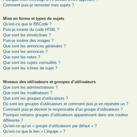
Comment puis-je remonter mes sujets ?
Mise en forme et types de sujets
Qu’est-ce que le BBCode ?
Puis-je insérer du code HTML ?
Que sont les émoticônes ?
Puis-je insérer des images ?
Que sont les annonces générales ?
Que sont les annonces ?
Que sont les notes ?
Que sont les sujets verrouillés ?
Que sont les icônes de sujet ?
Niveaux des utilisateurs et groupes d’utilisateurs
Que sont les administrateurs ?
Que sont les modérateurs ?
Que sont les groupes d’utilisateurs ?
Où sont les groupes d’utilisateurs et comment puis-je en rejoindre un ?
Comment puis-je devenir le responsable d’un groupe d’utilisateurs ?
Pourquoi certains groupes d’utilisateurs apparaissent dans une couleur
différente ?
Qu’est-ce qu’un « groupe d’utilisateurs par défaut » ?
Qu’est-ce que le lien « L’équipe » ?