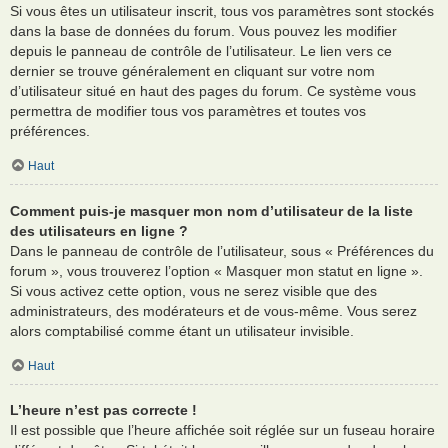
Si vous êtes un utilisateur inscrit, tous vos paramètres sont stockés
dans la base de données du forum. Vous pouvez les modifier
depuis le panneau de contrôle de l’utilisateur. Le lien vers ce
dernier se trouve généralement en cliquant sur votre nom
d’utilisateur situé en haut des pages du forum. Ce système vous
permettra de modifier tous vos paramètres et toutes vos
préférences.
Haut
Comment puis-je masquer mon nom d’utilisateur de la liste
des utilisateurs en ligne ?
Dans le panneau de contrôle de l’utilisateur, sous « Préférences du
forum », vous trouverez l’option « Masquer mon statut en ligne ».
Si vous activez cette option, vous ne serez visible que des
administrateurs, des modérateurs et de vous-même. Vous serez
alors comptabilisé comme étant un utilisateur invisible.
Haut
L’heure n’est pas correcte !
Il est possible que l’heure affichée soit réglée sur un fuseau horaire