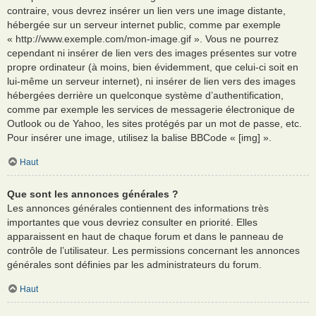
contraire, vous devrez insérer un lien vers une image distante,
hébergée sur un serveur internet public, comme par exemple
« http://www.exemple.com/mon-image.gif ». Vous ne pourrez
cependant ni insérer de lien vers des images présentes sur votre
propre ordinateur (à moins, bien évidemment, que celui-ci soit en
lui-même un serveur internet), ni insérer de lien vers des images
hébergées derrière un quelconque système d’authentification,
comme par exemple les services de messagerie électronique de
Outlook ou de Yahoo, les sites protégés par un mot de passe, etc.
Pour insérer une image, utilisez la balise BBCode « [img] ».
Haut
Que sont les annonces générales ?
Les annonces générales contiennent des informations très
importantes que vous devriez consulter en priorité. Elles
apparaissent en haut de chaque forum et dans le panneau de
contrôle de l’utilisateur. Les permissions concernant les annonces
générales sont définies par les administrateurs du forum.
Haut