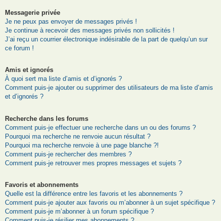
Messagerie privée
Je ne peux pas envoyer de messages privés !
Je continue à recevoir des messages privés non sollicités !
J’ai reçu un courrier électronique indésirable de la part de quelqu’un sur
ce forum !
Amis et ignorés
À quoi sert ma liste d’amis et d’ignorés ?
Comment puis-je ajouter ou supprimer des utilisateurs de ma liste d’amis
et d’ignorés ?
Recherche dans les forums
Comment puis-je effectuer une recherche dans un ou des forums ?
Pourquoi ma recherche ne renvoie aucun résultat ?
Pourquoi ma recherche renvoie à une page blanche ?!
Comment puis-je rechercher des membres ?
Comment puis-je retrouver mes propres messages et sujets ?
Favoris et abonnements
Quelle est la différence entre les favoris et les abonnements ?
Comment puis-je ajouter aux favoris ou m’abonner à un sujet spécifique ?
Comment puis-je m’abonner à un forum spécifique ?
Comment puis-je résilier mes abonnements ?