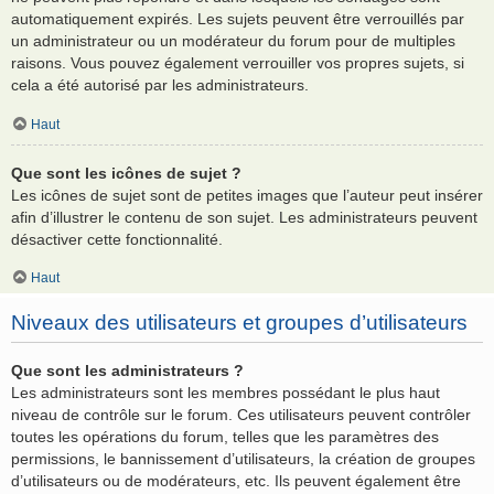
automatiquement expirés. Les sujets peuvent être verrouillés par
un administrateur ou un modérateur du forum pour de multiples
raisons. Vous pouvez également verrouiller vos propres sujets, si
cela a été autorisé par les administrateurs.
Haut
Que sont les icônes de sujet ?
Les icônes de sujet sont de petites images que l’auteur peut insérer
afin d’illustrer le contenu de son sujet. Les administrateurs peuvent
désactiver cette fonctionnalité.
Haut
Niveaux des utilisateurs et groupes d’utilisateurs
Que sont les administrateurs ?
Les administrateurs sont les membres possédant le plus haut
niveau de contrôle sur le forum. Ces utilisateurs peuvent contrôler
toutes les opérations du forum, telles que les paramètres des
permissions, le bannissement d’utilisateurs, la création de groupes
d’utilisateurs ou de modérateurs, etc. Ils peuvent également être