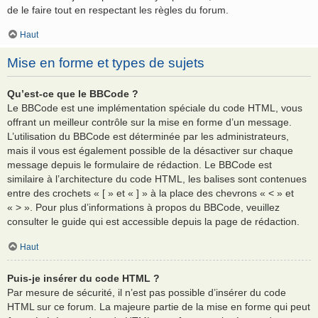
de le faire tout en respectant les règles du forum.
Haut
Mise en forme et types de sujets
Qu’est-ce que le BBCode ?
Le BBCode est une implémentation spéciale du code HTML, vous
offrant un meilleur contrôle sur la mise en forme d’un message.
L’utilisation du BBCode est déterminée par les administrateurs,
mais il vous est également possible de la désactiver sur chaque
message depuis le formulaire de rédaction. Le BBCode est
similaire à l’architecture du code HTML, les balises sont contenues
entre des crochets « [ » et « ] » à la place des chevrons « < » et
« > ». Pour plus d’informations à propos du BBCode, veuillez
consulter le guide qui est accessible depuis la page de rédaction.
Haut
Puis-je insérer du code HTML ?
Par mesure de sécurité, il n’est pas possible d’insérer du code
HTML sur ce forum. La majeure partie de la mise en forme qui peut