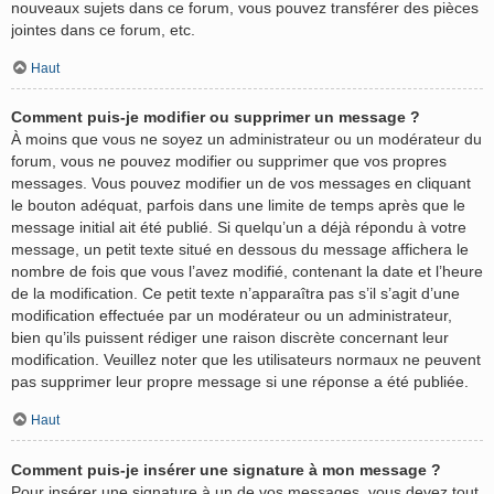
nouveaux sujets dans ce forum, vous pouvez transférer des pièces
jointes dans ce forum, etc.
Haut
Comment puis-je modifier ou supprimer un message ?
À moins que vous ne soyez un administrateur ou un modérateur du
forum, vous ne pouvez modifier ou supprimer que vos propres
messages. Vous pouvez modifier un de vos messages en cliquant
le bouton adéquat, parfois dans une limite de temps après que le
message initial ait été publié. Si quelqu’un a déjà répondu à votre
message, un petit texte situé en dessous du message affichera le
nombre de fois que vous l’avez modifié, contenant la date et l’heure
de la modification. Ce petit texte n’apparaîtra pas s’il s’agit d’une
modification effectuée par un modérateur ou un administrateur,
bien qu’ils puissent rédiger une raison discrète concernant leur
modification. Veuillez noter que les utilisateurs normaux ne peuvent
pas supprimer leur propre message si une réponse a été publiée.
Haut
Comment puis-je insérer une signature à mon message ?
Pour insérer une signature à un de vos messages, vous devez tout