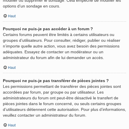
modifier ou supprimer le sondage. Cela empêche de modifier les
options d’un sondage en cours.
Haut
Pourquoi ne puis-je pas accéder à un forum ?
Certains forums peuvent être limités à certains utilisateurs ou
groupes d’utilisateurs. Pour consulter, rédiger, publier ou réaliser
n’importe quelle autre action, vous avez besoin des permissions
adéquates. Essayez de contacter un modérateur ou un
administrateur du forum afin de lui demander un accès.
Haut
Pourquoi ne puis-je pas transférer de pièces jointes ?
Les permissions permettant de transférer des pièces jointes sont
accordées par forum, par groupe ou par utilisateur. Les
administrateurs du forum ont peut-être désactivé le transfert de
pièces jointes dans le forum concerné, ou seuls certains groupes
d’utilisateurs détiennent cette autorisation. Pour plus d’informations,
veuillez contacter un administrateur du forum.
Haut