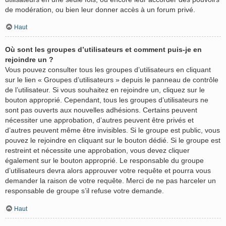
de modération, ou bien leur donner accès à un forum privé.
Haut
Où sont les groupes d’utilisateurs et comment puis-je en
rejoindre un ?
Vous pouvez consulter tous les groupes d’utilisateurs en cliquant
sur le lien « Groupes d’utilisateurs » depuis le panneau de contrôle
de l’utilisateur. Si vous souhaitez en rejoindre un, cliquez sur le
bouton approprié. Cependant, tous les groupes d’utilisateurs ne
sont pas ouverts aux nouvelles adhésions. Certains peuvent
nécessiter une approbation, d’autres peuvent être privés et
d’autres peuvent même être invisibles. Si le groupe est public, vous
pouvez le rejoindre en cliquant sur le bouton dédié. Si le groupe est
restreint et nécessite une approbation, vous devez cliquer
également sur le bouton approprié. Le responsable du groupe
d’utilisateurs devra alors approuver votre requête et pourra vous
demander la raison de votre requête. Merci de ne pas harceler un
responsable de groupe s’il refuse votre demande.
Haut