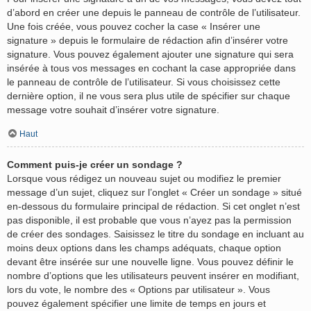
d’abord en créer une depuis le panneau de contrôle de l’utilisateur.
Une fois créée, vous pouvez cocher la case « Insérer une
signature » depuis le formulaire de rédaction afin d’insérer votre
signature. Vous pouvez également ajouter une signature qui sera
insérée à tous vos messages en cochant la case appropriée dans
le panneau de contrôle de l’utilisateur. Si vous choisissez cette
dernière option, il ne vous sera plus utile de spécifier sur chaque
message votre souhait d’insérer votre signature.
Haut
Comment puis-je créer un sondage ?
Lorsque vous rédigez un nouveau sujet ou modifiez le premier
message d’un sujet, cliquez sur l’onglet « Créer un sondage » situé
en-dessous du formulaire principal de rédaction. Si cet onglet n’est
pas disponible, il est probable que vous n’ayez pas la permission
de créer des sondages. Saisissez le titre du sondage en incluant au
moins deux options dans les champs adéquats, chaque option
devant être insérée sur une nouvelle ligne. Vous pouvez définir le
nombre d’options que les utilisateurs peuvent insérer en modifiant,
lors du vote, le nombre des « Options par utilisateur ». Vous
pouvez également spécifier une limite de temps en jours et