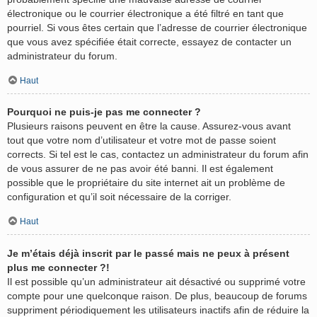
électronique ou le courrier électronique a été filtré en tant que
pourriel. Si vous êtes certain que l’adresse de courrier électronique
que vous avez spécifiée était correcte, essayez de contacter un
administrateur du forum.
Haut
Pourquoi ne puis-je pas me connecter ?
Plusieurs raisons peuvent en être la cause. Assurez-vous avant
tout que votre nom d’utilisateur et votre mot de passe soient
corrects. Si tel est le cas, contactez un administrateur du forum afin
de vous assurer de ne pas avoir été banni. Il est également
possible que le propriétaire du site internet ait un problème de
configuration et qu’il soit nécessaire de la corriger.
Haut
Je m’étais déjà inscrit par le passé mais ne peux à présent
plus me connecter ?!
Il est possible qu’un administrateur ait désactivé ou supprimé votre
compte pour une quelconque raison. De plus, beaucoup de forums
suppriment périodiquement les utilisateurs inactifs afin de réduire la