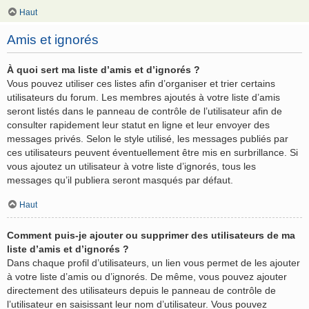
Haut
Amis et ignorés
À quoi sert ma liste d’amis et d’ignorés ?
Vous pouvez utiliser ces listes afin d’organiser et trier certains
utilisateurs du forum. Les membres ajoutés à votre liste d’amis
seront listés dans le panneau de contrôle de l’utilisateur afin de
consulter rapidement leur statut en ligne et leur envoyer des
messages privés. Selon le style utilisé, les messages publiés par
ces utilisateurs peuvent éventuellement être mis en surbrillance. Si
vous ajoutez un utilisateur à votre liste d’ignorés, tous les
messages qu’il publiera seront masqués par défaut.
Haut
Comment puis-je ajouter ou supprimer des utilisateurs de ma
liste d’amis et d’ignorés ?
Dans chaque profil d’utilisateurs, un lien vous permet de les ajouter
à votre liste d’amis ou d’ignorés. De même, vous pouvez ajouter
directement des utilisateurs depuis le panneau de contrôle de
l’utilisateur en saisissant leur nom d’utilisateur. Vous pouvez