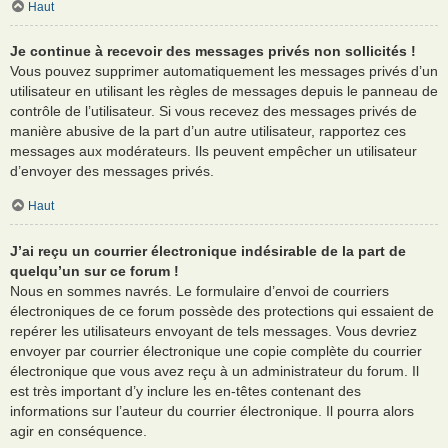
Haut
Je continue à recevoir des messages privés non sollicités !
Vous pouvez supprimer automatiquement les messages privés d’un
utilisateur en utilisant les règles de messages depuis le panneau de
contrôle de l’utilisateur. Si vous recevez des messages privés de
manière abusive de la part d’un autre utilisateur, rapportez ces
messages aux modérateurs. Ils peuvent empêcher un utilisateur
d’envoyer des messages privés.
Haut
J’ai reçu un courrier électronique indésirable de la part de
quelqu’un sur ce forum !
Nous en sommes navrés. Le formulaire d’envoi de courriers
électroniques de ce forum possède des protections qui essaient de
repérer les utilisateurs envoyant de tels messages. Vous devriez
envoyer par courrier électronique une copie complète du courrier
électronique que vous avez reçu à un administrateur du forum. Il
est très important d’y inclure les en-têtes contenant des
informations sur l’auteur du courrier électronique. Il pourra alors
agir en conséquence.