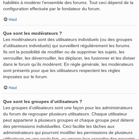
habilités à modérer l’ensemble des forums. Tout ceci dépend de la
configuration effectuée par le fondateur du forum.
Haut
Que sont les modérateurs ?
Les modérateurs sont des utilisateurs individuels (ou des groupes
d’utilisateurs individuels) qui surveillent régulièrement les forums.
Ils ont la possibilité de modifier ou de supprimer les sujets, les
verrouiller, les déverrouiller, les déplacer, les fusionner et les diviser
dans le forum qu’ils modèrent. En règle générale, les modérateurs
sont présents pour que les utilisateurs respectent les règles
imposées sur le forum.
Haut
Que sont les groupes d’utilisateurs ?
Les groupes d’utilisateurs sont une façon pour les administrateurs
du forum de regrouper plusieurs utilisateurs. Chaque utilisateur
peut appartenir à plusieurs groupes et chaque groupe peut détenir
des permissions individuelles. Ceci facilite les tâches aux
administrateurs qui pourront modifier les permissions de plusieurs
utilisateurs en une seule fois, ou encore leur accorder des pouvoirs