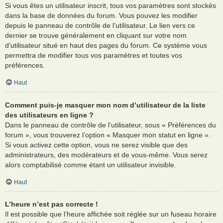
Si vous êtes un utilisateur inscrit, tous vos paramètres sont stockés
dans la base de données du forum. Vous pouvez les modifier
depuis le panneau de contrôle de l’utilisateur. Le lien vers ce
dernier se trouve généralement en cliquant sur votre nom
d’utilisateur situé en haut des pages du forum. Ce système vous
permettra de modifier tous vos paramètres et toutes vos
préférences.
Haut
Comment puis-je masquer mon nom d’utilisateur de la liste
des utilisateurs en ligne ?
Dans le panneau de contrôle de l’utilisateur, sous « Préférences du
forum », vous trouverez l’option « Masquer mon statut en ligne ».
Si vous activez cette option, vous ne serez visible que des
administrateurs, des modérateurs et de vous-même. Vous serez
alors comptabilisé comme étant un utilisateur invisible.
Haut
L’heure n’est pas correcte !
Il est possible que l’heure affichée soit réglée sur un fuseau horaire