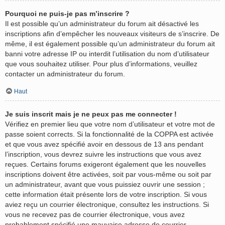
Pourquoi ne puis-je pas m’inscrire ?
Il est possible qu’un administrateur du forum ait désactivé les
inscriptions afin d’empêcher les nouveaux visiteurs de s’inscrire. De
même, il est également possible qu’un administrateur du forum ait
banni votre adresse IP ou interdit l’utilisation du nom d’utilisateur
que vous souhaitez utiliser. Pour plus d’informations, veuillez
contacter un administrateur du forum.
Haut
Je suis inscrit mais je ne peux pas me connecter !
Vérifiez en premier lieu que votre nom d’utilisateur et votre mot de
passe soient corrects. Si la fonctionnalité de la COPPA est activée
et que vous avez spécifié avoir en dessous de 13 ans pendant
l’inscription, vous devrez suivre les instructions que vous avez
reçues. Certains forums exigeront également que les nouvelles
inscriptions doivent être activées, soit par vous-même ou soit par
un administrateur, avant que vous puissiez ouvrir une session ;
cette information était présente lors de votre inscription. Si vous
aviez reçu un courrier électronique, consultez les instructions. Si
vous ne recevez pas de courrier électronique, vous avez
probablement spécifié une mauvaise adresse de courrier