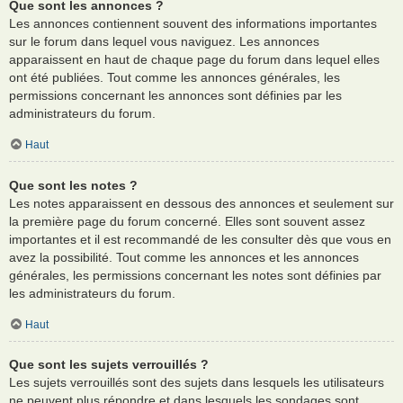
Que sont les annonces ?
Les annonces contiennent souvent des informations importantes
sur le forum dans lequel vous naviguez. Les annonces
apparaissent en haut de chaque page du forum dans lequel elles
ont été publiées. Tout comme les annonces générales, les
permissions concernant les annonces sont définies par les
administrateurs du forum.
Haut
Que sont les notes ?
Les notes apparaissent en dessous des annonces et seulement sur
la première page du forum concerné. Elles sont souvent assez
importantes et il est recommandé de les consulter dès que vous en
avez la possibilité. Tout comme les annonces et les annonces
générales, les permissions concernant les notes sont définies par
les administrateurs du forum.
Haut
Que sont les sujets verrouillés ?
Les sujets verrouillés sont des sujets dans lesquels les utilisateurs
ne peuvent plus répondre et dans lesquels les sondages sont