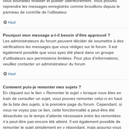
vous souhaitez finaliser et publier ultérieurement. Vous pouvez
reprendre les messages enregistrés comme brouillons depuis le
panneau de contrôle de l’utilisateur.
Haut
Pourquoi mon message a-t-il besoin d’être approuvé ?
Les administrateurs du forum peuvent décider de soumettre à des
vérifications les messages que vous rédigez sur le forum. Il est
également possible que vous ayez été placé dans un groupe
d’utilisateurs aux permissions limitées. Pour plus d’informations,
veuillez contacter un administrateur du forum.
Haut
Comment puis-je remonter mes sujets ?
En cliquant sur le lien « Remonter le sujet » lorsque vous êtes en
train de consulter un sujet, vous pouvez remonter celui-ci en haut
de la liste des sujets, à la première page du forum. Cependant, si
vous ne voyez pas ce lien, cette fonctionnalité a peut-être été
désactivée ou le temps d’attente nécessaire entre les remontées
n’a peut-être pas encore été atteint. Il est également possible de
remonter le sujet simplement en y répondant, mais assurez-vous