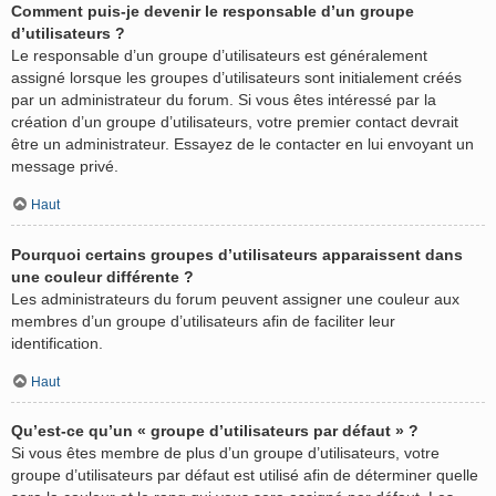
Comment puis-je devenir le responsable d’un groupe
d’utilisateurs ?
Le responsable d’un groupe d’utilisateurs est généralement
assigné lorsque les groupes d’utilisateurs sont initialement créés
par un administrateur du forum. Si vous êtes intéressé par la
création d’un groupe d’utilisateurs, votre premier contact devrait
être un administrateur. Essayez de le contacter en lui envoyant un
message privé.
Haut
Pourquoi certains groupes d’utilisateurs apparaissent dans
une couleur différente ?
Les administrateurs du forum peuvent assigner une couleur aux
membres d’un groupe d’utilisateurs afin de faciliter leur
identification.
Haut
Qu’est-ce qu’un « groupe d’utilisateurs par défaut » ?
Si vous êtes membre de plus d’un groupe d’utilisateurs, votre
groupe d’utilisateurs par défaut est utilisé afin de déterminer quelle