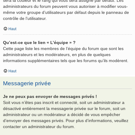
sera la couleur et le rang qui vous sera assigné par défaut. Les
administrateurs du forum peuvent vous autoriser à modifier vous-
même votre groupe d’utilisateurs par défaut depuis le panneau de
contrôle de l’utilisateur.
Haut
Qu’est-ce que le lien « L’équipe » ?
Cette page liste les membres de l’équipe du forum que sont les
administrateurs et les modérateurs, en plus de quelques
informations supplémentaires tels que les forums qu’ils modèrent.
Haut
Messagerie privée
Je ne peux pas envoyer de messages privés !
Soit vous n’êtes pas inscrit et connecté, soit un administrateur a
désactivé entièrement la messagerie privée sur le forum, soit un
administrateur ou un modérateur a décidé de vous empêcher
d’envoyer des messages privés. Pour plus d’informations, veuillez
contacter un administrateur du forum.