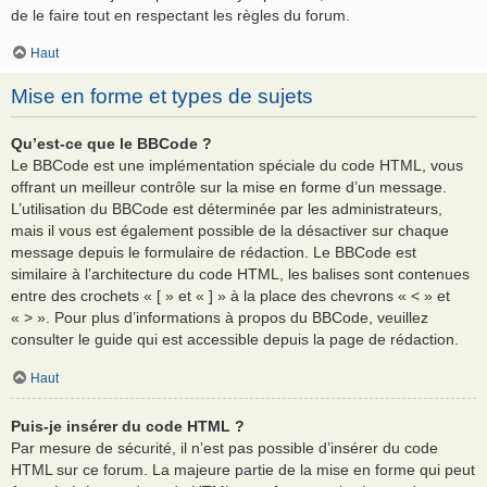
de le faire tout en respectant les règles du forum.
Haut
Mise en forme et types de sujets
Qu’est-ce que le BBCode ?
Le BBCode est une implémentation spéciale du code HTML, vous
offrant un meilleur contrôle sur la mise en forme d’un message.
L’utilisation du BBCode est déterminée par les administrateurs,
mais il vous est également possible de la désactiver sur chaque
message depuis le formulaire de rédaction. Le BBCode est
similaire à l’architecture du code HTML, les balises sont contenues
entre des crochets « [ » et « ] » à la place des chevrons « < » et
« > ». Pour plus d’informations à propos du BBCode, veuillez
consulter le guide qui est accessible depuis la page de rédaction.
Haut
Puis-je insérer du code HTML ?
Par mesure de sécurité, il n’est pas possible d’insérer du code
HTML sur ce forum. La majeure partie de la mise en forme qui peut