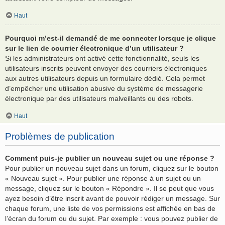
Haut
Pourquoi m’est-il demandé de me connecter lorsque je clique
sur le lien de courrier électronique d’un utilisateur ?
Si les administrateurs ont activé cette fonctionnalité, seuls les
utilisateurs inscrits peuvent envoyer des courriers électroniques
aux autres utilisateurs depuis un formulaire dédié. Cela permet
d’empêcher une utilisation abusive du système de messagerie
électronique par des utilisateurs malveillants ou des robots.
Haut
Problèmes de publication
Comment puis-je publier un nouveau sujet ou une réponse ?
Pour publier un nouveau sujet dans un forum, cliquez sur le bouton
« Nouveau sujet ». Pour publier une réponse à un sujet ou un
message, cliquez sur le bouton « Répondre ». Il se peut que vous
ayez besoin d’être inscrit avant de pouvoir rédiger un message. Sur
chaque forum, une liste de vos permissions est affichée en bas de
l’écran du forum ou du sujet. Par exemple : vous pouvez publier de