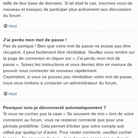
taille de leur base de données. Si tel était le cas, inscrivez-vous de
nouveau et essayez de participer plus activement aux discussions
du forum.
Haut
J’ai perdu mon mot de passe !
Pas de panique ! Bien que votre mot de passe ne puisse pas être
récupéré, il peut facilement être réinitialisé. Veuillez vous rendre sur
la page de connexion et cliquer sur « J’ai perdu mon mot de
passe ». Suivez les instructions et vous devriez être en mesure de
pouvoir vous connecter de nouveau rapidement.
Cependant, si vous ne pouvez pas réinitialiser votre mot de passe,
nous vous invitons à contacter un administrateur du forum.
Haut
Pourquoi suis-je déconnecté automatiquement ?
Si vous ne cochez pas la case « Se souvenir de moi » lors de votre
connexion au forum, vous ne resterez connecté que pour une
période prédéfinie. Cela permet d’éviter que votre compte soit
utilisé par quelqu’un d’autre. Pour rester connecté, veuillez cocher