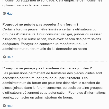
modifier ou supprimer le sondage. Cela empêche de modifier les
options d’un sondage en cours.
Haut
Pourquoi ne puis-je pas accéder à un forum ?
Certains forums peuvent être limités à certains utilisateurs ou
groupes d’utilisateurs. Pour consulter, rédiger, publier ou réaliser
n’importe quelle autre action, vous avez besoin des permissions
adéquates. Essayez de contacter un modérateur ou un
administrateur du forum afin de lui demander un accès.
Haut
Pourquoi ne puis-je pas transférer de pièces jointes ?
Les permissions permettant de transférer des pièces jointes sont
accordées par forum, par groupe ou par utilisateur. Les
administrateurs du forum ont peut-être désactivé le transfert de
pièces jointes dans le forum concerné, ou seuls certains groupes
d’utilisateurs détiennent cette autorisation. Pour plus d’informations,
veuillez contacter un administrateur du forum.
Haut