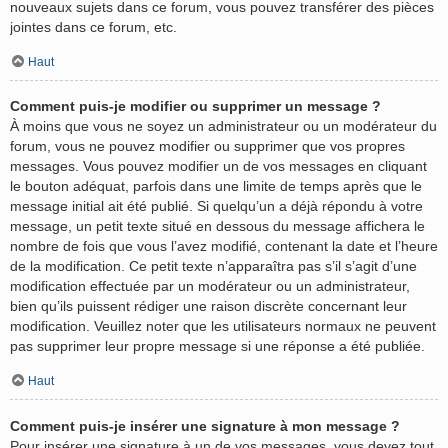
nouveaux sujets dans ce forum, vous pouvez transférer des pièces
jointes dans ce forum, etc.
Haut
Comment puis-je modifier ou supprimer un message ?
À moins que vous ne soyez un administrateur ou un modérateur du
forum, vous ne pouvez modifier ou supprimer que vos propres
messages. Vous pouvez modifier un de vos messages en cliquant
le bouton adéquat, parfois dans une limite de temps après que le
message initial ait été publié. Si quelqu’un a déjà répondu à votre
message, un petit texte situé en dessous du message affichera le
nombre de fois que vous l’avez modifié, contenant la date et l’heure
de la modification. Ce petit texte n’apparaîtra pas s’il s’agit d’une
modification effectuée par un modérateur ou un administrateur,
bien qu’ils puissent rédiger une raison discrète concernant leur
modification. Veuillez noter que les utilisateurs normaux ne peuvent
pas supprimer leur propre message si une réponse a été publiée.
Haut
Comment puis-je insérer une signature à mon message ?
Pour insérer une signature à un de vos messages, vous devez tout