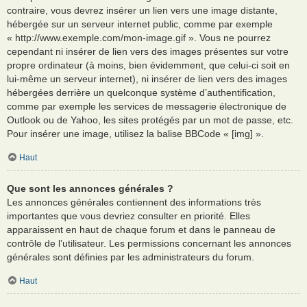
contraire, vous devrez insérer un lien vers une image distante,
hébergée sur un serveur internet public, comme par exemple
« http://www.exemple.com/mon-image.gif ». Vous ne pourrez
cependant ni insérer de lien vers des images présentes sur votre
propre ordinateur (à moins, bien évidemment, que celui-ci soit en
lui-même un serveur internet), ni insérer de lien vers des images
hébergées derrière un quelconque système d’authentification,
comme par exemple les services de messagerie électronique de
Outlook ou de Yahoo, les sites protégés par un mot de passe, etc.
Pour insérer une image, utilisez la balise BBCode « [img] ».
Haut
Que sont les annonces générales ?
Les annonces générales contiennent des informations très
importantes que vous devriez consulter en priorité. Elles
apparaissent en haut de chaque forum et dans le panneau de
contrôle de l’utilisateur. Les permissions concernant les annonces
générales sont définies par les administrateurs du forum.
Haut