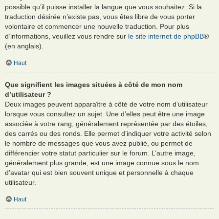
possible qu’il puisse installer la langue que vous souhaitez. Si la
traduction désirée n’existe pas, vous êtes libre de vous porter
volontaire et commencer une nouvelle traduction. Pour plus
d’informations, veuillez vous rendre sur
le site internet de phpBB
®
(en anglais).
Haut
Que signifient les images situées à côté de mon nom
d’utilisateur ?
Deux images peuvent apparaître à côté de votre nom d’utilisateur
lorsque vous consultez un sujet. Une d’elles peut être une image
associée à votre rang, généralement représentée par des étoiles,
des carrés ou des ronds. Elle permet d’indiquer votre activité selon
le nombre de messages que vous avez publié, ou permet de
différencier votre statut particulier sur le forum. L’autre image,
généralement plus grande, est une image connue sous le nom
d’avatar qui est bien souvent unique et personnelle à chaque
utilisateur.
Haut