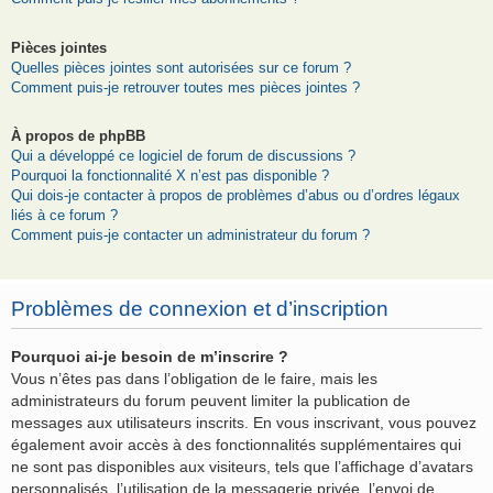
Pièces jointes
Quelles pièces jointes sont autorisées sur ce forum ?
Comment puis-je retrouver toutes mes pièces jointes ?
À propos de phpBB
Qui a développé ce logiciel de forum de discussions ?
Pourquoi la fonctionnalité X n’est pas disponible ?
Qui dois-je contacter à propos de problèmes d’abus ou d’ordres légaux
liés à ce forum ?
Comment puis-je contacter un administrateur du forum ?
Problèmes de connexion et d’inscription
Pourquoi ai-je besoin de m’inscrire ?
Vous n’êtes pas dans l’obligation de le faire, mais les
administrateurs du forum peuvent limiter la publication de
messages aux utilisateurs inscrits. En vous inscrivant, vous pouvez
également avoir accès à des fonctionnalités supplémentaires qui
ne sont pas disponibles aux visiteurs, tels que l’affichage d’avatars
personnalisés, l’utilisation de la messagerie privée, l’envoi de