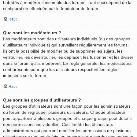
habilités à modérer l’ensemble des forums. Tout ceci dépend de la
configuration effectuée par le fondateur du forum.
Haut
Que sont les modérateurs ?
Les modérateurs sont des utilisateurs individuels (ou des groupes
d’utilisateurs individuels) qui surveillent régulièrement les forums.
Ils ont la possibilité de modifier ou de supprimer les sujets, les
verrouiller, les déverrouiller, les déplacer, les fusionner et les diviser
dans le forum qu’ils modèrent. En règle générale, les modérateurs
sont présents pour que les utilisateurs respectent les règles
imposées sur le forum.
Haut
Que sont les groupes d’utilisateurs ?
Les groupes d’utilisateurs sont une façon pour les administrateurs
du forum de regrouper plusieurs utilisateurs. Chaque utilisateur
peut appartenir à plusieurs groupes et chaque groupe peut détenir
des permissions individuelles. Ceci facilite les tâches aux
administrateurs qui pourront modifier les permissions de plusieurs
utilisateurs en une seule fois, ou encore leur accorder des pouvoirs