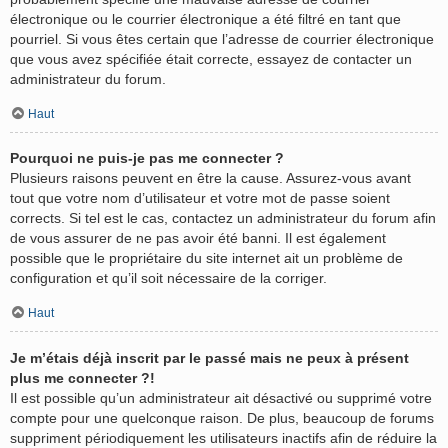
électronique ou le courrier électronique a été filtré en tant que
pourriel. Si vous êtes certain que l’adresse de courrier électronique
que vous avez spécifiée était correcte, essayez de contacter un
administrateur du forum.
Haut
Pourquoi ne puis-je pas me connecter ?
Plusieurs raisons peuvent en être la cause. Assurez-vous avant
tout que votre nom d’utilisateur et votre mot de passe soient
corrects. Si tel est le cas, contactez un administrateur du forum afin
de vous assurer de ne pas avoir été banni. Il est également
possible que le propriétaire du site internet ait un problème de
configuration et qu’il soit nécessaire de la corriger.
Haut
Je m’étais déjà inscrit par le passé mais ne peux à présent
plus me connecter ?!
Il est possible qu’un administrateur ait désactivé ou supprimé votre
compte pour une quelconque raison. De plus, beaucoup de forums
suppriment périodiquement les utilisateurs inactifs afin de réduire la