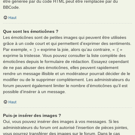
être générée par du code HTML peut être remplacée par du
BBCode.
Haut
Que sont les émoticônes ?
Les émoticônes sont de petites images qui peuvent être utilisées
grâce à un code court et qui permettent d’exprimer des sentiments.
Par exemple, « :) » exprime la joie, alors qu’au contraire, « :( »
exprime la tristesse. Vous pouvez consulter la liste complète des
émoticônes depuis le formulaire de rédaction. Essayez cependant
de ne pas abuser des émoticônes, elles peuvent rapidement
rendre un message illisible et un modérateur pourrait décider de le
modifier ou de le supprimer complètement. Les administrateurs du
forum peuvent également limiter le nombre d’émoticônes qu’il est
possible d’insérer à un message.
Haut
Puis-je insérer des images ?
Oui, vous pouvez insérer des images à vos messages. Si les
administrateurs du forum ont autorisé l’insertion de pièces jointes,
vous pourrez transférer des images sur le forum. Dans le cas