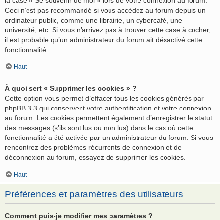
la case « Se souvenir de moi » lors de votre connexion au forum.
Ceci n’est pas recommandé si vous accédez au forum depuis un
ordinateur public, comme une librairie, un cybercafé, une
université, etc. Si vous n’arrivez pas à trouver cette case à cocher,
il est probable qu’un administrateur du forum ait désactivé cette
fonctionnalité.
Haut
À quoi sert « Supprimer les cookies » ?
Cette option vous permet d’effacer tous les cookies générés par
phpBB 3.3 qui conservent votre authentification et votre connexion
au forum. Les cookies permettent également d’enregistrer le statut
des messages (s’ils sont lus ou non lus) dans le cas où cette
fonctionnalité a été activée par un administrateur du forum. Si vous
rencontrez des problèmes récurrents de connexion et de
déconnexion au forum, essayez de supprimer les cookies.
Haut
Préférences et paramètres des utilisateurs
Comment puis-je modifier mes paramètres ?