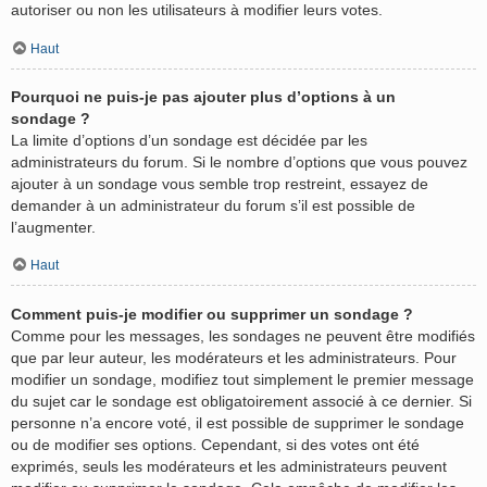
autoriser ou non les utilisateurs à modifier leurs votes.
Haut
Pourquoi ne puis-je pas ajouter plus d’options à un
sondage ?
La limite d’options d’un sondage est décidée par les
administrateurs du forum. Si le nombre d’options que vous pouvez
ajouter à un sondage vous semble trop restreint, essayez de
demander à un administrateur du forum s’il est possible de
l’augmenter.
Haut
Comment puis-je modifier ou supprimer un sondage ?
Comme pour les messages, les sondages ne peuvent être modifiés
que par leur auteur, les modérateurs et les administrateurs. Pour
modifier un sondage, modifiez tout simplement le premier message
du sujet car le sondage est obligatoirement associé à ce dernier. Si
personne n’a encore voté, il est possible de supprimer le sondage
ou de modifier ses options. Cependant, si des votes ont été
exprimés, seuls les modérateurs et les administrateurs peuvent