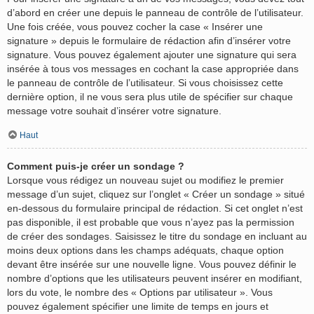
d’abord en créer une depuis le panneau de contrôle de l’utilisateur.
Une fois créée, vous pouvez cocher la case « Insérer une
signature » depuis le formulaire de rédaction afin d’insérer votre
signature. Vous pouvez également ajouter une signature qui sera
insérée à tous vos messages en cochant la case appropriée dans
le panneau de contrôle de l’utilisateur. Si vous choisissez cette
dernière option, il ne vous sera plus utile de spécifier sur chaque
message votre souhait d’insérer votre signature.
Haut
Comment puis-je créer un sondage ?
Lorsque vous rédigez un nouveau sujet ou modifiez le premier
message d’un sujet, cliquez sur l’onglet « Créer un sondage » situé
en-dessous du formulaire principal de rédaction. Si cet onglet n’est
pas disponible, il est probable que vous n’ayez pas la permission
de créer des sondages. Saisissez le titre du sondage en incluant au
moins deux options dans les champs adéquats, chaque option
devant être insérée sur une nouvelle ligne. Vous pouvez définir le
nombre d’options que les utilisateurs peuvent insérer en modifiant,
lors du vote, le nombre des « Options par utilisateur ». Vous
pouvez également spécifier une limite de temps en jours et