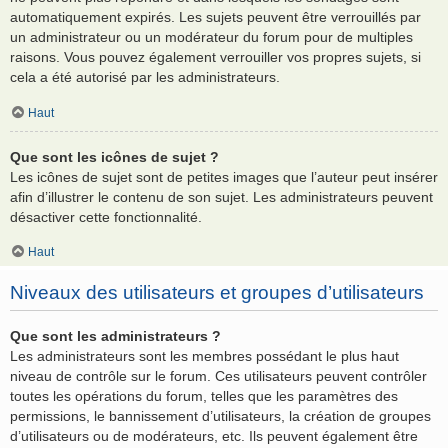
automatiquement expirés. Les sujets peuvent être verrouillés par
un administrateur ou un modérateur du forum pour de multiples
raisons. Vous pouvez également verrouiller vos propres sujets, si
cela a été autorisé par les administrateurs.
Haut
Que sont les icônes de sujet ?
Les icônes de sujet sont de petites images que l’auteur peut insérer
afin d’illustrer le contenu de son sujet. Les administrateurs peuvent
désactiver cette fonctionnalité.
Haut
Niveaux des utilisateurs et groupes d’utilisateurs
Que sont les administrateurs ?
Les administrateurs sont les membres possédant le plus haut
niveau de contrôle sur le forum. Ces utilisateurs peuvent contrôler
toutes les opérations du forum, telles que les paramètres des
permissions, le bannissement d’utilisateurs, la création de groupes
d’utilisateurs ou de modérateurs, etc. Ils peuvent également être