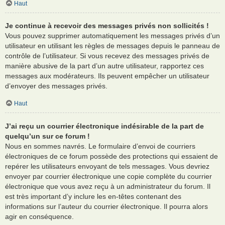
Haut
Je continue à recevoir des messages privés non sollicités !
Vous pouvez supprimer automatiquement les messages privés d’un
utilisateur en utilisant les règles de messages depuis le panneau de
contrôle de l’utilisateur. Si vous recevez des messages privés de
manière abusive de la part d’un autre utilisateur, rapportez ces
messages aux modérateurs. Ils peuvent empêcher un utilisateur
d’envoyer des messages privés.
Haut
J’ai reçu un courrier électronique indésirable de la part de
quelqu’un sur ce forum !
Nous en sommes navrés. Le formulaire d’envoi de courriers
électroniques de ce forum possède des protections qui essaient de
repérer les utilisateurs envoyant de tels messages. Vous devriez
envoyer par courrier électronique une copie complète du courrier
électronique que vous avez reçu à un administrateur du forum. Il
est très important d’y inclure les en-têtes contenant des
informations sur l’auteur du courrier électronique. Il pourra alors
agir en conséquence.