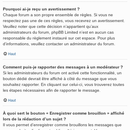
Pourquoi ai-je reçu un avertissement ?
Chaque forum a son propre ensemble de règles. Si vous ne
respectez pas une de ces règles, vous recevrez un avertissement.
Veuillez noter que cette décision n’appartient qu’aux
administrateurs du forum, phpBB Limited n’est en aucun cas
responsable du règlement instauré sur cet espace. Pour plus
d’informations, veuillez contacter un administrateur du forum.
Haut
Comment puis-je rapporter des messages à un modérateur ?
Si les administrateurs du forum ont activé cette fonctionnalité, un
bouton dédié devrait être affiché à côté du message que vous
souhaitez rapporter. En cliquant sur celui-ci, vous trouverez toutes
les étapes nécessaires afin de rapporter le message.
Haut
À quoi sert le bouton « Enregistrer comme brouillon » affiché
lors de la rédaction d’un sujet ?
Il vous permet d’enregistrer comme brouillons les messages que