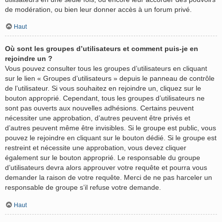
de modération, ou bien leur donner accès à un forum privé.
Haut
Où sont les groupes d’utilisateurs et comment puis-je en
rejoindre un ?
Vous pouvez consulter tous les groupes d’utilisateurs en cliquant
sur le lien « Groupes d’utilisateurs » depuis le panneau de contrôle
de l’utilisateur. Si vous souhaitez en rejoindre un, cliquez sur le
bouton approprié. Cependant, tous les groupes d’utilisateurs ne
sont pas ouverts aux nouvelles adhésions. Certains peuvent
nécessiter une approbation, d’autres peuvent être privés et
d’autres peuvent même être invisibles. Si le groupe est public, vous
pouvez le rejoindre en cliquant sur le bouton dédié. Si le groupe est
restreint et nécessite une approbation, vous devez cliquer
également sur le bouton approprié. Le responsable du groupe
d’utilisateurs devra alors approuver votre requête et pourra vous
demander la raison de votre requête. Merci de ne pas harceler un
responsable de groupe s’il refuse votre demande.
Haut