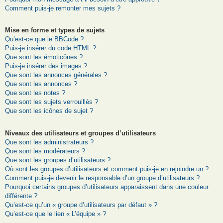
Comment puis-je remonter mes sujets ?
Mise en forme et types de sujets
Qu’est-ce que le BBCode ?
Puis-je insérer du code HTML ?
Que sont les émoticônes ?
Puis-je insérer des images ?
Que sont les annonces générales ?
Que sont les annonces ?
Que sont les notes ?
Que sont les sujets verrouillés ?
Que sont les icônes de sujet ?
Niveaux des utilisateurs et groupes d’utilisateurs
Que sont les administrateurs ?
Que sont les modérateurs ?
Que sont les groupes d’utilisateurs ?
Où sont les groupes d’utilisateurs et comment puis-je en rejoindre un ?
Comment puis-je devenir le responsable d’un groupe d’utilisateurs ?
Pourquoi certains groupes d’utilisateurs apparaissent dans une couleur
différente ?
Qu’est-ce qu’un « groupe d’utilisateurs par défaut » ?
Qu’est-ce que le lien « L’équipe » ?