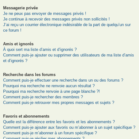
Messagerie privée
Je ne peux pas envoyer de messages privés !
Je continue à recevoir des messages privés non sollicités !
J’ai reçu un courrier électronique indésirable de la part de quelqu’un sur
ce forum !
Amis et ignorés
À quoi sert ma liste d’amis et d’ignorés ?
Comment puis-je ajouter ou supprimer des utilisateurs de ma liste d’amis
et d’ignorés ?
Recherche dans les forums
Comment puis-je effectuer une recherche dans un ou des forums ?
Pourquoi ma recherche ne renvoie aucun résultat ?
Pourquoi ma recherche renvoie à une page blanche ?!
Comment puis-je rechercher des membres ?
Comment puis-je retrouver mes propres messages et sujets ?
Favoris et abonnements
Quelle est la différence entre les favoris et les abonnements ?
Comment puis-je ajouter aux favoris ou m’abonner à un sujet spécifique ?
Comment puis-je m’abonner à un forum spécifique ?
Comment puis-je résilier mes abonnements ?