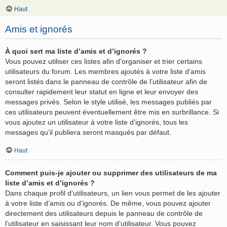
Haut
Amis et ignorés
À quoi sert ma liste d’amis et d’ignorés ?
Vous pouvez utiliser ces listes afin d’organiser et trier certains
utilisateurs du forum. Les membres ajoutés à votre liste d’amis
seront listés dans le panneau de contrôle de l’utilisateur afin de
consulter rapidement leur statut en ligne et leur envoyer des
messages privés. Selon le style utilisé, les messages publiés par
ces utilisateurs peuvent éventuellement être mis en surbrillance. Si
vous ajoutez un utilisateur à votre liste d’ignorés, tous les
messages qu’il publiera seront masqués par défaut.
Haut
Comment puis-je ajouter ou supprimer des utilisateurs de ma
liste d’amis et d’ignorés ?
Dans chaque profil d’utilisateurs, un lien vous permet de les ajouter
à votre liste d’amis ou d’ignorés. De même, vous pouvez ajouter
directement des utilisateurs depuis le panneau de contrôle de
l’utilisateur en saisissant leur nom d’utilisateur. Vous pouvez