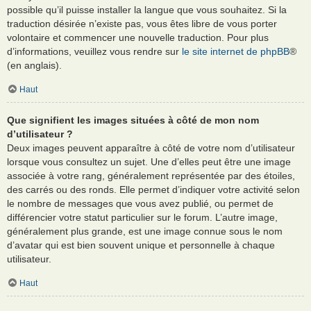
possible qu’il puisse installer la langue que vous souhaitez. Si la
traduction désirée n’existe pas, vous êtes libre de vous porter
volontaire et commencer une nouvelle traduction. Pour plus
d’informations, veuillez vous rendre sur
le site internet de phpBB
®
(en anglais).
Haut
Que signifient les images situées à côté de mon nom
d’utilisateur ?
Deux images peuvent apparaître à côté de votre nom d’utilisateur
lorsque vous consultez un sujet. Une d’elles peut être une image
associée à votre rang, généralement représentée par des étoiles,
des carrés ou des ronds. Elle permet d’indiquer votre activité selon
le nombre de messages que vous avez publié, ou permet de
différencier votre statut particulier sur le forum. L’autre image,
généralement plus grande, est une image connue sous le nom
d’avatar qui est bien souvent unique et personnelle à chaque
utilisateur.
Haut