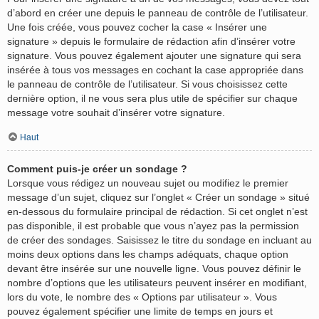
d’abord en créer une depuis le panneau de contrôle de l’utilisateur.
Une fois créée, vous pouvez cocher la case « Insérer une
signature » depuis le formulaire de rédaction afin d’insérer votre
signature. Vous pouvez également ajouter une signature qui sera
insérée à tous vos messages en cochant la case appropriée dans
le panneau de contrôle de l’utilisateur. Si vous choisissez cette
dernière option, il ne vous sera plus utile de spécifier sur chaque
message votre souhait d’insérer votre signature.
Haut
Comment puis-je créer un sondage ?
Lorsque vous rédigez un nouveau sujet ou modifiez le premier
message d’un sujet, cliquez sur l’onglet « Créer un sondage » situé
en-dessous du formulaire principal de rédaction. Si cet onglet n’est
pas disponible, il est probable que vous n’ayez pas la permission
de créer des sondages. Saisissez le titre du sondage en incluant au
moins deux options dans les champs adéquats, chaque option
devant être insérée sur une nouvelle ligne. Vous pouvez définir le
nombre d’options que les utilisateurs peuvent insérer en modifiant,
lors du vote, le nombre des « Options par utilisateur ». Vous
pouvez également spécifier une limite de temps en jours et