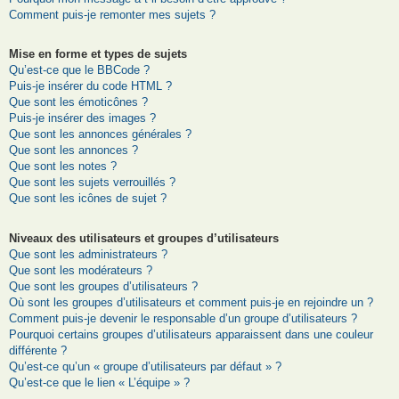
Comment puis-je remonter mes sujets ?
Mise en forme et types de sujets
Qu’est-ce que le BBCode ?
Puis-je insérer du code HTML ?
Que sont les émoticônes ?
Puis-je insérer des images ?
Que sont les annonces générales ?
Que sont les annonces ?
Que sont les notes ?
Que sont les sujets verrouillés ?
Que sont les icônes de sujet ?
Niveaux des utilisateurs et groupes d’utilisateurs
Que sont les administrateurs ?
Que sont les modérateurs ?
Que sont les groupes d’utilisateurs ?
Où sont les groupes d’utilisateurs et comment puis-je en rejoindre un ?
Comment puis-je devenir le responsable d’un groupe d’utilisateurs ?
Pourquoi certains groupes d’utilisateurs apparaissent dans une couleur
différente ?
Qu’est-ce qu’un « groupe d’utilisateurs par défaut » ?
Qu’est-ce que le lien « L’équipe » ?