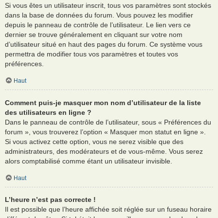
Si vous êtes un utilisateur inscrit, tous vos paramètres sont stockés
dans la base de données du forum. Vous pouvez les modifier
depuis le panneau de contrôle de l’utilisateur. Le lien vers ce
dernier se trouve généralement en cliquant sur votre nom
d’utilisateur situé en haut des pages du forum. Ce système vous
permettra de modifier tous vos paramètres et toutes vos
préférences.
Haut
Comment puis-je masquer mon nom d’utilisateur de la liste
des utilisateurs en ligne ?
Dans le panneau de contrôle de l’utilisateur, sous « Préférences du
forum », vous trouverez l’option « Masquer mon statut en ligne ».
Si vous activez cette option, vous ne serez visible que des
administrateurs, des modérateurs et de vous-même. Vous serez
alors comptabilisé comme étant un utilisateur invisible.
Haut
L’heure n’est pas correcte !
Il est possible que l’heure affichée soit réglée sur un fuseau horaire