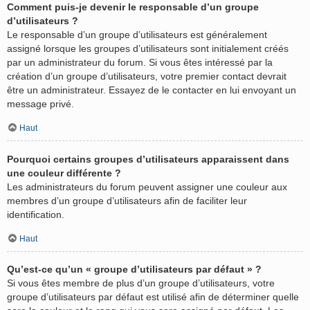
Comment puis-je devenir le responsable d’un groupe
d’utilisateurs ?
Le responsable d’un groupe d’utilisateurs est généralement
assigné lorsque les groupes d’utilisateurs sont initialement créés
par un administrateur du forum. Si vous êtes intéressé par la
création d’un groupe d’utilisateurs, votre premier contact devrait
être un administrateur. Essayez de le contacter en lui envoyant un
message privé.
Haut
Pourquoi certains groupes d’utilisateurs apparaissent dans
une couleur différente ?
Les administrateurs du forum peuvent assigner une couleur aux
membres d’un groupe d’utilisateurs afin de faciliter leur
identification.
Haut
Qu’est-ce qu’un « groupe d’utilisateurs par défaut » ?
Si vous êtes membre de plus d’un groupe d’utilisateurs, votre
groupe d’utilisateurs par défaut est utilisé afin de déterminer quelle