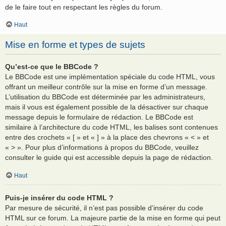
de le faire tout en respectant les règles du forum.
Haut
Mise en forme et types de sujets
Qu’est-ce que le BBCode ?
Le BBCode est une implémentation spéciale du code HTML, vous
offrant un meilleur contrôle sur la mise en forme d’un message.
L’utilisation du BBCode est déterminée par les administrateurs,
mais il vous est également possible de la désactiver sur chaque
message depuis le formulaire de rédaction. Le BBCode est
similaire à l’architecture du code HTML, les balises sont contenues
entre des crochets « [ » et « ] » à la place des chevrons « < » et
« > ». Pour plus d’informations à propos du BBCode, veuillez
consulter le guide qui est accessible depuis la page de rédaction.
Haut
Puis-je insérer du code HTML ?
Par mesure de sécurité, il n’est pas possible d’insérer du code
HTML sur ce forum. La majeure partie de la mise en forme qui peut