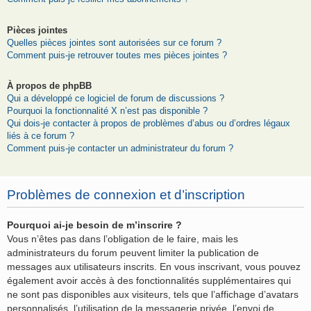
Pièces jointes
Quelles pièces jointes sont autorisées sur ce forum ?
Comment puis-je retrouver toutes mes pièces jointes ?
À propos de phpBB
Qui a développé ce logiciel de forum de discussions ?
Pourquoi la fonctionnalité X n’est pas disponible ?
Qui dois-je contacter à propos de problèmes d’abus ou d’ordres légaux
liés à ce forum ?
Comment puis-je contacter un administrateur du forum ?
Problèmes de connexion et d’inscription
Pourquoi ai-je besoin de m’inscrire ?
Vous n’êtes pas dans l’obligation de le faire, mais les
administrateurs du forum peuvent limiter la publication de
messages aux utilisateurs inscrits. En vous inscrivant, vous pouvez
également avoir accès à des fonctionnalités supplémentaires qui
ne sont pas disponibles aux visiteurs, tels que l’affichage d’avatars
personnalisés, l’utilisation de la messagerie privée, l’envoi de