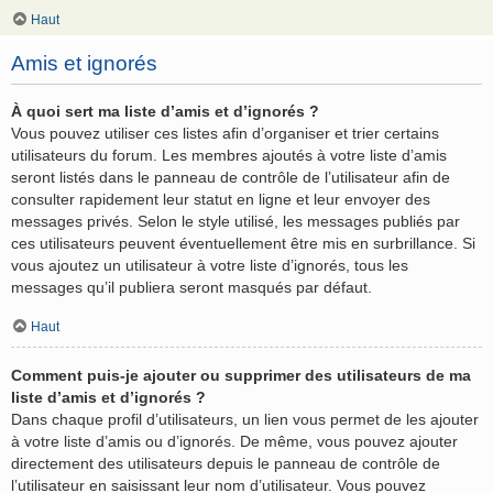
Haut
Amis et ignorés
À quoi sert ma liste d’amis et d’ignorés ?
Vous pouvez utiliser ces listes afin d’organiser et trier certains
utilisateurs du forum. Les membres ajoutés à votre liste d’amis
seront listés dans le panneau de contrôle de l’utilisateur afin de
consulter rapidement leur statut en ligne et leur envoyer des
messages privés. Selon le style utilisé, les messages publiés par
ces utilisateurs peuvent éventuellement être mis en surbrillance. Si
vous ajoutez un utilisateur à votre liste d’ignorés, tous les
messages qu’il publiera seront masqués par défaut.
Haut
Comment puis-je ajouter ou supprimer des utilisateurs de ma
liste d’amis et d’ignorés ?
Dans chaque profil d’utilisateurs, un lien vous permet de les ajouter
à votre liste d’amis ou d’ignorés. De même, vous pouvez ajouter
directement des utilisateurs depuis le panneau de contrôle de
l’utilisateur en saisissant leur nom d’utilisateur. Vous pouvez