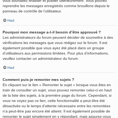
vous souhaitez finaliser et publier ultérieurement. Vous pouvez
reprendre les messages enregistrés comme brouillons depuis le
panneau de contrôle de l’utilisateur.
Haut
Pourquoi mon message a-t-il besoin d’être approuvé ?
Les administrateurs du forum peuvent décider de soumettre à des
vérifications les messages que vous rédigez sur le forum. Il est
également possible que vous ayez été placé dans un groupe
d’utilisateurs aux permissions limitées. Pour plus d’informations,
veuillez contacter un administrateur du forum.
Haut
Comment puis-je remonter mes sujets ?
En cliquant sur le lien « Remonter le sujet » lorsque vous êtes en
train de consulter un sujet, vous pouvez remonter celui-ci en haut
de la liste des sujets, à la première page du forum. Cependant, si
vous ne voyez pas ce lien, cette fonctionnalité a peut-être été
désactivée ou le temps d’attente nécessaire entre les remontées
n’a peut-être pas encore été atteint. Il est également possible de
remonter le sujet simplement en y répondant, mais assurez-vous