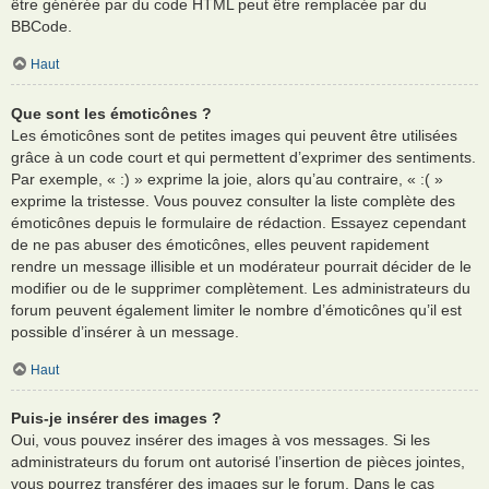
être générée par du code HTML peut être remplacée par du
BBCode.
Haut
Que sont les émoticônes ?
Les émoticônes sont de petites images qui peuvent être utilisées
grâce à un code court et qui permettent d’exprimer des sentiments.
Par exemple, « :) » exprime la joie, alors qu’au contraire, « :( »
exprime la tristesse. Vous pouvez consulter la liste complète des
émoticônes depuis le formulaire de rédaction. Essayez cependant
de ne pas abuser des émoticônes, elles peuvent rapidement
rendre un message illisible et un modérateur pourrait décider de le
modifier ou de le supprimer complètement. Les administrateurs du
forum peuvent également limiter le nombre d’émoticônes qu’il est
possible d’insérer à un message.
Haut
Puis-je insérer des images ?
Oui, vous pouvez insérer des images à vos messages. Si les
administrateurs du forum ont autorisé l’insertion de pièces jointes,
vous pourrez transférer des images sur le forum. Dans le cas