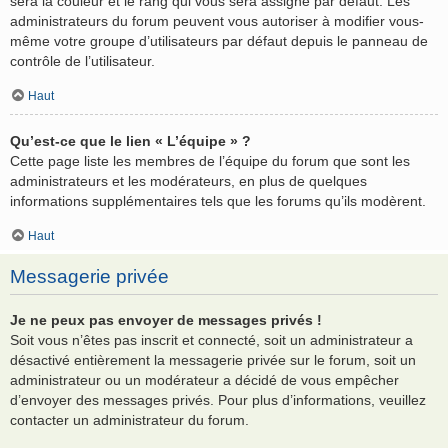
sera la couleur et le rang qui vous sera assigné par défaut. Les
administrateurs du forum peuvent vous autoriser à modifier vous-
même votre groupe d’utilisateurs par défaut depuis le panneau de
contrôle de l’utilisateur.
Haut
Qu’est-ce que le lien « L’équipe » ?
Cette page liste les membres de l’équipe du forum que sont les
administrateurs et les modérateurs, en plus de quelques
informations supplémentaires tels que les forums qu’ils modèrent.
Haut
Messagerie privée
Je ne peux pas envoyer de messages privés !
Soit vous n’êtes pas inscrit et connecté, soit un administrateur a
désactivé entièrement la messagerie privée sur le forum, soit un
administrateur ou un modérateur a décidé de vous empêcher
d’envoyer des messages privés. Pour plus d’informations, veuillez
contacter un administrateur du forum.