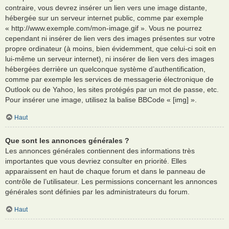
contraire, vous devrez insérer un lien vers une image distante,
hébergée sur un serveur internet public, comme par exemple
« http://www.exemple.com/mon-image.gif ». Vous ne pourrez
cependant ni insérer de lien vers des images présentes sur votre
propre ordinateur (à moins, bien évidemment, que celui-ci soit en
lui-même un serveur internet), ni insérer de lien vers des images
hébergées derrière un quelconque système d’authentification,
comme par exemple les services de messagerie électronique de
Outlook ou de Yahoo, les sites protégés par un mot de passe, etc.
Pour insérer une image, utilisez la balise BBCode « [img] ».
Haut
Que sont les annonces générales ?
Les annonces générales contiennent des informations très
importantes que vous devriez consulter en priorité. Elles
apparaissent en haut de chaque forum et dans le panneau de
contrôle de l’utilisateur. Les permissions concernant les annonces
générales sont définies par les administrateurs du forum.
Haut