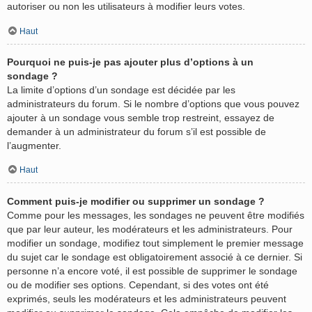
autoriser ou non les utilisateurs à modifier leurs votes.
Haut
Pourquoi ne puis-je pas ajouter plus d’options à un
sondage ?
La limite d’options d’un sondage est décidée par les
administrateurs du forum. Si le nombre d’options que vous pouvez
ajouter à un sondage vous semble trop restreint, essayez de
demander à un administrateur du forum s’il est possible de
l’augmenter.
Haut
Comment puis-je modifier ou supprimer un sondage ?
Comme pour les messages, les sondages ne peuvent être modifiés
que par leur auteur, les modérateurs et les administrateurs. Pour
modifier un sondage, modifiez tout simplement le premier message
du sujet car le sondage est obligatoirement associé à ce dernier. Si
personne n’a encore voté, il est possible de supprimer le sondage
ou de modifier ses options. Cependant, si des votes ont été
exprimés, seuls les modérateurs et les administrateurs peuvent