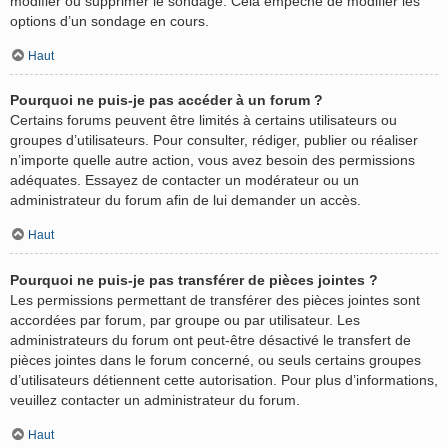
modifier ou supprimer le sondage. Cela empêche de modifier les
options d’un sondage en cours.
Haut
Pourquoi ne puis-je pas accéder à un forum ?
Certains forums peuvent être limités à certains utilisateurs ou
groupes d’utilisateurs. Pour consulter, rédiger, publier ou réaliser
n’importe quelle autre action, vous avez besoin des permissions
adéquates. Essayez de contacter un modérateur ou un
administrateur du forum afin de lui demander un accès.
Haut
Pourquoi ne puis-je pas transférer de pièces jointes ?
Les permissions permettant de transférer des pièces jointes sont
accordées par forum, par groupe ou par utilisateur. Les
administrateurs du forum ont peut-être désactivé le transfert de
pièces jointes dans le forum concerné, ou seuls certains groupes
d’utilisateurs détiennent cette autorisation. Pour plus d’informations,
veuillez contacter un administrateur du forum.
Haut