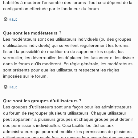
habilités à modérer l’ensemble des forums. Tout ceci dépend de la
configuration effectuée par le fondateur du forum.
Haut
Que sont les modérateurs ?
Les modérateurs sont des utilisateurs individuels (ou des groupes
d’utilisateurs individuels) qui surveillent régulièrement les forums.
Ils ont la possibilité de modifier ou de supprimer les sujets, les
verrouiller, les déverrouiller, les déplacer, les fusionner et les diviser
dans le forum qu’ils modèrent. En règle générale, les modérateurs
sont présents pour que les utilisateurs respectent les règles
imposées sur le forum.
Haut
Que sont les groupes d’utilisateurs ?
Les groupes d’utilisateurs sont une façon pour les administrateurs
du forum de regrouper plusieurs utilisateurs. Chaque utilisateur
peut appartenir à plusieurs groupes et chaque groupe peut détenir
des permissions individuelles. Ceci facilite les tâches aux
administrateurs qui pourront modifier les permissions de plusieurs
utilisateurs en une seule fois, ou encore leur accorder des pouvoirs