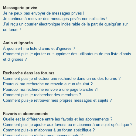
Messagerie privée
Je ne peux pas envoyer de messages privés !
Je continue à recevoir des messages privés non sollicités !
J’ai reçu un courrier électronique indésirable de la part de quelqu’un sur
ce forum !
Amis et ignorés
À quoi sert ma liste d’amis et d’ignorés ?
Comment puis-je ajouter ou supprimer des utilisateurs de ma liste d’amis
et d’ignorés ?
Recherche dans les forums
Comment puis-je effectuer une recherche dans un ou des forums ?
Pourquoi ma recherche ne renvoie aucun résultat ?
Pourquoi ma recherche renvoie à une page blanche ?!
Comment puis-je rechercher des membres ?
Comment puis-je retrouver mes propres messages et sujets ?
Favoris et abonnements
Quelle est la différence entre les favoris et les abonnements ?
Comment puis-je ajouter aux favoris ou m’abonner à un sujet spécifique ?
Comment puis-je m’abonner à un forum spécifique ?
Comment puis-je résilier mes abonnements ?