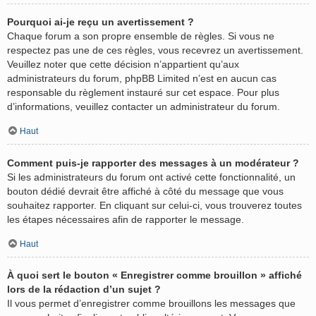
Pourquoi ai-je reçu un avertissement ?
Chaque forum a son propre ensemble de règles. Si vous ne
respectez pas une de ces règles, vous recevrez un avertissement.
Veuillez noter que cette décision n’appartient qu’aux
administrateurs du forum, phpBB Limited n’est en aucun cas
responsable du règlement instauré sur cet espace. Pour plus
d’informations, veuillez contacter un administrateur du forum.
Haut
Comment puis-je rapporter des messages à un modérateur ?
Si les administrateurs du forum ont activé cette fonctionnalité, un
bouton dédié devrait être affiché à côté du message que vous
souhaitez rapporter. En cliquant sur celui-ci, vous trouverez toutes
les étapes nécessaires afin de rapporter le message.
Haut
À quoi sert le bouton « Enregistrer comme brouillon » affiché
lors de la rédaction d’un sujet ?
Il vous permet d’enregistrer comme brouillons les messages que