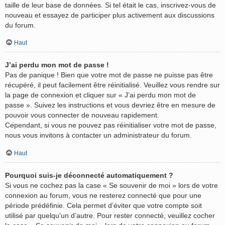
taille de leur base de données. Si tel était le cas, inscrivez-vous de
nouveau et essayez de participer plus activement aux discussions
du forum.
Haut
J’ai perdu mon mot de passe !
Pas de panique ! Bien que votre mot de passe ne puisse pas être
récupéré, il peut facilement être réinitialisé. Veuillez vous rendre sur
la page de connexion et cliquer sur « J’ai perdu mon mot de
passe ». Suivez les instructions et vous devriez être en mesure de
pouvoir vous connecter de nouveau rapidement.
Cependant, si vous ne pouvez pas réinitialiser votre mot de passe,
nous vous invitons à contacter un administrateur du forum.
Haut
Pourquoi suis-je déconnecté automatiquement ?
Si vous ne cochez pas la case « Se souvenir de moi » lors de votre
connexion au forum, vous ne resterez connecté que pour une
période prédéfinie. Cela permet d’éviter que votre compte soit
utilisé par quelqu’un d’autre. Pour rester connecté, veuillez cocher