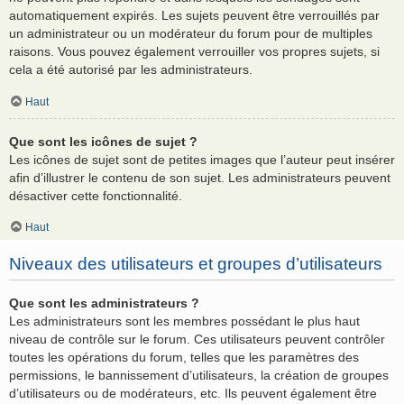
automatiquement expirés. Les sujets peuvent être verrouillés par
un administrateur ou un modérateur du forum pour de multiples
raisons. Vous pouvez également verrouiller vos propres sujets, si
cela a été autorisé par les administrateurs.
Haut
Que sont les icônes de sujet ?
Les icônes de sujet sont de petites images que l’auteur peut insérer
afin d’illustrer le contenu de son sujet. Les administrateurs peuvent
désactiver cette fonctionnalité.
Haut
Niveaux des utilisateurs et groupes d’utilisateurs
Que sont les administrateurs ?
Les administrateurs sont les membres possédant le plus haut
niveau de contrôle sur le forum. Ces utilisateurs peuvent contrôler
toutes les opérations du forum, telles que les paramètres des
permissions, le bannissement d’utilisateurs, la création de groupes
d’utilisateurs ou de modérateurs, etc. Ils peuvent également être