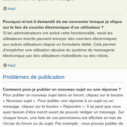
Haut
Pourquoi m’est-il demandé de me connecter lorsque je clique
sur le lien de courrier électronique d’un utilisateur ?
Si les administrateurs ont activé cette fonctionnalité, seuls les
utilisateurs inscrits peuvent envoyer des courriers électroniques
aux autres utilisateurs depuis un formulaire dédié. Cela permet
d’empêcher une utilisation abusive du système de messagerie
électronique par des utilisateurs malveillants ou des robots.
Haut
Problèmes de publication
Comment puis-je publier un nouveau sujet ou une réponse ?
Pour publier un nouveau sujet dans un forum, cliquez sur le bouton
« Nouveau sujet ». Pour publier une réponse à un sujet ou un
message, cliquez sur le bouton « Répondre ». Il se peut que vous
ayez besoin d’être inscrit avant de pouvoir rédiger un message. Sur
chaque forum, une liste de vos permissions est affichée en bas de
l’écran du forum ou du sujet. Par exemple : vous pouvez publier de