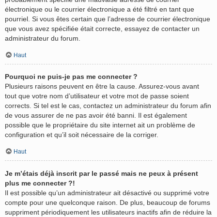
électronique ou le courrier électronique a été filtré en tant que
pourriel. Si vous êtes certain que l’adresse de courrier électronique
que vous avez spécifiée était correcte, essayez de contacter un
administrateur du forum.
Haut
Pourquoi ne puis-je pas me connecter ?
Plusieurs raisons peuvent en être la cause. Assurez-vous avant
tout que votre nom d’utilisateur et votre mot de passe soient
corrects. Si tel est le cas, contactez un administrateur du forum afin
de vous assurer de ne pas avoir été banni. Il est également
possible que le propriétaire du site internet ait un problème de
configuration et qu’il soit nécessaire de la corriger.
Haut
Je m’étais déjà inscrit par le passé mais ne peux à présent
plus me connecter ?!
Il est possible qu’un administrateur ait désactivé ou supprimé votre
compte pour une quelconque raison. De plus, beaucoup de forums
suppriment périodiquement les utilisateurs inactifs afin de réduire la