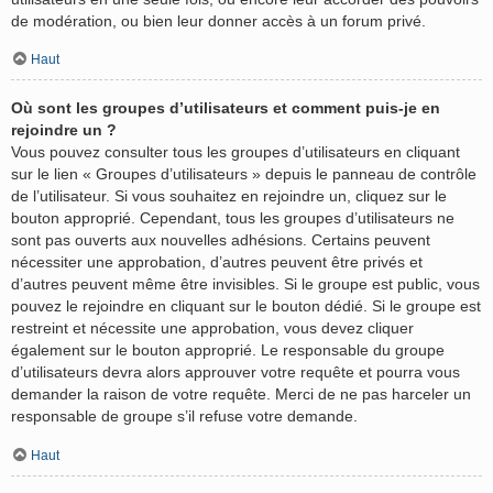
de modération, ou bien leur donner accès à un forum privé.
Haut
Où sont les groupes d’utilisateurs et comment puis-je en
rejoindre un ?
Vous pouvez consulter tous les groupes d’utilisateurs en cliquant
sur le lien « Groupes d’utilisateurs » depuis le panneau de contrôle
de l’utilisateur. Si vous souhaitez en rejoindre un, cliquez sur le
bouton approprié. Cependant, tous les groupes d’utilisateurs ne
sont pas ouverts aux nouvelles adhésions. Certains peuvent
nécessiter une approbation, d’autres peuvent être privés et
d’autres peuvent même être invisibles. Si le groupe est public, vous
pouvez le rejoindre en cliquant sur le bouton dédié. Si le groupe est
restreint et nécessite une approbation, vous devez cliquer
également sur le bouton approprié. Le responsable du groupe
d’utilisateurs devra alors approuver votre requête et pourra vous
demander la raison de votre requête. Merci de ne pas harceler un
responsable de groupe s’il refuse votre demande.
Haut