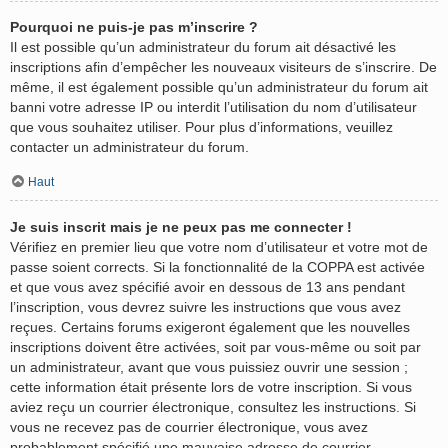
Pourquoi ne puis-je pas m’inscrire ?
Il est possible qu’un administrateur du forum ait désactivé les
inscriptions afin d’empêcher les nouveaux visiteurs de s’inscrire. De
même, il est également possible qu’un administrateur du forum ait
banni votre adresse IP ou interdit l’utilisation du nom d’utilisateur
que vous souhaitez utiliser. Pour plus d’informations, veuillez
contacter un administrateur du forum.
Haut
Je suis inscrit mais je ne peux pas me connecter !
Vérifiez en premier lieu que votre nom d’utilisateur et votre mot de
passe soient corrects. Si la fonctionnalité de la COPPA est activée
et que vous avez spécifié avoir en dessous de 13 ans pendant
l’inscription, vous devrez suivre les instructions que vous avez
reçues. Certains forums exigeront également que les nouvelles
inscriptions doivent être activées, soit par vous-même ou soit par
un administrateur, avant que vous puissiez ouvrir une session ;
cette information était présente lors de votre inscription. Si vous
aviez reçu un courrier électronique, consultez les instructions. Si
vous ne recevez pas de courrier électronique, vous avez
probablement spécifié une mauvaise adresse de courrier