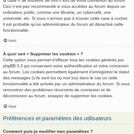
la case « Se souvenir de moi » lors de votre connexion au forum.
Ceci n’est pas recommandé si vous accédez au forum depuis un
ordinateur public, comme une librairie, un cybercafé, une
université, etc. Si vous n’arrivez pas à trouver cette case à cocher,
il est probable qu’un administrateur du forum ait désactivé cette
fonctionnalité.
Haut
À quoi sert « Supprimer les cookies » ?
Cette option vous permet d’effacer tous les cookies générés par
phpBB 3.3 qui conservent votre authentification et votre connexion
au forum. Les cookies permettent également d’enregistrer le statut
des messages (s’ils sont lus ou non lus) dans le cas où cette
fonctionnalité a été activée par un administrateur du forum. Si vous
rencontrez des problèmes récurrents de connexion et de
déconnexion au forum, essayez de supprimer les cookies.
Haut
Préférences et paramètres des utilisateurs
Comment puis-je modifier mes paramètres ?