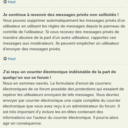
Haut
Je continue à recevoir des messages privés non sollicités !
Vous pouvez supprimer automatiquement les messages privés d’un
utilisateur en utilisant les règles de messages depuis le panneau de
contrôle de l’utilisateur. Si vous recevez des messages privés de
manière abusive de la part d’un autre utilisateur, rapportez ces
messages aux modérateurs. Ils peuvent empêcher un utilisateur
d’envoyer des messages privés.
Haut
J’ai reçu un courrier électronique indésirable de la part de
quelqu’un sur ce forum !
Nous en sommes navrés. Le formulaire d’envoi de courriers
électroniques de ce forum possède des protections qui essaient de
repérer les utilisateurs envoyant de tels messages. Vous devriez
envoyer par courrier électronique une copie complète du courrier
électronique que vous avez reçu à un administrateur du forum. Il
est très important d’y inclure les en-têtes contenant des
informations sur l’auteur du courrier électronique. Il pourra alors
agir en conséquence.