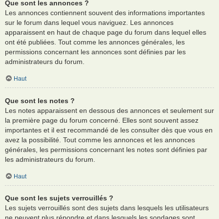
Que sont les annonces ?
Les annonces contiennent souvent des informations importantes
sur le forum dans lequel vous naviguez. Les annonces
apparaissent en haut de chaque page du forum dans lequel elles
ont été publiées. Tout comme les annonces générales, les
permissions concernant les annonces sont définies par les
administrateurs du forum.
Haut
Que sont les notes ?
Les notes apparaissent en dessous des annonces et seulement sur
la première page du forum concerné. Elles sont souvent assez
importantes et il est recommandé de les consulter dès que vous en
avez la possibilité. Tout comme les annonces et les annonces
générales, les permissions concernant les notes sont définies par
les administrateurs du forum.
Haut
Que sont les sujets verrouillés ?
Les sujets verrouillés sont des sujets dans lesquels les utilisateurs
ne peuvent plus répondre et dans lesquels les sondages sont