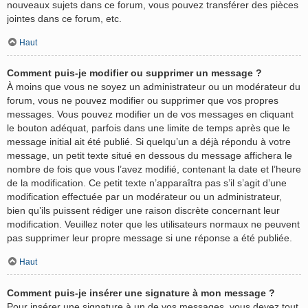
nouveaux sujets dans ce forum, vous pouvez transférer des pièces
jointes dans ce forum, etc.
Haut
Comment puis-je modifier ou supprimer un message ?
À moins que vous ne soyez un administrateur ou un modérateur du
forum, vous ne pouvez modifier ou supprimer que vos propres
messages. Vous pouvez modifier un de vos messages en cliquant
le bouton adéquat, parfois dans une limite de temps après que le
message initial ait été publié. Si quelqu’un a déjà répondu à votre
message, un petit texte situé en dessous du message affichera le
nombre de fois que vous l’avez modifié, contenant la date et l’heure
de la modification. Ce petit texte n’apparaîtra pas s’il s’agit d’une
modification effectuée par un modérateur ou un administrateur,
bien qu’ils puissent rédiger une raison discrète concernant leur
modification. Veuillez noter que les utilisateurs normaux ne peuvent
pas supprimer leur propre message si une réponse a été publiée.
Haut
Comment puis-je insérer une signature à mon message ?
Pour insérer une signature à un de vos messages, vous devez tout