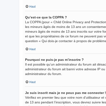
Haut
Qu’est-ce que la COPPA ?
La COPPA (pour « Child Online Privacy and Protection 
les mineurs âgés de moins de 13 ans un consentement 
mineurs âgés de moins de 13 ans inscrits sur votre fo
et que les propriétaires de ce forum ne peuvent pas vo
question « Qui dois-je contacter à propos de problème
Haut
Pourquoi ne puis-je pas m’inscrire ?
Il est possible qu’un administrateur du forum ait désa
administrateur du forum ait banni votre adresse IP ou in
administrateur du forum.
Haut
Je suis inscrit mais je ne peux pas me connecter !
Vérifiez en premier lieu que votre nom d’utilisateur et
de 13 ans pendant l’inscription, vous devrez suivre le