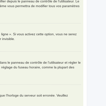
ier depuis le panneau de contrôle de l’utilisateur. Le
ystème vous permettra de modifier tous vos paramètres
ligne ». Si vous activez cette option, vous ne serez
invisible.
 dans le panneau de contrôle de l’utilisateur et régler le
e réglage du fuseau horaire, comme la plupart des
que l’horloge du serveur soit erronée. Veuillez