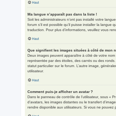
Haut
Ma langue n’apparaît pas dans la liste !
Soit les administrateurs n’ont pas installé votre langu
forum s’il est possible qu’il puisse installer la langu
traduction. Pour plus d’informations, veuillez vous re
Haut
Que signifient les images situées à côté de mon n
Deux images peuvent apparaître à côté de votre nom d
représentée par des étoiles, des carrés ou des ronds.
statut particulier sur le forum. L’autre image, génér
utilisateur.
Haut
Comment puis-je afficher un avatar ?
Dans le panneau de contrôle de l’utilisateur, sous « Pr
d’avatars, les images distantes ou le transfert d’imag
rendre disponible aux utilisateurs. Si vous ne pouvez 