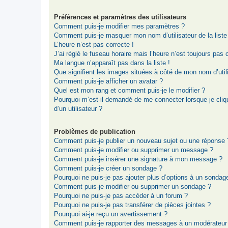
Préférences et paramètres des utilisateurs
Comment puis-je modifier mes paramètres ?
Comment puis-je masquer mon nom d’utilisateur de la liste d
L’heure n’est pas correcte !
J’ai réglé le fuseau horaire mais l’heure n’est toujours pas 
Ma langue n’apparaît pas dans la liste !
Que signifient les images situées à côté de mon nom d’util
Comment puis-je afficher un avatar ?
Quel est mon rang et comment puis-je le modifier ?
Pourquoi m’est-il demandé de me connecter lorsque je clique
d’un utilisateur ?
Problèmes de publication
Comment puis-je publier un nouveau sujet ou une réponse 
Comment puis-je modifier ou supprimer un message ?
Comment puis-je insérer une signature à mon message ?
Comment puis-je créer un sondage ?
Pourquoi ne puis-je pas ajouter plus d’options à un sondag
Comment puis-je modifier ou supprimer un sondage ?
Pourquoi ne puis-je pas accéder à un forum ?
Pourquoi ne puis-je pas transférer de pièces jointes ?
Pourquoi ai-je reçu un avertissement ?
Comment puis-je rapporter des messages à un modérateur