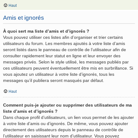
Haut
Amis et ignorés
À quoi sert ma liste d’amis et d’ignorés ?
Vous pouvez utiliser ces listes afin d’organiser et trier certains
utilisateurs du forum. Les membres ajoutés à votre liste d’amis
seront listés dans le panneau de contrôle de l’utilisateur afin de
consulter rapidement leur statut en ligne et leur envoyer des
messages privés. Selon le style utilisé, les messages publiés par
ces utilisateurs peuvent éventuellement être mis en surbrillance. Si
vous ajoutez un utilisateur à votre liste d’ignorés, tous les
messages qu’il publiera seront masqués par défaut.
Haut
Comment puis-je ajouter ou supprimer des utilisateurs de ma
liste d’amis et d’ignorés ?
Dans chaque profil d’utilisateurs, un lien vous permet de les ajouter
à votre liste d’amis ou d’ignorés. De même, vous pouvez ajouter
directement des utilisateurs depuis le panneau de contrôle de
l’utilisateur en saisissant leur nom d’utilisateur. Vous pouvez