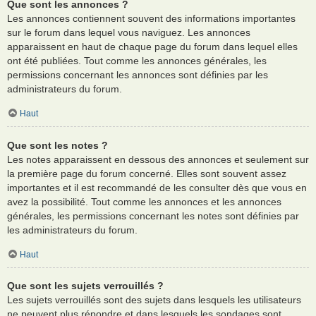
Que sont les annonces ?
Les annonces contiennent souvent des informations importantes
sur le forum dans lequel vous naviguez. Les annonces
apparaissent en haut de chaque page du forum dans lequel elles
ont été publiées. Tout comme les annonces générales, les
permissions concernant les annonces sont définies par les
administrateurs du forum.
Haut
Que sont les notes ?
Les notes apparaissent en dessous des annonces et seulement sur
la première page du forum concerné. Elles sont souvent assez
importantes et il est recommandé de les consulter dès que vous en
avez la possibilité. Tout comme les annonces et les annonces
générales, les permissions concernant les notes sont définies par
les administrateurs du forum.
Haut
Que sont les sujets verrouillés ?
Les sujets verrouillés sont des sujets dans lesquels les utilisateurs
ne peuvent plus répondre et dans lesquels les sondages sont