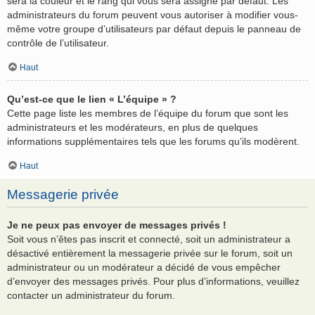
sera la couleur et le rang qui vous sera assigné par défaut. Les
administrateurs du forum peuvent vous autoriser à modifier vous-
même votre groupe d’utilisateurs par défaut depuis le panneau de
contrôle de l’utilisateur.
Haut
Qu’est-ce que le lien « L’équipe » ?
Cette page liste les membres de l’équipe du forum que sont les
administrateurs et les modérateurs, en plus de quelques
informations supplémentaires tels que les forums qu’ils modèrent.
Haut
Messagerie privée
Je ne peux pas envoyer de messages privés !
Soit vous n’êtes pas inscrit et connecté, soit un administrateur a
désactivé entièrement la messagerie privée sur le forum, soit un
administrateur ou un modérateur a décidé de vous empêcher
d’envoyer des messages privés. Pour plus d’informations, veuillez
contacter un administrateur du forum.