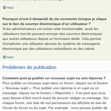
Haut
Pourquoi m’est-il demandé de me connecter lorsque je clique
sur le lien de courrier électronique d’un utilisateur ?
Si les administrateurs ont activé cette fonctionnalité, seuls les
utilisateurs inscrits peuvent envoyer des courriers électroniques
aux autres utilisateurs depuis un formulaire dédié. Cela permet
d’empêcher une utilisation abusive du système de messagerie
électronique par des utilisateurs malveillants ou des robots.
Haut
Problèmes de publication
Comment puis-je publier un nouveau sujet ou une réponse ?
Pour publier un nouveau sujet dans un forum, cliquez sur le bouton
« Nouveau sujet ». Pour publier une réponse à un sujet ou un
message, cliquez sur le bouton « Répondre ». Il se peut que vous
ayez besoin d’être inscrit avant de pouvoir rédiger un message. Sur
chaque forum, une liste de vos permissions est affichée en bas de
l’écran du forum ou du sujet. Par exemple : vous pouvez publier de