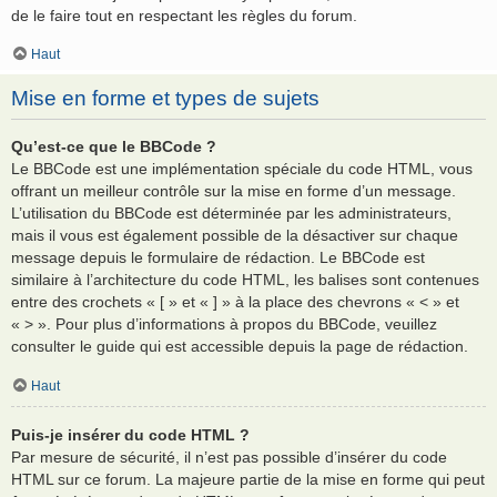
de le faire tout en respectant les règles du forum.
Haut
Mise en forme et types de sujets
Qu’est-ce que le BBCode ?
Le BBCode est une implémentation spéciale du code HTML, vous
offrant un meilleur contrôle sur la mise en forme d’un message.
L’utilisation du BBCode est déterminée par les administrateurs,
mais il vous est également possible de la désactiver sur chaque
message depuis le formulaire de rédaction. Le BBCode est
similaire à l’architecture du code HTML, les balises sont contenues
entre des crochets « [ » et « ] » à la place des chevrons « < » et
« > ». Pour plus d’informations à propos du BBCode, veuillez
consulter le guide qui est accessible depuis la page de rédaction.
Haut
Puis-je insérer du code HTML ?
Par mesure de sécurité, il n’est pas possible d’insérer du code
HTML sur ce forum. La majeure partie de la mise en forme qui peut