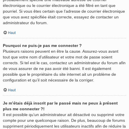
électronique ou le courrier électronique a été filtré en tant que
pourriel. Si vous êtes certain que l’adresse de courrier électronique
que vous avez spécifiée était correcte, essayez de contacter un
administrateur du forum.
Haut
Pourquoi ne puis-je pas me connecter ?
Plusieurs raisons peuvent en être la cause. Assurez-vous avant
tout que votre nom d’utilisateur et votre mot de passe soient
corrects. Si tel est le cas, contactez un administrateur du forum afin
de vous assurer de ne pas avoir été banni. Il est également
possible que le propriétaire du site internet ait un problème de
configuration et qu’il soit nécessaire de la corriger.
Haut
Je m’étais déjà inscrit par le passé mais ne peux à présent
plus me connecter ?!
Il est possible qu’un administrateur ait désactivé ou supprimé votre
compte pour une quelconque raison. De plus, beaucoup de forums
suppriment périodiquement les utilisateurs inactifs afin de réduire la