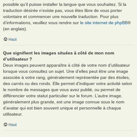
possible qu’il puisse installer la langue que vous souhaitez. Si la
traduction désirée n’existe pas, vous êtes libre de vous porter
volontaire et commencer une nouvelle traduction. Pour plus
d’informations, veuillez vous rendre sur
le site internet de phpBB
®
(en anglais).
Haut
Que signifient les images situées à côté de mon nom
d’utilisateur ?
Deux images peuvent apparaître à côté de votre nom d’utilisateur
lorsque vous consultez un sujet. Une d’elles peut être une image
associée à votre rang, généralement représentée par des étoiles,
des carrés ou des ronds. Elle permet d’indiquer votre activité selon
le nombre de messages que vous avez publié, ou permet de
différencier votre statut particulier sur le forum. L’autre image,
généralement plus grande, est une image connue sous le nom
d’avatar qui est bien souvent unique et personnelle à chaque
utilisateur.
Haut