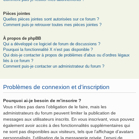
Pièces jointes
Quelles pièces jointes sont autorisées sur ce forum ?
Comment puis-je retrouver toutes mes pièces jointes ?
À propos de phpBB
Qui a développé ce logiciel de forum de discussions ?
Pourquoi la fonctionnalité X n’est pas disponible ?
Qui dois-je contacter à propos de problèmes d’abus ou d’ordres légaux
liés à ce forum ?
Comment puis-je contacter un administrateur du forum ?
Problèmes de connexion et d’inscription
Pourquoi ai-je besoin de m’inscrire ?
Vous n’êtes pas dans l’obligation de le faire, mais les
administrateurs du forum peuvent limiter la publication de
messages aux utilisateurs inscrits. En vous inscrivant, vous pouvez
également avoir accès à des fonctionnalités supplémentaires qui
ne sont pas disponibles aux visiteurs, tels que l’affichage d’avatars
personnalisés, l’utilisation de la messagerie privée, l’envoi de