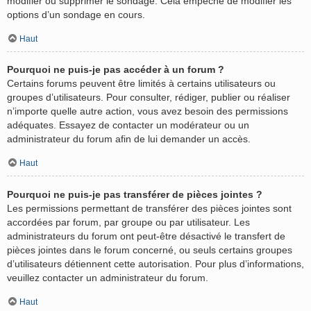
modifier ou supprimer le sondage. Cela empêche de modifier les
options d’un sondage en cours.
Haut
Pourquoi ne puis-je pas accéder à un forum ?
Certains forums peuvent être limités à certains utilisateurs ou
groupes d’utilisateurs. Pour consulter, rédiger, publier ou réaliser
n’importe quelle autre action, vous avez besoin des permissions
adéquates. Essayez de contacter un modérateur ou un
administrateur du forum afin de lui demander un accès.
Haut
Pourquoi ne puis-je pas transférer de pièces jointes ?
Les permissions permettant de transférer des pièces jointes sont
accordées par forum, par groupe ou par utilisateur. Les
administrateurs du forum ont peut-être désactivé le transfert de
pièces jointes dans le forum concerné, ou seuls certains groupes
d’utilisateurs détiennent cette autorisation. Pour plus d’informations,
veuillez contacter un administrateur du forum.
Haut