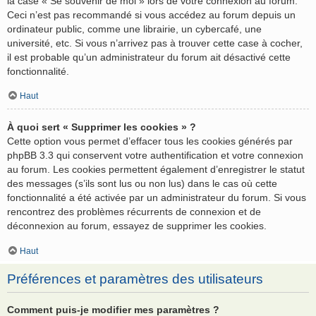
la case « Se souvenir de moi » lors de votre connexion au forum.
Ceci n’est pas recommandé si vous accédez au forum depuis un
ordinateur public, comme une librairie, un cybercafé, une
université, etc. Si vous n’arrivez pas à trouver cette case à cocher,
il est probable qu’un administrateur du forum ait désactivé cette
fonctionnalité.
Haut
À quoi sert « Supprimer les cookies » ?
Cette option vous permet d’effacer tous les cookies générés par
phpBB 3.3 qui conservent votre authentification et votre connexion
au forum. Les cookies permettent également d’enregistrer le statut
des messages (s’ils sont lus ou non lus) dans le cas où cette
fonctionnalité a été activée par un administrateur du forum. Si vous
rencontrez des problèmes récurrents de connexion et de
déconnexion au forum, essayez de supprimer les cookies.
Haut
Préférences et paramètres des utilisateurs
Comment puis-je modifier mes paramètres ?