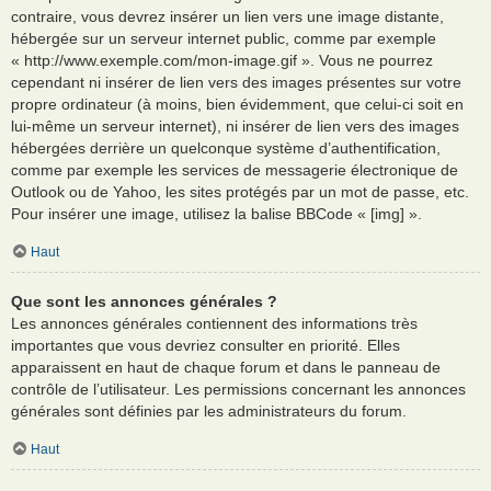
contraire, vous devrez insérer un lien vers une image distante,
hébergée sur un serveur internet public, comme par exemple
« http://www.exemple.com/mon-image.gif ». Vous ne pourrez
cependant ni insérer de lien vers des images présentes sur votre
propre ordinateur (à moins, bien évidemment, que celui-ci soit en
lui-même un serveur internet), ni insérer de lien vers des images
hébergées derrière un quelconque système d’authentification,
comme par exemple les services de messagerie électronique de
Outlook ou de Yahoo, les sites protégés par un mot de passe, etc.
Pour insérer une image, utilisez la balise BBCode « [img] ».
Haut
Que sont les annonces générales ?
Les annonces générales contiennent des informations très
importantes que vous devriez consulter en priorité. Elles
apparaissent en haut de chaque forum et dans le panneau de
contrôle de l’utilisateur. Les permissions concernant les annonces
générales sont définies par les administrateurs du forum.
Haut