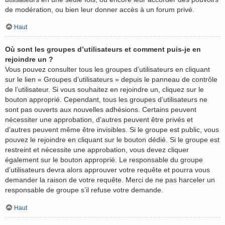
de modération, ou bien leur donner accès à un forum privé.
Haut
Où sont les groupes d’utilisateurs et comment puis-je en
rejoindre un ?
Vous pouvez consulter tous les groupes d’utilisateurs en cliquant
sur le lien « Groupes d’utilisateurs » depuis le panneau de contrôle
de l’utilisateur. Si vous souhaitez en rejoindre un, cliquez sur le
bouton approprié. Cependant, tous les groupes d’utilisateurs ne
sont pas ouverts aux nouvelles adhésions. Certains peuvent
nécessiter une approbation, d’autres peuvent être privés et
d’autres peuvent même être invisibles. Si le groupe est public, vous
pouvez le rejoindre en cliquant sur le bouton dédié. Si le groupe est
restreint et nécessite une approbation, vous devez cliquer
également sur le bouton approprié. Le responsable du groupe
d’utilisateurs devra alors approuver votre requête et pourra vous
demander la raison de votre requête. Merci de ne pas harceler un
responsable de groupe s’il refuse votre demande.
Haut