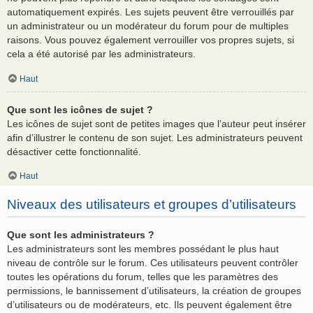
automatiquement expirés. Les sujets peuvent être verrouillés par
un administrateur ou un modérateur du forum pour de multiples
raisons. Vous pouvez également verrouiller vos propres sujets, si
cela a été autorisé par les administrateurs.
Haut
Que sont les icônes de sujet ?
Les icônes de sujet sont de petites images que l’auteur peut insérer
afin d’illustrer le contenu de son sujet. Les administrateurs peuvent
désactiver cette fonctionnalité.
Haut
Niveaux des utilisateurs et groupes d’utilisateurs
Que sont les administrateurs ?
Les administrateurs sont les membres possédant le plus haut
niveau de contrôle sur le forum. Ces utilisateurs peuvent contrôler
toutes les opérations du forum, telles que les paramètres des
permissions, le bannissement d’utilisateurs, la création de groupes
d’utilisateurs ou de modérateurs, etc. Ils peuvent également être