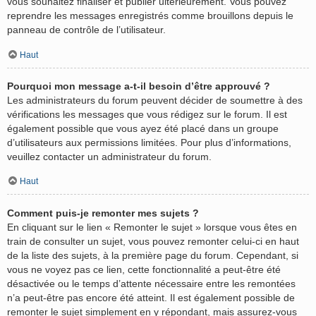
vous souhaitez finaliser et publier ultérieurement. Vous pouvez
reprendre les messages enregistrés comme brouillons depuis le
panneau de contrôle de l’utilisateur.
Haut
Pourquoi mon message a-t-il besoin d’être approuvé ?
Les administrateurs du forum peuvent décider de soumettre à des
vérifications les messages que vous rédigez sur le forum. Il est
également possible que vous ayez été placé dans un groupe
d’utilisateurs aux permissions limitées. Pour plus d’informations,
veuillez contacter un administrateur du forum.
Haut
Comment puis-je remonter mes sujets ?
En cliquant sur le lien « Remonter le sujet » lorsque vous êtes en
train de consulter un sujet, vous pouvez remonter celui-ci en haut
de la liste des sujets, à la première page du forum. Cependant, si
vous ne voyez pas ce lien, cette fonctionnalité a peut-être été
désactivée ou le temps d’attente nécessaire entre les remontées
n’a peut-être pas encore été atteint. Il est également possible de
remonter le sujet simplement en y répondant, mais assurez-vous