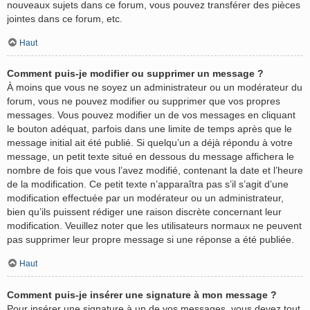
nouveaux sujets dans ce forum, vous pouvez transférer des pièces
jointes dans ce forum, etc.
Haut
Comment puis-je modifier ou supprimer un message ?
À moins que vous ne soyez un administrateur ou un modérateur du
forum, vous ne pouvez modifier ou supprimer que vos propres
messages. Vous pouvez modifier un de vos messages en cliquant
le bouton adéquat, parfois dans une limite de temps après que le
message initial ait été publié. Si quelqu’un a déjà répondu à votre
message, un petit texte situé en dessous du message affichera le
nombre de fois que vous l’avez modifié, contenant la date et l’heure
de la modification. Ce petit texte n’apparaîtra pas s’il s’agit d’une
modification effectuée par un modérateur ou un administrateur,
bien qu’ils puissent rédiger une raison discrète concernant leur
modification. Veuillez noter que les utilisateurs normaux ne peuvent
pas supprimer leur propre message si une réponse a été publiée.
Haut
Comment puis-je insérer une signature à mon message ?
Pour insérer une signature à un de vos messages, vous devez tout