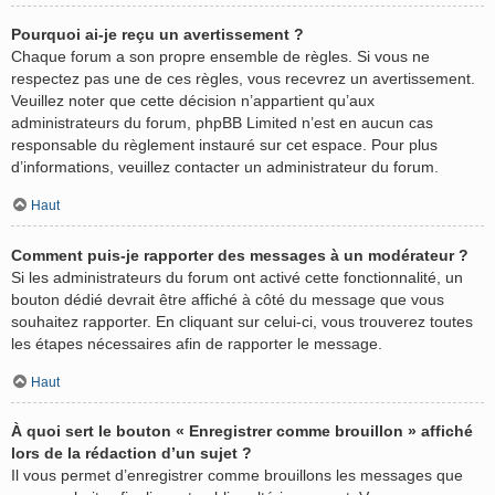
Pourquoi ai-je reçu un avertissement ?
Chaque forum a son propre ensemble de règles. Si vous ne
respectez pas une de ces règles, vous recevrez un avertissement.
Veuillez noter que cette décision n’appartient qu’aux
administrateurs du forum, phpBB Limited n’est en aucun cas
responsable du règlement instauré sur cet espace. Pour plus
d’informations, veuillez contacter un administrateur du forum.
Haut
Comment puis-je rapporter des messages à un modérateur ?
Si les administrateurs du forum ont activé cette fonctionnalité, un
bouton dédié devrait être affiché à côté du message que vous
souhaitez rapporter. En cliquant sur celui-ci, vous trouverez toutes
les étapes nécessaires afin de rapporter le message.
Haut
À quoi sert le bouton « Enregistrer comme brouillon » affiché
lors de la rédaction d’un sujet ?
Il vous permet d’enregistrer comme brouillons les messages que