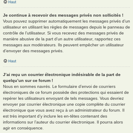
Haut
Je continue à recevoir des messages privés non sollicités !
Vous pouvez supprimer automatiquement les messages privés d’un
utilisateur en utilisant les règles de messages depuis le panneau de
contrôle de l’utilisateur. Si vous recevez des messages privés de
manière abusive de la part d’un autre utilisateur, rapportez ces
messages aux modérateurs. Ils peuvent empêcher un utilisateur
d’envoyer des messages privés.
Haut
J’ai reçu un courrier électronique indésirable de la part de
quelqu’un sur ce forum !
Nous en sommes navrés. Le formulaire d’envoi de courriers
électroniques de ce forum possède des protections qui essaient de
repérer les utilisateurs envoyant de tels messages. Vous devriez
envoyer par courrier électronique une copie complète du courrier
électronique que vous avez reçu à un administrateur du forum. Il
est très important d’y inclure les en-têtes contenant des
informations sur l’auteur du courrier électronique. Il pourra alors
agir en conséquence.