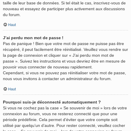
taille de leur base de données. Si tel était le cas, inscrivez-vous de
nouveau et essayez de participer plus activement aux discussions
du forum.
Haut
J’ai perdu mon mot de passe !
Pas de panique ! Bien que votre mot de passe ne puisse pas être
récupéré, il peut facilement être réinitialisé. Veuillez vous rendre sur
la page de connexion et cliquer sur « J’ai perdu mon mot de
passe ». Suivez les instructions et vous devriez être en mesure de
pouvoir vous connecter de nouveau rapidement.
Cependant, si vous ne pouvez pas réinitialiser votre mot de passe,
nous vous invitons à contacter un administrateur du forum.
Haut
Pourquoi suis-je déconnecté automatiquement ?
Si vous ne cochez pas la case « Se souvenir de moi » lors de votre
connexion au forum, vous ne resterez connecté que pour une
période prédéfinie. Cela permet d’éviter que votre compte soit
utilisé par quelqu’un d’autre. Pour rester connecté, veuillez cocher