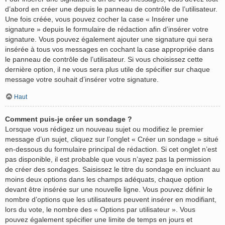
d’abord en créer une depuis le panneau de contrôle de l’utilisateur.
Une fois créée, vous pouvez cocher la case « Insérer une
signature » depuis le formulaire de rédaction afin d’insérer votre
signature. Vous pouvez également ajouter une signature qui sera
insérée à tous vos messages en cochant la case appropriée dans
le panneau de contrôle de l’utilisateur. Si vous choisissez cette
dernière option, il ne vous sera plus utile de spécifier sur chaque
message votre souhait d’insérer votre signature.
Haut
Comment puis-je créer un sondage ?
Lorsque vous rédigez un nouveau sujet ou modifiez le premier
message d’un sujet, cliquez sur l’onglet « Créer un sondage » situé
en-dessous du formulaire principal de rédaction. Si cet onglet n’est
pas disponible, il est probable que vous n’ayez pas la permission
de créer des sondages. Saisissez le titre du sondage en incluant au
moins deux options dans les champs adéquats, chaque option
devant être insérée sur une nouvelle ligne. Vous pouvez définir le
nombre d’options que les utilisateurs peuvent insérer en modifiant,
lors du vote, le nombre des « Options par utilisateur ». Vous
pouvez également spécifier une limite de temps en jours et