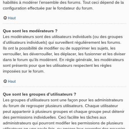
habilités à modérer l’ensemble des forums. Tout ceci dépend de la
configuration effectuée par le fondateur du forum.
Haut
Que sont les modérateurs ?
Les modérateurs sont des utilisateurs individuels (ou des groupes
d’utilisateurs individuels) qui surveillent régulièrement les forums.
Ils ont la possibilité de modifier ou de supprimer les sujets, les
verrouiller, les déverrouiller, les déplacer, les fusionner et les diviser
dans le forum qu’ils modèrent. En règle générale, les modérateurs
sont présents pour que les utilisateurs respectent les règles
imposées sur le forum.
Haut
Que sont les groupes d’utilisateurs ?
Les groupes d’utilisateurs sont une façon pour les administrateurs
du forum de regrouper plusieurs utilisateurs. Chaque utilisateur
peut appartenir à plusieurs groupes et chaque groupe peut détenir
des permissions individuelles. Ceci facilite les tâches aux
administrateurs qui pourront modifier les permissions de plusieurs
utilisateurs en une seule fois, ou encore leur accorder des pouvoirs