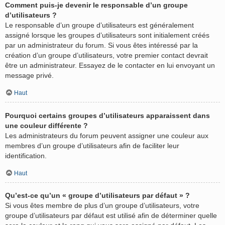
Comment puis-je devenir le responsable d’un groupe
d’utilisateurs ?
Le responsable d’un groupe d’utilisateurs est généralement
assigné lorsque les groupes d’utilisateurs sont initialement créés
par un administrateur du forum. Si vous êtes intéressé par la
création d’un groupe d’utilisateurs, votre premier contact devrait
être un administrateur. Essayez de le contacter en lui envoyant un
message privé.
Haut
Pourquoi certains groupes d’utilisateurs apparaissent dans
une couleur différente ?
Les administrateurs du forum peuvent assigner une couleur aux
membres d’un groupe d’utilisateurs afin de faciliter leur
identification.
Haut
Qu’est-ce qu’un « groupe d’utilisateurs par défaut » ?
Si vous êtes membre de plus d’un groupe d’utilisateurs, votre
groupe d’utilisateurs par défaut est utilisé afin de déterminer quelle