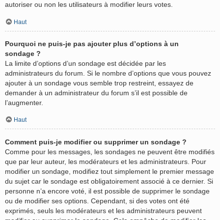
autoriser ou non les utilisateurs à modifier leurs votes.
Haut
Pourquoi ne puis-je pas ajouter plus d’options à un
sondage ?
La limite d’options d’un sondage est décidée par les
administrateurs du forum. Si le nombre d’options que vous pouvez
ajouter à un sondage vous semble trop restreint, essayez de
demander à un administrateur du forum s’il est possible de
l’augmenter.
Haut
Comment puis-je modifier ou supprimer un sondage ?
Comme pour les messages, les sondages ne peuvent être modifiés
que par leur auteur, les modérateurs et les administrateurs. Pour
modifier un sondage, modifiez tout simplement le premier message
du sujet car le sondage est obligatoirement associé à ce dernier. Si
personne n’a encore voté, il est possible de supprimer le sondage
ou de modifier ses options. Cependant, si des votes ont été
exprimés, seuls les modérateurs et les administrateurs peuvent