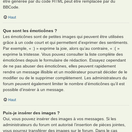
être générée par du code HTML peut être remplacée par du
BBCode.
Haut
Que sont les émoticônes ?
Les émoticônes sont de petites images qui peuvent être utilisées
grâce à un code court et qui permettent d’exprimer des sentiments.
Par exemple, « :) » exprime la joie, alors qu’au contraire, « :( »
exprime la tristesse. Vous pouvez consulter la liste complète des
émoticônes depuis le formulaire de rédaction. Essayez cependant
de ne pas abuser des émoticônes, elles peuvent rapidement
rendre un message illisible et un modérateur pourrait décider de le
modifier ou de le supprimer complètement. Les administrateurs du
forum peuvent également limiter le nombre d’émoticônes qu’il est
possible d’insérer à un message.
Haut
Puis-je insérer des images ?
Oui, vous pouvez insérer des images à vos messages. Si les
administrateurs du forum ont autorisé l’insertion de pièces jointes,
vous pourrez transférer des images sur le forum. Dans le cas