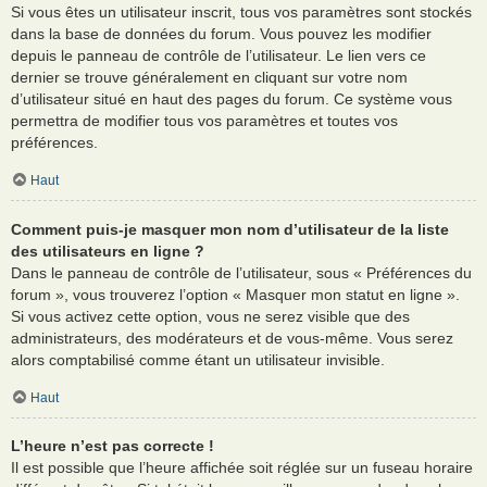
Si vous êtes un utilisateur inscrit, tous vos paramètres sont stockés
dans la base de données du forum. Vous pouvez les modifier
depuis le panneau de contrôle de l’utilisateur. Le lien vers ce
dernier se trouve généralement en cliquant sur votre nom
d’utilisateur situé en haut des pages du forum. Ce système vous
permettra de modifier tous vos paramètres et toutes vos
préférences.
Haut
Comment puis-je masquer mon nom d’utilisateur de la liste
des utilisateurs en ligne ?
Dans le panneau de contrôle de l’utilisateur, sous « Préférences du
forum », vous trouverez l’option « Masquer mon statut en ligne ».
Si vous activez cette option, vous ne serez visible que des
administrateurs, des modérateurs et de vous-même. Vous serez
alors comptabilisé comme étant un utilisateur invisible.
Haut
L’heure n’est pas correcte !
Il est possible que l’heure affichée soit réglée sur un fuseau horaire