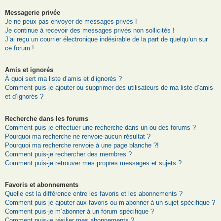
Messagerie privée
Je ne peux pas envoyer de messages privés !
Je continue à recevoir des messages privés non sollicités !
J’ai reçu un courrier électronique indésirable de la part de quelqu’un sur
ce forum !
Amis et ignorés
À quoi sert ma liste d’amis et d’ignorés ?
Comment puis-je ajouter ou supprimer des utilisateurs de ma liste d’amis
et d’ignorés ?
Recherche dans les forums
Comment puis-je effectuer une recherche dans un ou des forums ?
Pourquoi ma recherche ne renvoie aucun résultat ?
Pourquoi ma recherche renvoie à une page blanche ?!
Comment puis-je rechercher des membres ?
Comment puis-je retrouver mes propres messages et sujets ?
Favoris et abonnements
Quelle est la différence entre les favoris et les abonnements ?
Comment puis-je ajouter aux favoris ou m’abonner à un sujet spécifique ?
Comment puis-je m’abonner à un forum spécifique ?
Comment puis-je résilier mes abonnements ?