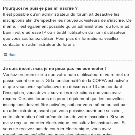
Pourquoi ne puis-je pas m’inscrire ?
Il est possible qu’un administrateur du forum ait désactivé les
inscriptions afin d’empêcher les nouveaux visiteurs de s’inscrire. De
même, il est également possible qu’un administrateur du forum ait
banni votre adresse IP ou interdit l’utilisation du nom d’utilisateur
que vous souhaitez utiliser. Pour plus d’informations, veuillez
contacter un administrateur du forum.
Haut
Je suis inscrit mais je ne peux pas me connecter !
Vérifiez en premier lieu que votre nom d’utilisateur et votre mot de
passe soient corrects. Si la fonctionnalité de la COPPA est activée
et que vous avez spécifié avoir en dessous de 13 ans pendant
l’inscription, vous devrez suivre les instructions que vous avez
reçues. Certains forums exigeront également que les nouvelles
inscriptions doivent être activées, soit par vous-même ou soit par
un administrateur, avant que vous puissiez ouvrir une session ;
cette information était présente lors de votre inscription. Si vous
aviez reçu un courrier électronique, consultez les instructions. Si
vous ne recevez pas de courrier électronique, vous avez
probablement spécifié une mauvaise adresse de courrier