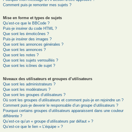
Comment puis-je remonter mes sujets ?
Mise en forme et types de sujets
Qu’est-ce que le BBCode ?
Puis-je insérer du code HTML ?
Que sont les émoticônes ?
Puis-je insérer des images ?
Que sont les annonces générales ?
Que sont les annonces ?
Que sont les notes ?
Que sont les sujets verrouillés ?
Que sont les icônes de sujet ?
Niveaux des utilisateurs et groupes d’utilisateurs
Que sont les administrateurs ?
Que sont les modérateurs ?
Que sont les groupes d’utilisateurs ?
Où sont les groupes d’utilisateurs et comment puis-je en rejoindre un ?
Comment puis-je devenir le responsable d’un groupe d’utilisateurs ?
Pourquoi certains groupes d’utilisateurs apparaissent dans une couleur
différente ?
Qu’est-ce qu’un « groupe d’utilisateurs par défaut » ?
Qu’est-ce que le lien « L’équipe » ?