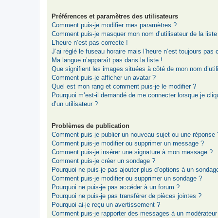
Préférences et paramètres des utilisateurs
Comment puis-je modifier mes paramètres ?
Comment puis-je masquer mon nom d’utilisateur de la liste d
L’heure n’est pas correcte !
J’ai réglé le fuseau horaire mais l’heure n’est toujours pas 
Ma langue n’apparaît pas dans la liste !
Que signifient les images situées à côté de mon nom d’util
Comment puis-je afficher un avatar ?
Quel est mon rang et comment puis-je le modifier ?
Pourquoi m’est-il demandé de me connecter lorsque je clique
d’un utilisateur ?
Problèmes de publication
Comment puis-je publier un nouveau sujet ou une réponse 
Comment puis-je modifier ou supprimer un message ?
Comment puis-je insérer une signature à mon message ?
Comment puis-je créer un sondage ?
Pourquoi ne puis-je pas ajouter plus d’options à un sondag
Comment puis-je modifier ou supprimer un sondage ?
Pourquoi ne puis-je pas accéder à un forum ?
Pourquoi ne puis-je pas transférer de pièces jointes ?
Pourquoi ai-je reçu un avertissement ?
Comment puis-je rapporter des messages à un modérateur