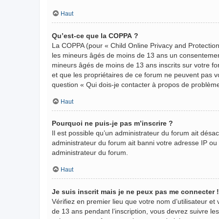
Haut
Qu’est-ce que la COPPA ?
La COPPA (pour « Child Online Privacy and Protection 
les mineurs âgés de moins de 13 ans un consentement 
mineurs âgés de moins de 13 ans inscrits sur votre fo
et que les propriétaires de ce forum ne peuvent pas vo
question « Qui dois-je contacter à propos de problème
Haut
Pourquoi ne puis-je pas m’inscrire ?
Il est possible qu’un administrateur du forum ait désa
administrateur du forum ait banni votre adresse IP ou in
administrateur du forum.
Haut
Je suis inscrit mais je ne peux pas me connecter !
Vérifiez en premier lieu que votre nom d’utilisateur et
de 13 ans pendant l’inscription, vous devrez suivre le