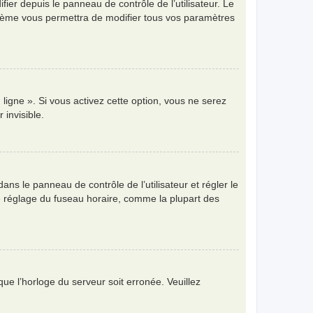
ier depuis le panneau de contrôle de l’utilisateur. Le
ystème vous permettra de modifier tous vos paramètres
ligne ». Si vous activez cette option, vous ne serez
invisible.
 dans le panneau de contrôle de l’utilisateur et régler le
e réglage du fuseau horaire, comme la plupart des
que l’horloge du serveur soit erronée. Veuillez