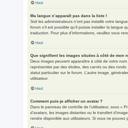
Haut
Ma langue n’apparaît pas dans la liste !
Soit les administrateurs n’ont pas installé votre langu
forum s’il est possible qu’il puisse installer la langu
traduction. Pour plus d’informations, veuillez vous re
Haut
Que signifient les images situées à côté de mon n
Deux images peuvent apparaître à côté de votre nom d
représentée par des étoiles, des carrés ou des ronds.
statut particulier sur le forum. L’autre image, génér
utilisateur.
Haut
Comment puis-je afficher un avatar ?
Dans le panneau de contrôle de l’utilisateur, sous « Pr
d’avatars, les images distantes ou le transfert d’imag
rendre disponible aux utilisateurs. Si vous ne pouvez 