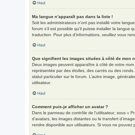
Haut
Ma langue n’apparaît pas dans la liste !
Soit les administrateurs n’ont pas installé votre langu
forum s’il est possible qu’il puisse installer la langu
traduction. Pour plus d’informations, veuillez vous re
Haut
Que signifient les images situées à côté de mon n
Deux images peuvent apparaître à côté de votre nom d
représentée par des étoiles, des carrés ou des ronds.
statut particulier sur le forum. L’autre image, génér
utilisateur.
Haut
Comment puis-je afficher un avatar ?
Dans le panneau de contrôle de l’utilisateur, sous « Pr
d’avatars, les images distantes ou le transfert d’imag
rendre disponible aux utilisateurs. Si vous ne pouvez 