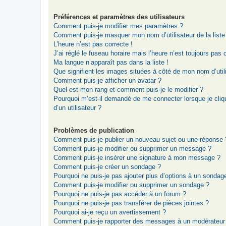
Préférences et paramètres des utilisateurs
Comment puis-je modifier mes paramètres ?
Comment puis-je masquer mon nom d’utilisateur de la liste d
L’heure n’est pas correcte !
J’ai réglé le fuseau horaire mais l’heure n’est toujours pas 
Ma langue n’apparaît pas dans la liste !
Que signifient les images situées à côté de mon nom d’util
Comment puis-je afficher un avatar ?
Quel est mon rang et comment puis-je le modifier ?
Pourquoi m’est-il demandé de me connecter lorsque je clique
d’un utilisateur ?
Problèmes de publication
Comment puis-je publier un nouveau sujet ou une réponse 
Comment puis-je modifier ou supprimer un message ?
Comment puis-je insérer une signature à mon message ?
Comment puis-je créer un sondage ?
Pourquoi ne puis-je pas ajouter plus d’options à un sondag
Comment puis-je modifier ou supprimer un sondage ?
Pourquoi ne puis-je pas accéder à un forum ?
Pourquoi ne puis-je pas transférer de pièces jointes ?
Pourquoi ai-je reçu un avertissement ?
Comment puis-je rapporter des messages à un modérateur