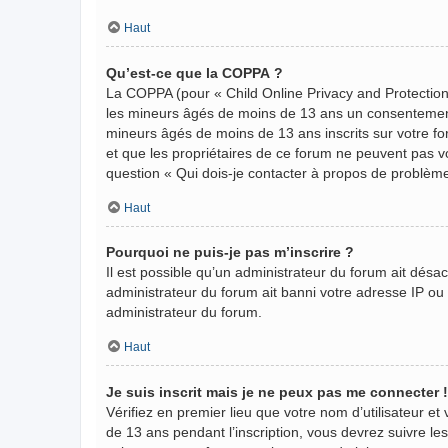
Haut
Qu’est-ce que la COPPA ?
La COPPA (pour « Child Online Privacy and Protection 
les mineurs âgés de moins de 13 ans un consentement 
mineurs âgés de moins de 13 ans inscrits sur votre fo
et que les propriétaires de ce forum ne peuvent pas vo
question « Qui dois-je contacter à propos de problème
Haut
Pourquoi ne puis-je pas m’inscrire ?
Il est possible qu’un administrateur du forum ait désa
administrateur du forum ait banni votre adresse IP ou in
administrateur du forum.
Haut
Je suis inscrit mais je ne peux pas me connecter !
Vérifiez en premier lieu que votre nom d’utilisateur et
de 13 ans pendant l’inscription, vous devrez suivre le