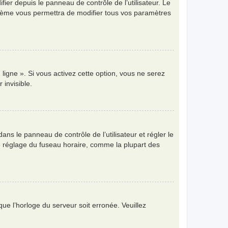
ier depuis le panneau de contrôle de l’utilisateur. Le
ystème vous permettra de modifier tous vos paramètres
ligne ». Si vous activez cette option, vous ne serez
invisible.
 dans le panneau de contrôle de l’utilisateur et régler le
e réglage du fuseau horaire, comme la plupart des
que l’horloge du serveur soit erronée. Veuillez