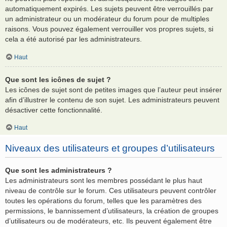
automatiquement expirés. Les sujets peuvent être verrouillés par
un administrateur ou un modérateur du forum pour de multiples
raisons. Vous pouvez également verrouiller vos propres sujets, si
cela a été autorisé par les administrateurs.
Haut
Que sont les icônes de sujet ?
Les icônes de sujet sont de petites images que l’auteur peut insérer
afin d’illustrer le contenu de son sujet. Les administrateurs peuvent
désactiver cette fonctionnalité.
Haut
Niveaux des utilisateurs et groupes d’utilisateurs
Que sont les administrateurs ?
Les administrateurs sont les membres possédant le plus haut
niveau de contrôle sur le forum. Ces utilisateurs peuvent contrôler
toutes les opérations du forum, telles que les paramètres des
permissions, le bannissement d’utilisateurs, la création de groupes
d’utilisateurs ou de modérateurs, etc. Ils peuvent également être