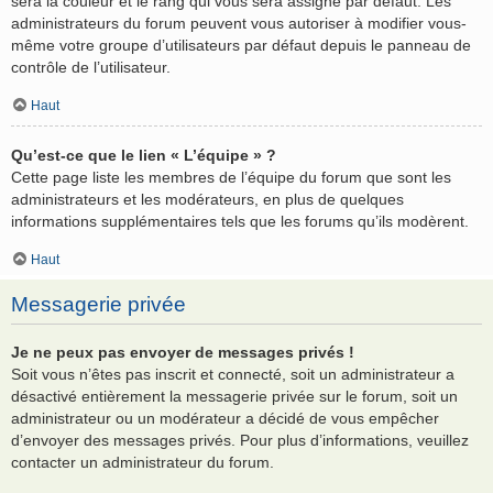
sera la couleur et le rang qui vous sera assigné par défaut. Les
administrateurs du forum peuvent vous autoriser à modifier vous-
même votre groupe d’utilisateurs par défaut depuis le panneau de
contrôle de l’utilisateur.
Haut
Qu’est-ce que le lien « L’équipe » ?
Cette page liste les membres de l’équipe du forum que sont les
administrateurs et les modérateurs, en plus de quelques
informations supplémentaires tels que les forums qu’ils modèrent.
Haut
Messagerie privée
Je ne peux pas envoyer de messages privés !
Soit vous n’êtes pas inscrit et connecté, soit un administrateur a
désactivé entièrement la messagerie privée sur le forum, soit un
administrateur ou un modérateur a décidé de vous empêcher
d’envoyer des messages privés. Pour plus d’informations, veuillez
contacter un administrateur du forum.