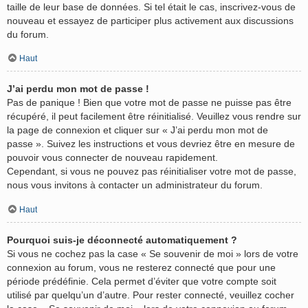
taille de leur base de données. Si tel était le cas, inscrivez-vous de
nouveau et essayez de participer plus activement aux discussions
du forum.
Haut
J’ai perdu mon mot de passe !
Pas de panique ! Bien que votre mot de passe ne puisse pas être
récupéré, il peut facilement être réinitialisé. Veuillez vous rendre sur
la page de connexion et cliquer sur « J’ai perdu mon mot de
passe ». Suivez les instructions et vous devriez être en mesure de
pouvoir vous connecter de nouveau rapidement.
Cependant, si vous ne pouvez pas réinitialiser votre mot de passe,
nous vous invitons à contacter un administrateur du forum.
Haut
Pourquoi suis-je déconnecté automatiquement ?
Si vous ne cochez pas la case « Se souvenir de moi » lors de votre
connexion au forum, vous ne resterez connecté que pour une
période prédéfinie. Cela permet d’éviter que votre compte soit
utilisé par quelqu’un d’autre. Pour rester connecté, veuillez cocher