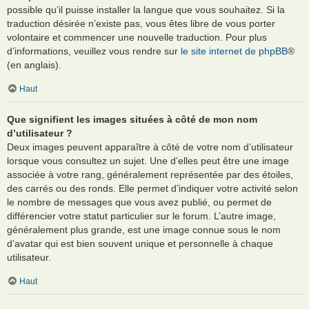
possible qu’il puisse installer la langue que vous souhaitez. Si la
traduction désirée n’existe pas, vous êtes libre de vous porter
volontaire et commencer une nouvelle traduction. Pour plus
d’informations, veuillez vous rendre sur
le site internet de phpBB
®
(en anglais).
Haut
Que signifient les images situées à côté de mon nom
d’utilisateur ?
Deux images peuvent apparaître à côté de votre nom d’utilisateur
lorsque vous consultez un sujet. Une d’elles peut être une image
associée à votre rang, généralement représentée par des étoiles,
des carrés ou des ronds. Elle permet d’indiquer votre activité selon
le nombre de messages que vous avez publié, ou permet de
différencier votre statut particulier sur le forum. L’autre image,
généralement plus grande, est une image connue sous le nom
d’avatar qui est bien souvent unique et personnelle à chaque
utilisateur.
Haut