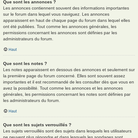
Que sont les annonces ?
Les annonces contiennent souvent des informations importantes
sur le forum dans lequel vous naviguez. Les annonces
apparaissent en haut de chaque page du forum dans lequel elles
ont été publiées. Tout comme les annonces générales, les
permissions concernant les annonces sont définies par les
administrateurs du forum.
Haut
Que sont les notes ?
Les notes apparaissent en dessous des annonces et seulement sur
la première page du forum concerné. Elles sont souvent assez
importantes et il est recommandé de les consulter dès que vous en
avez la possibilité. Tout comme les annonces et les annonces
générales, les permissions concernant les notes sont définies par
les administrateurs du forum.
Haut
Que sont les sujets verrouillés ?
Les sujets verrouillés sont des sujets dans lesquels les utilisateurs
ne peuvent plus répondre et dans lesquels les sondages sont