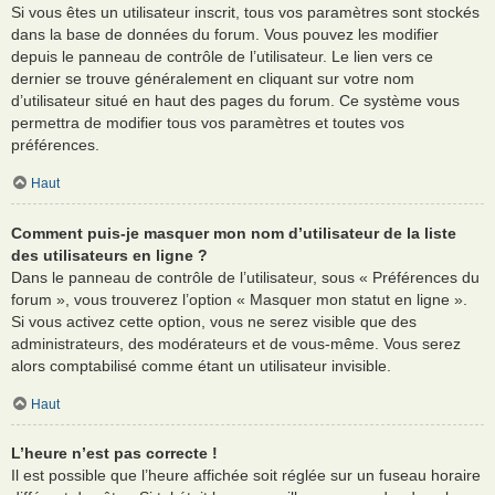
Si vous êtes un utilisateur inscrit, tous vos paramètres sont stockés
dans la base de données du forum. Vous pouvez les modifier
depuis le panneau de contrôle de l’utilisateur. Le lien vers ce
dernier se trouve généralement en cliquant sur votre nom
d’utilisateur situé en haut des pages du forum. Ce système vous
permettra de modifier tous vos paramètres et toutes vos
préférences.
Haut
Comment puis-je masquer mon nom d’utilisateur de la liste
des utilisateurs en ligne ?
Dans le panneau de contrôle de l’utilisateur, sous « Préférences du
forum », vous trouverez l’option « Masquer mon statut en ligne ».
Si vous activez cette option, vous ne serez visible que des
administrateurs, des modérateurs et de vous-même. Vous serez
alors comptabilisé comme étant un utilisateur invisible.
Haut
L’heure n’est pas correcte !
Il est possible que l’heure affichée soit réglée sur un fuseau horaire