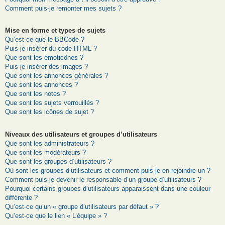
Comment puis-je remonter mes sujets ?
Mise en forme et types de sujets
Qu’est-ce que le BBCode ?
Puis-je insérer du code HTML ?
Que sont les émoticônes ?
Puis-je insérer des images ?
Que sont les annonces générales ?
Que sont les annonces ?
Que sont les notes ?
Que sont les sujets verrouillés ?
Que sont les icônes de sujet ?
Niveaux des utilisateurs et groupes d’utilisateurs
Que sont les administrateurs ?
Que sont les modérateurs ?
Que sont les groupes d’utilisateurs ?
Où sont les groupes d’utilisateurs et comment puis-je en rejoindre un ?
Comment puis-je devenir le responsable d’un groupe d’utilisateurs ?
Pourquoi certains groupes d’utilisateurs apparaissent dans une couleur
différente ?
Qu’est-ce qu’un « groupe d’utilisateurs par défaut » ?
Qu’est-ce que le lien « L’équipe » ?