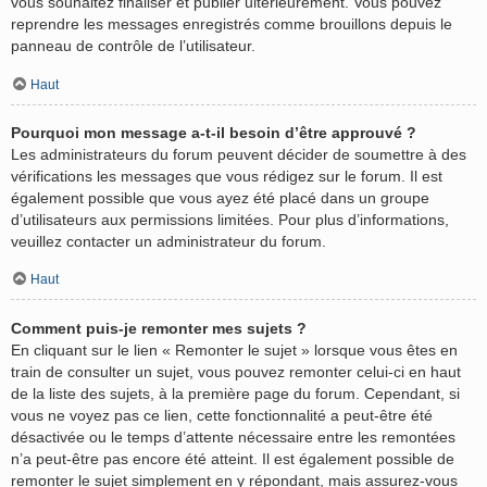
vous souhaitez finaliser et publier ultérieurement. Vous pouvez
reprendre les messages enregistrés comme brouillons depuis le
panneau de contrôle de l’utilisateur.
Haut
Pourquoi mon message a-t-il besoin d’être approuvé ?
Les administrateurs du forum peuvent décider de soumettre à des
vérifications les messages que vous rédigez sur le forum. Il est
également possible que vous ayez été placé dans un groupe
d’utilisateurs aux permissions limitées. Pour plus d’informations,
veuillez contacter un administrateur du forum.
Haut
Comment puis-je remonter mes sujets ?
En cliquant sur le lien « Remonter le sujet » lorsque vous êtes en
train de consulter un sujet, vous pouvez remonter celui-ci en haut
de la liste des sujets, à la première page du forum. Cependant, si
vous ne voyez pas ce lien, cette fonctionnalité a peut-être été
désactivée ou le temps d’attente nécessaire entre les remontées
n’a peut-être pas encore été atteint. Il est également possible de
remonter le sujet simplement en y répondant, mais assurez-vous