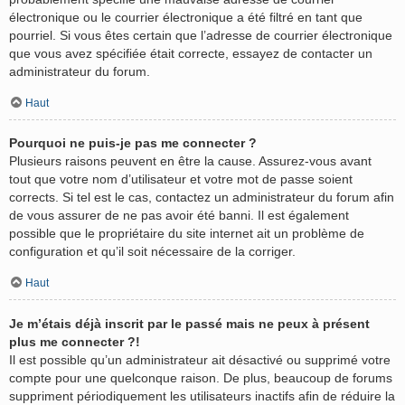
électronique ou le courrier électronique a été filtré en tant que
pourriel. Si vous êtes certain que l’adresse de courrier électronique
que vous avez spécifiée était correcte, essayez de contacter un
administrateur du forum.
Haut
Pourquoi ne puis-je pas me connecter ?
Plusieurs raisons peuvent en être la cause. Assurez-vous avant
tout que votre nom d’utilisateur et votre mot de passe soient
corrects. Si tel est le cas, contactez un administrateur du forum afin
de vous assurer de ne pas avoir été banni. Il est également
possible que le propriétaire du site internet ait un problème de
configuration et qu’il soit nécessaire de la corriger.
Haut
Je m’étais déjà inscrit par le passé mais ne peux à présent
plus me connecter ?!
Il est possible qu’un administrateur ait désactivé ou supprimé votre
compte pour une quelconque raison. De plus, beaucoup de forums
suppriment périodiquement les utilisateurs inactifs afin de réduire la