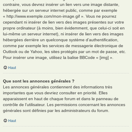
contraire, vous devrez insérer un lien vers une image distante,
hébergée sur un serveur internet public, comme par exemple
« http://www.exemple.com/mon-image.gif ». Vous ne pourrez
cependant ni insérer de lien vers des images présentes sur votre
propre ordinateur (à moins, bien évidemment, que celui-ci soit en
lui-même un serveur internet), ni insérer de lien vers des images
hébergées derrière un quelconque système d’authentification,
comme par exemple les services de messagerie électronique de
Outlook ou de Yahoo, les sites protégés par un mot de passe, etc.
Pour insérer une image, utilisez la balise BBCode « [img] ».
Haut
Que sont les annonces générales ?
Les annonces générales contiennent des informations très
importantes que vous devriez consulter en priorité. Elles
apparaissent en haut de chaque forum et dans le panneau de
contrôle de l’utilisateur. Les permissions concernant les annonces
générales sont définies par les administrateurs du forum.
Haut