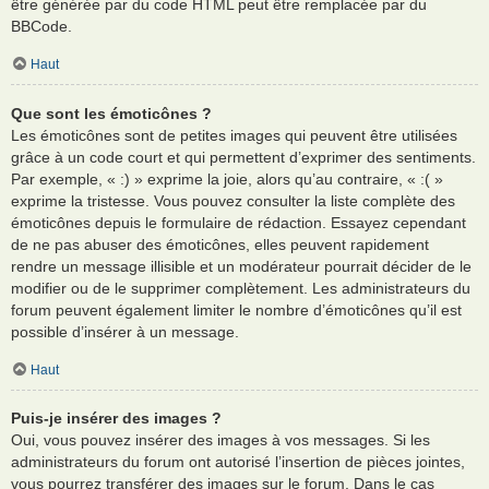
être générée par du code HTML peut être remplacée par du
BBCode.
Haut
Que sont les émoticônes ?
Les émoticônes sont de petites images qui peuvent être utilisées
grâce à un code court et qui permettent d’exprimer des sentiments.
Par exemple, « :) » exprime la joie, alors qu’au contraire, « :( »
exprime la tristesse. Vous pouvez consulter la liste complète des
émoticônes depuis le formulaire de rédaction. Essayez cependant
de ne pas abuser des émoticônes, elles peuvent rapidement
rendre un message illisible et un modérateur pourrait décider de le
modifier ou de le supprimer complètement. Les administrateurs du
forum peuvent également limiter le nombre d’émoticônes qu’il est
possible d’insérer à un message.
Haut
Puis-je insérer des images ?
Oui, vous pouvez insérer des images à vos messages. Si les
administrateurs du forum ont autorisé l’insertion de pièces jointes,
vous pourrez transférer des images sur le forum. Dans le cas