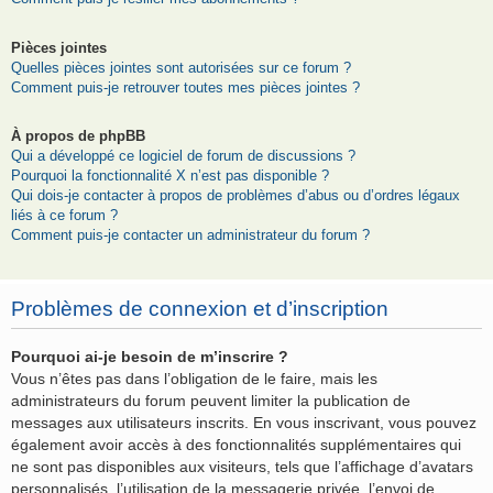
Pièces jointes
Quelles pièces jointes sont autorisées sur ce forum ?
Comment puis-je retrouver toutes mes pièces jointes ?
À propos de phpBB
Qui a développé ce logiciel de forum de discussions ?
Pourquoi la fonctionnalité X n’est pas disponible ?
Qui dois-je contacter à propos de problèmes d’abus ou d’ordres légaux
liés à ce forum ?
Comment puis-je contacter un administrateur du forum ?
Problèmes de connexion et d’inscription
Pourquoi ai-je besoin de m’inscrire ?
Vous n’êtes pas dans l’obligation de le faire, mais les
administrateurs du forum peuvent limiter la publication de
messages aux utilisateurs inscrits. En vous inscrivant, vous pouvez
également avoir accès à des fonctionnalités supplémentaires qui
ne sont pas disponibles aux visiteurs, tels que l’affichage d’avatars
personnalisés, l’utilisation de la messagerie privée, l’envoi de