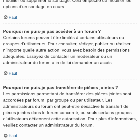
modifier ou supprimer le sondage. Cela empêche de modifier les
options d’un sondage en cours.
Haut
Pourquoi ne puis-je pas accéder à un forum ?
Certains forums peuvent être limités à certains utilisateurs ou
groupes d’utilisateurs. Pour consulter, rédiger, publier ou réaliser
n’importe quelle autre action, vous avez besoin des permissions
adéquates. Essayez de contacter un modérateur ou un
administrateur du forum afin de lui demander un accès.
Haut
Pourquoi ne puis-je pas transférer de pièces jointes ?
Les permissions permettant de transférer des pièces jointes sont
accordées par forum, par groupe ou par utilisateur. Les
administrateurs du forum ont peut-être désactivé le transfert de
pièces jointes dans le forum concerné, ou seuls certains groupes
d’utilisateurs détiennent cette autorisation. Pour plus d’informations,
veuillez contacter un administrateur du forum.
Haut