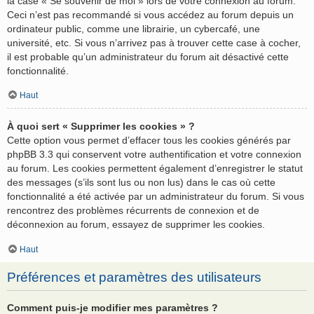
la case « Se souvenir de moi » lors de votre connexion au forum.
Ceci n’est pas recommandé si vous accédez au forum depuis un
ordinateur public, comme une librairie, un cybercafé, une
université, etc. Si vous n’arrivez pas à trouver cette case à cocher,
il est probable qu’un administrateur du forum ait désactivé cette
fonctionnalité.
Haut
À quoi sert « Supprimer les cookies » ?
Cette option vous permet d’effacer tous les cookies générés par
phpBB 3.3 qui conservent votre authentification et votre connexion
au forum. Les cookies permettent également d’enregistrer le statut
des messages (s’ils sont lus ou non lus) dans le cas où cette
fonctionnalité a été activée par un administrateur du forum. Si vous
rencontrez des problèmes récurrents de connexion et de
déconnexion au forum, essayez de supprimer les cookies.
Haut
Préférences et paramètres des utilisateurs
Comment puis-je modifier mes paramètres ?