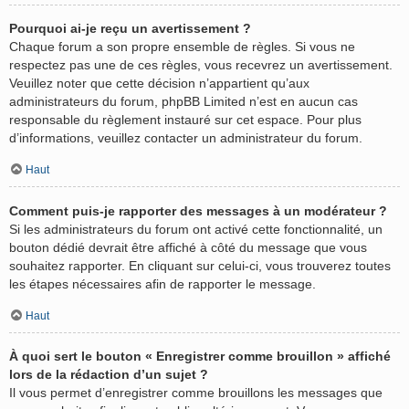
Pourquoi ai-je reçu un avertissement ?
Chaque forum a son propre ensemble de règles. Si vous ne
respectez pas une de ces règles, vous recevrez un avertissement.
Veuillez noter que cette décision n’appartient qu’aux
administrateurs du forum, phpBB Limited n’est en aucun cas
responsable du règlement instauré sur cet espace. Pour plus
d’informations, veuillez contacter un administrateur du forum.
Haut
Comment puis-je rapporter des messages à un modérateur ?
Si les administrateurs du forum ont activé cette fonctionnalité, un
bouton dédié devrait être affiché à côté du message que vous
souhaitez rapporter. En cliquant sur celui-ci, vous trouverez toutes
les étapes nécessaires afin de rapporter le message.
Haut
À quoi sert le bouton « Enregistrer comme brouillon » affiché
lors de la rédaction d’un sujet ?
Il vous permet d’enregistrer comme brouillons les messages que