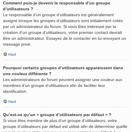
Comment puis-je devenir le responsable d’un groupe
d’utilisateurs ?
Le responsable d’un groupe d’utilisateurs est généralement
assigné lorsque les groupes d’utilisateurs sont initialement créés
par un administrateur du forum. Si vous êtes intéressé par la
création d’un groupe d’utilisateurs, votre premier contact devrait
être un administrateur. Essayez de le contacter en lui envoyant un
message privé.
Haut
Pourquoi certains groupes d’utilisateurs apparaissent dans
une couleur différente ?
Les administrateurs du forum peuvent assigner une couleur aux
membres d’un groupe d’utilisateurs afin de faciliter leur
identification.
Haut
Qu’est-ce qu’un « groupe d’utilisateurs par défaut » ?
Si vous êtes membre de plus d’un groupe d’utilisateurs, votre
groupe d’utilisateurs par défaut est utilisé afin de déterminer quelle