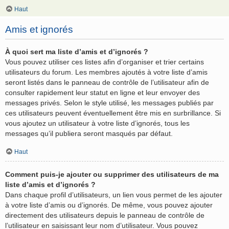
Haut
Amis et ignorés
À quoi sert ma liste d’amis et d’ignorés ?
Vous pouvez utiliser ces listes afin d’organiser et trier certains
utilisateurs du forum. Les membres ajoutés à votre liste d’amis
seront listés dans le panneau de contrôle de l’utilisateur afin de
consulter rapidement leur statut en ligne et leur envoyer des
messages privés. Selon le style utilisé, les messages publiés par
ces utilisateurs peuvent éventuellement être mis en surbrillance. Si
vous ajoutez un utilisateur à votre liste d’ignorés, tous les
messages qu’il publiera seront masqués par défaut.
Haut
Comment puis-je ajouter ou supprimer des utilisateurs de ma
liste d’amis et d’ignorés ?
Dans chaque profil d’utilisateurs, un lien vous permet de les ajouter
à votre liste d’amis ou d’ignorés. De même, vous pouvez ajouter
directement des utilisateurs depuis le panneau de contrôle de
l’utilisateur en saisissant leur nom d’utilisateur. Vous pouvez