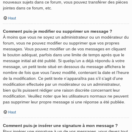
nouveaux sujets dans ce forum, vous pouvez transférer des pièces
jointes dans ce forum, etc.
Haut
Comment puis-je modifier ou supprimer un message ?
À moins que vous ne soyez un administrateur ou un modérateur du
forum, vous ne pouvez modifier ou supprimer que vos propres
messages. Vous pouvez modifier un de vos messages en cliquant
le bouton adéquat, parfois dans une limite de temps après que le
message initial ait été publié. Si quelqu’un a déjà répondu à votre
message, un petit texte situé en dessous du message affichera le
nombre de fois que vous l’avez modifié, contenant la date et l’heure
de la modification. Ce petit texte n’apparaîtra pas s’il s’agit d’une
modification effectuée par un modérateur ou un administrateur,
bien qu’ils puissent rédiger une raison discrète concernant leur
modification. Veuillez noter que les utilisateurs normaux ne peuvent
pas supprimer leur propre message si une réponse a été publiée.
Haut
Comment puis-je insérer une signature à mon message ?
Pour insérer une signature à un de vos messages, vous devez tout