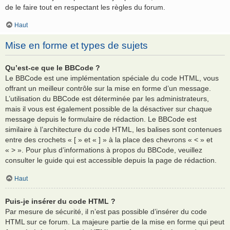
de le faire tout en respectant les règles du forum.
Haut
Mise en forme et types de sujets
Qu’est-ce que le BBCode ?
Le BBCode est une implémentation spéciale du code HTML, vous
offrant un meilleur contrôle sur la mise en forme d’un message.
L’utilisation du BBCode est déterminée par les administrateurs,
mais il vous est également possible de la désactiver sur chaque
message depuis le formulaire de rédaction. Le BBCode est
similaire à l’architecture du code HTML, les balises sont contenues
entre des crochets « [ » et « ] » à la place des chevrons « < » et
« > ». Pour plus d’informations à propos du BBCode, veuillez
consulter le guide qui est accessible depuis la page de rédaction.
Haut
Puis-je insérer du code HTML ?
Par mesure de sécurité, il n’est pas possible d’insérer du code
HTML sur ce forum. La majeure partie de la mise en forme qui peut