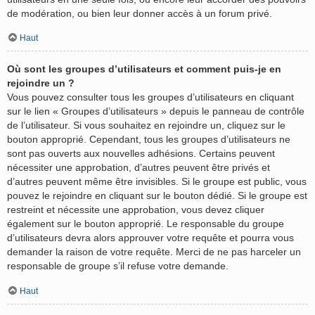
de modération, ou bien leur donner accès à un forum privé.
Haut
Où sont les groupes d’utilisateurs et comment puis-je en
rejoindre un ?
Vous pouvez consulter tous les groupes d’utilisateurs en cliquant
sur le lien « Groupes d’utilisateurs » depuis le panneau de contrôle
de l’utilisateur. Si vous souhaitez en rejoindre un, cliquez sur le
bouton approprié. Cependant, tous les groupes d’utilisateurs ne
sont pas ouverts aux nouvelles adhésions. Certains peuvent
nécessiter une approbation, d’autres peuvent être privés et
d’autres peuvent même être invisibles. Si le groupe est public, vous
pouvez le rejoindre en cliquant sur le bouton dédié. Si le groupe est
restreint et nécessite une approbation, vous devez cliquer
également sur le bouton approprié. Le responsable du groupe
d’utilisateurs devra alors approuver votre requête et pourra vous
demander la raison de votre requête. Merci de ne pas harceler un
responsable de groupe s’il refuse votre demande.
Haut