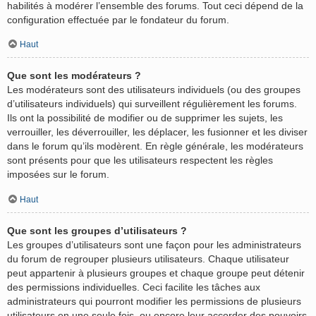
habilités à modérer l’ensemble des forums. Tout ceci dépend de la
configuration effectuée par le fondateur du forum.
Haut
Que sont les modérateurs ?
Les modérateurs sont des utilisateurs individuels (ou des groupes
d’utilisateurs individuels) qui surveillent régulièrement les forums.
Ils ont la possibilité de modifier ou de supprimer les sujets, les
verrouiller, les déverrouiller, les déplacer, les fusionner et les diviser
dans le forum qu’ils modèrent. En règle générale, les modérateurs
sont présents pour que les utilisateurs respectent les règles
imposées sur le forum.
Haut
Que sont les groupes d’utilisateurs ?
Les groupes d’utilisateurs sont une façon pour les administrateurs
du forum de regrouper plusieurs utilisateurs. Chaque utilisateur
peut appartenir à plusieurs groupes et chaque groupe peut détenir
des permissions individuelles. Ceci facilite les tâches aux
administrateurs qui pourront modifier les permissions de plusieurs
utilisateurs en une seule fois, ou encore leur accorder des pouvoirs