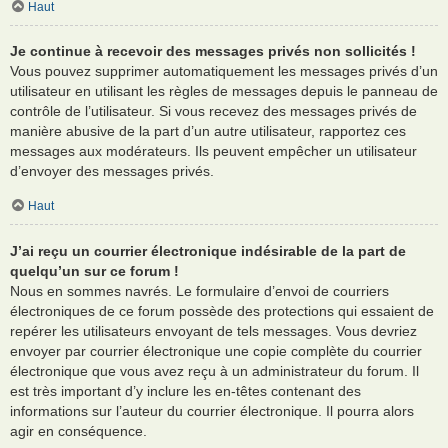
Haut
Je continue à recevoir des messages privés non sollicités !
Vous pouvez supprimer automatiquement les messages privés d’un
utilisateur en utilisant les règles de messages depuis le panneau de
contrôle de l’utilisateur. Si vous recevez des messages privés de
manière abusive de la part d’un autre utilisateur, rapportez ces
messages aux modérateurs. Ils peuvent empêcher un utilisateur
d’envoyer des messages privés.
Haut
J’ai reçu un courrier électronique indésirable de la part de
quelqu’un sur ce forum !
Nous en sommes navrés. Le formulaire d’envoi de courriers
électroniques de ce forum possède des protections qui essaient de
repérer les utilisateurs envoyant de tels messages. Vous devriez
envoyer par courrier électronique une copie complète du courrier
électronique que vous avez reçu à un administrateur du forum. Il
est très important d’y inclure les en-têtes contenant des
informations sur l’auteur du courrier électronique. Il pourra alors
agir en conséquence.