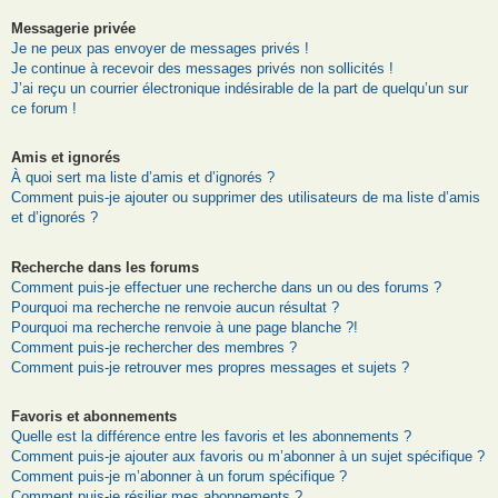
Messagerie privée
Je ne peux pas envoyer de messages privés !
Je continue à recevoir des messages privés non sollicités !
J’ai reçu un courrier électronique indésirable de la part de quelqu’un sur
ce forum !
Amis et ignorés
À quoi sert ma liste d’amis et d’ignorés ?
Comment puis-je ajouter ou supprimer des utilisateurs de ma liste d’amis
et d’ignorés ?
Recherche dans les forums
Comment puis-je effectuer une recherche dans un ou des forums ?
Pourquoi ma recherche ne renvoie aucun résultat ?
Pourquoi ma recherche renvoie à une page blanche ?!
Comment puis-je rechercher des membres ?
Comment puis-je retrouver mes propres messages et sujets ?
Favoris et abonnements
Quelle est la différence entre les favoris et les abonnements ?
Comment puis-je ajouter aux favoris ou m’abonner à un sujet spécifique ?
Comment puis-je m’abonner à un forum spécifique ?
Comment puis-je résilier mes abonnements ?