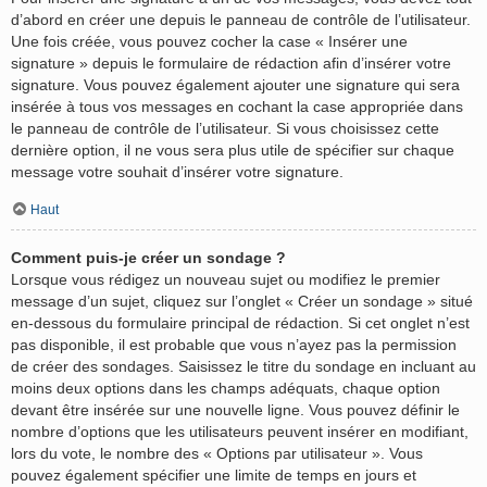
d’abord en créer une depuis le panneau de contrôle de l’utilisateur.
Une fois créée, vous pouvez cocher la case « Insérer une
signature » depuis le formulaire de rédaction afin d’insérer votre
signature. Vous pouvez également ajouter une signature qui sera
insérée à tous vos messages en cochant la case appropriée dans
le panneau de contrôle de l’utilisateur. Si vous choisissez cette
dernière option, il ne vous sera plus utile de spécifier sur chaque
message votre souhait d’insérer votre signature.
Haut
Comment puis-je créer un sondage ?
Lorsque vous rédigez un nouveau sujet ou modifiez le premier
message d’un sujet, cliquez sur l’onglet « Créer un sondage » situé
en-dessous du formulaire principal de rédaction. Si cet onglet n’est
pas disponible, il est probable que vous n’ayez pas la permission
de créer des sondages. Saisissez le titre du sondage en incluant au
moins deux options dans les champs adéquats, chaque option
devant être insérée sur une nouvelle ligne. Vous pouvez définir le
nombre d’options que les utilisateurs peuvent insérer en modifiant,
lors du vote, le nombre des « Options par utilisateur ». Vous
pouvez également spécifier une limite de temps en jours et