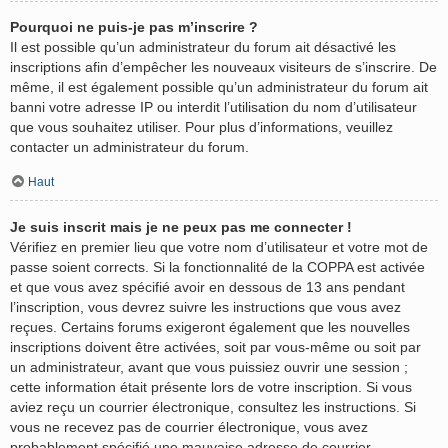
Pourquoi ne puis-je pas m’inscrire ?
Il est possible qu’un administrateur du forum ait désactivé les
inscriptions afin d’empêcher les nouveaux visiteurs de s’inscrire. De
même, il est également possible qu’un administrateur du forum ait
banni votre adresse IP ou interdit l’utilisation du nom d’utilisateur
que vous souhaitez utiliser. Pour plus d’informations, veuillez
contacter un administrateur du forum.
Haut
Je suis inscrit mais je ne peux pas me connecter !
Vérifiez en premier lieu que votre nom d’utilisateur et votre mot de
passe soient corrects. Si la fonctionnalité de la COPPA est activée
et que vous avez spécifié avoir en dessous de 13 ans pendant
l’inscription, vous devrez suivre les instructions que vous avez
reçues. Certains forums exigeront également que les nouvelles
inscriptions doivent être activées, soit par vous-même ou soit par
un administrateur, avant que vous puissiez ouvrir une session ;
cette information était présente lors de votre inscription. Si vous
aviez reçu un courrier électronique, consultez les instructions. Si
vous ne recevez pas de courrier électronique, vous avez
probablement spécifié une mauvaise adresse de courrier