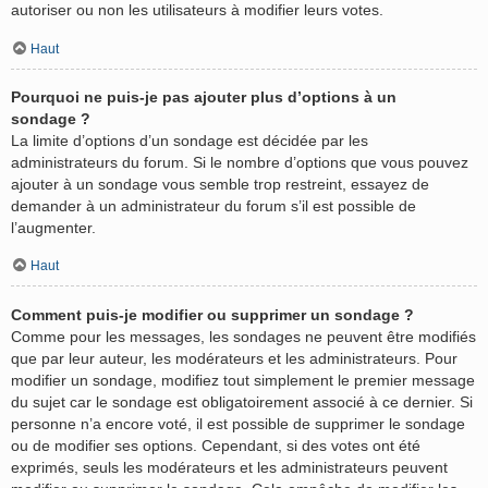
autoriser ou non les utilisateurs à modifier leurs votes.
Haut
Pourquoi ne puis-je pas ajouter plus d’options à un
sondage ?
La limite d’options d’un sondage est décidée par les
administrateurs du forum. Si le nombre d’options que vous pouvez
ajouter à un sondage vous semble trop restreint, essayez de
demander à un administrateur du forum s’il est possible de
l’augmenter.
Haut
Comment puis-je modifier ou supprimer un sondage ?
Comme pour les messages, les sondages ne peuvent être modifiés
que par leur auteur, les modérateurs et les administrateurs. Pour
modifier un sondage, modifiez tout simplement le premier message
du sujet car le sondage est obligatoirement associé à ce dernier. Si
personne n’a encore voté, il est possible de supprimer le sondage
ou de modifier ses options. Cependant, si des votes ont été
exprimés, seuls les modérateurs et les administrateurs peuvent