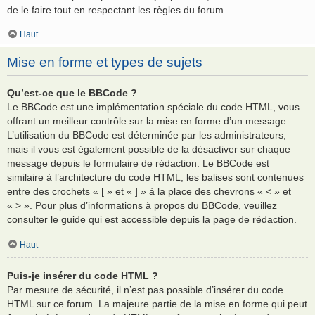
de le faire tout en respectant les règles du forum.
Haut
Mise en forme et types de sujets
Qu’est-ce que le BBCode ?
Le BBCode est une implémentation spéciale du code HTML, vous
offrant un meilleur contrôle sur la mise en forme d’un message.
L’utilisation du BBCode est déterminée par les administrateurs,
mais il vous est également possible de la désactiver sur chaque
message depuis le formulaire de rédaction. Le BBCode est
similaire à l’architecture du code HTML, les balises sont contenues
entre des crochets « [ » et « ] » à la place des chevrons « < » et
« > ». Pour plus d’informations à propos du BBCode, veuillez
consulter le guide qui est accessible depuis la page de rédaction.
Haut
Puis-je insérer du code HTML ?
Par mesure de sécurité, il n’est pas possible d’insérer du code
HTML sur ce forum. La majeure partie de la mise en forme qui peut