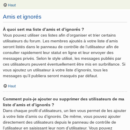
Haut
Amis et ignorés
À quoi sert ma liste d’amis et d’ignorés ?
Vous pouvez utiliser ces listes afin d’organiser et trier certains
utilisateurs du forum. Les membres ajoutés à votre liste d’amis
seront listés dans le panneau de contrôle de l’utilisateur afin de
consulter rapidement leur statut en ligne et leur envoyer des
messages privés. Selon le style utilisé, les messages publiés par
ces utilisateurs peuvent éventuellement être mis en surbrillance. Si
vous ajoutez un utilisateur à votre liste d’ignorés, tous les
messages qu’il publiera seront masqués par défaut.
Haut
Comment puis-je ajouter ou supprimer des utilisateurs de ma
liste d’amis et d’ignorés ?
Dans chaque profil d’utilisateurs, un lien vous permet de les ajouter
à votre liste d’amis ou d’ignorés. De même, vous pouvez ajouter
directement des utilisateurs depuis le panneau de contrôle de
l’utilisateur en saisissant leur nom d’utilisateur. Vous pouvez