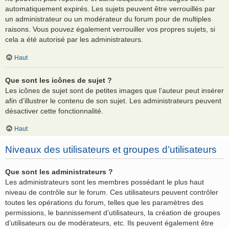
automatiquement expirés. Les sujets peuvent être verrouillés par
un administrateur ou un modérateur du forum pour de multiples
raisons. Vous pouvez également verrouiller vos propres sujets, si
cela a été autorisé par les administrateurs.
Haut
Que sont les icônes de sujet ?
Les icônes de sujet sont de petites images que l’auteur peut insérer
afin d’illustrer le contenu de son sujet. Les administrateurs peuvent
désactiver cette fonctionnalité.
Haut
Niveaux des utilisateurs et groupes d’utilisateurs
Que sont les administrateurs ?
Les administrateurs sont les membres possédant le plus haut
niveau de contrôle sur le forum. Ces utilisateurs peuvent contrôler
toutes les opérations du forum, telles que les paramètres des
permissions, le bannissement d’utilisateurs, la création de groupes
d’utilisateurs ou de modérateurs, etc. Ils peuvent également être