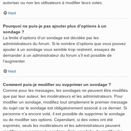
autoriser ou non les utilisateurs à modifier leurs votes.
Haut
Pourquoi ne puis-je pas ajouter plus d’options à un
sondage ?
La limite d’options d’un sondage est décidée par les
administrateurs du forum. Si le nombre d’options que vous pouvez
ajouter à un sondage vous semble trop restreint, essayez de
demander à un administrateur du forum s’il est possible de
l’augmenter.
Haut
Comment puis-je modifier ou supprimer un sondage ?
Comme pour les messages, les sondages ne peuvent être modifiés
que par leur auteur, les modérateurs et les administrateurs. Pour
modifier un sondage, modifiez tout simplement le premier message
du sujet car le sondage est obligatoirement associé à ce dernier. Si
personne n’a encore voté, il est possible de supprimer le sondage
ou de modifier ses options. Cependant, si des votes ont été
exprimés, seuls les modérateurs et les administrateurs peuvent