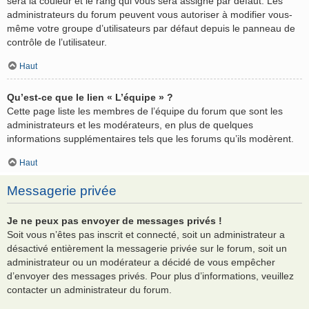
sera la couleur et le rang qui vous sera assigné par défaut. Les
administrateurs du forum peuvent vous autoriser à modifier vous-
même votre groupe d’utilisateurs par défaut depuis le panneau de
contrôle de l’utilisateur.
Haut
Qu’est-ce que le lien « L’équipe » ?
Cette page liste les membres de l’équipe du forum que sont les
administrateurs et les modérateurs, en plus de quelques
informations supplémentaires tels que les forums qu’ils modèrent.
Haut
Messagerie privée
Je ne peux pas envoyer de messages privés !
Soit vous n’êtes pas inscrit et connecté, soit un administrateur a
désactivé entièrement la messagerie privée sur le forum, soit un
administrateur ou un modérateur a décidé de vous empêcher
d’envoyer des messages privés. Pour plus d’informations, veuillez
contacter un administrateur du forum.