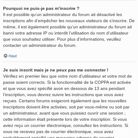
Pourquoi ne puis-je pas m’inscrire ?
Il est possible qu’un administrateur du forum ait désactivé les
inscriptions afin d’empêcher les nouveaux visiteurs de s’inscrire. De
même, il est également possible qu’un administrateur du forum ait
banni votre adresse IP ou interdit l’utilisation du nom d’utilisateur
que vous souhaitez utiliser. Pour plus d’informations, veuillez
contacter un administrateur du forum.
Haut
Je suis inscrit mais je ne peux pas me connecter !
Vérifiez en premier lieu que votre nom d’utilisateur et votre mot de
passe soient corrects. Si la fonctionnalité de la COPPA est activée
et que vous avez spécifié avoir en dessous de 13 ans pendant
l’inscription, vous devrez suivre les instructions que vous avez
reçues. Certains forums exigeront également que les nouvelles
inscriptions doivent être activées, soit par vous-même ou soit par
un administrateur, avant que vous puissiez ouvrir une session ;
cette information était présente lors de votre inscription. Si vous
aviez reçu un courrier électronique, consultez les instructions. Si
vous ne recevez pas de courrier électronique, vous avez
probablement spécifié une mauvaise adresse de courrier