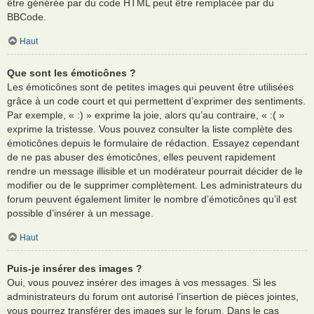
être générée par du code HTML peut être remplacée par du
BBCode.
Haut
Que sont les émoticônes ?
Les émoticônes sont de petites images qui peuvent être utilisées
grâce à un code court et qui permettent d’exprimer des sentiments.
Par exemple, « :) » exprime la joie, alors qu’au contraire, « :( »
exprime la tristesse. Vous pouvez consulter la liste complète des
émoticônes depuis le formulaire de rédaction. Essayez cependant
de ne pas abuser des émoticônes, elles peuvent rapidement
rendre un message illisible et un modérateur pourrait décider de le
modifier ou de le supprimer complètement. Les administrateurs du
forum peuvent également limiter le nombre d’émoticônes qu’il est
possible d’insérer à un message.
Haut
Puis-je insérer des images ?
Oui, vous pouvez insérer des images à vos messages. Si les
administrateurs du forum ont autorisé l’insertion de pièces jointes,
vous pourrez transférer des images sur le forum. Dans le cas