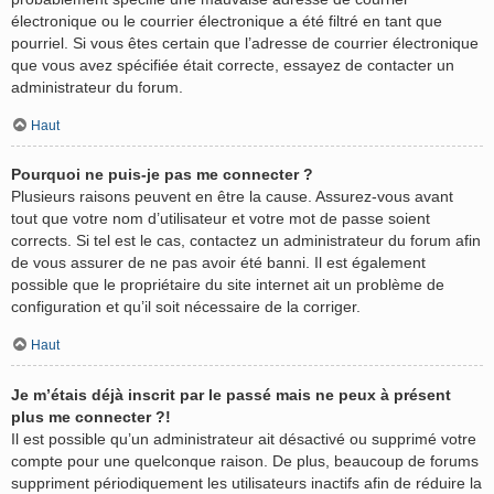
électronique ou le courrier électronique a été filtré en tant que
pourriel. Si vous êtes certain que l’adresse de courrier électronique
que vous avez spécifiée était correcte, essayez de contacter un
administrateur du forum.
Haut
Pourquoi ne puis-je pas me connecter ?
Plusieurs raisons peuvent en être la cause. Assurez-vous avant
tout que votre nom d’utilisateur et votre mot de passe soient
corrects. Si tel est le cas, contactez un administrateur du forum afin
de vous assurer de ne pas avoir été banni. Il est également
possible que le propriétaire du site internet ait un problème de
configuration et qu’il soit nécessaire de la corriger.
Haut
Je m’étais déjà inscrit par le passé mais ne peux à présent
plus me connecter ?!
Il est possible qu’un administrateur ait désactivé ou supprimé votre
compte pour une quelconque raison. De plus, beaucoup de forums
suppriment périodiquement les utilisateurs inactifs afin de réduire la