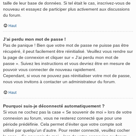
taille de leur base de données. Si tel était le cas, inscrivez-vous de
nouveau et essayez de participer plus activement aux discussions
du forum.
Haut
J’ai perdu mon mot de passe !
Pas de panique ! Bien que votre mot de passe ne puisse pas être
récupéré, il peut facilement être réinitialisé. Veuillez vous rendre sur
la page de connexion et cliquer sur « J’ai perdu mon mot de
passe ». Suivez les instructions et vous devriez être en mesure de
pouvoir vous connecter de nouveau rapidement.
Cependant, si vous ne pouvez pas réinitialiser votre mot de passe,
nous vous invitons à contacter un administrateur du forum.
Haut
Pourquoi suis-je déconnecté automatiquement ?
Si vous ne cochez pas la case « Se souvenir de moi » lors de votre
connexion au forum, vous ne resterez connecté que pour une
période prédéfinie. Cela permet d’éviter que votre compte soit
utilisé par quelqu’un d’autre. Pour rester connecté, veuillez cocher