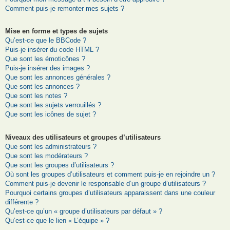
Comment puis-je remonter mes sujets ?
Mise en forme et types de sujets
Qu’est-ce que le BBCode ?
Puis-je insérer du code HTML ?
Que sont les émoticônes ?
Puis-je insérer des images ?
Que sont les annonces générales ?
Que sont les annonces ?
Que sont les notes ?
Que sont les sujets verrouillés ?
Que sont les icônes de sujet ?
Niveaux des utilisateurs et groupes d’utilisateurs
Que sont les administrateurs ?
Que sont les modérateurs ?
Que sont les groupes d’utilisateurs ?
Où sont les groupes d’utilisateurs et comment puis-je en rejoindre un ?
Comment puis-je devenir le responsable d’un groupe d’utilisateurs ?
Pourquoi certains groupes d’utilisateurs apparaissent dans une couleur
différente ?
Qu’est-ce qu’un « groupe d’utilisateurs par défaut » ?
Qu’est-ce que le lien « L’équipe » ?