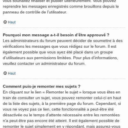
vous souhaitez finaliser et publier ultérieurement. Vous pouvez
reprendre les messages enregistrés comme brouillons depuis le
panneau de contrôle de l’utilisateur.
Haut
Pourquoi mon message a-t-il besoin d’être approuvé ?
Les administrateurs du forum peuvent décider de soumettre à des
vérifications les messages que vous rédigez sur le forum. Il est
également possible que vous ayez été placé dans un groupe
d’utilisateurs aux permissions limitées. Pour plus d’informations,
veuillez contacter un administrateur du forum.
Haut
Comment puis-je remonter mes sujets ?
En cliquant sur le lien « Remonter le sujet » lorsque vous êtes en
train de consulter un sujet, vous pouvez remonter celui-ci en haut
de la liste des sujets, à la première page du forum. Cependant, si
vous ne voyez pas ce lien, cette fonctionnalité a peut-être été
désactivée ou le temps d’attente nécessaire entre les remontées
n’a peut-être pas encore été atteint. Il est également possible de
remonter le sujet simplement en y répondant, mais assurez-vous