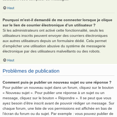
Haut
Pourquoi m’est-il demandé de me connecter lorsque je clique
sur le lien de courrier électronique d’un utilisateur ?
Si les administrateurs ont activé cette fonctionnalité, seuls les
utilisateurs inscrits peuvent envoyer des courriers électroniques
aux autres utilisateurs depuis un formulaire dédié. Cela permet
d’empêcher une utilisation abusive du système de messagerie
électronique par des utilisateurs malveillants ou des robots.
Haut
Problèmes de publication
Comment puis-je publier un nouveau sujet ou une réponse ?
Pour publier un nouveau sujet dans un forum, cliquez sur le bouton
« Nouveau sujet ». Pour publier une réponse à un sujet ou un
message, cliquez sur le bouton « Répondre ». Il se peut que vous
ayez besoin d’être inscrit avant de pouvoir rédiger un message. Sur
chaque forum, une liste de vos permissions est affichée en bas de
l’écran du forum ou du sujet. Par exemple : vous pouvez publier de