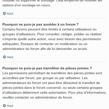
modifier ou supprimer le sondage. Cela empêche de modifier les
options d’un sondage en cours.
Haut
Pourquoi ne puis-je pas accéder à un forum ?
Certains forums peuvent être limités à certains utilisateurs ou
groupes d’utilisateurs. Pour consulter, rédiger, publier ou réaliser
n’importe quelle autre action, vous avez besoin des permissions
adéquates. Essayez de contacter un modérateur ou un
administrateur du forum afin de lui demander un accès.
Haut
Pourquoi ne puis-je pas transférer de pièces jointes ?
Les permissions permettant de transférer des pièces jointes sont
accordées par forum, par groupe ou par utilisateur. Les
administrateurs du forum ont peut-être désactivé le transfert de
pièces jointes dans le forum concerné, ou seuls certains groupes
d’utilisateurs détiennent cette autorisation. Pour plus d’informations,
veuillez contacter un administrateur du forum.
Haut