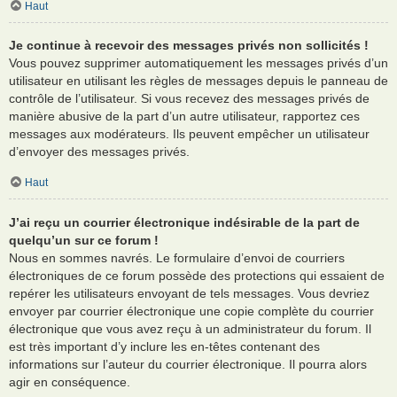
Haut
Je continue à recevoir des messages privés non sollicités !
Vous pouvez supprimer automatiquement les messages privés d’un
utilisateur en utilisant les règles de messages depuis le panneau de
contrôle de l’utilisateur. Si vous recevez des messages privés de
manière abusive de la part d’un autre utilisateur, rapportez ces
messages aux modérateurs. Ils peuvent empêcher un utilisateur
d’envoyer des messages privés.
Haut
J’ai reçu un courrier électronique indésirable de la part de
quelqu’un sur ce forum !
Nous en sommes navrés. Le formulaire d’envoi de courriers
électroniques de ce forum possède des protections qui essaient de
repérer les utilisateurs envoyant de tels messages. Vous devriez
envoyer par courrier électronique une copie complète du courrier
électronique que vous avez reçu à un administrateur du forum. Il
est très important d’y inclure les en-têtes contenant des
informations sur l’auteur du courrier électronique. Il pourra alors
agir en conséquence.