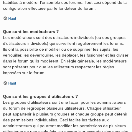
habilités à modérer l’ensemble des forums. Tout ceci dépend de la
configuration effectuée par le fondateur du forum.
Haut
Que sont les modérateurs ?
Les modérateurs sont des utilisateurs individuels (ou des groupes
d’utilisateurs individuels) qui surveillent régulièrement les forums.
Ils ont la possibilité de modifier ou de supprimer les sujets, les
verrouiller, les déverrouiller, les déplacer, les fusionner et les diviser
dans le forum qu’ils modèrent. En règle générale, les modérateurs
sont présents pour que les utilisateurs respectent les règles
imposées sur le forum.
Haut
Que sont les groupes d’utilisateurs ?
Les groupes d’utilisateurs sont une façon pour les administrateurs
du forum de regrouper plusieurs utilisateurs. Chaque utilisateur
peut appartenir à plusieurs groupes et chaque groupe peut détenir
des permissions individuelles. Ceci facilite les tâches aux
administrateurs qui pourront modifier les permissions de plusieurs
utilisateurs en une seule fois, ou encore leur accorder des pouvoirs