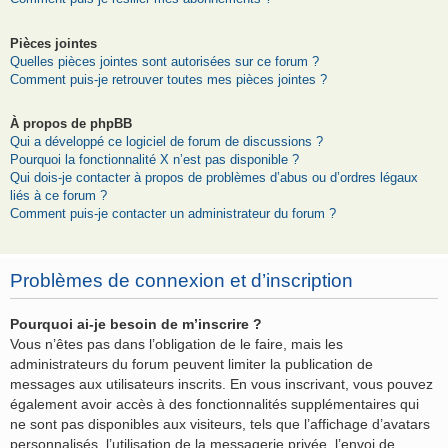
Pièces jointes
Quelles pièces jointes sont autorisées sur ce forum ?
Comment puis-je retrouver toutes mes pièces jointes ?
À propos de phpBB
Qui a développé ce logiciel de forum de discussions ?
Pourquoi la fonctionnalité X n’est pas disponible ?
Qui dois-je contacter à propos de problèmes d’abus ou d’ordres légaux
liés à ce forum ?
Comment puis-je contacter un administrateur du forum ?
Problèmes de connexion et d’inscription
Pourquoi ai-je besoin de m’inscrire ?
Vous n’êtes pas dans l’obligation de le faire, mais les
administrateurs du forum peuvent limiter la publication de
messages aux utilisateurs inscrits. En vous inscrivant, vous pouvez
également avoir accès à des fonctionnalités supplémentaires qui
ne sont pas disponibles aux visiteurs, tels que l’affichage d’avatars
personnalisés, l’utilisation de la messagerie privée, l’envoi de