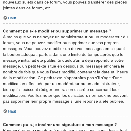
nouveaux sujets dans ce forum, vous pouvez transférer des pièces
jointes dans ce forum, etc.
Haut
Comment puis-je modifier ou supprimer un message ?
À moins que vous ne soyez un administrateur ou un modérateur du
forum, vous ne pouvez modifier ou supprimer que vos propres
messages. Vous pouvez modifier un de vos messages en cliquant
le bouton adéquat, parfois dans une limite de temps après que le
message initial ait été publié. Si quelqu’un a déjà répondu à votre
message, un petit texte situé en dessous du message affichera le
nombre de fois que vous l’avez modifié, contenant la date et l’heure
de la modification. Ce petit texte n’apparaîtra pas s’il s’agit d’une
modification effectuée par un modérateur ou un administrateur,
bien qu’ils puissent rédiger une raison discrète concernant leur
modification. Veuillez noter que les utilisateurs normaux ne peuvent
pas supprimer leur propre message si une réponse a été publiée.
Haut
Comment puis-je insérer une signature à mon message ?
Pour insérer une signature à un de vos messages, vous devez tout