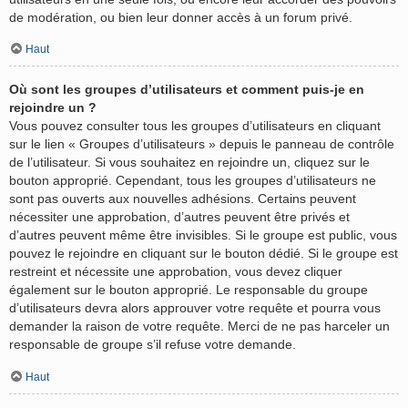
de modération, ou bien leur donner accès à un forum privé.
Haut
Où sont les groupes d’utilisateurs et comment puis-je en
rejoindre un ?
Vous pouvez consulter tous les groupes d’utilisateurs en cliquant
sur le lien « Groupes d’utilisateurs » depuis le panneau de contrôle
de l’utilisateur. Si vous souhaitez en rejoindre un, cliquez sur le
bouton approprié. Cependant, tous les groupes d’utilisateurs ne
sont pas ouverts aux nouvelles adhésions. Certains peuvent
nécessiter une approbation, d’autres peuvent être privés et
d’autres peuvent même être invisibles. Si le groupe est public, vous
pouvez le rejoindre en cliquant sur le bouton dédié. Si le groupe est
restreint et nécessite une approbation, vous devez cliquer
également sur le bouton approprié. Le responsable du groupe
d’utilisateurs devra alors approuver votre requête et pourra vous
demander la raison de votre requête. Merci de ne pas harceler un
responsable de groupe s’il refuse votre demande.
Haut