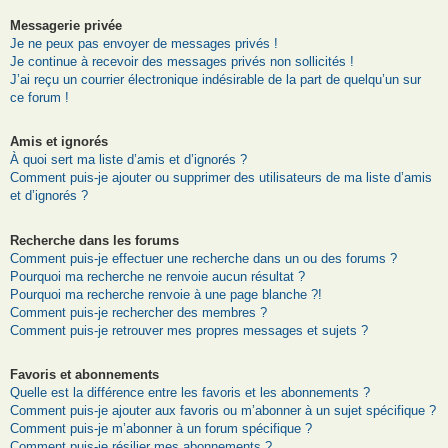
Messagerie privée
Je ne peux pas envoyer de messages privés !
Je continue à recevoir des messages privés non sollicités !
J’ai reçu un courrier électronique indésirable de la part de quelqu’un sur
ce forum !
Amis et ignorés
À quoi sert ma liste d’amis et d’ignorés ?
Comment puis-je ajouter ou supprimer des utilisateurs de ma liste d’amis
et d’ignorés ?
Recherche dans les forums
Comment puis-je effectuer une recherche dans un ou des forums ?
Pourquoi ma recherche ne renvoie aucun résultat ?
Pourquoi ma recherche renvoie à une page blanche ?!
Comment puis-je rechercher des membres ?
Comment puis-je retrouver mes propres messages et sujets ?
Favoris et abonnements
Quelle est la différence entre les favoris et les abonnements ?
Comment puis-je ajouter aux favoris ou m’abonner à un sujet spécifique ?
Comment puis-je m’abonner à un forum spécifique ?
Comment puis-je résilier mes abonnements ?