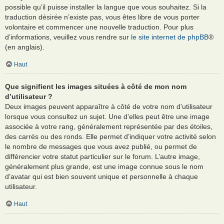
possible qu’il puisse installer la langue que vous souhaitez. Si la
traduction désirée n’existe pas, vous êtes libre de vous porter
volontaire et commencer une nouvelle traduction. Pour plus
d’informations, veuillez vous rendre sur
le site internet de phpBB
®
(en anglais).
Haut
Que signifient les images situées à côté de mon nom
d’utilisateur ?
Deux images peuvent apparaître à côté de votre nom d’utilisateur
lorsque vous consultez un sujet. Une d’elles peut être une image
associée à votre rang, généralement représentée par des étoiles,
des carrés ou des ronds. Elle permet d’indiquer votre activité selon
le nombre de messages que vous avez publié, ou permet de
différencier votre statut particulier sur le forum. L’autre image,
généralement plus grande, est une image connue sous le nom
d’avatar qui est bien souvent unique et personnelle à chaque
utilisateur.
Haut