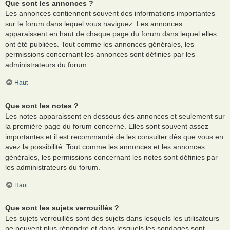
Que sont les annonces ?
Les annonces contiennent souvent des informations importantes
sur le forum dans lequel vous naviguez. Les annonces
apparaissent en haut de chaque page du forum dans lequel elles
ont été publiées. Tout comme les annonces générales, les
permissions concernant les annonces sont définies par les
administrateurs du forum.
Haut
Que sont les notes ?
Les notes apparaissent en dessous des annonces et seulement sur
la première page du forum concerné. Elles sont souvent assez
importantes et il est recommandé de les consulter dès que vous en
avez la possibilité. Tout comme les annonces et les annonces
générales, les permissions concernant les notes sont définies par
les administrateurs du forum.
Haut
Que sont les sujets verrouillés ?
Les sujets verrouillés sont des sujets dans lesquels les utilisateurs
ne peuvent plus répondre et dans lesquels les sondages sont