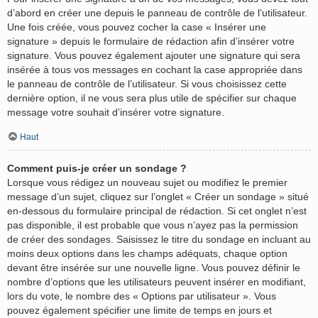
d’abord en créer une depuis le panneau de contrôle de l’utilisateur.
Une fois créée, vous pouvez cocher la case « Insérer une
signature » depuis le formulaire de rédaction afin d’insérer votre
signature. Vous pouvez également ajouter une signature qui sera
insérée à tous vos messages en cochant la case appropriée dans
le panneau de contrôle de l’utilisateur. Si vous choisissez cette
dernière option, il ne vous sera plus utile de spécifier sur chaque
message votre souhait d’insérer votre signature.
Haut
Comment puis-je créer un sondage ?
Lorsque vous rédigez un nouveau sujet ou modifiez le premier
message d’un sujet, cliquez sur l’onglet « Créer un sondage » situé
en-dessous du formulaire principal de rédaction. Si cet onglet n’est
pas disponible, il est probable que vous n’ayez pas la permission
de créer des sondages. Saisissez le titre du sondage en incluant au
moins deux options dans les champs adéquats, chaque option
devant être insérée sur une nouvelle ligne. Vous pouvez définir le
nombre d’options que les utilisateurs peuvent insérer en modifiant,
lors du vote, le nombre des « Options par utilisateur ». Vous
pouvez également spécifier une limite de temps en jours et