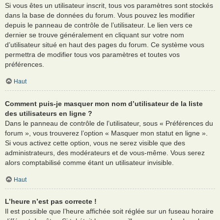
Si vous êtes un utilisateur inscrit, tous vos paramètres sont stockés
dans la base de données du forum. Vous pouvez les modifier
depuis le panneau de contrôle de l’utilisateur. Le lien vers ce
dernier se trouve généralement en cliquant sur votre nom
d’utilisateur situé en haut des pages du forum. Ce système vous
permettra de modifier tous vos paramètres et toutes vos
préférences.
Haut
Comment puis-je masquer mon nom d’utilisateur de la liste
des utilisateurs en ligne ?
Dans le panneau de contrôle de l’utilisateur, sous « Préférences du
forum », vous trouverez l’option « Masquer mon statut en ligne ».
Si vous activez cette option, vous ne serez visible que des
administrateurs, des modérateurs et de vous-même. Vous serez
alors comptabilisé comme étant un utilisateur invisible.
Haut
L’heure n’est pas correcte !
Il est possible que l’heure affichée soit réglée sur un fuseau horaire