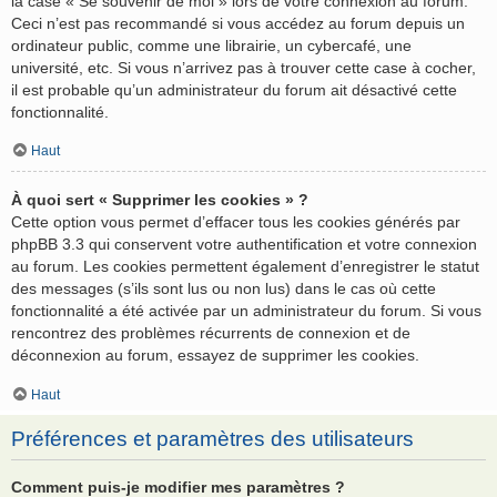
la case « Se souvenir de moi » lors de votre connexion au forum.
Ceci n’est pas recommandé si vous accédez au forum depuis un
ordinateur public, comme une librairie, un cybercafé, une
université, etc. Si vous n’arrivez pas à trouver cette case à cocher,
il est probable qu’un administrateur du forum ait désactivé cette
fonctionnalité.
Haut
À quoi sert « Supprimer les cookies » ?
Cette option vous permet d’effacer tous les cookies générés par
phpBB 3.3 qui conservent votre authentification et votre connexion
au forum. Les cookies permettent également d’enregistrer le statut
des messages (s’ils sont lus ou non lus) dans le cas où cette
fonctionnalité a été activée par un administrateur du forum. Si vous
rencontrez des problèmes récurrents de connexion et de
déconnexion au forum, essayez de supprimer les cookies.
Haut
Préférences et paramètres des utilisateurs
Comment puis-je modifier mes paramètres ?