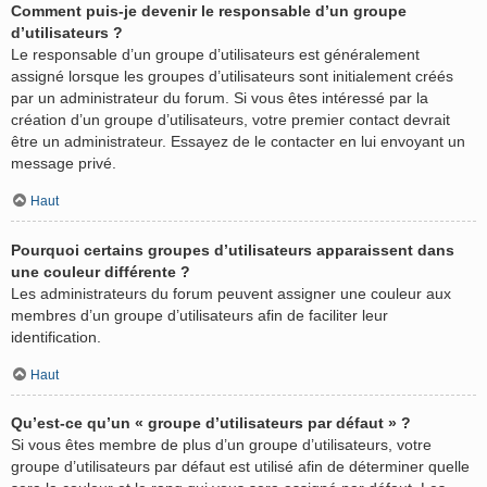
Comment puis-je devenir le responsable d’un groupe
d’utilisateurs ?
Le responsable d’un groupe d’utilisateurs est généralement
assigné lorsque les groupes d’utilisateurs sont initialement créés
par un administrateur du forum. Si vous êtes intéressé par la
création d’un groupe d’utilisateurs, votre premier contact devrait
être un administrateur. Essayez de le contacter en lui envoyant un
message privé.
Haut
Pourquoi certains groupes d’utilisateurs apparaissent dans
une couleur différente ?
Les administrateurs du forum peuvent assigner une couleur aux
membres d’un groupe d’utilisateurs afin de faciliter leur
identification.
Haut
Qu’est-ce qu’un « groupe d’utilisateurs par défaut » ?
Si vous êtes membre de plus d’un groupe d’utilisateurs, votre
groupe d’utilisateurs par défaut est utilisé afin de déterminer quelle