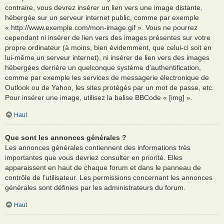
contraire, vous devrez insérer un lien vers une image distante,
hébergée sur un serveur internet public, comme par exemple
« http://www.exemple.com/mon-image.gif ». Vous ne pourrez
cependant ni insérer de lien vers des images présentes sur votre
propre ordinateur (à moins, bien évidemment, que celui-ci soit en
lui-même un serveur internet), ni insérer de lien vers des images
hébergées derrière un quelconque système d’authentification,
comme par exemple les services de messagerie électronique de
Outlook ou de Yahoo, les sites protégés par un mot de passe, etc.
Pour insérer une image, utilisez la balise BBCode « [img] ».
Haut
Que sont les annonces générales ?
Les annonces générales contiennent des informations très
importantes que vous devriez consulter en priorité. Elles
apparaissent en haut de chaque forum et dans le panneau de
contrôle de l’utilisateur. Les permissions concernant les annonces
générales sont définies par les administrateurs du forum.
Haut