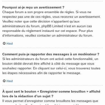
Pourquoi ai-je reçu un avertissement ?
Chaque forum a son propre ensemble de règles. Si vous ne
respectez pas une de ces règles, vous recevrez un avertissement.
Veuillez noter que cette décision n’appartient qu’aux
administrateurs du forum, phpBB Limited n’est en aucun cas
responsable du règlement instauré sur cet espace. Pour plus
d’informations, veuillez contacter un administrateur du forum.
Haut
Comment puis-je rapporter des messages à un modérateur ?
Si les administrateurs du forum ont activé cette fonctionnalité, un
bouton dédié devrait être affiché à côté du message que vous
souhaitez rapporter. En cliquant sur celui-ci, vous trouverez toutes
les étapes nécessaires afin de rapporter le message.
Haut
À quoi sert le bouton « Enregistrer comme brouillon » affiché
lors de la rédaction d’un sujet ?
Il vous permet d’enregistrer comme brouillons les messages que