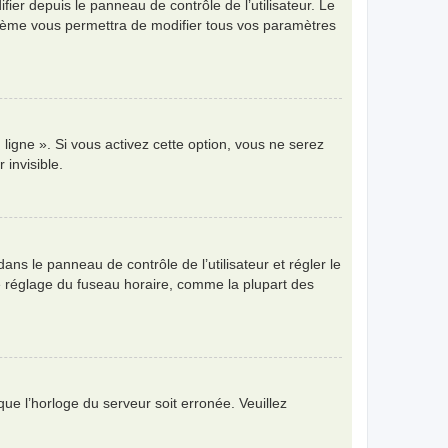
ier depuis le panneau de contrôle de l’utilisateur. Le
ystème vous permettra de modifier tous vos paramètres
ligne ». Si vous activez cette option, vous ne serez
invisible.
 dans le panneau de contrôle de l’utilisateur et régler le
e réglage du fuseau horaire, comme la plupart des
que l’horloge du serveur soit erronée. Veuillez