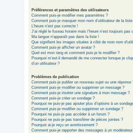
Préférences et paramètres des utilisateurs
Comment puis-je modifier mes paramètres ?
Comment puis-je masquer mon nom d’utilisateur de la liste d
L’heure n’est pas correcte !
J’ai réglé le fuseau horaire mais l’heure n’est toujours pas 
Ma langue n’apparaît pas dans la liste !
Que signifient les images situées à côté de mon nom d’util
Comment puis-je afficher un avatar ?
Quel est mon rang et comment puis-je le modifier ?
Pourquoi m’est-il demandé de me connecter lorsque je clique
d’un utilisateur ?
Problèmes de publication
Comment puis-je publier un nouveau sujet ou une réponse 
Comment puis-je modifier ou supprimer un message ?
Comment puis-je insérer une signature à mon message ?
Comment puis-je créer un sondage ?
Pourquoi ne puis-je pas ajouter plus d’options à un sondag
Comment puis-je modifier ou supprimer un sondage ?
Pourquoi ne puis-je pas accéder à un forum ?
Pourquoi ne puis-je pas transférer de pièces jointes ?
Pourquoi ai-je reçu un avertissement ?
Comment puis-je rapporter des messages à un modérateur