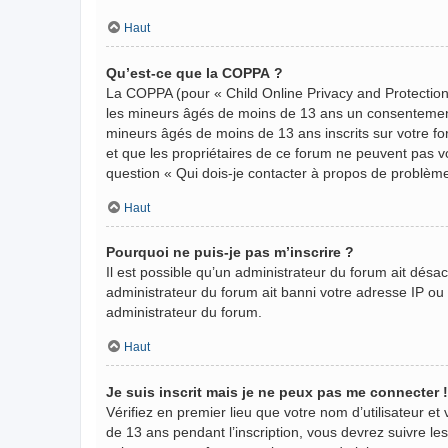
Haut
Qu’est-ce que la COPPA ?
La COPPA (pour « Child Online Privacy and Protection 
les mineurs âgés de moins de 13 ans un consentement 
mineurs âgés de moins de 13 ans inscrits sur votre fo
et que les propriétaires de ce forum ne peuvent pas vo
question « Qui dois-je contacter à propos de problème
Haut
Pourquoi ne puis-je pas m’inscrire ?
Il est possible qu’un administrateur du forum ait désa
administrateur du forum ait banni votre adresse IP ou in
administrateur du forum.
Haut
Je suis inscrit mais je ne peux pas me connecter !
Vérifiez en premier lieu que votre nom d’utilisateur et
de 13 ans pendant l’inscription, vous devrez suivre le