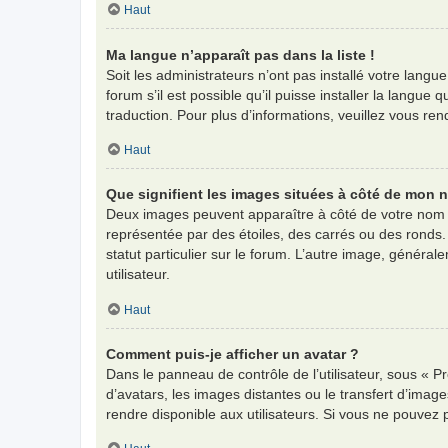
Haut
Ma langue n’apparaît pas dans la liste !
Soit les administrateurs n’ont pas installé votre langu
forum s’il est possible qu’il puisse installer la langu
traduction. Pour plus d’informations, veuillez vous re
Haut
Que signifient les images situées à côté de mon n
Deux images peuvent apparaître à côté de votre nom d
représentée par des étoiles, des carrés ou des ronds.
statut particulier sur le forum. L’autre image, génér
utilisateur.
Haut
Comment puis-je afficher un avatar ?
Dans le panneau de contrôle de l’utilisateur, sous « Pr
d’avatars, les images distantes ou le transfert d’imag
rendre disponible aux utilisateurs. Si vous ne pouvez 