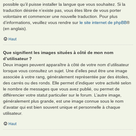
possible qu’il puisse installer la langue que vous souhaitez. Si la
traduction désirée n’existe pas, vous êtes libre de vous porter
volontaire et commencer une nouvelle traduction. Pour plus
d’informations, veuillez vous rendre sur
le site internet de phpBB
®
(en anglais).
Haut
Que signifient les images situées à côté de mon nom
d’utilisateur ?
Deux images peuvent apparaître à côté de votre nom d’utilisateur
lorsque vous consultez un sujet. Une d’elles peut être une image
associée à votre rang, généralement représentée par des étoiles,
des carrés ou des ronds. Elle permet d’indiquer votre activité selon
le nombre de messages que vous avez publié, ou permet de
différencier votre statut particulier sur le forum. L’autre image,
généralement plus grande, est une image connue sous le nom
d’avatar qui est bien souvent unique et personnelle à chaque
utilisateur.
Haut