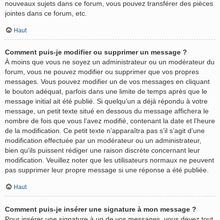
nouveaux sujets dans ce forum, vous pouvez transférer des pièces
jointes dans ce forum, etc.
Haut
Comment puis-je modifier ou supprimer un message ?
À moins que vous ne soyez un administrateur ou un modérateur du
forum, vous ne pouvez modifier ou supprimer que vos propres
messages. Vous pouvez modifier un de vos messages en cliquant
le bouton adéquat, parfois dans une limite de temps après que le
message initial ait été publié. Si quelqu’un a déjà répondu à votre
message, un petit texte situé en dessous du message affichera le
nombre de fois que vous l’avez modifié, contenant la date et l’heure
de la modification. Ce petit texte n’apparaîtra pas s’il s’agit d’une
modification effectuée par un modérateur ou un administrateur,
bien qu’ils puissent rédiger une raison discrète concernant leur
modification. Veuillez noter que les utilisateurs normaux ne peuvent
pas supprimer leur propre message si une réponse a été publiée.
Haut
Comment puis-je insérer une signature à mon message ?
Pour insérer une signature à un de vos messages, vous devez tout