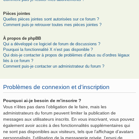
Pièces jointes
Quelles pièces jointes sont autorisées sur ce forum ?
Comment puis-je retrouver toutes mes pièces jointes ?
À propos de phpBB
Qui a développé ce logiciel de forum de discussions ?
Pourquoi la fonctionnalité X n’est pas disponible ?
Qui dois-je contacter à propos de problèmes d’abus ou d’ordres légaux
liés à ce forum ?
Comment puis-je contacter un administrateur du forum ?
Problèmes de connexion et d’inscription
Pourquoi ai-je besoin de m’inscrire ?
Vous n’êtes pas dans l’obligation de le faire, mais les
administrateurs du forum peuvent limiter la publication de
messages aux utilisateurs inscrits. En vous inscrivant, vous pouvez
également avoir accès à des fonctionnalités supplémentaires qui
ne sont pas disponibles aux visiteurs, tels que l’affichage d’avatars
personnalisés, l’utilisation de la messagerie privée, l’envoi de