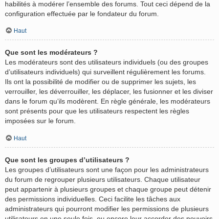
habilités à modérer l’ensemble des forums. Tout ceci dépend de la
configuration effectuée par le fondateur du forum.
Haut
Que sont les modérateurs ?
Les modérateurs sont des utilisateurs individuels (ou des groupes
d’utilisateurs individuels) qui surveillent régulièrement les forums.
Ils ont la possibilité de modifier ou de supprimer les sujets, les
verrouiller, les déverrouiller, les déplacer, les fusionner et les diviser
dans le forum qu’ils modèrent. En règle générale, les modérateurs
sont présents pour que les utilisateurs respectent les règles
imposées sur le forum.
Haut
Que sont les groupes d’utilisateurs ?
Les groupes d’utilisateurs sont une façon pour les administrateurs
du forum de regrouper plusieurs utilisateurs. Chaque utilisateur
peut appartenir à plusieurs groupes et chaque groupe peut détenir
des permissions individuelles. Ceci facilite les tâches aux
administrateurs qui pourront modifier les permissions de plusieurs
utilisateurs en une seule fois, ou encore leur accorder des pouvoirs