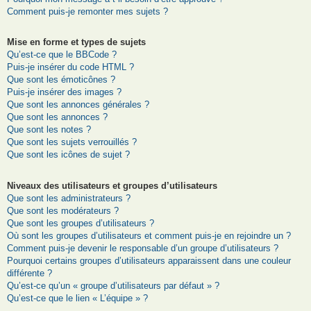
Comment puis-je remonter mes sujets ?
Mise en forme et types de sujets
Qu’est-ce que le BBCode ?
Puis-je insérer du code HTML ?
Que sont les émoticônes ?
Puis-je insérer des images ?
Que sont les annonces générales ?
Que sont les annonces ?
Que sont les notes ?
Que sont les sujets verrouillés ?
Que sont les icônes de sujet ?
Niveaux des utilisateurs et groupes d’utilisateurs
Que sont les administrateurs ?
Que sont les modérateurs ?
Que sont les groupes d’utilisateurs ?
Où sont les groupes d’utilisateurs et comment puis-je en rejoindre un ?
Comment puis-je devenir le responsable d’un groupe d’utilisateurs ?
Pourquoi certains groupes d’utilisateurs apparaissent dans une couleur
différente ?
Qu’est-ce qu’un « groupe d’utilisateurs par défaut » ?
Qu’est-ce que le lien « L’équipe » ?