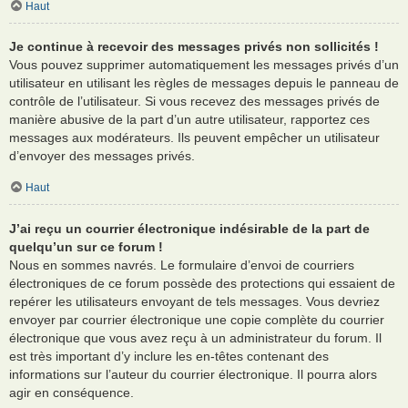
Haut
Je continue à recevoir des messages privés non sollicités !
Vous pouvez supprimer automatiquement les messages privés d’un
utilisateur en utilisant les règles de messages depuis le panneau de
contrôle de l’utilisateur. Si vous recevez des messages privés de
manière abusive de la part d’un autre utilisateur, rapportez ces
messages aux modérateurs. Ils peuvent empêcher un utilisateur
d’envoyer des messages privés.
Haut
J’ai reçu un courrier électronique indésirable de la part de
quelqu’un sur ce forum !
Nous en sommes navrés. Le formulaire d’envoi de courriers
électroniques de ce forum possède des protections qui essaient de
repérer les utilisateurs envoyant de tels messages. Vous devriez
envoyer par courrier électronique une copie complète du courrier
électronique que vous avez reçu à un administrateur du forum. Il
est très important d’y inclure les en-têtes contenant des
informations sur l’auteur du courrier électronique. Il pourra alors
agir en conséquence.