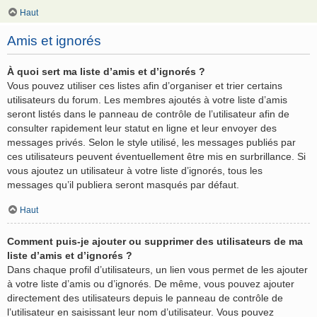
Haut
Amis et ignorés
À quoi sert ma liste d’amis et d’ignorés ?
Vous pouvez utiliser ces listes afin d’organiser et trier certains
utilisateurs du forum. Les membres ajoutés à votre liste d’amis
seront listés dans le panneau de contrôle de l’utilisateur afin de
consulter rapidement leur statut en ligne et leur envoyer des
messages privés. Selon le style utilisé, les messages publiés par
ces utilisateurs peuvent éventuellement être mis en surbrillance. Si
vous ajoutez un utilisateur à votre liste d’ignorés, tous les
messages qu’il publiera seront masqués par défaut.
Haut
Comment puis-je ajouter ou supprimer des utilisateurs de ma
liste d’amis et d’ignorés ?
Dans chaque profil d’utilisateurs, un lien vous permet de les ajouter
à votre liste d’amis ou d’ignorés. De même, vous pouvez ajouter
directement des utilisateurs depuis le panneau de contrôle de
l’utilisateur en saisissant leur nom d’utilisateur. Vous pouvez