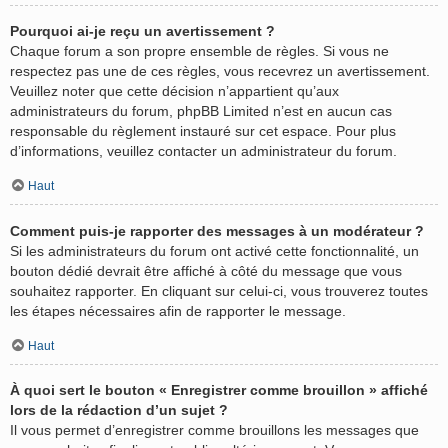
Pourquoi ai-je reçu un avertissement ?
Chaque forum a son propre ensemble de règles. Si vous ne
respectez pas une de ces règles, vous recevrez un avertissement.
Veuillez noter que cette décision n’appartient qu’aux
administrateurs du forum, phpBB Limited n’est en aucun cas
responsable du règlement instauré sur cet espace. Pour plus
d’informations, veuillez contacter un administrateur du forum.
Haut
Comment puis-je rapporter des messages à un modérateur ?
Si les administrateurs du forum ont activé cette fonctionnalité, un
bouton dédié devrait être affiché à côté du message que vous
souhaitez rapporter. En cliquant sur celui-ci, vous trouverez toutes
les étapes nécessaires afin de rapporter le message.
Haut
À quoi sert le bouton « Enregistrer comme brouillon » affiché
lors de la rédaction d’un sujet ?
Il vous permet d’enregistrer comme brouillons les messages que