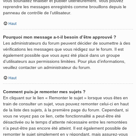
vous souhaitez finaliser et publier ultérieurement. Vous pouvez
reprendre les messages enregistrés comme brouillons depuis le
panneau de contrôle de l’utilisateur.
Haut
Pourquoi mon message a-t-il besoin d’être approuvé ?
Les administrateurs du forum peuvent décider de soumettre à des
vérifications les messages que vous rédigez sur le forum. Il est
également possible que vous ayez été placé dans un groupe
d’utilisateurs aux permissions limitées. Pour plus d’informations,
veuillez contacter un administrateur du forum.
Haut
Comment puis-je remonter mes sujets ?
En cliquant sur le lien « Remonter le sujet » lorsque vous êtes en
train de consulter un sujet, vous pouvez remonter celui-ci en haut
de la liste des sujets, à la première page du forum. Cependant, si
vous ne voyez pas ce lien, cette fonctionnalité a peut-être été
désactivée ou le temps d’attente nécessaire entre les remontées
n’a peut-être pas encore été atteint. Il est également possible de
remonter le sujet simplement en y répondant, mais assurez-vous