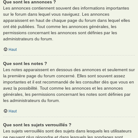
Que sont les annonces ?
Les annonces contiennent souvent des informations importantes
sur le forum dans lequel vous naviguez. Les annonces
apparaissent en haut de chaque page du forum dans lequel elles
ont été publiées. Tout comme les annonces générales, les
permissions concernant les annonces sont définies par les
administrateurs du forum.
Haut
Que sont les notes ?
Les notes apparaissent en dessous des annonces et seulement sur
la première page du forum concerné. Elles sont souvent assez
importantes et il est recommandé de les consulter dès que vous en
avez la possibilité. Tout comme les annonces et les annonces
générales, les permissions concernant les notes sont définies par
les administrateurs du forum.
Haut
Que sont les sujets verrouillés ?
Les sujets verrouillés sont des sujets dans lesquels les utilisateurs
ne peuvent plus répondre et dans lesquels les sondages sont