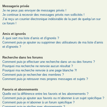
Messagerie privée
Je ne peux pas envoyer de messages privés !
Je continue à recevoir des messages privés non sollicités !
J’ai reçu un courrier électronique indésirable de la part de quelqu’un sur
ce forum !
Amis et ignorés
À quoi sert ma liste d’amis et d’ignorés ?
Comment puis-je ajouter ou supprimer des utilisateurs de ma liste d’amis
et d’ignorés ?
Recherche dans les forums
Comment puis-je effectuer une recherche dans un ou des forums ?
Pourquoi ma recherche ne renvoie aucun résultat ?
Pourquoi ma recherche renvoie à une page blanche ?!
Comment puis-je rechercher des membres ?
Comment puis-je retrouver mes propres messages et sujets ?
Favoris et abonnements
Quelle est la différence entre les favoris et les abonnements ?
Comment puis-je ajouter aux favoris ou m’abonner à un sujet spécifique ?
Comment puis-je m’abonner à un forum spécifique ?
Comment puis-je résilier mes abonnements ?