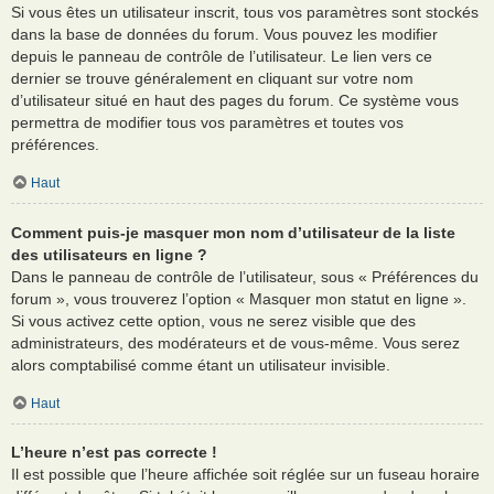
Si vous êtes un utilisateur inscrit, tous vos paramètres sont stockés
dans la base de données du forum. Vous pouvez les modifier
depuis le panneau de contrôle de l’utilisateur. Le lien vers ce
dernier se trouve généralement en cliquant sur votre nom
d’utilisateur situé en haut des pages du forum. Ce système vous
permettra de modifier tous vos paramètres et toutes vos
préférences.
Haut
Comment puis-je masquer mon nom d’utilisateur de la liste
des utilisateurs en ligne ?
Dans le panneau de contrôle de l’utilisateur, sous « Préférences du
forum », vous trouverez l’option « Masquer mon statut en ligne ».
Si vous activez cette option, vous ne serez visible que des
administrateurs, des modérateurs et de vous-même. Vous serez
alors comptabilisé comme étant un utilisateur invisible.
Haut
L’heure n’est pas correcte !
Il est possible que l’heure affichée soit réglée sur un fuseau horaire