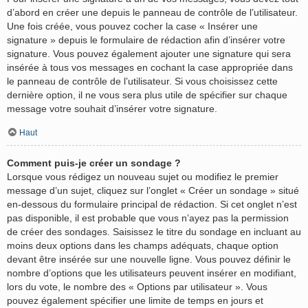
d’abord en créer une depuis le panneau de contrôle de l’utilisateur.
Une fois créée, vous pouvez cocher la case « Insérer une
signature » depuis le formulaire de rédaction afin d’insérer votre
signature. Vous pouvez également ajouter une signature qui sera
insérée à tous vos messages en cochant la case appropriée dans
le panneau de contrôle de l’utilisateur. Si vous choisissez cette
dernière option, il ne vous sera plus utile de spécifier sur chaque
message votre souhait d’insérer votre signature.
Haut
Comment puis-je créer un sondage ?
Lorsque vous rédigez un nouveau sujet ou modifiez le premier
message d’un sujet, cliquez sur l’onglet « Créer un sondage » situé
en-dessous du formulaire principal de rédaction. Si cet onglet n’est
pas disponible, il est probable que vous n’ayez pas la permission
de créer des sondages. Saisissez le titre du sondage en incluant au
moins deux options dans les champs adéquats, chaque option
devant être insérée sur une nouvelle ligne. Vous pouvez définir le
nombre d’options que les utilisateurs peuvent insérer en modifiant,
lors du vote, le nombre des « Options par utilisateur ». Vous
pouvez également spécifier une limite de temps en jours et