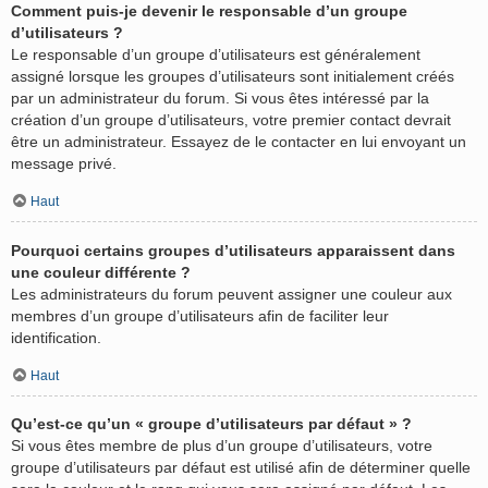
Comment puis-je devenir le responsable d’un groupe
d’utilisateurs ?
Le responsable d’un groupe d’utilisateurs est généralement
assigné lorsque les groupes d’utilisateurs sont initialement créés
par un administrateur du forum. Si vous êtes intéressé par la
création d’un groupe d’utilisateurs, votre premier contact devrait
être un administrateur. Essayez de le contacter en lui envoyant un
message privé.
Haut
Pourquoi certains groupes d’utilisateurs apparaissent dans
une couleur différente ?
Les administrateurs du forum peuvent assigner une couleur aux
membres d’un groupe d’utilisateurs afin de faciliter leur
identification.
Haut
Qu’est-ce qu’un « groupe d’utilisateurs par défaut » ?
Si vous êtes membre de plus d’un groupe d’utilisateurs, votre
groupe d’utilisateurs par défaut est utilisé afin de déterminer quelle