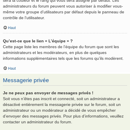
sera la couleur et le rang qui vous sera assigné par défaut. Les
administrateurs du forum peuvent vous autoriser à modifier vous-
même votre groupe d’utilisateurs par défaut depuis le panneau de
contrôle de l’utilisateur.
Haut
Qu’est-ce que le lien « L’équipe » ?
Cette page liste les membres de l’équipe du forum que sont les
administrateurs et les modérateurs, en plus de quelques
informations supplémentaires tels que les forums qu’ils modèrent.
Haut
Messagerie privée
Je ne peux pas envoyer de messages privés !
Soit vous n’êtes pas inscrit et connecté, soit un administrateur a
désactivé entièrement la messagerie privée sur le forum, soit un
administrateur ou un modérateur a décidé de vous empêcher
d’envoyer des messages privés. Pour plus d’informations, veuillez
contacter un administrateur du forum.