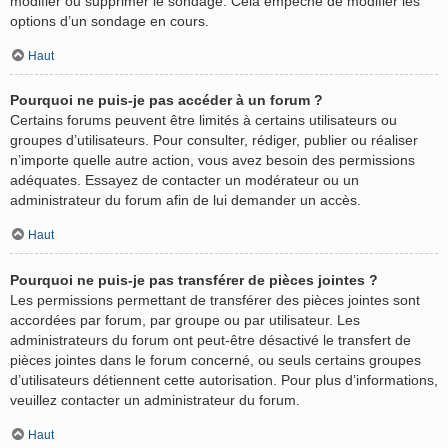
modifier ou supprimer le sondage. Cela empêche de modifier les
options d’un sondage en cours.
Haut
Pourquoi ne puis-je pas accéder à un forum ?
Certains forums peuvent être limités à certains utilisateurs ou
groupes d’utilisateurs. Pour consulter, rédiger, publier ou réaliser
n’importe quelle autre action, vous avez besoin des permissions
adéquates. Essayez de contacter un modérateur ou un
administrateur du forum afin de lui demander un accès.
Haut
Pourquoi ne puis-je pas transférer de pièces jointes ?
Les permissions permettant de transférer des pièces jointes sont
accordées par forum, par groupe ou par utilisateur. Les
administrateurs du forum ont peut-être désactivé le transfert de
pièces jointes dans le forum concerné, ou seuls certains groupes
d’utilisateurs détiennent cette autorisation. Pour plus d’informations,
veuillez contacter un administrateur du forum.
Haut