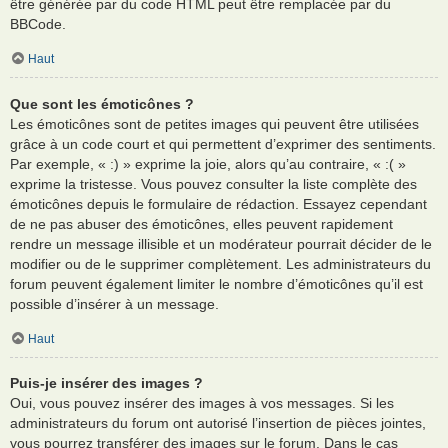
être générée par du code HTML peut être remplacée par du
BBCode.
Haut
Que sont les émoticônes ?
Les émoticônes sont de petites images qui peuvent être utilisées
grâce à un code court et qui permettent d’exprimer des sentiments.
Par exemple, « :) » exprime la joie, alors qu’au contraire, « :( »
exprime la tristesse. Vous pouvez consulter la liste complète des
émoticônes depuis le formulaire de rédaction. Essayez cependant
de ne pas abuser des émoticônes, elles peuvent rapidement
rendre un message illisible et un modérateur pourrait décider de le
modifier ou de le supprimer complètement. Les administrateurs du
forum peuvent également limiter le nombre d’émoticônes qu’il est
possible d’insérer à un message.
Haut
Puis-je insérer des images ?
Oui, vous pouvez insérer des images à vos messages. Si les
administrateurs du forum ont autorisé l’insertion de pièces jointes,
vous pourrez transférer des images sur le forum. Dans le cas