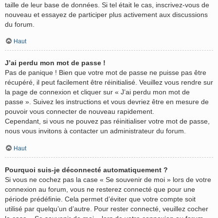
taille de leur base de données. Si tel était le cas, inscrivez-vous de
nouveau et essayez de participer plus activement aux discussions
du forum.
Haut
J’ai perdu mon mot de passe !
Pas de panique ! Bien que votre mot de passe ne puisse pas être
récupéré, il peut facilement être réinitialisé. Veuillez vous rendre sur
la page de connexion et cliquer sur « J’ai perdu mon mot de
passe ». Suivez les instructions et vous devriez être en mesure de
pouvoir vous connecter de nouveau rapidement.
Cependant, si vous ne pouvez pas réinitialiser votre mot de passe,
nous vous invitons à contacter un administrateur du forum.
Haut
Pourquoi suis-je déconnecté automatiquement ?
Si vous ne cochez pas la case « Se souvenir de moi » lors de votre
connexion au forum, vous ne resterez connecté que pour une
période prédéfinie. Cela permet d’éviter que votre compte soit
utilisé par quelqu’un d’autre. Pour rester connecté, veuillez cocher