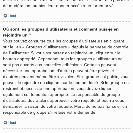
de modération, ou bien leur donner accès à un forum privé.
Haut
Où sont les groupes d’utilisateurs et comment puis-je en
rejoindre un ?
Vous pouvez consulter tous les groupes d’utilisateurs en cliquant
sur le lien « Groupes d’utilisateurs » depuis le panneau de contrôle
de l’utilisateur. Si vous souhaitez en rejoindre un, cliquez sur le
bouton approprié. Cependant, tous les groupes d’utilisateurs ne
sont pas ouverts aux nouvelles adhésions. Certains peuvent
nécessiter une approbation, d’autres peuvent être privés et
d’autres peuvent même être invisibles. Si le groupe est public, vous
pouvez le rejoindre en cliquant sur le bouton dédié. Si le groupe est
restreint et nécessite une approbation, vous devez cliquer
également sur le bouton approprié. Le responsable du groupe
d’utilisateurs devra alors approuver votre requête et pourra vous
demander la raison de votre requête. Merci de ne pas harceler un
responsable de groupe s’il refuse votre demande.
Haut