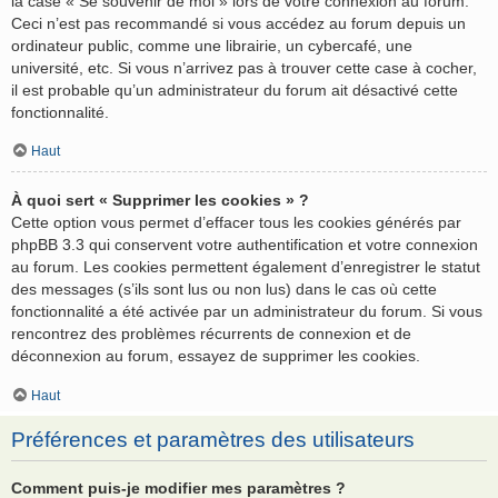
la case « Se souvenir de moi » lors de votre connexion au forum.
Ceci n’est pas recommandé si vous accédez au forum depuis un
ordinateur public, comme une librairie, un cybercafé, une
université, etc. Si vous n’arrivez pas à trouver cette case à cocher,
il est probable qu’un administrateur du forum ait désactivé cette
fonctionnalité.
Haut
À quoi sert « Supprimer les cookies » ?
Cette option vous permet d’effacer tous les cookies générés par
phpBB 3.3 qui conservent votre authentification et votre connexion
au forum. Les cookies permettent également d’enregistrer le statut
des messages (s’ils sont lus ou non lus) dans le cas où cette
fonctionnalité a été activée par un administrateur du forum. Si vous
rencontrez des problèmes récurrents de connexion et de
déconnexion au forum, essayez de supprimer les cookies.
Haut
Préférences et paramètres des utilisateurs
Comment puis-je modifier mes paramètres ?