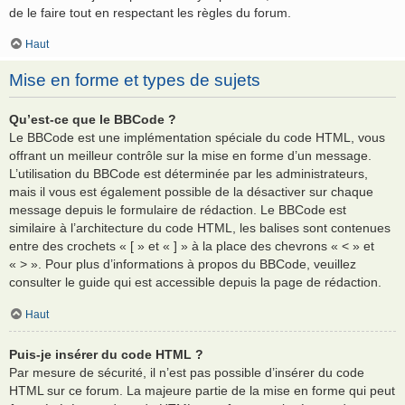
de le faire tout en respectant les règles du forum.
Haut
Mise en forme et types de sujets
Qu’est-ce que le BBCode ?
Le BBCode est une implémentation spéciale du code HTML, vous
offrant un meilleur contrôle sur la mise en forme d’un message.
L’utilisation du BBCode est déterminée par les administrateurs,
mais il vous est également possible de la désactiver sur chaque
message depuis le formulaire de rédaction. Le BBCode est
similaire à l’architecture du code HTML, les balises sont contenues
entre des crochets « [ » et « ] » à la place des chevrons « < » et
« > ». Pour plus d’informations à propos du BBCode, veuillez
consulter le guide qui est accessible depuis la page de rédaction.
Haut
Puis-je insérer du code HTML ?
Par mesure de sécurité, il n’est pas possible d’insérer du code
HTML sur ce forum. La majeure partie de la mise en forme qui peut