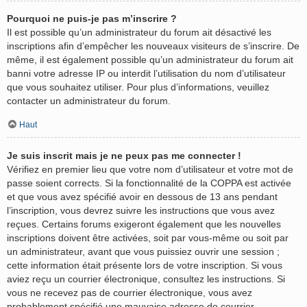
Pourquoi ne puis-je pas m’inscrire ?
Il est possible qu’un administrateur du forum ait désactivé les
inscriptions afin d’empêcher les nouveaux visiteurs de s’inscrire. De
même, il est également possible qu’un administrateur du forum ait
banni votre adresse IP ou interdit l’utilisation du nom d’utilisateur
que vous souhaitez utiliser. Pour plus d’informations, veuillez
contacter un administrateur du forum.
Haut
Je suis inscrit mais je ne peux pas me connecter !
Vérifiez en premier lieu que votre nom d’utilisateur et votre mot de
passe soient corrects. Si la fonctionnalité de la COPPA est activée
et que vous avez spécifié avoir en dessous de 13 ans pendant
l’inscription, vous devrez suivre les instructions que vous avez
reçues. Certains forums exigeront également que les nouvelles
inscriptions doivent être activées, soit par vous-même ou soit par
un administrateur, avant que vous puissiez ouvrir une session ;
cette information était présente lors de votre inscription. Si vous
aviez reçu un courrier électronique, consultez les instructions. Si
vous ne recevez pas de courrier électronique, vous avez
probablement spécifié une mauvaise adresse de courrier