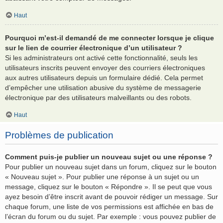
Haut
Pourquoi m’est-il demandé de me connecter lorsque je clique
sur le lien de courrier électronique d’un utilisateur ?
Si les administrateurs ont activé cette fonctionnalité, seuls les
utilisateurs inscrits peuvent envoyer des courriers électroniques
aux autres utilisateurs depuis un formulaire dédié. Cela permet
d’empêcher une utilisation abusive du système de messagerie
électronique par des utilisateurs malveillants ou des robots.
Haut
Problèmes de publication
Comment puis-je publier un nouveau sujet ou une réponse ?
Pour publier un nouveau sujet dans un forum, cliquez sur le bouton
« Nouveau sujet ». Pour publier une réponse à un sujet ou un
message, cliquez sur le bouton « Répondre ». Il se peut que vous
ayez besoin d’être inscrit avant de pouvoir rédiger un message. Sur
chaque forum, une liste de vos permissions est affichée en bas de
l’écran du forum ou du sujet. Par exemple : vous pouvez publier de