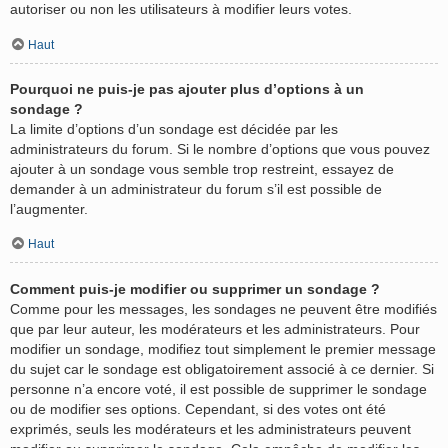
autoriser ou non les utilisateurs à modifier leurs votes.
Haut
Pourquoi ne puis-je pas ajouter plus d’options à un
sondage ?
La limite d’options d’un sondage est décidée par les
administrateurs du forum. Si le nombre d’options que vous pouvez
ajouter à un sondage vous semble trop restreint, essayez de
demander à un administrateur du forum s’il est possible de
l’augmenter.
Haut
Comment puis-je modifier ou supprimer un sondage ?
Comme pour les messages, les sondages ne peuvent être modifiés
que par leur auteur, les modérateurs et les administrateurs. Pour
modifier un sondage, modifiez tout simplement le premier message
du sujet car le sondage est obligatoirement associé à ce dernier. Si
personne n’a encore voté, il est possible de supprimer le sondage
ou de modifier ses options. Cependant, si des votes ont été
exprimés, seuls les modérateurs et les administrateurs peuvent