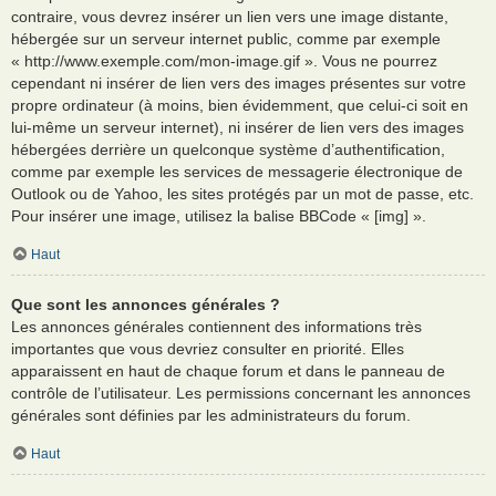
contraire, vous devrez insérer un lien vers une image distante,
hébergée sur un serveur internet public, comme par exemple
« http://www.exemple.com/mon-image.gif ». Vous ne pourrez
cependant ni insérer de lien vers des images présentes sur votre
propre ordinateur (à moins, bien évidemment, que celui-ci soit en
lui-même un serveur internet), ni insérer de lien vers des images
hébergées derrière un quelconque système d’authentification,
comme par exemple les services de messagerie électronique de
Outlook ou de Yahoo, les sites protégés par un mot de passe, etc.
Pour insérer une image, utilisez la balise BBCode « [img] ».
Haut
Que sont les annonces générales ?
Les annonces générales contiennent des informations très
importantes que vous devriez consulter en priorité. Elles
apparaissent en haut de chaque forum et dans le panneau de
contrôle de l’utilisateur. Les permissions concernant les annonces
générales sont définies par les administrateurs du forum.
Haut