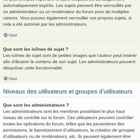
automatiquement expirés. Les sujets peuvent être verrouillés par
un administrateur ou un modérateur du forum pour de multiples
raisons. Vous pouvez également verrouiller vos propres sujets, si
cela a été autorisé par les administrateurs.
Haut
Que sont les icônes de sujet ?
Les icônes de sujet sont de petites images que l’auteur peut insérer
afin d’illustrer le contenu de son sujet. Les administrateurs peuvent
désactiver cette fonctionnalité.
Haut
Niveaux des utilisateurs et groupes d’utilisateurs
Que sont les administrateurs ?
Les administrateurs sont les membres possédant le plus haut
niveau de contrôle sur le forum. Ces utilisateurs peuvent contrôler
toutes les opérations du forum, telles que les paramètres des
permissions, le bannissement d’utilisateurs, la création de groupes
d’utilisateurs ou de modérateurs, etc. Ils peuvent également être