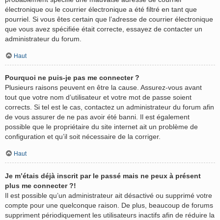
électronique ou le courrier électronique a été filtré en tant que
pourriel. Si vous êtes certain que l’adresse de courrier électronique
que vous avez spécifiée était correcte, essayez de contacter un
administrateur du forum.
Haut
Pourquoi ne puis-je pas me connecter ?
Plusieurs raisons peuvent en être la cause. Assurez-vous avant
tout que votre nom d’utilisateur et votre mot de passe soient
corrects. Si tel est le cas, contactez un administrateur du forum afin
de vous assurer de ne pas avoir été banni. Il est également
possible que le propriétaire du site internet ait un problème de
configuration et qu’il soit nécessaire de la corriger.
Haut
Je m’étais déjà inscrit par le passé mais ne peux à présent
plus me connecter ?!
Il est possible qu’un administrateur ait désactivé ou supprimé votre
compte pour une quelconque raison. De plus, beaucoup de forums
suppriment périodiquement les utilisateurs inactifs afin de réduire la