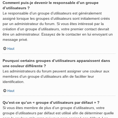
Comment puis-je devenir le responsable d’un groupe
d’utilisateurs ?
Le responsable d’un groupe d’utilisateurs est généralement
assigné lorsque les groupes d’utilisateurs sont initialement créés
par un administrateur du forum. Si vous êtes intéressé par la
création d’un groupe d’utilisateurs, votre premier contact devrait
être un administrateur. Essayez de le contacter en lui envoyant un
message privé.
Haut
Pourquoi certains groupes d’utilisateurs apparaissent dans
une couleur différente ?
Les administrateurs du forum peuvent assigner une couleur aux
membres d’un groupe d’utilisateurs afin de faciliter leur
identification.
Haut
Qu’est-ce qu’un « groupe d’utilisateurs par défaut » ?
Si vous êtes membre de plus d’un groupe d’utilisateurs, votre
groupe d’utilisateurs par défaut est utilisé afin de déterminer quelle