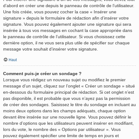
d’abord en créer une depuis le panneau de contrôle de l’utilisateur.
Une fois créée, vous pouvez cocher la case « Insérer une
signature » depuis le formulaire de rédaction afin d’insérer votre
signature. Vous pouvez également ajouter une signature qui sera
insérée à tous vos messages en cochant la case appropriée dans
le panneau de contrôle de l’utilisateur. Si vous choisissez cette
dernière option, il ne vous sera plus utile de spécifier sur chaque
message votre souhait d’insérer votre signature.
Haut
Comment puis-je créer un sondage ?
Lorsque vous rédigez un nouveau sujet ou modifiez le premier
message d’un sujet, cliquez sur l’onglet « Créer un sondage » situé
en-dessous du formulaire principal de rédaction. Si cet onglet n’est
pas disponible, il est probable que vous n’ayez pas la permission
de créer des sondages. Saisissez le titre du sondage en incluant au
moins deux options dans les champs adéquats, chaque option
devant être insérée sur une nouvelle ligne. Vous pouvez définir le
nombre d’options que les utilisateurs peuvent insérer en modifiant,
lors du vote, le nombre des « Options par utilisateur ». Vous
pouvez également spécifier une limite de temps en jours et