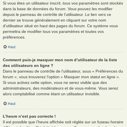
Si vous êtes un utilisateur inscrit, tous vos paramètres sont stockés
dans la base de données du forum. Vous pouvez les modifier
depuis le panneau de contrôle de l’utilisateur. Le lien vers ce
dernier se trouve généralement en cliquant sur votre nom
d’utilisateur situé en haut des pages du forum. Ce système vous
permettra de modifier tous vos paramètres et toutes vos
préférences.
Haut
Comment puis-je masquer mon nom d’utilisateur de la liste
des utilisateurs en ligne ?
Dans le panneau de contrôle de l’utilisateur, sous « Préférences du
forum », vous trouverez l’option « Masquer mon statut en ligne ».
Si vous activez cette option, vous ne serez visible que des
administrateurs, des modérateurs et de vous-même. Vous serez
alors comptabilisé comme étant un utilisateur invisible.
Haut
L’heure n’est pas correcte !
Il est possible que l’heure affichée soit réglée sur un fuseau horaire