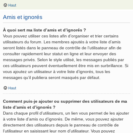
Haut
Amis et ignorés
À quoi sert ma liste d’amis et d’ignorés ?
Vous pouvez utiliser ces listes afin d’organiser et trier certains
utilisateurs du forum. Les membres ajoutés à votre liste d’amis
seront listés dans le panneau de contrôle de l’utilisateur afin de
consulter rapidement leur statut en ligne et leur envoyer des
messages privés. Selon le style utilisé, les messages publiés par
ces utilisateurs peuvent éventuellement être mis en surbrillance. Si
vous ajoutez un utilisateur à votre liste d’ignorés, tous les
messages qu’il publiera seront masqués par défaut.
Haut
Comment puis-je ajouter ou supprimer des utilisateurs de ma
liste d’amis et d’ignorés ?
Dans chaque profil d’utilisateurs, un lien vous permet de les ajouter
à votre liste d’amis ou d’ignorés. De même, vous pouvez ajouter
directement des utilisateurs depuis le panneau de contrôle de
l’utilisateur en saisissant leur nom d’utilisateur. Vous pouvez