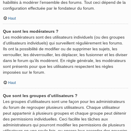
habilités à modérer l’ensemble des forums. Tout ceci dépend de la
configuration effectuée par le fondateur du forum.
Haut
Que sont les modérateurs ?
Les modérateurs sont des utilisateurs individuels (ou des groupes
d’utilisateurs individuels) qui surveillent régulièrement les forums.
Ils ont la possibilité de modifier ou de supprimer les sujets, les
verrouiller, les déverrouiller, les déplacer, les fusionner et les diviser
dans le forum qu’ils modèrent. En règle générale, les modérateurs
sont présents pour que les utilisateurs respectent les règles
imposées sur le forum.
Haut
Que sont les groupes d’utilisateurs ?
Les groupes d’utilisateurs sont une façon pour les administrateurs
du forum de regrouper plusieurs utilisateurs. Chaque utilisateur
peut appartenir à plusieurs groupes et chaque groupe peut détenir
des permissions individuelles. Ceci facilite les tâches aux
administrateurs qui pourront modifier les permissions de plusieurs
utilisateurs en une seule fois, ou encore leur accorder des pouvoirs