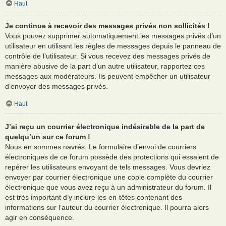
Haut
Je continue à recevoir des messages privés non sollicités !
Vous pouvez supprimer automatiquement les messages privés d’un
utilisateur en utilisant les règles de messages depuis le panneau de
contrôle de l’utilisateur. Si vous recevez des messages privés de
manière abusive de la part d’un autre utilisateur, rapportez ces
messages aux modérateurs. Ils peuvent empêcher un utilisateur
d’envoyer des messages privés.
Haut
J’ai reçu un courrier électronique indésirable de la part de
quelqu’un sur ce forum !
Nous en sommes navrés. Le formulaire d’envoi de courriers
électroniques de ce forum possède des protections qui essaient de
repérer les utilisateurs envoyant de tels messages. Vous devriez
envoyer par courrier électronique une copie complète du courrier
électronique que vous avez reçu à un administrateur du forum. Il
est très important d’y inclure les en-têtes contenant des
informations sur l’auteur du courrier électronique. Il pourra alors
agir en conséquence.