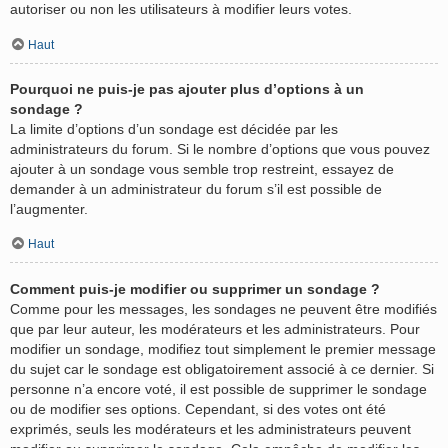
autoriser ou non les utilisateurs à modifier leurs votes.
Haut
Pourquoi ne puis-je pas ajouter plus d’options à un
sondage ?
La limite d’options d’un sondage est décidée par les
administrateurs du forum. Si le nombre d’options que vous pouvez
ajouter à un sondage vous semble trop restreint, essayez de
demander à un administrateur du forum s’il est possible de
l’augmenter.
Haut
Comment puis-je modifier ou supprimer un sondage ?
Comme pour les messages, les sondages ne peuvent être modifiés
que par leur auteur, les modérateurs et les administrateurs. Pour
modifier un sondage, modifiez tout simplement le premier message
du sujet car le sondage est obligatoirement associé à ce dernier. Si
personne n’a encore voté, il est possible de supprimer le sondage
ou de modifier ses options. Cependant, si des votes ont été
exprimés, seuls les modérateurs et les administrateurs peuvent