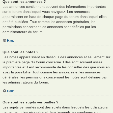
Que sont les annonces ?
Les annonces contiennent souvent des informations importantes
sur le forum dans lequel vous naviguez. Les annonces
apparaissent en haut de chaque page du forum dans lequel elles
ont été publiées. Tout comme les annonces générales, les
permissions concernant les annonces sont définies par les
administrateurs du forum.
Haut
Que sont les notes ?
Les notes apparaissent en dessous des annonces et seulement sur
la première page du forum concerné. Elles sont souvent assez
importantes et il est recommandé de les consulter dès que vous en
avez la possibilité. Tout comme les annonces et les annonces
générales, les permissions concernant les notes sont définies par
les administrateurs du forum.
Haut
Que sont les sujets verrouillés ?
Les sujets verrouillés sont des sujets dans lesquels les utilisateurs
ne peuvent plus répondre et dans lesquels les sondages sont