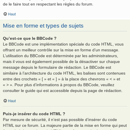
de le faire tout en respectant les règles du forum.
Haut
Mise en forme et types de sujets
Qu’est-ce que le BBCode ?
Le BBCode est une implémentation spéciale du code HTML, vous
offrant un meilleur contrôle sur la mise en forme d’un message.
L’utilisation du BBCode est déterminée par les administrateurs,
mais il vous est également possible de la désactiver sur chaque
message depuis le formulaire de rédaction. Le BBCode est
similaire à l’architecture du code HTML, les balises sont contenues
entre des crochets « [ » et « ] » à la place des chevrons « < » et
« > ». Pour plus d’informations à propos du BBCode, veuillez
consulter le guide qui est accessible depuis la page de rédaction.
Haut
Puis-je insérer du code HTML ?
Par mesure de sécurité, il n’est pas possible d’insérer du code
HTML sur ce forum. La majeure partie de la mise en forme qui peut