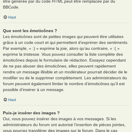
être générée par du code HTML peut être remplacée par du
BBCode.
Haut
Que sont les émoticônes ?
Les émoticônes sont de petites images qui peuvent être utilisées
grâce à un code court et qui permettent d’exprimer des sentiments.
Par exemple, « :) » exprime la joie, alors qu’au contraire, « :( »
exprime la tristesse. Vous pouvez consulter la liste complète des
émoticônes depuis le formulaire de rédaction. Essayez cependant
de ne pas abuser des émoticônes, elles peuvent rapidement
rendre un message illisible et un modérateur pourrait décider de le
modifier ou de le supprimer complètement. Les administrateurs du
forum peuvent également limiter le nombre d’émoticônes qu’il est
possible d’insérer à un message.
Haut
Puis-je insérer des images ?
Oui, vous pouvez insérer des images à vos messages. Si les
administrateurs du forum ont autorisé l’insertion de pièces jointes,
vous pourrez transférer des images sur le forum. Dans le cas