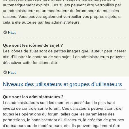
automatiquement expirés. Les sujets peuvent être verrouillés par
un administrateur ou un modérateur du forum pour de multiples
raisons. Vous pouvez également verrouiller vos propres sujets, si
cela a été autorisé par les administrateurs.
Haut
Que sont les icônes de sujet ?
Les icônes de sujet sont de petites images que l’auteur peut insérer
afin d’illustrer le contenu de son sujet. Les administrateurs peuvent
désactiver cette fonctionnalité.
Haut
Niveaux des utilisateurs et groupes d’utilisateurs
Que sont les administrateurs ?
Les administrateurs sont les membres possédant le plus haut
niveau de contrôle sur le forum. Ces utilisateurs peuvent contrôler
toutes les opérations du forum, telles que les paramètres des
permissions, le bannissement d’utilisateurs, la création de groupes
d’utilisateurs ou de modérateurs, etc. Ils peuvent également être