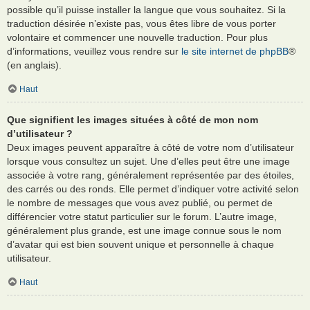
possible qu’il puisse installer la langue que vous souhaitez. Si la
traduction désirée n’existe pas, vous êtes libre de vous porter
volontaire et commencer une nouvelle traduction. Pour plus
d’informations, veuillez vous rendre sur
le site internet de phpBB
®
(en anglais).
Haut
Que signifient les images situées à côté de mon nom
d’utilisateur ?
Deux images peuvent apparaître à côté de votre nom d’utilisateur
lorsque vous consultez un sujet. Une d’elles peut être une image
associée à votre rang, généralement représentée par des étoiles,
des carrés ou des ronds. Elle permet d’indiquer votre activité selon
le nombre de messages que vous avez publié, ou permet de
différencier votre statut particulier sur le forum. L’autre image,
généralement plus grande, est une image connue sous le nom
d’avatar qui est bien souvent unique et personnelle à chaque
utilisateur.
Haut