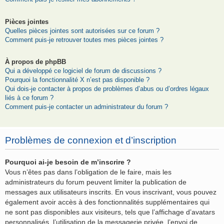
Pièces jointes
Quelles pièces jointes sont autorisées sur ce forum ?
Comment puis-je retrouver toutes mes pièces jointes ?
À propos de phpBB
Qui a développé ce logiciel de forum de discussions ?
Pourquoi la fonctionnalité X n’est pas disponible ?
Qui dois-je contacter à propos de problèmes d’abus ou d’ordres légaux
liés à ce forum ?
Comment puis-je contacter un administrateur du forum ?
Problèmes de connexion et d’inscription
Pourquoi ai-je besoin de m’inscrire ?
Vous n’êtes pas dans l’obligation de le faire, mais les
administrateurs du forum peuvent limiter la publication de
messages aux utilisateurs inscrits. En vous inscrivant, vous pouvez
également avoir accès à des fonctionnalités supplémentaires qui
ne sont pas disponibles aux visiteurs, tels que l’affichage d’avatars
personnalisés, l’utilisation de la messagerie privée, l’envoi de