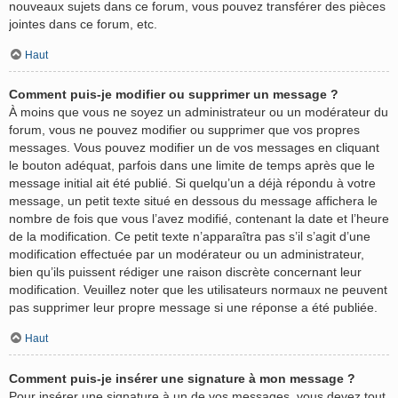
nouveaux sujets dans ce forum, vous pouvez transférer des pièces
jointes dans ce forum, etc.
Haut
Comment puis-je modifier ou supprimer un message ?
À moins que vous ne soyez un administrateur ou un modérateur du
forum, vous ne pouvez modifier ou supprimer que vos propres
messages. Vous pouvez modifier un de vos messages en cliquant
le bouton adéquat, parfois dans une limite de temps après que le
message initial ait été publié. Si quelqu’un a déjà répondu à votre
message, un petit texte situé en dessous du message affichera le
nombre de fois que vous l’avez modifié, contenant la date et l’heure
de la modification. Ce petit texte n’apparaîtra pas s’il s’agit d’une
modification effectuée par un modérateur ou un administrateur,
bien qu’ils puissent rédiger une raison discrète concernant leur
modification. Veuillez noter que les utilisateurs normaux ne peuvent
pas supprimer leur propre message si une réponse a été publiée.
Haut
Comment puis-je insérer une signature à mon message ?
Pour insérer une signature à un de vos messages, vous devez tout