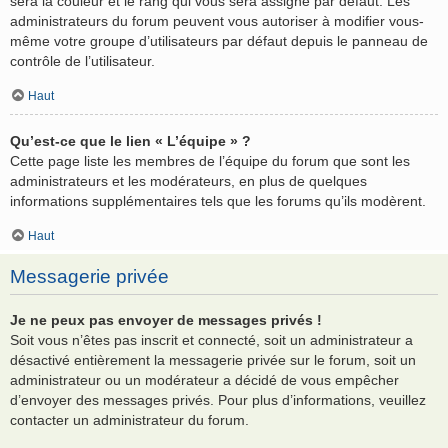
sera la couleur et le rang qui vous sera assigné par défaut. Les
administrateurs du forum peuvent vous autoriser à modifier vous-
même votre groupe d’utilisateurs par défaut depuis le panneau de
contrôle de l’utilisateur.
Haut
Qu’est-ce que le lien « L’équipe » ?
Cette page liste les membres de l’équipe du forum que sont les
administrateurs et les modérateurs, en plus de quelques
informations supplémentaires tels que les forums qu’ils modèrent.
Haut
Messagerie privée
Je ne peux pas envoyer de messages privés !
Soit vous n’êtes pas inscrit et connecté, soit un administrateur a
désactivé entièrement la messagerie privée sur le forum, soit un
administrateur ou un modérateur a décidé de vous empêcher
d’envoyer des messages privés. Pour plus d’informations, veuillez
contacter un administrateur du forum.