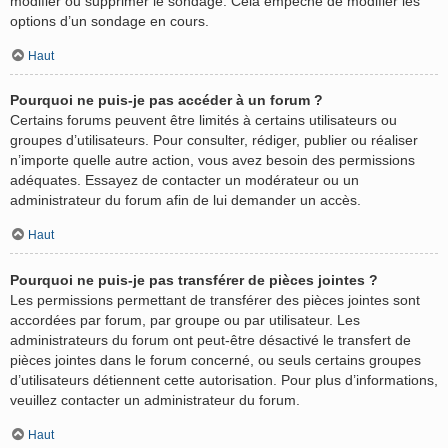
modifier ou supprimer le sondage. Cela empêche de modifier les
options d’un sondage en cours.
Haut
Pourquoi ne puis-je pas accéder à un forum ?
Certains forums peuvent être limités à certains utilisateurs ou
groupes d’utilisateurs. Pour consulter, rédiger, publier ou réaliser
n’importe quelle autre action, vous avez besoin des permissions
adéquates. Essayez de contacter un modérateur ou un
administrateur du forum afin de lui demander un accès.
Haut
Pourquoi ne puis-je pas transférer de pièces jointes ?
Les permissions permettant de transférer des pièces jointes sont
accordées par forum, par groupe ou par utilisateur. Les
administrateurs du forum ont peut-être désactivé le transfert de
pièces jointes dans le forum concerné, ou seuls certains groupes
d’utilisateurs détiennent cette autorisation. Pour plus d’informations,
veuillez contacter un administrateur du forum.
Haut