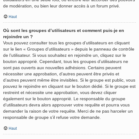
de modération, ou bien leur donner accès à un forum privé.
Haut
Où sont les groupes d’utilisateurs et comment puis-je en
rejoindre un ?
Vous pouvez consulter tous les groupes d’utilisateurs en cliquant
sur le lien « Groupes d’utilisateurs » depuis le panneau de contrôle
de l’utilisateur. Si vous souhaitez en rejoindre un, cliquez sur le
bouton approprié. Cependant, tous les groupes d’utilisateurs ne
sont pas ouverts aux nouvelles adhésions. Certains peuvent
nécessiter une approbation, d’autres peuvent être privés et
d’autres peuvent même être invisibles. Si le groupe est public, vous
pouvez le rejoindre en cliquant sur le bouton dédié. Si le groupe est
restreint et nécessite une approbation, vous devez cliquer
également sur le bouton approprié. Le responsable du groupe
d’utilisateurs devra alors approuver votre requête et pourra vous
demander la raison de votre requête. Merci de ne pas harceler un
responsable de groupe s’il refuse votre demande.
Haut