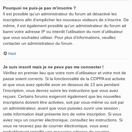
Pourquoi ne puis-je pas m’inscrire ?
Il est possible qu’un administrateur du forum ait désactivé les
inscriptions afin d’empêcher les nouveaux visiteurs de s’inscrire. De
même, il est également possible qu’un administrateur du forum ait
banni votre adresse IP ou interdit l’utilisation du nom d’utilisateur
que vous souhaitez utiliser. Pour plus d’informations, veuillez
contacter un administrateur du forum.
Haut
Je suis inscrit mais je ne peux pas me connecter !
Vérifiez en premier lieu que votre nom d’utilisateur et votre mot de
passe soient corrects. Si la fonctionnalité de la COPPA est activée
et que vous avez spécifié avoir en dessous de 13 ans pendant
l’inscription, vous devrez suivre les instructions que vous avez
reçues. Certains forums exigeront également que les nouvelles
inscriptions doivent être activées, soit par vous-même ou soit par
un administrateur, avant que vous puissiez ouvrir une session ;
cette information était présente lors de votre inscription. Si vous
aviez reçu un courrier électronique, consultez les instructions. Si
vous ne recevez pas de courrier électronique, vous avez
probablement spécifié une mauvaise adresse de courrier