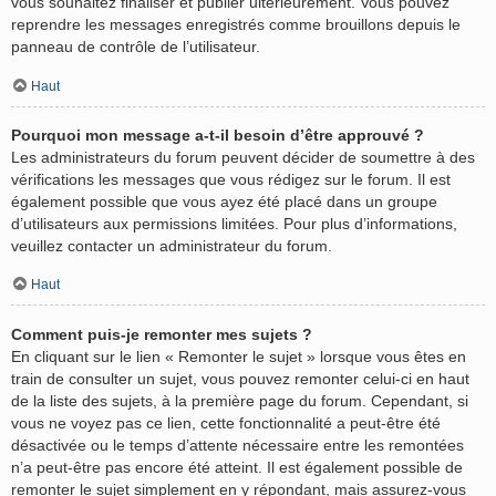
vous souhaitez finaliser et publier ultérieurement. Vous pouvez
reprendre les messages enregistrés comme brouillons depuis le
panneau de contrôle de l’utilisateur.
Haut
Pourquoi mon message a-t-il besoin d’être approuvé ?
Les administrateurs du forum peuvent décider de soumettre à des
vérifications les messages que vous rédigez sur le forum. Il est
également possible que vous ayez été placé dans un groupe
d’utilisateurs aux permissions limitées. Pour plus d’informations,
veuillez contacter un administrateur du forum.
Haut
Comment puis-je remonter mes sujets ?
En cliquant sur le lien « Remonter le sujet » lorsque vous êtes en
train de consulter un sujet, vous pouvez remonter celui-ci en haut
de la liste des sujets, à la première page du forum. Cependant, si
vous ne voyez pas ce lien, cette fonctionnalité a peut-être été
désactivée ou le temps d’attente nécessaire entre les remontées
n’a peut-être pas encore été atteint. Il est également possible de
remonter le sujet simplement en y répondant, mais assurez-vous