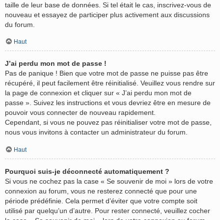
taille de leur base de données. Si tel était le cas, inscrivez-vous de
nouveau et essayez de participer plus activement aux discussions
du forum.
Haut
J’ai perdu mon mot de passe !
Pas de panique ! Bien que votre mot de passe ne puisse pas être
récupéré, il peut facilement être réinitialisé. Veuillez vous rendre sur
la page de connexion et cliquer sur « J’ai perdu mon mot de
passe ». Suivez les instructions et vous devriez être en mesure de
pouvoir vous connecter de nouveau rapidement.
Cependant, si vous ne pouvez pas réinitialiser votre mot de passe,
nous vous invitons à contacter un administrateur du forum.
Haut
Pourquoi suis-je déconnecté automatiquement ?
Si vous ne cochez pas la case « Se souvenir de moi » lors de votre
connexion au forum, vous ne resterez connecté que pour une
période prédéfinie. Cela permet d’éviter que votre compte soit
utilisé par quelqu’un d’autre. Pour rester connecté, veuillez cocher