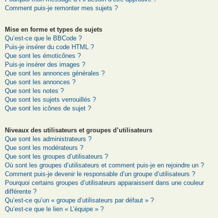
Comment puis-je remonter mes sujets ?
Mise en forme et types de sujets
Qu’est-ce que le BBCode ?
Puis-je insérer du code HTML ?
Que sont les émoticônes ?
Puis-je insérer des images ?
Que sont les annonces générales ?
Que sont les annonces ?
Que sont les notes ?
Que sont les sujets verrouillés ?
Que sont les icônes de sujet ?
Niveaux des utilisateurs et groupes d’utilisateurs
Que sont les administrateurs ?
Que sont les modérateurs ?
Que sont les groupes d’utilisateurs ?
Où sont les groupes d’utilisateurs et comment puis-je en rejoindre un ?
Comment puis-je devenir le responsable d’un groupe d’utilisateurs ?
Pourquoi certains groupes d’utilisateurs apparaissent dans une couleur
différente ?
Qu’est-ce qu’un « groupe d’utilisateurs par défaut » ?
Qu’est-ce que le lien « L’équipe » ?