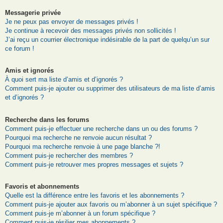
Messagerie privée
Je ne peux pas envoyer de messages privés !
Je continue à recevoir des messages privés non sollicités !
J’ai reçu un courrier électronique indésirable de la part de quelqu’un sur
ce forum !
Amis et ignorés
À quoi sert ma liste d’amis et d’ignorés ?
Comment puis-je ajouter ou supprimer des utilisateurs de ma liste d’amis
et d’ignorés ?
Recherche dans les forums
Comment puis-je effectuer une recherche dans un ou des forums ?
Pourquoi ma recherche ne renvoie aucun résultat ?
Pourquoi ma recherche renvoie à une page blanche ?!
Comment puis-je rechercher des membres ?
Comment puis-je retrouver mes propres messages et sujets ?
Favoris et abonnements
Quelle est la différence entre les favoris et les abonnements ?
Comment puis-je ajouter aux favoris ou m’abonner à un sujet spécifique ?
Comment puis-je m’abonner à un forum spécifique ?
Comment puis-je résilier mes abonnements ?