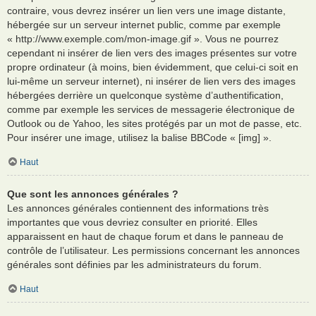
contraire, vous devrez insérer un lien vers une image distante,
hébergée sur un serveur internet public, comme par exemple
« http://www.exemple.com/mon-image.gif ». Vous ne pourrez
cependant ni insérer de lien vers des images présentes sur votre
propre ordinateur (à moins, bien évidemment, que celui-ci soit en
lui-même un serveur internet), ni insérer de lien vers des images
hébergées derrière un quelconque système d’authentification,
comme par exemple les services de messagerie électronique de
Outlook ou de Yahoo, les sites protégés par un mot de passe, etc.
Pour insérer une image, utilisez la balise BBCode « [img] ».
Haut
Que sont les annonces générales ?
Les annonces générales contiennent des informations très
importantes que vous devriez consulter en priorité. Elles
apparaissent en haut de chaque forum et dans le panneau de
contrôle de l’utilisateur. Les permissions concernant les annonces
générales sont définies par les administrateurs du forum.
Haut