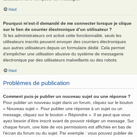
Haut
Pourquoi m’est-il demandé de me connecter lorsque je clique
sur le lien de courrier électronique d’un utilisateur ?
Si les administrateurs ont activé cette fonctionnalité, seuls les
utilisateurs inscrits peuvent envoyer des courriers électroniques
aux autres utilisateurs depuis un formulaire dédié. Cela permet
d’empêcher une utilisation abusive du système de messagerie
électronique par des utilisateurs malveillants ou des robots.
Haut
Problèmes de publication
Comment puis-je publier un nouveau sujet ou une réponse ?
Pour publier un nouveau sujet dans un forum, cliquez sur le bouton
« Nouveau sujet ». Pour publier une réponse à un sujet ou un
message, cliquez sur le bouton « Répondre ». Il se peut que vous
ayez besoin d’être inscrit avant de pouvoir rédiger un message. Sur
chaque forum, une liste de vos permissions est affichée en bas de
l’écran du forum ou du sujet. Par exemple : vous pouvez publier de