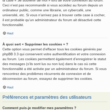
la case « Se souvenir de moi » lors de votre connexion au forum.
Ceci n’est pas recommandé si vous accédez au forum depuis un
ordinateur public, comme une librairie, un cybercafé, une
université, etc. Si vous n’arrivez pas à trouver cette case à cocher,
il est probable qu’un administrateur du forum ait désactivé cette
fonctionnalité.
Haut
À quoi sert « Supprimer les cookies » ?
Cette option vous permet d’effacer tous les cookies générés par
phpBB 3.3 qui conservent votre authentification et votre connexion
au forum. Les cookies permettent également d’enregistrer le statut
des messages (s’ils sont lus ou non lus) dans le cas où cette
fonctionnalité a été activée par un administrateur du forum. Si vous
rencontrez des problèmes récurrents de connexion et de
déconnexion au forum, essayez de supprimer les cookies.
Haut
Préférences et paramètres des utilisateurs
Comment puis-je modifier mes paramètres ?