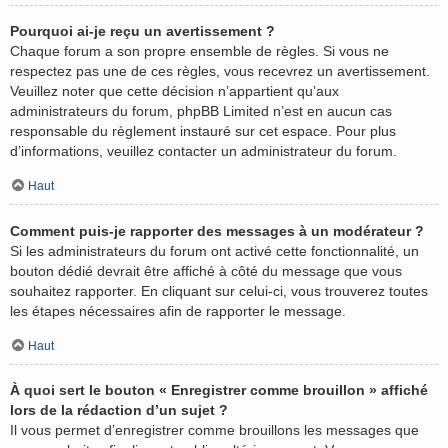
Pourquoi ai-je reçu un avertissement ?
Chaque forum a son propre ensemble de règles. Si vous ne
respectez pas une de ces règles, vous recevrez un avertissement.
Veuillez noter que cette décision n’appartient qu’aux
administrateurs du forum, phpBB Limited n’est en aucun cas
responsable du règlement instauré sur cet espace. Pour plus
d’informations, veuillez contacter un administrateur du forum.
Haut
Comment puis-je rapporter des messages à un modérateur ?
Si les administrateurs du forum ont activé cette fonctionnalité, un
bouton dédié devrait être affiché à côté du message que vous
souhaitez rapporter. En cliquant sur celui-ci, vous trouverez toutes
les étapes nécessaires afin de rapporter le message.
Haut
À quoi sert le bouton « Enregistrer comme brouillon » affiché
lors de la rédaction d’un sujet ?
Il vous permet d’enregistrer comme brouillons les messages que