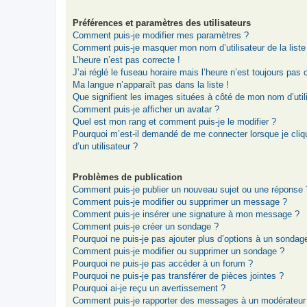
Préférences et paramètres des utilisateurs
Comment puis-je modifier mes paramètres ?
Comment puis-je masquer mon nom d’utilisateur de la liste d
L’heure n’est pas correcte !
J’ai réglé le fuseau horaire mais l’heure n’est toujours pas 
Ma langue n’apparaît pas dans la liste !
Que signifient les images situées à côté de mon nom d’util
Comment puis-je afficher un avatar ?
Quel est mon rang et comment puis-je le modifier ?
Pourquoi m’est-il demandé de me connecter lorsque je clique
d’un utilisateur ?
Problèmes de publication
Comment puis-je publier un nouveau sujet ou une réponse 
Comment puis-je modifier ou supprimer un message ?
Comment puis-je insérer une signature à mon message ?
Comment puis-je créer un sondage ?
Pourquoi ne puis-je pas ajouter plus d’options à un sondag
Comment puis-je modifier ou supprimer un sondage ?
Pourquoi ne puis-je pas accéder à un forum ?
Pourquoi ne puis-je pas transférer de pièces jointes ?
Pourquoi ai-je reçu un avertissement ?
Comment puis-je rapporter des messages à un modérateur