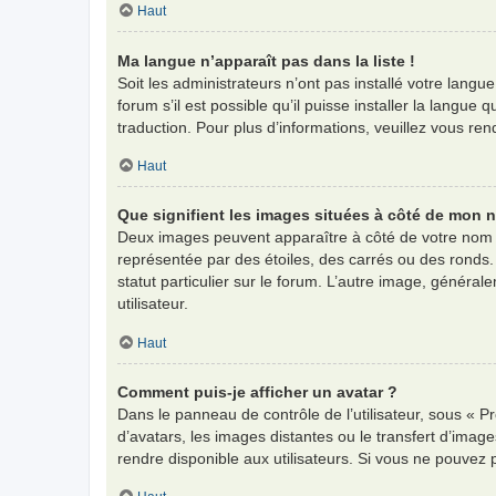
Haut
Ma langue n’apparaît pas dans la liste !
Soit les administrateurs n’ont pas installé votre langu
forum s’il est possible qu’il puisse installer la langu
traduction. Pour plus d’informations, veuillez vous re
Haut
Que signifient les images situées à côté de mon n
Deux images peuvent apparaître à côté de votre nom d
représentée par des étoiles, des carrés ou des ronds.
statut particulier sur le forum. L’autre image, génér
utilisateur.
Haut
Comment puis-je afficher un avatar ?
Dans le panneau de contrôle de l’utilisateur, sous « Pr
d’avatars, les images distantes ou le transfert d’imag
rendre disponible aux utilisateurs. Si vous ne pouvez 