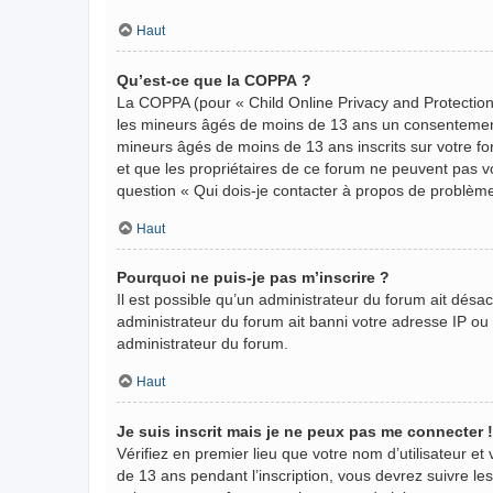
Haut
Qu’est-ce que la COPPA ?
La COPPA (pour « Child Online Privacy and Protection 
les mineurs âgés de moins de 13 ans un consentement 
mineurs âgés de moins de 13 ans inscrits sur votre fo
et que les propriétaires de ce forum ne peuvent pas vo
question « Qui dois-je contacter à propos de problème
Haut
Pourquoi ne puis-je pas m’inscrire ?
Il est possible qu’un administrateur du forum ait désa
administrateur du forum ait banni votre adresse IP ou in
administrateur du forum.
Haut
Je suis inscrit mais je ne peux pas me connecter !
Vérifiez en premier lieu que votre nom d’utilisateur et
de 13 ans pendant l’inscription, vous devrez suivre le