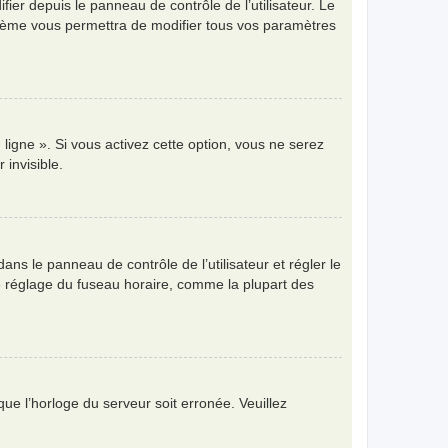
ier depuis le panneau de contrôle de l’utilisateur. Le
ystème vous permettra de modifier tous vos paramètres
ligne ». Si vous activez cette option, vous ne serez
invisible.
 dans le panneau de contrôle de l’utilisateur et régler le
e réglage du fuseau horaire, comme la plupart des
que l’horloge du serveur soit erronée. Veuillez