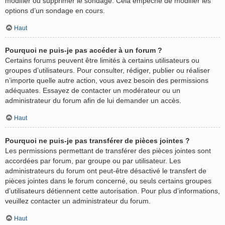
modifier ou supprimer le sondage. Cela empêche de modifier les
options d’un sondage en cours.
Haut
Pourquoi ne puis-je pas accéder à un forum ?
Certains forums peuvent être limités à certains utilisateurs ou
groupes d’utilisateurs. Pour consulter, rédiger, publier ou réaliser
n’importe quelle autre action, vous avez besoin des permissions
adéquates. Essayez de contacter un modérateur ou un
administrateur du forum afin de lui demander un accès.
Haut
Pourquoi ne puis-je pas transférer de pièces jointes ?
Les permissions permettant de transférer des pièces jointes sont
accordées par forum, par groupe ou par utilisateur. Les
administrateurs du forum ont peut-être désactivé le transfert de
pièces jointes dans le forum concerné, ou seuls certains groupes
d’utilisateurs détiennent cette autorisation. Pour plus d’informations,
veuillez contacter un administrateur du forum.
Haut