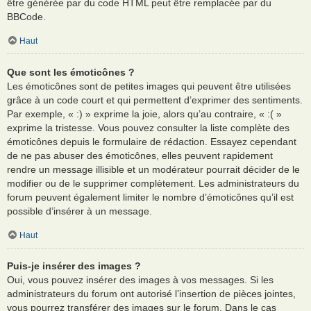
être générée par du code HTML peut être remplacée par du
BBCode.
Haut
Que sont les émoticônes ?
Les émoticônes sont de petites images qui peuvent être utilisées
grâce à un code court et qui permettent d’exprimer des sentiments.
Par exemple, « :) » exprime la joie, alors qu’au contraire, « :( »
exprime la tristesse. Vous pouvez consulter la liste complète des
émoticônes depuis le formulaire de rédaction. Essayez cependant
de ne pas abuser des émoticônes, elles peuvent rapidement
rendre un message illisible et un modérateur pourrait décider de le
modifier ou de le supprimer complètement. Les administrateurs du
forum peuvent également limiter le nombre d’émoticônes qu’il est
possible d’insérer à un message.
Haut
Puis-je insérer des images ?
Oui, vous pouvez insérer des images à vos messages. Si les
administrateurs du forum ont autorisé l’insertion de pièces jointes,
vous pourrez transférer des images sur le forum. Dans le cas