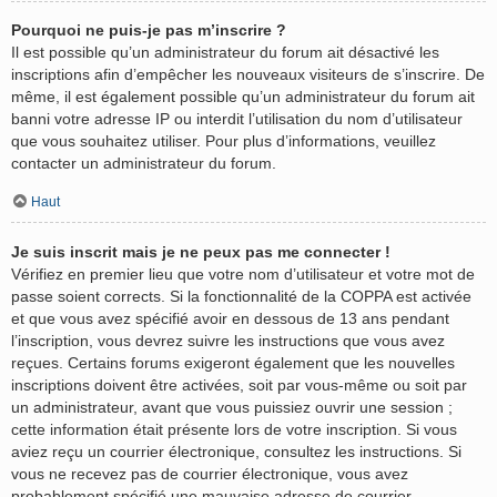
Pourquoi ne puis-je pas m’inscrire ?
Il est possible qu’un administrateur du forum ait désactivé les
inscriptions afin d’empêcher les nouveaux visiteurs de s’inscrire. De
même, il est également possible qu’un administrateur du forum ait
banni votre adresse IP ou interdit l’utilisation du nom d’utilisateur
que vous souhaitez utiliser. Pour plus d’informations, veuillez
contacter un administrateur du forum.
Haut
Je suis inscrit mais je ne peux pas me connecter !
Vérifiez en premier lieu que votre nom d’utilisateur et votre mot de
passe soient corrects. Si la fonctionnalité de la COPPA est activée
et que vous avez spécifié avoir en dessous de 13 ans pendant
l’inscription, vous devrez suivre les instructions que vous avez
reçues. Certains forums exigeront également que les nouvelles
inscriptions doivent être activées, soit par vous-même ou soit par
un administrateur, avant que vous puissiez ouvrir une session ;
cette information était présente lors de votre inscription. Si vous
aviez reçu un courrier électronique, consultez les instructions. Si
vous ne recevez pas de courrier électronique, vous avez
probablement spécifié une mauvaise adresse de courrier