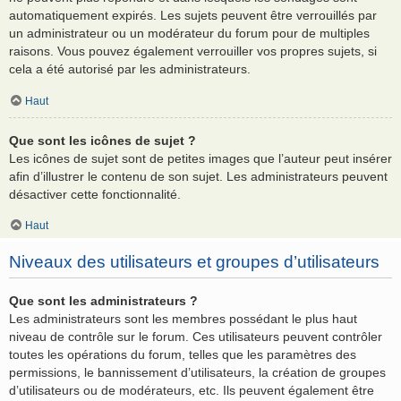
automatiquement expirés. Les sujets peuvent être verrouillés par
un administrateur ou un modérateur du forum pour de multiples
raisons. Vous pouvez également verrouiller vos propres sujets, si
cela a été autorisé par les administrateurs.
Haut
Que sont les icônes de sujet ?
Les icônes de sujet sont de petites images que l’auteur peut insérer
afin d’illustrer le contenu de son sujet. Les administrateurs peuvent
désactiver cette fonctionnalité.
Haut
Niveaux des utilisateurs et groupes d’utilisateurs
Que sont les administrateurs ?
Les administrateurs sont les membres possédant le plus haut
niveau de contrôle sur le forum. Ces utilisateurs peuvent contrôler
toutes les opérations du forum, telles que les paramètres des
permissions, le bannissement d’utilisateurs, la création de groupes
d’utilisateurs ou de modérateurs, etc. Ils peuvent également être