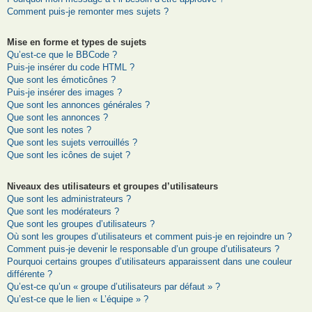
Comment puis-je remonter mes sujets ?
Mise en forme et types de sujets
Qu’est-ce que le BBCode ?
Puis-je insérer du code HTML ?
Que sont les émoticônes ?
Puis-je insérer des images ?
Que sont les annonces générales ?
Que sont les annonces ?
Que sont les notes ?
Que sont les sujets verrouillés ?
Que sont les icônes de sujet ?
Niveaux des utilisateurs et groupes d’utilisateurs
Que sont les administrateurs ?
Que sont les modérateurs ?
Que sont les groupes d’utilisateurs ?
Où sont les groupes d’utilisateurs et comment puis-je en rejoindre un ?
Comment puis-je devenir le responsable d’un groupe d’utilisateurs ?
Pourquoi certains groupes d’utilisateurs apparaissent dans une couleur
différente ?
Qu’est-ce qu’un « groupe d’utilisateurs par défaut » ?
Qu’est-ce que le lien « L’équipe » ?