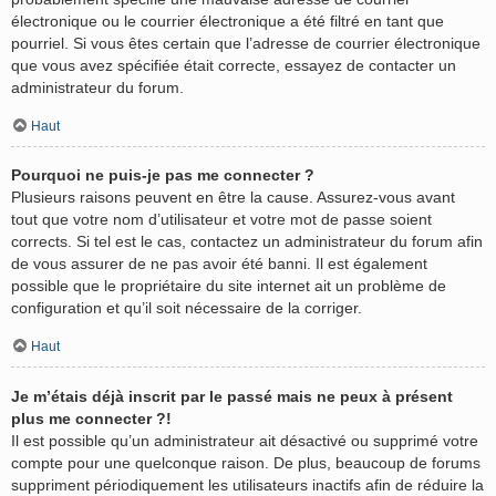
électronique ou le courrier électronique a été filtré en tant que
pourriel. Si vous êtes certain que l’adresse de courrier électronique
que vous avez spécifiée était correcte, essayez de contacter un
administrateur du forum.
Haut
Pourquoi ne puis-je pas me connecter ?
Plusieurs raisons peuvent en être la cause. Assurez-vous avant
tout que votre nom d’utilisateur et votre mot de passe soient
corrects. Si tel est le cas, contactez un administrateur du forum afin
de vous assurer de ne pas avoir été banni. Il est également
possible que le propriétaire du site internet ait un problème de
configuration et qu’il soit nécessaire de la corriger.
Haut
Je m’étais déjà inscrit par le passé mais ne peux à présent
plus me connecter ?!
Il est possible qu’un administrateur ait désactivé ou supprimé votre
compte pour une quelconque raison. De plus, beaucoup de forums
suppriment périodiquement les utilisateurs inactifs afin de réduire la