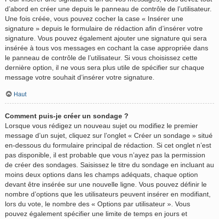
d’abord en créer une depuis le panneau de contrôle de l’utilisateur.
Une fois créée, vous pouvez cocher la case « Insérer une
signature » depuis le formulaire de rédaction afin d’insérer votre
signature. Vous pouvez également ajouter une signature qui sera
insérée à tous vos messages en cochant la case appropriée dans
le panneau de contrôle de l’utilisateur. Si vous choisissez cette
dernière option, il ne vous sera plus utile de spécifier sur chaque
message votre souhait d’insérer votre signature.
Haut
Comment puis-je créer un sondage ?
Lorsque vous rédigez un nouveau sujet ou modifiez le premier
message d’un sujet, cliquez sur l’onglet « Créer un sondage » situé
en-dessous du formulaire principal de rédaction. Si cet onglet n’est
pas disponible, il est probable que vous n’ayez pas la permission
de créer des sondages. Saisissez le titre du sondage en incluant au
moins deux options dans les champs adéquats, chaque option
devant être insérée sur une nouvelle ligne. Vous pouvez définir le
nombre d’options que les utilisateurs peuvent insérer en modifiant,
lors du vote, le nombre des « Options par utilisateur ». Vous
pouvez également spécifier une limite de temps en jours et