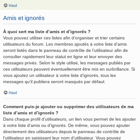
Haut
Amis et ignorés
À quoi sert ma liste d’amis et d’ignorés ?
Vous pouvez utiliser ces listes afin d’organiser et trier certains
utilisateurs du forum. Les membres ajoutés à votre liste d’amis
seront listés dans le panneau de contrôle de l’utilisateur afin de
consulter rapidement leur statut en ligne et leur envoyer des
messages privés. Selon le style utilisé, les messages publiés par
ces utilisateurs peuvent éventuellement être mis en surbrillance. Si
vous ajoutez un utilisateur à votre liste d’ignorés, tous les
messages qu’il publiera seront masqués par défaut.
Haut
Comment puis-je ajouter ou supprimer des utilisateurs de ma
liste d’amis et d’ignorés ?
Dans chaque profil d’utilisateurs, un lien vous permet de les ajouter
à votre liste d’amis ou d’ignorés. De même, vous pouvez ajouter
directement des utilisateurs depuis le panneau de contrôle de
l’utilisateur en saisissant leur nom d’utilisateur. Vous pouvez