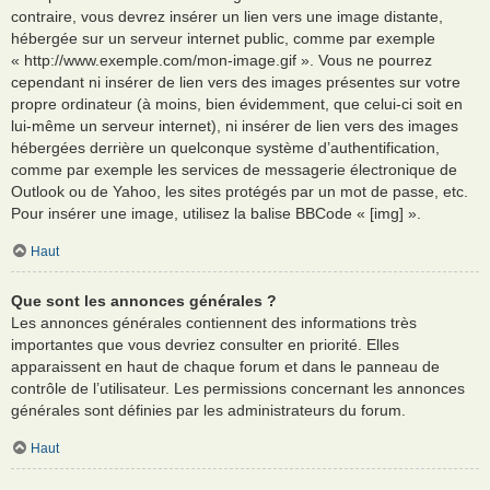
contraire, vous devrez insérer un lien vers une image distante,
hébergée sur un serveur internet public, comme par exemple
« http://www.exemple.com/mon-image.gif ». Vous ne pourrez
cependant ni insérer de lien vers des images présentes sur votre
propre ordinateur (à moins, bien évidemment, que celui-ci soit en
lui-même un serveur internet), ni insérer de lien vers des images
hébergées derrière un quelconque système d’authentification,
comme par exemple les services de messagerie électronique de
Outlook ou de Yahoo, les sites protégés par un mot de passe, etc.
Pour insérer une image, utilisez la balise BBCode « [img] ».
Haut
Que sont les annonces générales ?
Les annonces générales contiennent des informations très
importantes que vous devriez consulter en priorité. Elles
apparaissent en haut de chaque forum et dans le panneau de
contrôle de l’utilisateur. Les permissions concernant les annonces
générales sont définies par les administrateurs du forum.
Haut