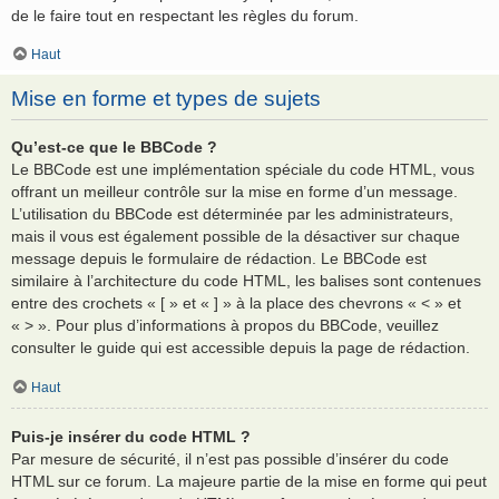
de le faire tout en respectant les règles du forum.
Haut
Mise en forme et types de sujets
Qu’est-ce que le BBCode ?
Le BBCode est une implémentation spéciale du code HTML, vous
offrant un meilleur contrôle sur la mise en forme d’un message.
L’utilisation du BBCode est déterminée par les administrateurs,
mais il vous est également possible de la désactiver sur chaque
message depuis le formulaire de rédaction. Le BBCode est
similaire à l’architecture du code HTML, les balises sont contenues
entre des crochets « [ » et « ] » à la place des chevrons « < » et
« > ». Pour plus d’informations à propos du BBCode, veuillez
consulter le guide qui est accessible depuis la page de rédaction.
Haut
Puis-je insérer du code HTML ?
Par mesure de sécurité, il n’est pas possible d’insérer du code
HTML sur ce forum. La majeure partie de la mise en forme qui peut