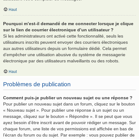
Haut
Pourquoi m’est-il demandé de me connecter lorsque je clique
sur le lien de courrier électronique d’un utilisateur ?
Si les administrateurs ont activé cette fonctionnalité, seuls les
utilisateurs inscrits peuvent envoyer des courriers électroniques
aux autres utilisateurs depuis un formulaire dédié. Cela permet
d’empêcher une utilisation abusive du système de messagerie
électronique par des utilisateurs malveillants ou des robots.
Haut
Problèmes de publication
Comment puis-je publier un nouveau sujet ou une réponse ?
Pour publier un nouveau sujet dans un forum, cliquez sur le bouton
« Nouveau sujet ». Pour publier une réponse à un sujet ou un
message, cliquez sur le bouton « Répondre ». Il se peut que vous
ayez besoin d’être inscrit avant de pouvoir rédiger un message. Sur
chaque forum, une liste de vos permissions est affichée en bas de
l’écran du forum ou du sujet. Par exemple : vous pouvez publier de