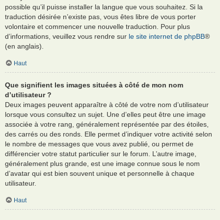
possible qu’il puisse installer la langue que vous souhaitez. Si la
traduction désirée n’existe pas, vous êtes libre de vous porter
volontaire et commencer une nouvelle traduction. Pour plus
d’informations, veuillez vous rendre sur
le site internet de phpBB
®
(en anglais).
Haut
Que signifient les images situées à côté de mon nom
d’utilisateur ?
Deux images peuvent apparaître à côté de votre nom d’utilisateur
lorsque vous consultez un sujet. Une d’elles peut être une image
associée à votre rang, généralement représentée par des étoiles,
des carrés ou des ronds. Elle permet d’indiquer votre activité selon
le nombre de messages que vous avez publié, ou permet de
différencier votre statut particulier sur le forum. L’autre image,
généralement plus grande, est une image connue sous le nom
d’avatar qui est bien souvent unique et personnelle à chaque
utilisateur.
Haut