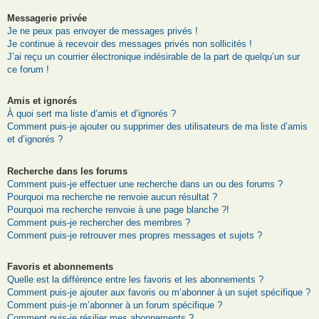
Messagerie privée
Je ne peux pas envoyer de messages privés !
Je continue à recevoir des messages privés non sollicités !
J’ai reçu un courrier électronique indésirable de la part de quelqu’un sur
ce forum !
Amis et ignorés
À quoi sert ma liste d’amis et d’ignorés ?
Comment puis-je ajouter ou supprimer des utilisateurs de ma liste d’amis
et d’ignorés ?
Recherche dans les forums
Comment puis-je effectuer une recherche dans un ou des forums ?
Pourquoi ma recherche ne renvoie aucun résultat ?
Pourquoi ma recherche renvoie à une page blanche ?!
Comment puis-je rechercher des membres ?
Comment puis-je retrouver mes propres messages et sujets ?
Favoris et abonnements
Quelle est la différence entre les favoris et les abonnements ?
Comment puis-je ajouter aux favoris ou m’abonner à un sujet spécifique ?
Comment puis-je m’abonner à un forum spécifique ?
Comment puis-je résilier mes abonnements ?