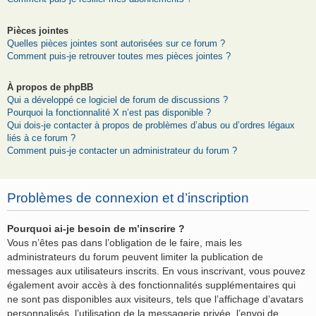
Pièces jointes
Quelles pièces jointes sont autorisées sur ce forum ?
Comment puis-je retrouver toutes mes pièces jointes ?
À propos de phpBB
Qui a développé ce logiciel de forum de discussions ?
Pourquoi la fonctionnalité X n’est pas disponible ?
Qui dois-je contacter à propos de problèmes d’abus ou d’ordres légaux
liés à ce forum ?
Comment puis-je contacter un administrateur du forum ?
Problèmes de connexion et d’inscription
Pourquoi ai-je besoin de m’inscrire ?
Vous n’êtes pas dans l’obligation de le faire, mais les
administrateurs du forum peuvent limiter la publication de
messages aux utilisateurs inscrits. En vous inscrivant, vous pouvez
également avoir accès à des fonctionnalités supplémentaires qui
ne sont pas disponibles aux visiteurs, tels que l’affichage d’avatars
personnalisés, l’utilisation de la messagerie privée, l’envoi de