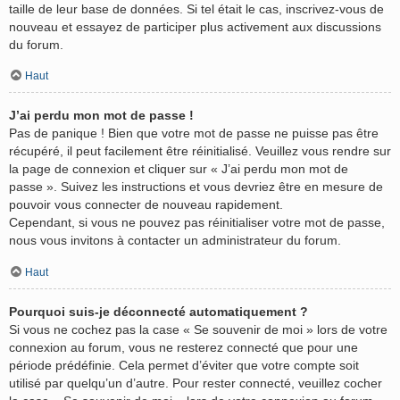
taille de leur base de données. Si tel était le cas, inscrivez-vous de
nouveau et essayez de participer plus activement aux discussions
du forum.
Haut
J’ai perdu mon mot de passe !
Pas de panique ! Bien que votre mot de passe ne puisse pas être
récupéré, il peut facilement être réinitialisé. Veuillez vous rendre sur
la page de connexion et cliquer sur « J’ai perdu mon mot de
passe ». Suivez les instructions et vous devriez être en mesure de
pouvoir vous connecter de nouveau rapidement.
Cependant, si vous ne pouvez pas réinitialiser votre mot de passe,
nous vous invitons à contacter un administrateur du forum.
Haut
Pourquoi suis-je déconnecté automatiquement ?
Si vous ne cochez pas la case « Se souvenir de moi » lors de votre
connexion au forum, vous ne resterez connecté que pour une
période prédéfinie. Cela permet d’éviter que votre compte soit
utilisé par quelqu’un d’autre. Pour rester connecté, veuillez cocher