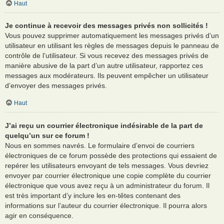
Haut
Je continue à recevoir des messages privés non sollicités !
Vous pouvez supprimer automatiquement les messages privés d’un
utilisateur en utilisant les règles de messages depuis le panneau de
contrôle de l’utilisateur. Si vous recevez des messages privés de
manière abusive de la part d’un autre utilisateur, rapportez ces
messages aux modérateurs. Ils peuvent empêcher un utilisateur
d’envoyer des messages privés.
Haut
J’ai reçu un courrier électronique indésirable de la part de
quelqu’un sur ce forum !
Nous en sommes navrés. Le formulaire d’envoi de courriers
électroniques de ce forum possède des protections qui essaient de
repérer les utilisateurs envoyant de tels messages. Vous devriez
envoyer par courrier électronique une copie complète du courrier
électronique que vous avez reçu à un administrateur du forum. Il
est très important d’y inclure les en-têtes contenant des
informations sur l’auteur du courrier électronique. Il pourra alors
agir en conséquence.