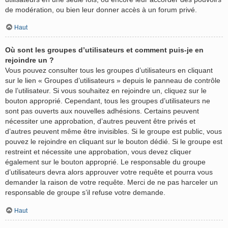
de modération, ou bien leur donner accès à un forum privé.
Haut
Où sont les groupes d’utilisateurs et comment puis-je en
rejoindre un ?
Vous pouvez consulter tous les groupes d’utilisateurs en cliquant
sur le lien « Groupes d’utilisateurs » depuis le panneau de contrôle
de l’utilisateur. Si vous souhaitez en rejoindre un, cliquez sur le
bouton approprié. Cependant, tous les groupes d’utilisateurs ne
sont pas ouverts aux nouvelles adhésions. Certains peuvent
nécessiter une approbation, d’autres peuvent être privés et
d’autres peuvent même être invisibles. Si le groupe est public, vous
pouvez le rejoindre en cliquant sur le bouton dédié. Si le groupe est
restreint et nécessite une approbation, vous devez cliquer
également sur le bouton approprié. Le responsable du groupe
d’utilisateurs devra alors approuver votre requête et pourra vous
demander la raison de votre requête. Merci de ne pas harceler un
responsable de groupe s’il refuse votre demande.
Haut