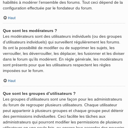
habilités à modérer l’ensemble des forums. Tout ceci dépend de la
configuration effectuée par le fondateur du forum.
Haut
Que sont les modérateurs ?
Les modérateurs sont des utilisateurs individuels (ou des groupes
d’utilisateurs individuels) qui surveillent régulièrement les forums.
Ils ont la possibilité de modifier ou de supprimer les sujets, les
verrouiller, les déverrouiller, les déplacer, les fusionner et les diviser
dans le forum qu’ils modèrent. En règle générale, les modérateurs
sont présents pour que les utilisateurs respectent les règles
imposées sur le forum.
Haut
Que sont les groupes d’utilisateurs ?
Les groupes d’utilisateurs sont une façon pour les administrateurs
du forum de regrouper plusieurs utilisateurs. Chaque utilisateur
peut appartenir à plusieurs groupes et chaque groupe peut détenir
des permissions individuelles. Ceci facilite les tâches aux
administrateurs qui pourront modifier les permissions de plusieurs
utilisateurs en une seule fois, ou encore leur accorder des pouvoirs