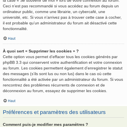
la case « Se souvenir de moi » lors de votre connexion au forum.
Ceci n’est pas recommandé si vous accédez au forum depuis un
ordinateur public, comme une librairie, un cybercafé, une
université, etc. Si vous n’arrivez pas à trouver cette case à cocher,
il est probable qu’un administrateur du forum ait désactivé cette
fonctionnalité.
Haut
À quoi sert « Supprimer les cookies » ?
Cette option vous permet d’effacer tous les cookies générés par
phpBB 3.3 qui conservent votre authentification et votre connexion
au forum. Les cookies permettent également d’enregistrer le statut
des messages (s’ils sont lus ou non lus) dans le cas où cette
fonctionnalité a été activée par un administrateur du forum. Si vous
rencontrez des problèmes récurrents de connexion et de
déconnexion au forum, essayez de supprimer les cookies.
Haut
Préférences et paramètres des utilisateurs
Comment puis-je modifier mes paramètres ?