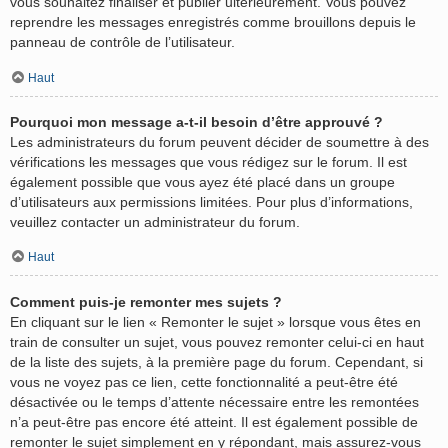
vous souhaitez finaliser et publier ultérieurement. Vous pouvez
reprendre les messages enregistrés comme brouillons depuis le
panneau de contrôle de l’utilisateur.
Haut
Pourquoi mon message a-t-il besoin d’être approuvé ?
Les administrateurs du forum peuvent décider de soumettre à des
vérifications les messages que vous rédigez sur le forum. Il est
également possible que vous ayez été placé dans un groupe
d’utilisateurs aux permissions limitées. Pour plus d’informations,
veuillez contacter un administrateur du forum.
Haut
Comment puis-je remonter mes sujets ?
En cliquant sur le lien « Remonter le sujet » lorsque vous êtes en
train de consulter un sujet, vous pouvez remonter celui-ci en haut
de la liste des sujets, à la première page du forum. Cependant, si
vous ne voyez pas ce lien, cette fonctionnalité a peut-être été
désactivée ou le temps d’attente nécessaire entre les remontées
n’a peut-être pas encore été atteint. Il est également possible de
remonter le sujet simplement en y répondant, mais assurez-vous