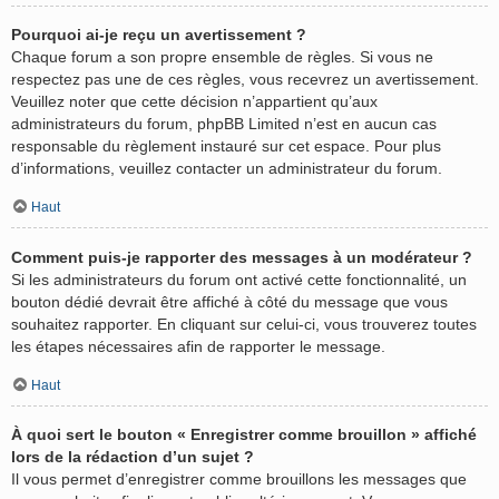
Pourquoi ai-je reçu un avertissement ?
Chaque forum a son propre ensemble de règles. Si vous ne
respectez pas une de ces règles, vous recevrez un avertissement.
Veuillez noter que cette décision n’appartient qu’aux
administrateurs du forum, phpBB Limited n’est en aucun cas
responsable du règlement instauré sur cet espace. Pour plus
d’informations, veuillez contacter un administrateur du forum.
Haut
Comment puis-je rapporter des messages à un modérateur ?
Si les administrateurs du forum ont activé cette fonctionnalité, un
bouton dédié devrait être affiché à côté du message que vous
souhaitez rapporter. En cliquant sur celui-ci, vous trouverez toutes
les étapes nécessaires afin de rapporter le message.
Haut
À quoi sert le bouton « Enregistrer comme brouillon » affiché
lors de la rédaction d’un sujet ?
Il vous permet d’enregistrer comme brouillons les messages que