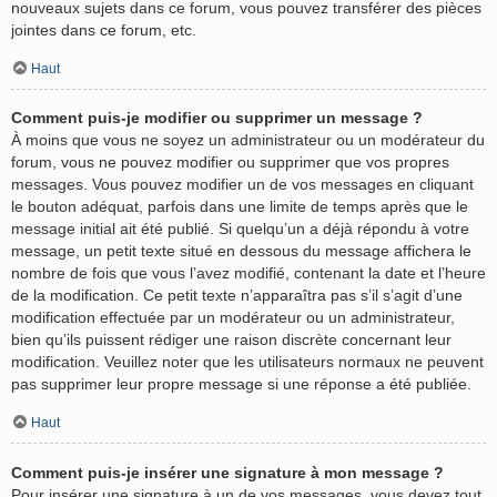
nouveaux sujets dans ce forum, vous pouvez transférer des pièces
jointes dans ce forum, etc.
Haut
Comment puis-je modifier ou supprimer un message ?
À moins que vous ne soyez un administrateur ou un modérateur du
forum, vous ne pouvez modifier ou supprimer que vos propres
messages. Vous pouvez modifier un de vos messages en cliquant
le bouton adéquat, parfois dans une limite de temps après que le
message initial ait été publié. Si quelqu’un a déjà répondu à votre
message, un petit texte situé en dessous du message affichera le
nombre de fois que vous l’avez modifié, contenant la date et l’heure
de la modification. Ce petit texte n’apparaîtra pas s’il s’agit d’une
modification effectuée par un modérateur ou un administrateur,
bien qu’ils puissent rédiger une raison discrète concernant leur
modification. Veuillez noter que les utilisateurs normaux ne peuvent
pas supprimer leur propre message si une réponse a été publiée.
Haut
Comment puis-je insérer une signature à mon message ?
Pour insérer une signature à un de vos messages, vous devez tout