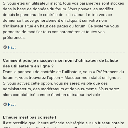
Si vous êtes un utilisateur inscrit, tous vos paramètres sont stockés
dans la base de données du forum. Vous pouvez les modifier
depuis le panneau de contrôle de l’utilisateur. Le lien vers ce
dernier se trouve généralement en cliquant sur votre nom
d’utilisateur situé en haut des pages du forum. Ce système vous
permettra de modifier tous vos paramètres et toutes vos
préférences.
Haut
Comment puis-je masquer mon nom d’utilisateur de la liste
des utilisateurs en ligne ?
Dans le panneau de contrôle de l’utilisateur, sous « Préférences du
forum », vous trouverez l’option « Masquer mon statut en ligne ».
Si vous activez cette option, vous ne serez visible que des
administrateurs, des modérateurs et de vous-même. Vous serez
alors comptabilisé comme étant un utilisateur invisible.
Haut
L’heure n’est pas correcte !
Il est possible que l’heure affichée soit réglée sur un fuseau horaire