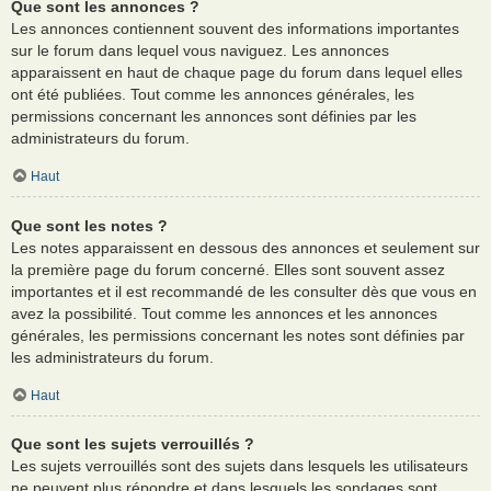
Que sont les annonces ?
Les annonces contiennent souvent des informations importantes
sur le forum dans lequel vous naviguez. Les annonces
apparaissent en haut de chaque page du forum dans lequel elles
ont été publiées. Tout comme les annonces générales, les
permissions concernant les annonces sont définies par les
administrateurs du forum.
Haut
Que sont les notes ?
Les notes apparaissent en dessous des annonces et seulement sur
la première page du forum concerné. Elles sont souvent assez
importantes et il est recommandé de les consulter dès que vous en
avez la possibilité. Tout comme les annonces et les annonces
générales, les permissions concernant les notes sont définies par
les administrateurs du forum.
Haut
Que sont les sujets verrouillés ?
Les sujets verrouillés sont des sujets dans lesquels les utilisateurs
ne peuvent plus répondre et dans lesquels les sondages sont