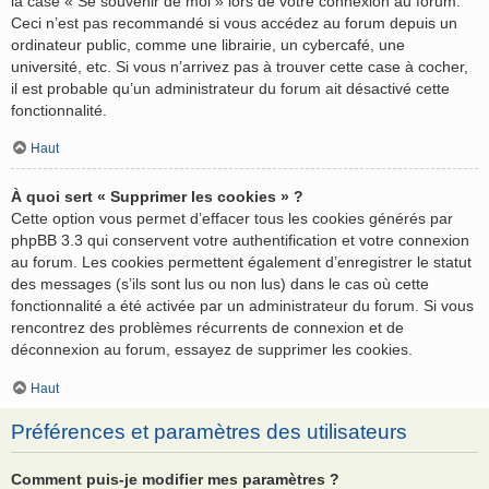
la case « Se souvenir de moi » lors de votre connexion au forum.
Ceci n’est pas recommandé si vous accédez au forum depuis un
ordinateur public, comme une librairie, un cybercafé, une
université, etc. Si vous n’arrivez pas à trouver cette case à cocher,
il est probable qu’un administrateur du forum ait désactivé cette
fonctionnalité.
Haut
À quoi sert « Supprimer les cookies » ?
Cette option vous permet d’effacer tous les cookies générés par
phpBB 3.3 qui conservent votre authentification et votre connexion
au forum. Les cookies permettent également d’enregistrer le statut
des messages (s’ils sont lus ou non lus) dans le cas où cette
fonctionnalité a été activée par un administrateur du forum. Si vous
rencontrez des problèmes récurrents de connexion et de
déconnexion au forum, essayez de supprimer les cookies.
Haut
Préférences et paramètres des utilisateurs
Comment puis-je modifier mes paramètres ?