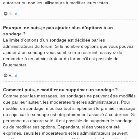
autoriser ou non les utilisateurs à modifier leurs votes.
Haut
Pourquoi ne puis-je pas ajouter plus d’options à un
sondage ?
La limite d’options d’un sondage est décidée par les
administrateurs du forum. Si le nombre d’options que vous pouvez
ajouter à un sondage vous semble trop restreint, essayez de
demander à un administrateur du forum s’il est possible de
l’augmenter.
Haut
Comment puis-je modifier ou supprimer un sondage ?
Comme pour les messages, les sondages ne peuvent être modifiés
que par leur auteur, les modérateurs et les administrateurs. Pour
modifier un sondage, modifiez tout simplement le premier message
du sujet car le sondage est obligatoirement associé à ce dernier. Si
personne n’a encore voté, il est possible de supprimer le sondage
ou de modifier ses options. Cependant, si des votes ont été
exprimés, seuls les modérateurs et les administrateurs peuvent