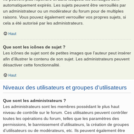
automatiquement expirés. Les sujets peuvent être verrouillés par
un administrateur ou un modérateur du forum pour de multiples
raisons. Vous pouvez également verrouiller vos propres sujets, si
cela a été autorisé par les administrateurs.
Haut
Que sont les icônes de sujet ?
Les icônes de sujet sont de petites images que l’auteur peut insérer
afin d’illustrer le contenu de son sujet. Les administrateurs peuvent
désactiver cette fonctionnalité.
Haut
Niveaux des utilisateurs et groupes d’utilisateurs
Que sont les administrateurs ?
Les administrateurs sont les membres possédant le plus haut
niveau de contrôle sur le forum. Ces utilisateurs peuvent contrôler
toutes les opérations du forum, telles que les paramètres des
permissions, le bannissement d’utilisateurs, la création de groupes
d’utilisateurs ou de modérateurs, etc. Ils peuvent également être