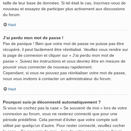
taille de leur base de données. Si tel était le cas, inscrivez-vous de
nouveau et essayez de participer plus activement aux discussions
du forum.
Haut
J’ai perdu mon mot de passe !
Pas de panique ! Bien que votre mot de passe ne puisse pas être
récupéré, il peut facilement être réinitialisé. Veuillez vous rendre sur
la page de connexion et cliquer sur « J’ai perdu mon mot de
passe ». Suivez les instructions et vous devriez être en mesure de
pouvoir vous connecter de nouveau rapidement.
Cependant, si vous ne pouvez pas réinitialiser votre mot de passe,
nous vous invitons à contacter un administrateur du forum.
Haut
Pourquoi suis-je déconnecté automatiquement ?
Si vous ne cochez pas la case « Se souvenir de moi » lors de votre
connexion au forum, vous ne resterez connecté que pour une
période prédéfinie. Cela permet d’éviter que votre compte soit
utilisé par quelqu’un d’autre. Pour rester connecté, veuillez cocher