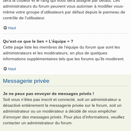
sera la couleur et le rang qui vous sera assigné par défaut. Les
administrateurs du forum peuvent vous autoriser à modifier vous-
même votre groupe d’utilisateurs par défaut depuis le panneau de
contrôle de l’utilisateur.
Haut
Qu’est-ce que le lien « L’équipe » ?
Cette page liste les membres de l’équipe du forum que sont les
administrateurs et les modérateurs, en plus de quelques
informations supplémentaires tels que les forums qu’ils modèrent.
Haut
Messagerie privée
Je ne peux pas envoyer de messages privés !
Soit vous n’êtes pas inscrit et connecté, soit un administrateur a
désactivé entièrement la messagerie privée sur le forum, soit un
administrateur ou un modérateur a décidé de vous empêcher
d’envoyer des messages privés. Pour plus d’informations, veuillez
contacter un administrateur du forum.