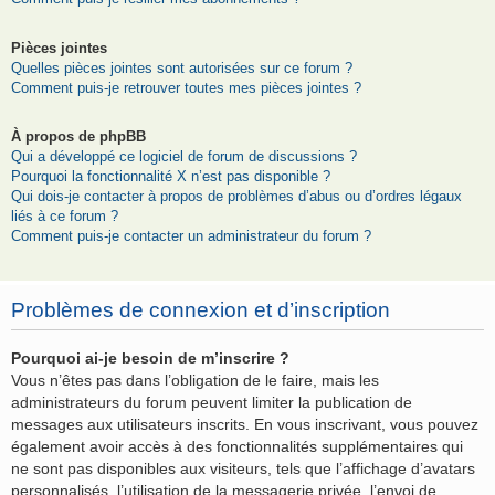
Pièces jointes
Quelles pièces jointes sont autorisées sur ce forum ?
Comment puis-je retrouver toutes mes pièces jointes ?
À propos de phpBB
Qui a développé ce logiciel de forum de discussions ?
Pourquoi la fonctionnalité X n’est pas disponible ?
Qui dois-je contacter à propos de problèmes d’abus ou d’ordres légaux
liés à ce forum ?
Comment puis-je contacter un administrateur du forum ?
Problèmes de connexion et d’inscription
Pourquoi ai-je besoin de m’inscrire ?
Vous n’êtes pas dans l’obligation de le faire, mais les
administrateurs du forum peuvent limiter la publication de
messages aux utilisateurs inscrits. En vous inscrivant, vous pouvez
également avoir accès à des fonctionnalités supplémentaires qui
ne sont pas disponibles aux visiteurs, tels que l’affichage d’avatars
personnalisés, l’utilisation de la messagerie privée, l’envoi de