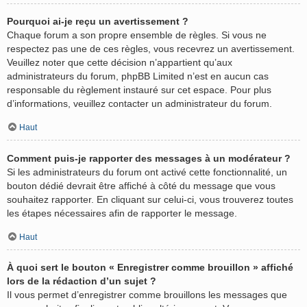
Pourquoi ai-je reçu un avertissement ?
Chaque forum a son propre ensemble de règles. Si vous ne
respectez pas une de ces règles, vous recevrez un avertissement.
Veuillez noter que cette décision n’appartient qu’aux
administrateurs du forum, phpBB Limited n’est en aucun cas
responsable du règlement instauré sur cet espace. Pour plus
d’informations, veuillez contacter un administrateur du forum.
Haut
Comment puis-je rapporter des messages à un modérateur ?
Si les administrateurs du forum ont activé cette fonctionnalité, un
bouton dédié devrait être affiché à côté du message que vous
souhaitez rapporter. En cliquant sur celui-ci, vous trouverez toutes
les étapes nécessaires afin de rapporter le message.
Haut
À quoi sert le bouton « Enregistrer comme brouillon » affiché
lors de la rédaction d’un sujet ?
Il vous permet d’enregistrer comme brouillons les messages que