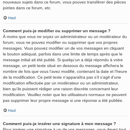
nouveaux sujets dans ce forum, vous pouvez transférer des pièces
jointes dans ce forum, etc.
Haut
Comment puis-je modifier ou supprimer un message ?
À moins que vous ne soyez un administrateur ou un modérateur du
forum, vous ne pouvez modifier ou supprimer que vos propres
messages. Vous pouvez modifier un de vos messages en cliquant
le bouton adéquat, parfois dans une limite de temps après que le
message initial ait été publié. Si quelqu’un a déjà répondu à votre
message, un petit texte situé en dessous du message affichera le
nombre de fois que vous l’avez modifié, contenant la date et l’heure
de la modification. Ce petit texte n’apparaîtra pas s’il s’agit d’une
modification effectuée par un modérateur ou un administrateur,
bien qu’ils puissent rédiger une raison discrète concernant leur
modification. Veuillez noter que les utilisateurs normaux ne peuvent
pas supprimer leur propre message si une réponse a été publiée.
Haut
Comment puis-je insérer une signature à mon message ?
Pour insérer une signature à un de vos messages, vous devez tout