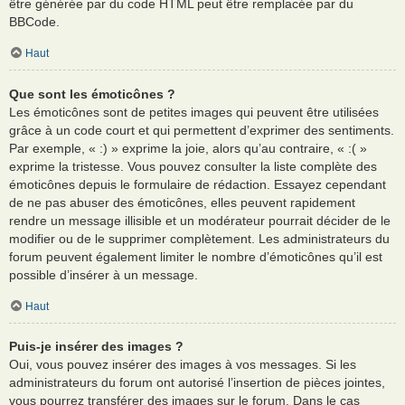
être générée par du code HTML peut être remplacée par du
BBCode.
Haut
Que sont les émoticônes ?
Les émoticônes sont de petites images qui peuvent être utilisées
grâce à un code court et qui permettent d’exprimer des sentiments.
Par exemple, « :) » exprime la joie, alors qu’au contraire, « :( »
exprime la tristesse. Vous pouvez consulter la liste complète des
émoticônes depuis le formulaire de rédaction. Essayez cependant
de ne pas abuser des émoticônes, elles peuvent rapidement
rendre un message illisible et un modérateur pourrait décider de le
modifier ou de le supprimer complètement. Les administrateurs du
forum peuvent également limiter le nombre d’émoticônes qu’il est
possible d’insérer à un message.
Haut
Puis-je insérer des images ?
Oui, vous pouvez insérer des images à vos messages. Si les
administrateurs du forum ont autorisé l’insertion de pièces jointes,
vous pourrez transférer des images sur le forum. Dans le cas