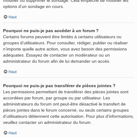
modifier ou supprimer le sondage. Cela empêche de modifier les
options d’un sondage en cours.
Haut
Pourquoi ne puis-je pas accéder à un forum ?
Certains forums peuvent être limités à certains utilisateurs ou
groupes d’utilisateurs. Pour consulter, rédiger, publier ou réaliser
n’importe quelle autre action, vous avez besoin des permissions
adéquates. Essayez de contacter un modérateur ou un
administrateur du forum afin de lui demander un accès.
Haut
Pourquoi ne puis-je pas transférer de pièces jointes ?
Les permissions permettant de transférer des pièces jointes sont
accordées par forum, par groupe ou par utilisateur. Les
administrateurs du forum ont peut-être désactivé le transfert de
pièces jointes dans le forum concerné, ou seuls certains groupes
d’utilisateurs détiennent cette autorisation. Pour plus d’informations,
veuillez contacter un administrateur du forum.
Haut