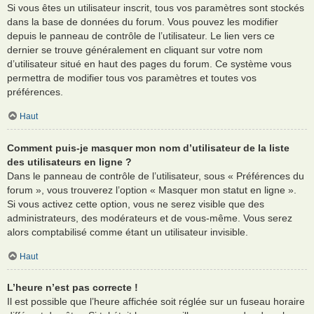
Si vous êtes un utilisateur inscrit, tous vos paramètres sont stockés
dans la base de données du forum. Vous pouvez les modifier
depuis le panneau de contrôle de l’utilisateur. Le lien vers ce
dernier se trouve généralement en cliquant sur votre nom
d’utilisateur situé en haut des pages du forum. Ce système vous
permettra de modifier tous vos paramètres et toutes vos
préférences.
Haut
Comment puis-je masquer mon nom d’utilisateur de la liste
des utilisateurs en ligne ?
Dans le panneau de contrôle de l’utilisateur, sous « Préférences du
forum », vous trouverez l’option « Masquer mon statut en ligne ».
Si vous activez cette option, vous ne serez visible que des
administrateurs, des modérateurs et de vous-même. Vous serez
alors comptabilisé comme étant un utilisateur invisible.
Haut
L’heure n’est pas correcte !
Il est possible que l’heure affichée soit réglée sur un fuseau horaire