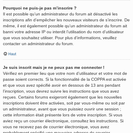
Pourquoi ne puis-je pas m’inscrire ?
Il est possible qu’un administrateur du forum ait désactivé les
inscriptions afin d’empêcher les nouveaux visiteurs de s’inscrire. De
même, il est également possible qu’un administrateur du forum ait
banni votre adresse IP ou interdit l’utilisation du nom d’utilisateur
que vous souhaitez utiliser. Pour plus d’informations, veuillez
contacter un administrateur du forum.
Haut
Je suis inscrit mais je ne peux pas me connecter !
Vérifiez en premier lieu que votre nom d’utilisateur et votre mot de
passe soient corrects. Si la fonctionnalité de la COPPA est activée
et que vous avez spécifié avoir en dessous de 13 ans pendant
l’inscription, vous devrez suivre les instructions que vous avez
reçues. Certains forums exigeront également que les nouvelles
inscriptions doivent être activées, soit par vous-même ou soit par
un administrateur, avant que vous puissiez ouvrir une session ;
cette information était présente lors de votre inscription. Si vous
aviez reçu un courrier électronique, consultez les instructions. Si
vous ne recevez pas de courrier électronique, vous avez
probablement spécifié une mauvaise adresse de courrier