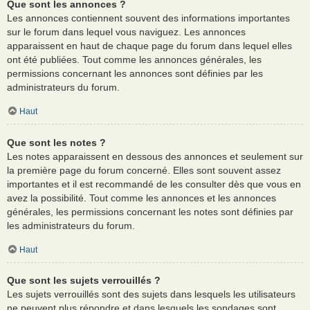
Que sont les annonces ?
Les annonces contiennent souvent des informations importantes
sur le forum dans lequel vous naviguez. Les annonces
apparaissent en haut de chaque page du forum dans lequel elles
ont été publiées. Tout comme les annonces générales, les
permissions concernant les annonces sont définies par les
administrateurs du forum.
Haut
Que sont les notes ?
Les notes apparaissent en dessous des annonces et seulement sur
la première page du forum concerné. Elles sont souvent assez
importantes et il est recommandé de les consulter dès que vous en
avez la possibilité. Tout comme les annonces et les annonces
générales, les permissions concernant les notes sont définies par
les administrateurs du forum.
Haut
Que sont les sujets verrouillés ?
Les sujets verrouillés sont des sujets dans lesquels les utilisateurs
ne peuvent plus répondre et dans lesquels les sondages sont