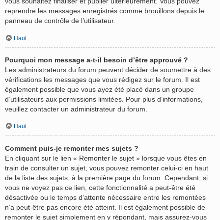
vous souhaitez finaliser et publier ultérieurement. Vous pouvez
reprendre les messages enregistrés comme brouillons depuis le
panneau de contrôle de l’utilisateur.
Haut
Pourquoi mon message a-t-il besoin d’être approuvé ?
Les administrateurs du forum peuvent décider de soumettre à des
vérifications les messages que vous rédigez sur le forum. Il est
également possible que vous ayez été placé dans un groupe
d’utilisateurs aux permissions limitées. Pour plus d’informations,
veuillez contacter un administrateur du forum.
Haut
Comment puis-je remonter mes sujets ?
En cliquant sur le lien « Remonter le sujet » lorsque vous êtes en
train de consulter un sujet, vous pouvez remonter celui-ci en haut
de la liste des sujets, à la première page du forum. Cependant, si
vous ne voyez pas ce lien, cette fonctionnalité a peut-être été
désactivée ou le temps d’attente nécessaire entre les remontées
n’a peut-être pas encore été atteint. Il est également possible de
remonter le sujet simplement en y répondant, mais assurez-vous