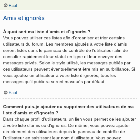
Haut
Amis et ignorés
À quoi sert ma liste d’amis et d’ignorés ?
Vous pouvez utiliser ces listes afin d’organiser et trier certains
utilisateurs du forum. Les membres ajoutés à votre liste d’amis
seront listés dans le panneau de contrôle de l’utilisateur afin de
consulter rapidement leur statut en ligne et leur envoyer des
messages privés. Selon le style utilisé, les messages publiés par
ces utilisateurs peuvent éventuellement être mis en surbrillance. Si
vous ajoutez un utilisateur à votre liste d’ignorés, tous les
messages qu’il publiera seront masqués par défaut.
Haut
Comment puis-je ajouter ou supprimer des utilisateurs de ma
liste d’amis et d’ignorés ?
Dans chaque profil d’utilisateurs, un lien vous permet de les ajouter
à votre liste d’amis ou d’ignorés. De même, vous pouvez ajouter
directement des utilisateurs depuis le panneau de contrôle de
l’utilisateur en saisissant leur nom d’utilisateur. Vous pouvez