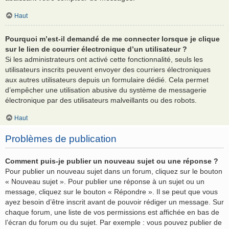
Haut
Pourquoi m’est-il demandé de me connecter lorsque je clique
sur le lien de courrier électronique d’un utilisateur ?
Si les administrateurs ont activé cette fonctionnalité, seuls les
utilisateurs inscrits peuvent envoyer des courriers électroniques
aux autres utilisateurs depuis un formulaire dédié. Cela permet
d’empêcher une utilisation abusive du système de messagerie
électronique par des utilisateurs malveillants ou des robots.
Haut
Problèmes de publication
Comment puis-je publier un nouveau sujet ou une réponse ?
Pour publier un nouveau sujet dans un forum, cliquez sur le bouton
« Nouveau sujet ». Pour publier une réponse à un sujet ou un
message, cliquez sur le bouton « Répondre ». Il se peut que vous
ayez besoin d’être inscrit avant de pouvoir rédiger un message. Sur
chaque forum, une liste de vos permissions est affichée en bas de
l’écran du forum ou du sujet. Par exemple : vous pouvez publier de