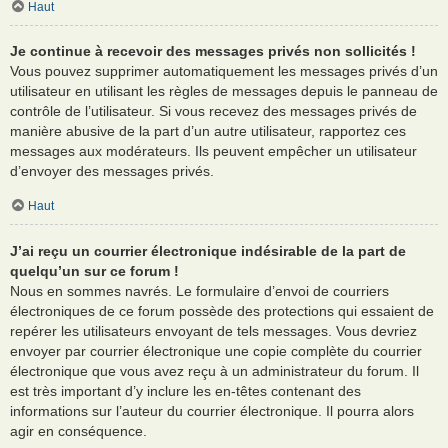
Haut
Je continue à recevoir des messages privés non sollicités !
Vous pouvez supprimer automatiquement les messages privés d’un
utilisateur en utilisant les règles de messages depuis le panneau de
contrôle de l’utilisateur. Si vous recevez des messages privés de
manière abusive de la part d’un autre utilisateur, rapportez ces
messages aux modérateurs. Ils peuvent empêcher un utilisateur
d’envoyer des messages privés.
Haut
J’ai reçu un courrier électronique indésirable de la part de
quelqu’un sur ce forum !
Nous en sommes navrés. Le formulaire d’envoi de courriers
électroniques de ce forum possède des protections qui essaient de
repérer les utilisateurs envoyant de tels messages. Vous devriez
envoyer par courrier électronique une copie complète du courrier
électronique que vous avez reçu à un administrateur du forum. Il
est très important d’y inclure les en-têtes contenant des
informations sur l’auteur du courrier électronique. Il pourra alors
agir en conséquence.