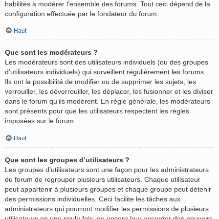
habilités à modérer l’ensemble des forums. Tout ceci dépend de la
configuration effectuée par le fondateur du forum.
Haut
Que sont les modérateurs ?
Les modérateurs sont des utilisateurs individuels (ou des groupes
d’utilisateurs individuels) qui surveillent régulièrement les forums.
Ils ont la possibilité de modifier ou de supprimer les sujets, les
verrouiller, les déverrouiller, les déplacer, les fusionner et les diviser
dans le forum qu’ils modèrent. En règle générale, les modérateurs
sont présents pour que les utilisateurs respectent les règles
imposées sur le forum.
Haut
Que sont les groupes d’utilisateurs ?
Les groupes d’utilisateurs sont une façon pour les administrateurs
du forum de regrouper plusieurs utilisateurs. Chaque utilisateur
peut appartenir à plusieurs groupes et chaque groupe peut détenir
des permissions individuelles. Ceci facilite les tâches aux
administrateurs qui pourront modifier les permissions de plusieurs
utilisateurs en une seule fois, ou encore leur accorder des pouvoirs