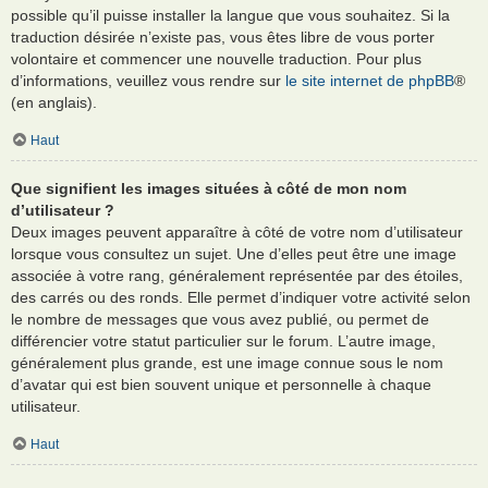
possible qu’il puisse installer la langue que vous souhaitez. Si la
traduction désirée n’existe pas, vous êtes libre de vous porter
volontaire et commencer une nouvelle traduction. Pour plus
d’informations, veuillez vous rendre sur
le site internet de phpBB
®
(en anglais).
Haut
Que signifient les images situées à côté de mon nom
d’utilisateur ?
Deux images peuvent apparaître à côté de votre nom d’utilisateur
lorsque vous consultez un sujet. Une d’elles peut être une image
associée à votre rang, généralement représentée par des étoiles,
des carrés ou des ronds. Elle permet d’indiquer votre activité selon
le nombre de messages que vous avez publié, ou permet de
différencier votre statut particulier sur le forum. L’autre image,
généralement plus grande, est une image connue sous le nom
d’avatar qui est bien souvent unique et personnelle à chaque
utilisateur.
Haut