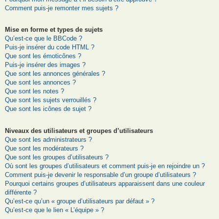
Comment puis-je remonter mes sujets ?
Mise en forme et types de sujets
Qu’est-ce que le BBCode ?
Puis-je insérer du code HTML ?
Que sont les émoticônes ?
Puis-je insérer des images ?
Que sont les annonces générales ?
Que sont les annonces ?
Que sont les notes ?
Que sont les sujets verrouillés ?
Que sont les icônes de sujet ?
Niveaux des utilisateurs et groupes d’utilisateurs
Que sont les administrateurs ?
Que sont les modérateurs ?
Que sont les groupes d’utilisateurs ?
Où sont les groupes d’utilisateurs et comment puis-je en rejoindre un ?
Comment puis-je devenir le responsable d’un groupe d’utilisateurs ?
Pourquoi certains groupes d’utilisateurs apparaissent dans une couleur
différente ?
Qu’est-ce qu’un « groupe d’utilisateurs par défaut » ?
Qu’est-ce que le lien « L’équipe » ?