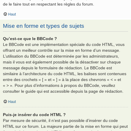
de le faire tout en respectant les règles du forum.
Haut
Mise en forme et types de sujets
Qu’est-ce que le BBCode ?
Le BBCode est une implémentation spéciale du code HTML, vous
offrant un meilleur contrôle sur la mise en forme d’un message.
L’utilisation du BBCode est déterminée par les administrateurs,
mais il vous est également possible de la désactiver sur chaque
message depuis le formulaire de rédaction. Le BBCode est
similaire à l’architecture du code HTML, les balises sont contenues
entre des crochets « [ » et « ] » à la place des chevrons « < » et
« > ». Pour plus d’informations à propos du BBCode, veuillez
consulter le guide qui est accessible depuis la page de rédaction.
Haut
Puis-je insérer du code HTML ?
Par mesure de sécurité, il n’est pas possible d’insérer du code
HTML sur ce forum. La majeure partie de la mise en forme qui peut