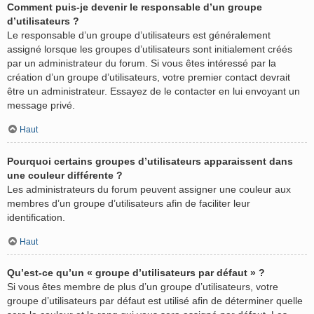
Comment puis-je devenir le responsable d’un groupe
d’utilisateurs ?
Le responsable d’un groupe d’utilisateurs est généralement
assigné lorsque les groupes d’utilisateurs sont initialement créés
par un administrateur du forum. Si vous êtes intéressé par la
création d’un groupe d’utilisateurs, votre premier contact devrait
être un administrateur. Essayez de le contacter en lui envoyant un
message privé.
Haut
Pourquoi certains groupes d’utilisateurs apparaissent dans
une couleur différente ?
Les administrateurs du forum peuvent assigner une couleur aux
membres d’un groupe d’utilisateurs afin de faciliter leur
identification.
Haut
Qu’est-ce qu’un « groupe d’utilisateurs par défaut » ?
Si vous êtes membre de plus d’un groupe d’utilisateurs, votre
groupe d’utilisateurs par défaut est utilisé afin de déterminer quelle