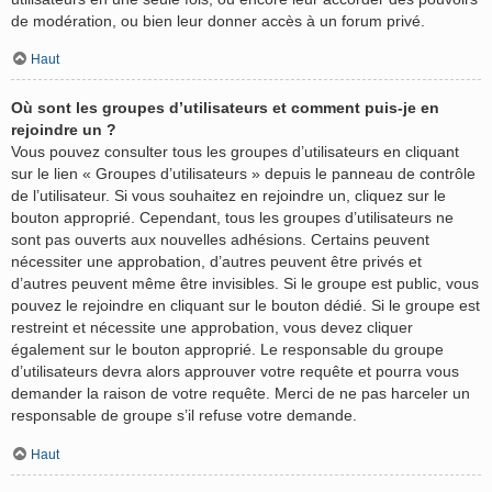
de modération, ou bien leur donner accès à un forum privé.
Haut
Où sont les groupes d’utilisateurs et comment puis-je en
rejoindre un ?
Vous pouvez consulter tous les groupes d’utilisateurs en cliquant
sur le lien « Groupes d’utilisateurs » depuis le panneau de contrôle
de l’utilisateur. Si vous souhaitez en rejoindre un, cliquez sur le
bouton approprié. Cependant, tous les groupes d’utilisateurs ne
sont pas ouverts aux nouvelles adhésions. Certains peuvent
nécessiter une approbation, d’autres peuvent être privés et
d’autres peuvent même être invisibles. Si le groupe est public, vous
pouvez le rejoindre en cliquant sur le bouton dédié. Si le groupe est
restreint et nécessite une approbation, vous devez cliquer
également sur le bouton approprié. Le responsable du groupe
d’utilisateurs devra alors approuver votre requête et pourra vous
demander la raison de votre requête. Merci de ne pas harceler un
responsable de groupe s’il refuse votre demande.
Haut