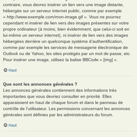
contraire, vous devrez insérer un lien vers une image distante,
hébergée sur un serveur internet public, comme par exemple
« http://www.exemple.com/mon-image.gif ». Vous ne pourrez
cependant ni insérer de lien vers des images présentes sur votre
propre ordinateur (à moins, bien évidemment, que celui-ci soit en
lui-même un serveur internet), ni insérer de lien vers des images
hébergées derrière un quelconque système d’authentification,
comme par exemple les services de messagerie électronique de
Outlook ou de Yahoo, les sites protégés par un mot de passe, etc.
Pour insérer une image, utilisez la balise BBCode « [img] ».
Haut
Que sont les annonces générales ?
Les annonces générales contiennent des informations très
importantes que vous devriez consulter en priorité. Elles
apparaissent en haut de chaque forum et dans le panneau de
contrôle de l’utilisateur. Les permissions concernant les annonces
générales sont définies par les administrateurs du forum.
Haut