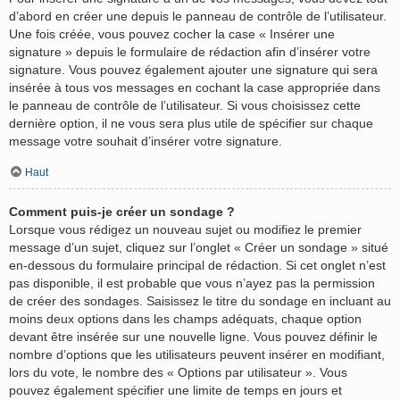
d’abord en créer une depuis le panneau de contrôle de l’utilisateur.
Une fois créée, vous pouvez cocher la case « Insérer une
signature » depuis le formulaire de rédaction afin d’insérer votre
signature. Vous pouvez également ajouter une signature qui sera
insérée à tous vos messages en cochant la case appropriée dans
le panneau de contrôle de l’utilisateur. Si vous choisissez cette
dernière option, il ne vous sera plus utile de spécifier sur chaque
message votre souhait d’insérer votre signature.
Haut
Comment puis-je créer un sondage ?
Lorsque vous rédigez un nouveau sujet ou modifiez le premier
message d’un sujet, cliquez sur l’onglet « Créer un sondage » situé
en-dessous du formulaire principal de rédaction. Si cet onglet n’est
pas disponible, il est probable que vous n’ayez pas la permission
de créer des sondages. Saisissez le titre du sondage en incluant au
moins deux options dans les champs adéquats, chaque option
devant être insérée sur une nouvelle ligne. Vous pouvez définir le
nombre d’options que les utilisateurs peuvent insérer en modifiant,
lors du vote, le nombre des « Options par utilisateur ». Vous
pouvez également spécifier une limite de temps en jours et