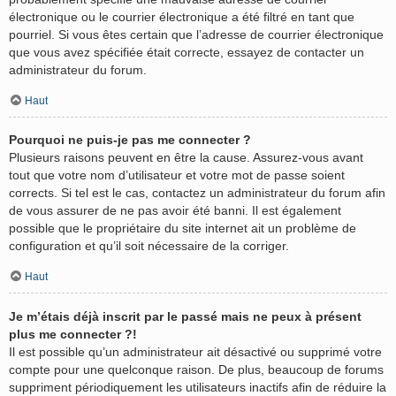
électronique ou le courrier électronique a été filtré en tant que
pourriel. Si vous êtes certain que l’adresse de courrier électronique
que vous avez spécifiée était correcte, essayez de contacter un
administrateur du forum.
Haut
Pourquoi ne puis-je pas me connecter ?
Plusieurs raisons peuvent en être la cause. Assurez-vous avant
tout que votre nom d’utilisateur et votre mot de passe soient
corrects. Si tel est le cas, contactez un administrateur du forum afin
de vous assurer de ne pas avoir été banni. Il est également
possible que le propriétaire du site internet ait un problème de
configuration et qu’il soit nécessaire de la corriger.
Haut
Je m’étais déjà inscrit par le passé mais ne peux à présent
plus me connecter ?!
Il est possible qu’un administrateur ait désactivé ou supprimé votre
compte pour une quelconque raison. De plus, beaucoup de forums
suppriment périodiquement les utilisateurs inactifs afin de réduire la