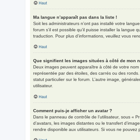
Haut
Ma langue n’apparaît pas dans la liste !
Soit les administrateurs n’ont pas installé votre langu
forum s’il est possible qu’il puisse installer la langu
traduction. Pour plus d’informations, veuillez vous re
Haut
Que signifient les images situées à côté de mon n
Deux images peuvent apparaître à côté de votre nom d
représentée par des étoiles, des carrés ou des ronds.
statut particulier sur le forum. L’autre image, génér
utilisateur.
Haut
Comment puis-je afficher un avatar ?
Dans le panneau de contrôle de l’utilisateur, sous « Pr
d’avatars, les images distantes ou le transfert d’imag
rendre disponible aux utilisateurs. Si vous ne pouvez 