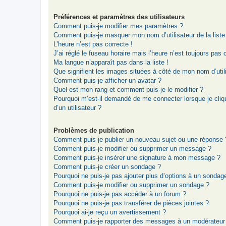
Préférences et paramètres des utilisateurs
Comment puis-je modifier mes paramètres ?
Comment puis-je masquer mon nom d’utilisateur de la liste d
L’heure n’est pas correcte !
J’ai réglé le fuseau horaire mais l’heure n’est toujours pas 
Ma langue n’apparaît pas dans la liste !
Que signifient les images situées à côté de mon nom d’util
Comment puis-je afficher un avatar ?
Quel est mon rang et comment puis-je le modifier ?
Pourquoi m’est-il demandé de me connecter lorsque je clique
d’un utilisateur ?
Problèmes de publication
Comment puis-je publier un nouveau sujet ou une réponse 
Comment puis-je modifier ou supprimer un message ?
Comment puis-je insérer une signature à mon message ?
Comment puis-je créer un sondage ?
Pourquoi ne puis-je pas ajouter plus d’options à un sondag
Comment puis-je modifier ou supprimer un sondage ?
Pourquoi ne puis-je pas accéder à un forum ?
Pourquoi ne puis-je pas transférer de pièces jointes ?
Pourquoi ai-je reçu un avertissement ?
Comment puis-je rapporter des messages à un modérateur