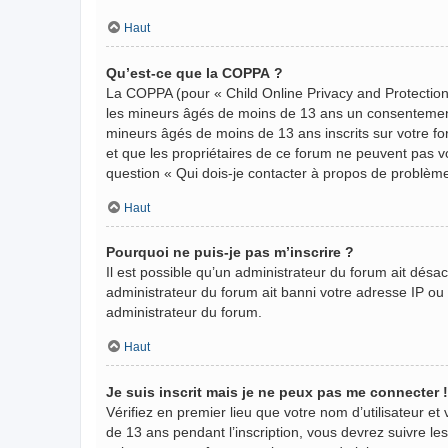
Haut
Qu’est-ce que la COPPA ?
La COPPA (pour « Child Online Privacy and Protection 
les mineurs âgés de moins de 13 ans un consentement 
mineurs âgés de moins de 13 ans inscrits sur votre fo
et que les propriétaires de ce forum ne peuvent pas vo
question « Qui dois-je contacter à propos de problème
Haut
Pourquoi ne puis-je pas m’inscrire ?
Il est possible qu’un administrateur du forum ait désa
administrateur du forum ait banni votre adresse IP ou in
administrateur du forum.
Haut
Je suis inscrit mais je ne peux pas me connecter !
Vérifiez en premier lieu que votre nom d’utilisateur et
de 13 ans pendant l’inscription, vous devrez suivre le