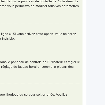
ier depuis le panneau de contrôle de l’utilisateur. Le
ystème vous permettra de modifier tous vos paramètres
ligne ». Si vous activez cette option, vous ne serez
invisible.
 dans le panneau de contrôle de l’utilisateur et régler le
e réglage du fuseau horaire, comme la plupart des
que l’horloge du serveur soit erronée. Veuillez