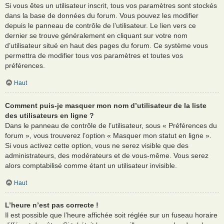
Si vous êtes un utilisateur inscrit, tous vos paramètres sont stockés
dans la base de données du forum. Vous pouvez les modifier
depuis le panneau de contrôle de l’utilisateur. Le lien vers ce
dernier se trouve généralement en cliquant sur votre nom
d’utilisateur situé en haut des pages du forum. Ce système vous
permettra de modifier tous vos paramètres et toutes vos
préférences.
Haut
Comment puis-je masquer mon nom d’utilisateur de la liste
des utilisateurs en ligne ?
Dans le panneau de contrôle de l’utilisateur, sous « Préférences du
forum », vous trouverez l’option « Masquer mon statut en ligne ».
Si vous activez cette option, vous ne serez visible que des
administrateurs, des modérateurs et de vous-même. Vous serez
alors comptabilisé comme étant un utilisateur invisible.
Haut
L’heure n’est pas correcte !
Il est possible que l’heure affichée soit réglée sur un fuseau horaire