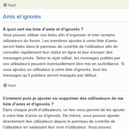
Haut
Amis et ignorés
À quoi sert ma liste d’amis et d’ignorés ?
Vous pouvez utiliser ces listes afin d’organiser et trier certains
utilisateurs du forum. Les membres ajoutés à votre liste d’amis
seront listés dans le panneau de contrôle de l’utilisateur afin de
consulter rapidement leur statut en ligne et leur envoyer des
messages privés. Selon le style utilisé, les messages publiés par
ces utilisateurs peuvent éventuellement être mis en surbrillance. Si
vous ajoutez un utilisateur à votre liste d’ignorés, tous les
messages qu’il publiera seront masqués par défaut.
Haut
Comment puis-je ajouter ou supprimer des utilisateurs de ma
liste d’amis et d’ignorés ?
Dans chaque profil d’utilisateurs, un lien vous permet de les ajouter
à votre liste d’amis ou d’ignorés. De même, vous pouvez ajouter
directement des utilisateurs depuis le panneau de contrôle de
l’utilisateur en saisissant leur nom d’utilisateur. Vous pouvez