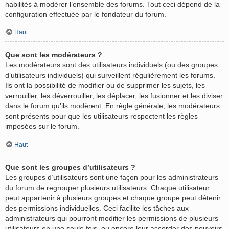
habilités à modérer l’ensemble des forums. Tout ceci dépend de la
configuration effectuée par le fondateur du forum.
Haut
Que sont les modérateurs ?
Les modérateurs sont des utilisateurs individuels (ou des groupes
d’utilisateurs individuels) qui surveillent régulièrement les forums.
Ils ont la possibilité de modifier ou de supprimer les sujets, les
verrouiller, les déverrouiller, les déplacer, les fusionner et les diviser
dans le forum qu’ils modèrent. En règle générale, les modérateurs
sont présents pour que les utilisateurs respectent les règles
imposées sur le forum.
Haut
Que sont les groupes d’utilisateurs ?
Les groupes d’utilisateurs sont une façon pour les administrateurs
du forum de regrouper plusieurs utilisateurs. Chaque utilisateur
peut appartenir à plusieurs groupes et chaque groupe peut détenir
des permissions individuelles. Ceci facilite les tâches aux
administrateurs qui pourront modifier les permissions de plusieurs
utilisateurs en une seule fois, ou encore leur accorder des pouvoirs