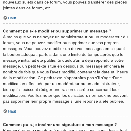
nouveaux sujets dans ce forum, vous pouvez transférer des pièces
jointes dans ce forum, etc.
Haut
Comment puis-je modifier ou supprimer un message ?
À moins que vous ne soyez un administrateur ou un modérateur du
forum, vous ne pouvez modifier ou supprimer que vos propres
messages. Vous pouvez modifier un de vos messages en cliquant
le bouton adéquat, parfois dans une limite de temps après que le
message initial ait été publié. Si quelqu’un a déjà répondu à votre
message, un petit texte situé en dessous du message affichera le
nombre de fois que vous l’avez modifié, contenant la date et l’heure
de la modification. Ce petit texte n’apparaîtra pas s’il s’agit d’une
modification effectuée par un modérateur ou un administrateur,
bien qu’ils puissent rédiger une raison discrète concernant leur
modification. Veuillez noter que les utilisateurs normaux ne peuvent
pas supprimer leur propre message si une réponse a été publiée.
Haut
Comment puis-je insérer une signature à mon message ?
Pour insérer une signature à un de vos messages, vous devez tout