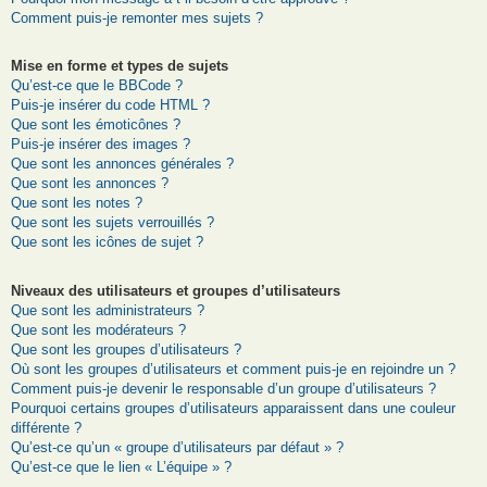
Comment puis-je remonter mes sujets ?
Mise en forme et types de sujets
Qu’est-ce que le BBCode ?
Puis-je insérer du code HTML ?
Que sont les émoticônes ?
Puis-je insérer des images ?
Que sont les annonces générales ?
Que sont les annonces ?
Que sont les notes ?
Que sont les sujets verrouillés ?
Que sont les icônes de sujet ?
Niveaux des utilisateurs et groupes d’utilisateurs
Que sont les administrateurs ?
Que sont les modérateurs ?
Que sont les groupes d’utilisateurs ?
Où sont les groupes d’utilisateurs et comment puis-je en rejoindre un ?
Comment puis-je devenir le responsable d’un groupe d’utilisateurs ?
Pourquoi certains groupes d’utilisateurs apparaissent dans une couleur
différente ?
Qu’est-ce qu’un « groupe d’utilisateurs par défaut » ?
Qu’est-ce que le lien « L’équipe » ?