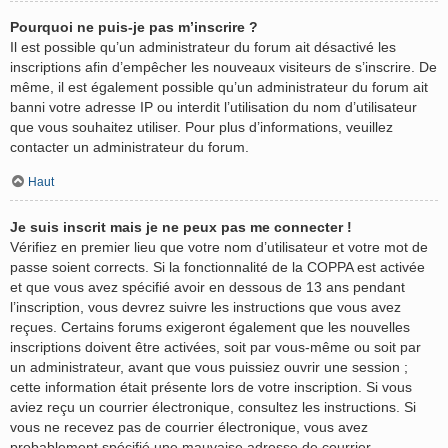
Pourquoi ne puis-je pas m’inscrire ?
Il est possible qu’un administrateur du forum ait désactivé les
inscriptions afin d’empêcher les nouveaux visiteurs de s’inscrire. De
même, il est également possible qu’un administrateur du forum ait
banni votre adresse IP ou interdit l’utilisation du nom d’utilisateur
que vous souhaitez utiliser. Pour plus d’informations, veuillez
contacter un administrateur du forum.
Haut
Je suis inscrit mais je ne peux pas me connecter !
Vérifiez en premier lieu que votre nom d’utilisateur et votre mot de
passe soient corrects. Si la fonctionnalité de la COPPA est activée
et que vous avez spécifié avoir en dessous de 13 ans pendant
l’inscription, vous devrez suivre les instructions que vous avez
reçues. Certains forums exigeront également que les nouvelles
inscriptions doivent être activées, soit par vous-même ou soit par
un administrateur, avant que vous puissiez ouvrir une session ;
cette information était présente lors de votre inscription. Si vous
aviez reçu un courrier électronique, consultez les instructions. Si
vous ne recevez pas de courrier électronique, vous avez
probablement spécifié une mauvaise adresse de courrier