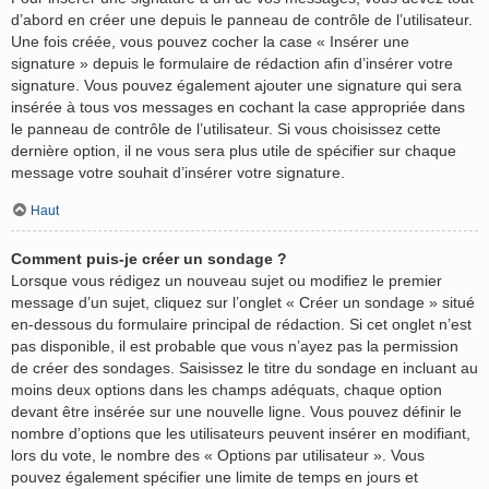
d’abord en créer une depuis le panneau de contrôle de l’utilisateur.
Une fois créée, vous pouvez cocher la case « Insérer une
signature » depuis le formulaire de rédaction afin d’insérer votre
signature. Vous pouvez également ajouter une signature qui sera
insérée à tous vos messages en cochant la case appropriée dans
le panneau de contrôle de l’utilisateur. Si vous choisissez cette
dernière option, il ne vous sera plus utile de spécifier sur chaque
message votre souhait d’insérer votre signature.
Haut
Comment puis-je créer un sondage ?
Lorsque vous rédigez un nouveau sujet ou modifiez le premier
message d’un sujet, cliquez sur l’onglet « Créer un sondage » situé
en-dessous du formulaire principal de rédaction. Si cet onglet n’est
pas disponible, il est probable que vous n’ayez pas la permission
de créer des sondages. Saisissez le titre du sondage en incluant au
moins deux options dans les champs adéquats, chaque option
devant être insérée sur une nouvelle ligne. Vous pouvez définir le
nombre d’options que les utilisateurs peuvent insérer en modifiant,
lors du vote, le nombre des « Options par utilisateur ». Vous
pouvez également spécifier une limite de temps en jours et