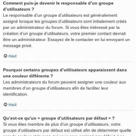
Comment puis-je devenir le responsable d’un groupe
d’utilisateurs ?
Le responsable d’un groupe d’utilisateurs est généralement
assigné lorsque les groupes d’utilisateurs sont initialement créés
par un administrateur du forum. Si vous êtes intéressé par la
création d’un groupe d’utilisateurs, votre premier contact devrait
être un administrateur. Essayez de le contacter en lui envoyant un
message privé.
Haut
Pourquoi certains groupes d’utilisateurs apparaissent dans
une couleur différente ?
Les administrateurs du forum peuvent assigner une couleur aux
membres d’un groupe d’utilisateurs afin de faciliter leur
identification.
Haut
Qu’est-ce qu’un « groupe d’utilisateurs par défaut » ?
Si vous êtes membre de plus d’un groupe d’utilisateurs, votre
groupe d’utilisateurs par défaut est utilisé afin de déterminer quelle