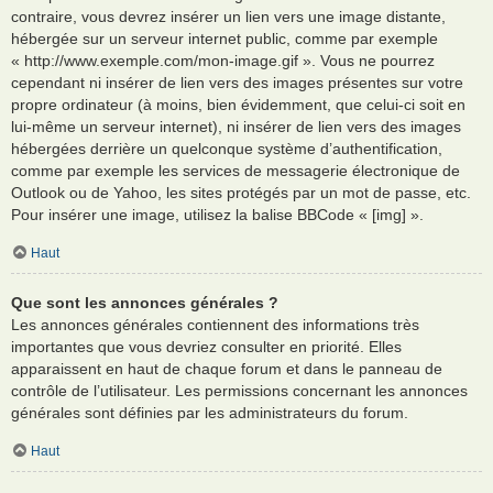
contraire, vous devrez insérer un lien vers une image distante,
hébergée sur un serveur internet public, comme par exemple
« http://www.exemple.com/mon-image.gif ». Vous ne pourrez
cependant ni insérer de lien vers des images présentes sur votre
propre ordinateur (à moins, bien évidemment, que celui-ci soit en
lui-même un serveur internet), ni insérer de lien vers des images
hébergées derrière un quelconque système d’authentification,
comme par exemple les services de messagerie électronique de
Outlook ou de Yahoo, les sites protégés par un mot de passe, etc.
Pour insérer une image, utilisez la balise BBCode « [img] ».
Haut
Que sont les annonces générales ?
Les annonces générales contiennent des informations très
importantes que vous devriez consulter en priorité. Elles
apparaissent en haut de chaque forum et dans le panneau de
contrôle de l’utilisateur. Les permissions concernant les annonces
générales sont définies par les administrateurs du forum.
Haut