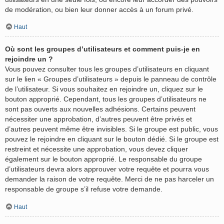
de modération, ou bien leur donner accès à un forum privé.
Haut
Où sont les groupes d’utilisateurs et comment puis-je en
rejoindre un ?
Vous pouvez consulter tous les groupes d’utilisateurs en cliquant
sur le lien « Groupes d’utilisateurs » depuis le panneau de contrôle
de l’utilisateur. Si vous souhaitez en rejoindre un, cliquez sur le
bouton approprié. Cependant, tous les groupes d’utilisateurs ne
sont pas ouverts aux nouvelles adhésions. Certains peuvent
nécessiter une approbation, d’autres peuvent être privés et
d’autres peuvent même être invisibles. Si le groupe est public, vous
pouvez le rejoindre en cliquant sur le bouton dédié. Si le groupe est
restreint et nécessite une approbation, vous devez cliquer
également sur le bouton approprié. Le responsable du groupe
d’utilisateurs devra alors approuver votre requête et pourra vous
demander la raison de votre requête. Merci de ne pas harceler un
responsable de groupe s’il refuse votre demande.
Haut