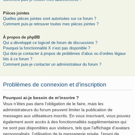
Pièces jointes
Quelles pièces jointes sont autorisées sur ce forum ?
Comment puis-je retrouver toutes mes pièces jointes ?
À propos de phpBB
Qui a développé ce logiciel de forum de discussions ?
Pourquoi la fonctionnalité X n’est pas disponible ?
Qui dois-je contacter à propos de problèmes d’abus ou d’ordres légaux
liés à ce forum ?
Comment puis-je contacter un administrateur du forum ?
Problèmes de connexion et d’inscription
Pourquoi ai-je besoin de m’inscrire ?
Vous n’êtes pas dans l’obligation de le faire, mais les
administrateurs du forum peuvent limiter la publication de
messages aux utilisateurs inscrits. En vous inscrivant, vous pouvez
également avoir accès à des fonctionnalités supplémentaires qui
ne sont pas disponibles aux visiteurs, tels que l’affichage d’avatars
personnalisés, l’utilisation de la messagerie privée, l’envoi de