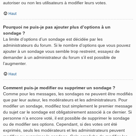
autoriser ou non les utilisateurs à modifier leurs votes.
Haut
Pourquoi ne puis-je pas ajouter plus d’options à un
sondage ?
La limite d’options d’un sondage est décidée par les
administrateurs du forum. Si le nombre d’options que vous pouvez
ajouter à un sondage vous semble trop restreint, essayez de
demander à un administrateur du forum s’il est possible de
l’augmenter.
Haut
Comment puis-je modifier ou supprimer un sondage ?
Comme pour les messages, les sondages ne peuvent être modifiés
que par leur auteur, les modérateurs et les administrateurs. Pour
modifier un sondage, modifiez tout simplement le premier message
du sujet car le sondage est obligatoirement associé à ce dernier. Si
personne n’a encore voté, il est possible de supprimer le sondage
ou de modifier ses options. Cependant, si des votes ont été
exprimés, seuls les modérateurs et les administrateurs peuvent