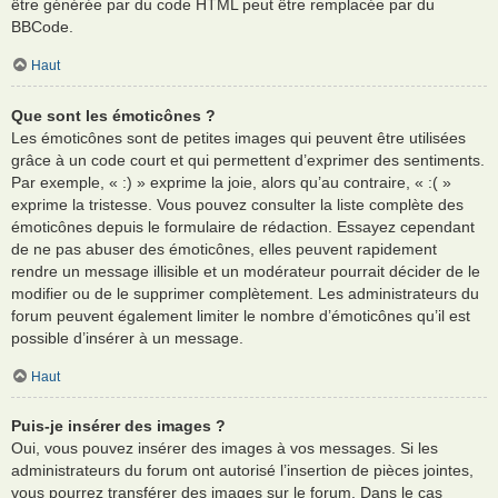
être générée par du code HTML peut être remplacée par du
BBCode.
Haut
Que sont les émoticônes ?
Les émoticônes sont de petites images qui peuvent être utilisées
grâce à un code court et qui permettent d’exprimer des sentiments.
Par exemple, « :) » exprime la joie, alors qu’au contraire, « :( »
exprime la tristesse. Vous pouvez consulter la liste complète des
émoticônes depuis le formulaire de rédaction. Essayez cependant
de ne pas abuser des émoticônes, elles peuvent rapidement
rendre un message illisible et un modérateur pourrait décider de le
modifier ou de le supprimer complètement. Les administrateurs du
forum peuvent également limiter le nombre d’émoticônes qu’il est
possible d’insérer à un message.
Haut
Puis-je insérer des images ?
Oui, vous pouvez insérer des images à vos messages. Si les
administrateurs du forum ont autorisé l’insertion de pièces jointes,
vous pourrez transférer des images sur le forum. Dans le cas