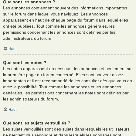
Que sont les annonces ?
Les annonces contiennent souvent des informations importantes
sur le forum dans lequel vous naviguez. Les annonces
apparaissent en haut de chaque page du forum dans lequel elles
ont été publiées. Tout comme les annonces générales, les
permissions concernant les annonces sont définies par les
administrateurs du forum.
Haut
Que sont les notes ?
Les notes apparaissent en dessous des annonces et seulement sur
la première page du forum concerné. Elles sont souvent assez
importantes et il est recommandé de les consulter dès que vous en
avez la possibilité. Tout comme les annonces et les annonces
générales, les permissions concernant les notes sont définies par
les administrateurs du forum.
Haut
Que sont les sujets verrouillés ?
Les sujets verrouillés sont des sujets dans lesquels les utilisateurs
ne peuvent plus répondre et dans lesquels les sondages sont