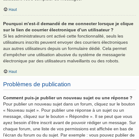
Haut
Pourquoi m’est-il demandé de me connecter lorsque je clique
sur le lien de courrier électronique d’un utilisateur ?
Si les administrateurs ont activé cette fonctionnalité, seuls les
utilisateurs inscrits peuvent envoyer des courriers électroniques
aux autres utilisateurs depuis un formulaire dédié. Cela permet
d’empêcher une utilisation abusive du système de messagerie
électronique par des utilisateurs malveillants ou des robots.
Haut
Problèmes de publication
Comment puis-je publier un nouveau sujet ou une réponse ?
Pour publier un nouveau sujet dans un forum, cliquez sur le bouton
« Nouveau sujet ». Pour publier une réponse à un sujet ou un
message, cliquez sur le bouton « Répondre ». Il se peut que vous
ayez besoin d’être inscrit avant de pouvoir rédiger un message. Sur
chaque forum, une liste de vos permissions est affichée en bas de
l’écran du forum ou du sujet. Par exemple : vous pouvez publier de