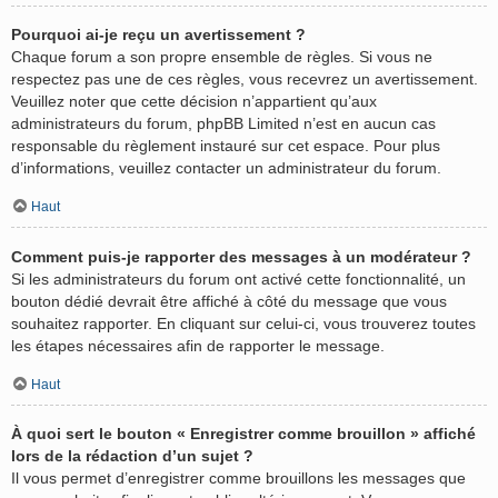
Pourquoi ai-je reçu un avertissement ?
Chaque forum a son propre ensemble de règles. Si vous ne
respectez pas une de ces règles, vous recevrez un avertissement.
Veuillez noter que cette décision n’appartient qu’aux
administrateurs du forum, phpBB Limited n’est en aucun cas
responsable du règlement instauré sur cet espace. Pour plus
d’informations, veuillez contacter un administrateur du forum.
Haut
Comment puis-je rapporter des messages à un modérateur ?
Si les administrateurs du forum ont activé cette fonctionnalité, un
bouton dédié devrait être affiché à côté du message que vous
souhaitez rapporter. En cliquant sur celui-ci, vous trouverez toutes
les étapes nécessaires afin de rapporter le message.
Haut
À quoi sert le bouton « Enregistrer comme brouillon » affiché
lors de la rédaction d’un sujet ?
Il vous permet d’enregistrer comme brouillons les messages que