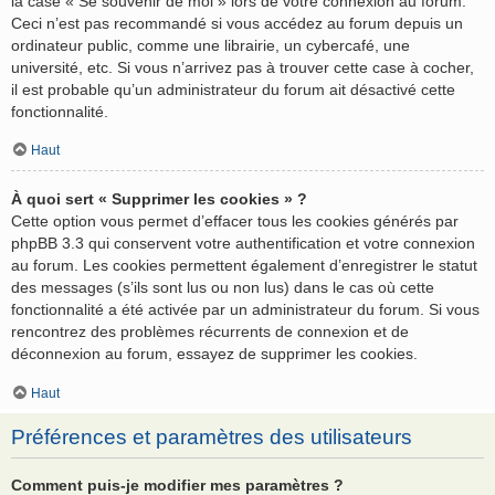
la case « Se souvenir de moi » lors de votre connexion au forum.
Ceci n’est pas recommandé si vous accédez au forum depuis un
ordinateur public, comme une librairie, un cybercafé, une
université, etc. Si vous n’arrivez pas à trouver cette case à cocher,
il est probable qu’un administrateur du forum ait désactivé cette
fonctionnalité.
Haut
À quoi sert « Supprimer les cookies » ?
Cette option vous permet d’effacer tous les cookies générés par
phpBB 3.3 qui conservent votre authentification et votre connexion
au forum. Les cookies permettent également d’enregistrer le statut
des messages (s’ils sont lus ou non lus) dans le cas où cette
fonctionnalité a été activée par un administrateur du forum. Si vous
rencontrez des problèmes récurrents de connexion et de
déconnexion au forum, essayez de supprimer les cookies.
Haut
Préférences et paramètres des utilisateurs
Comment puis-je modifier mes paramètres ?