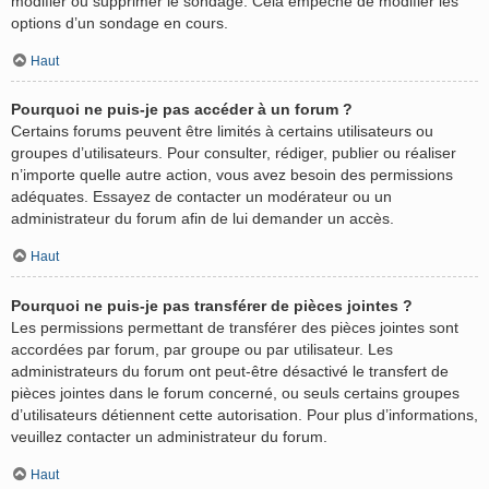
modifier ou supprimer le sondage. Cela empêche de modifier les
options d’un sondage en cours.
Haut
Pourquoi ne puis-je pas accéder à un forum ?
Certains forums peuvent être limités à certains utilisateurs ou
groupes d’utilisateurs. Pour consulter, rédiger, publier ou réaliser
n’importe quelle autre action, vous avez besoin des permissions
adéquates. Essayez de contacter un modérateur ou un
administrateur du forum afin de lui demander un accès.
Haut
Pourquoi ne puis-je pas transférer de pièces jointes ?
Les permissions permettant de transférer des pièces jointes sont
accordées par forum, par groupe ou par utilisateur. Les
administrateurs du forum ont peut-être désactivé le transfert de
pièces jointes dans le forum concerné, ou seuls certains groupes
d’utilisateurs détiennent cette autorisation. Pour plus d’informations,
veuillez contacter un administrateur du forum.
Haut