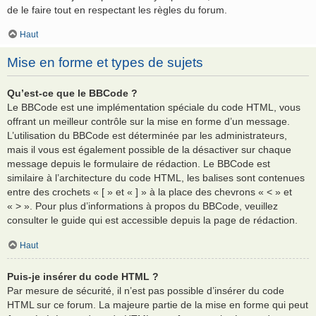
de le faire tout en respectant les règles du forum.
Haut
Mise en forme et types de sujets
Qu’est-ce que le BBCode ?
Le BBCode est une implémentation spéciale du code HTML, vous
offrant un meilleur contrôle sur la mise en forme d’un message.
L’utilisation du BBCode est déterminée par les administrateurs,
mais il vous est également possible de la désactiver sur chaque
message depuis le formulaire de rédaction. Le BBCode est
similaire à l’architecture du code HTML, les balises sont contenues
entre des crochets « [ » et « ] » à la place des chevrons « < » et
« > ». Pour plus d’informations à propos du BBCode, veuillez
consulter le guide qui est accessible depuis la page de rédaction.
Haut
Puis-je insérer du code HTML ?
Par mesure de sécurité, il n’est pas possible d’insérer du code
HTML sur ce forum. La majeure partie de la mise en forme qui peut