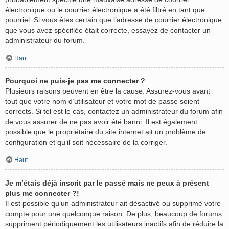
électronique ou le courrier électronique a été filtré en tant que
pourriel. Si vous êtes certain que l’adresse de courrier électronique
que vous avez spécifiée était correcte, essayez de contacter un
administrateur du forum.
Haut
Pourquoi ne puis-je pas me connecter ?
Plusieurs raisons peuvent en être la cause. Assurez-vous avant
tout que votre nom d’utilisateur et votre mot de passe soient
corrects. Si tel est le cas, contactez un administrateur du forum afin
de vous assurer de ne pas avoir été banni. Il est également
possible que le propriétaire du site internet ait un problème de
configuration et qu’il soit nécessaire de la corriger.
Haut
Je m’étais déjà inscrit par le passé mais ne peux à présent
plus me connecter ?!
Il est possible qu’un administrateur ait désactivé ou supprimé votre
compte pour une quelconque raison. De plus, beaucoup de forums
suppriment périodiquement les utilisateurs inactifs afin de réduire la