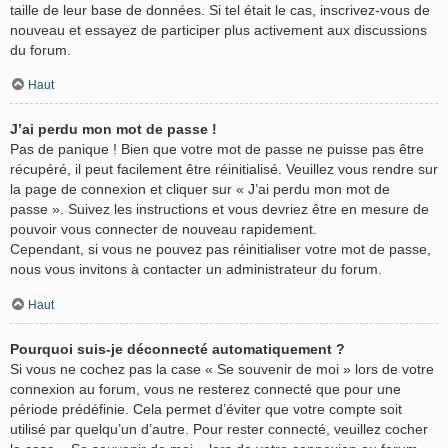
taille de leur base de données. Si tel était le cas, inscrivez-vous de
nouveau et essayez de participer plus activement aux discussions
du forum.
Haut
J’ai perdu mon mot de passe !
Pas de panique ! Bien que votre mot de passe ne puisse pas être
récupéré, il peut facilement être réinitialisé. Veuillez vous rendre sur
la page de connexion et cliquer sur « J’ai perdu mon mot de
passe ». Suivez les instructions et vous devriez être en mesure de
pouvoir vous connecter de nouveau rapidement.
Cependant, si vous ne pouvez pas réinitialiser votre mot de passe,
nous vous invitons à contacter un administrateur du forum.
Haut
Pourquoi suis-je déconnecté automatiquement ?
Si vous ne cochez pas la case « Se souvenir de moi » lors de votre
connexion au forum, vous ne resterez connecté que pour une
période prédéfinie. Cela permet d’éviter que votre compte soit
utilisé par quelqu’un d’autre. Pour rester connecté, veuillez cocher