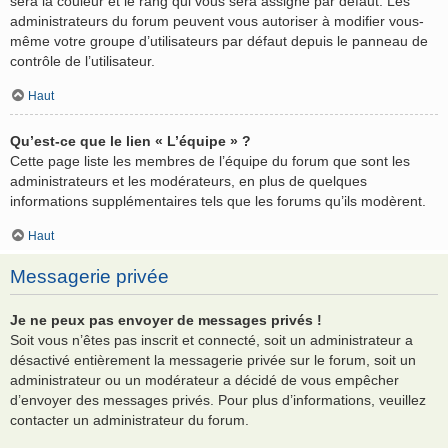
sera la couleur et le rang qui vous sera assigné par défaut. Les
administrateurs du forum peuvent vous autoriser à modifier vous-
même votre groupe d’utilisateurs par défaut depuis le panneau de
contrôle de l’utilisateur.
Haut
Qu’est-ce que le lien « L’équipe » ?
Cette page liste les membres de l’équipe du forum que sont les
administrateurs et les modérateurs, en plus de quelques
informations supplémentaires tels que les forums qu’ils modèrent.
Haut
Messagerie privée
Je ne peux pas envoyer de messages privés !
Soit vous n’êtes pas inscrit et connecté, soit un administrateur a
désactivé entièrement la messagerie privée sur le forum, soit un
administrateur ou un modérateur a décidé de vous empêcher
d’envoyer des messages privés. Pour plus d’informations, veuillez
contacter un administrateur du forum.