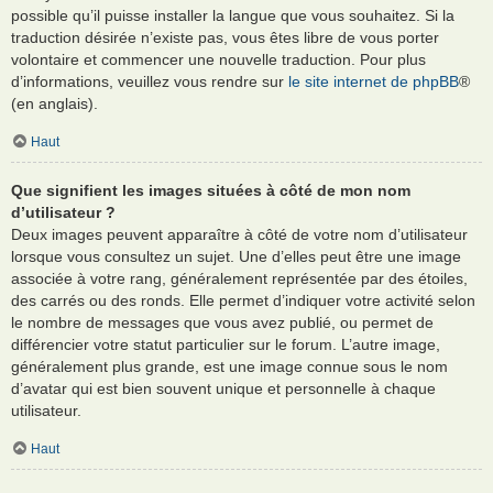
possible qu’il puisse installer la langue que vous souhaitez. Si la
traduction désirée n’existe pas, vous êtes libre de vous porter
volontaire et commencer une nouvelle traduction. Pour plus
d’informations, veuillez vous rendre sur
le site internet de phpBB
®
(en anglais).
Haut
Que signifient les images situées à côté de mon nom
d’utilisateur ?
Deux images peuvent apparaître à côté de votre nom d’utilisateur
lorsque vous consultez un sujet. Une d’elles peut être une image
associée à votre rang, généralement représentée par des étoiles,
des carrés ou des ronds. Elle permet d’indiquer votre activité selon
le nombre de messages que vous avez publié, ou permet de
différencier votre statut particulier sur le forum. L’autre image,
généralement plus grande, est une image connue sous le nom
d’avatar qui est bien souvent unique et personnelle à chaque
utilisateur.
Haut