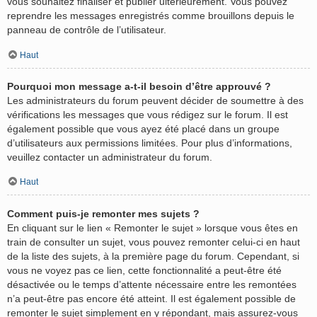
vous souhaitez finaliser et publier ultérieurement. Vous pouvez
reprendre les messages enregistrés comme brouillons depuis le
panneau de contrôle de l’utilisateur.
Haut
Pourquoi mon message a-t-il besoin d’être approuvé ?
Les administrateurs du forum peuvent décider de soumettre à des
vérifications les messages que vous rédigez sur le forum. Il est
également possible que vous ayez été placé dans un groupe
d’utilisateurs aux permissions limitées. Pour plus d’informations,
veuillez contacter un administrateur du forum.
Haut
Comment puis-je remonter mes sujets ?
En cliquant sur le lien « Remonter le sujet » lorsque vous êtes en
train de consulter un sujet, vous pouvez remonter celui-ci en haut
de la liste des sujets, à la première page du forum. Cependant, si
vous ne voyez pas ce lien, cette fonctionnalité a peut-être été
désactivée ou le temps d’attente nécessaire entre les remontées
n’a peut-être pas encore été atteint. Il est également possible de
remonter le sujet simplement en y répondant, mais assurez-vous