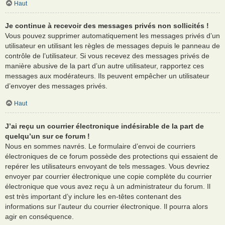
Haut
Je continue à recevoir des messages privés non sollicités !
Vous pouvez supprimer automatiquement les messages privés d’un
utilisateur en utilisant les règles de messages depuis le panneau de
contrôle de l’utilisateur. Si vous recevez des messages privés de
manière abusive de la part d’un autre utilisateur, rapportez ces
messages aux modérateurs. Ils peuvent empêcher un utilisateur
d’envoyer des messages privés.
Haut
J’ai reçu un courrier électronique indésirable de la part de
quelqu’un sur ce forum !
Nous en sommes navrés. Le formulaire d’envoi de courriers
électroniques de ce forum possède des protections qui essaient de
repérer les utilisateurs envoyant de tels messages. Vous devriez
envoyer par courrier électronique une copie complète du courrier
électronique que vous avez reçu à un administrateur du forum. Il
est très important d’y inclure les en-têtes contenant des
informations sur l’auteur du courrier électronique. Il pourra alors
agir en conséquence.