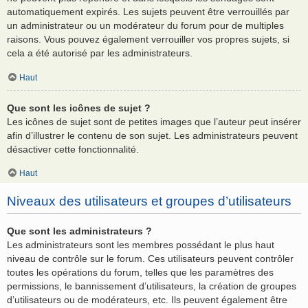
automatiquement expirés. Les sujets peuvent être verrouillés par
un administrateur ou un modérateur du forum pour de multiples
raisons. Vous pouvez également verrouiller vos propres sujets, si
cela a été autorisé par les administrateurs.
Haut
Que sont les icônes de sujet ?
Les icônes de sujet sont de petites images que l’auteur peut insérer
afin d’illustrer le contenu de son sujet. Les administrateurs peuvent
désactiver cette fonctionnalité.
Haut
Niveaux des utilisateurs et groupes d’utilisateurs
Que sont les administrateurs ?
Les administrateurs sont les membres possédant le plus haut
niveau de contrôle sur le forum. Ces utilisateurs peuvent contrôler
toutes les opérations du forum, telles que les paramètres des
permissions, le bannissement d’utilisateurs, la création de groupes
d’utilisateurs ou de modérateurs, etc. Ils peuvent également être