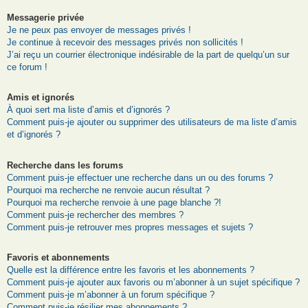
Messagerie privée
Je ne peux pas envoyer de messages privés !
Je continue à recevoir des messages privés non sollicités !
J’ai reçu un courrier électronique indésirable de la part de quelqu’un sur
ce forum !
Amis et ignorés
À quoi sert ma liste d’amis et d’ignorés ?
Comment puis-je ajouter ou supprimer des utilisateurs de ma liste d’amis
et d’ignorés ?
Recherche dans les forums
Comment puis-je effectuer une recherche dans un ou des forums ?
Pourquoi ma recherche ne renvoie aucun résultat ?
Pourquoi ma recherche renvoie à une page blanche ?!
Comment puis-je rechercher des membres ?
Comment puis-je retrouver mes propres messages et sujets ?
Favoris et abonnements
Quelle est la différence entre les favoris et les abonnements ?
Comment puis-je ajouter aux favoris ou m’abonner à un sujet spécifique ?
Comment puis-je m’abonner à un forum spécifique ?
Comment puis-je résilier mes abonnements ?