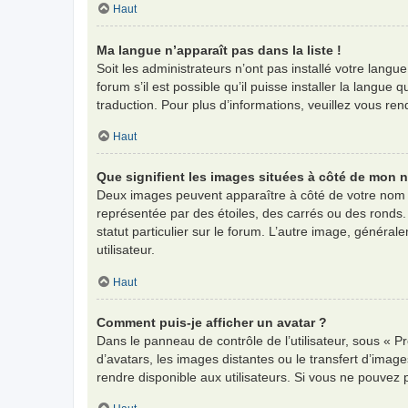
Haut
Ma langue n’apparaît pas dans la liste !
Soit les administrateurs n’ont pas installé votre langu
forum s’il est possible qu’il puisse installer la langu
traduction. Pour plus d’informations, veuillez vous re
Haut
Que signifient les images situées à côté de mon n
Deux images peuvent apparaître à côté de votre nom d
représentée par des étoiles, des carrés ou des ronds.
statut particulier sur le forum. L’autre image, génér
utilisateur.
Haut
Comment puis-je afficher un avatar ?
Dans le panneau de contrôle de l’utilisateur, sous « Pr
d’avatars, les images distantes ou le transfert d’imag
rendre disponible aux utilisateurs. Si vous ne pouvez 