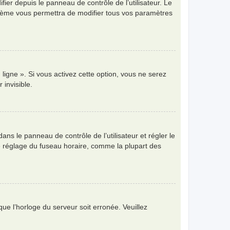
ier depuis le panneau de contrôle de l’utilisateur. Le
ystème vous permettra de modifier tous vos paramètres
ligne ». Si vous activez cette option, vous ne serez
invisible.
 dans le panneau de contrôle de l’utilisateur et régler le
e réglage du fuseau horaire, comme la plupart des
que l’horloge du serveur soit erronée. Veuillez