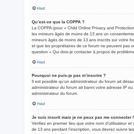
Haut
Qu’est-ce que la COPPA ?
La COPPA (pour « Child Online Privacy and Protection 
les mineurs âgés de moins de 13 ans un consentement 
mineurs âgés de moins de 13 ans inscrits sur votre fo
et que les propriétaires de ce forum ne peuvent pas vo
question « Qui dois-je contacter à propos de problème
Haut
Pourquoi ne puis-je pas m’inscrire ?
Il est possible qu’un administrateur du forum ait désa
administrateur du forum ait banni votre adresse IP ou in
administrateur du forum.
Haut
Je suis inscrit mais je ne peux pas me connecter !
Vérifiez en premier lieu que votre nom d’utilisateur et
de 13 ans pendant l’inscription, vous devrez suivre le