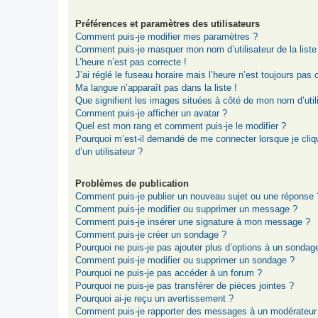
Préférences et paramètres des utilisateurs
Comment puis-je modifier mes paramètres ?
Comment puis-je masquer mon nom d’utilisateur de la liste d
L’heure n’est pas correcte !
J’ai réglé le fuseau horaire mais l’heure n’est toujours pas 
Ma langue n’apparaît pas dans la liste !
Que signifient les images situées à côté de mon nom d’util
Comment puis-je afficher un avatar ?
Quel est mon rang et comment puis-je le modifier ?
Pourquoi m’est-il demandé de me connecter lorsque je clique
d’un utilisateur ?
Problèmes de publication
Comment puis-je publier un nouveau sujet ou une réponse 
Comment puis-je modifier ou supprimer un message ?
Comment puis-je insérer une signature à mon message ?
Comment puis-je créer un sondage ?
Pourquoi ne puis-je pas ajouter plus d’options à un sondag
Comment puis-je modifier ou supprimer un sondage ?
Pourquoi ne puis-je pas accéder à un forum ?
Pourquoi ne puis-je pas transférer de pièces jointes ?
Pourquoi ai-je reçu un avertissement ?
Comment puis-je rapporter des messages à un modérateur