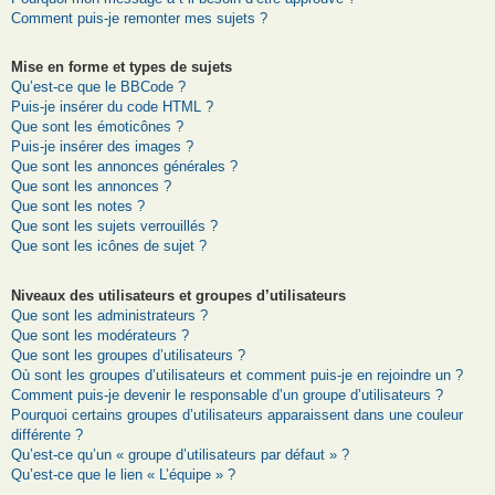
Comment puis-je remonter mes sujets ?
Mise en forme et types de sujets
Qu’est-ce que le BBCode ?
Puis-je insérer du code HTML ?
Que sont les émoticônes ?
Puis-je insérer des images ?
Que sont les annonces générales ?
Que sont les annonces ?
Que sont les notes ?
Que sont les sujets verrouillés ?
Que sont les icônes de sujet ?
Niveaux des utilisateurs et groupes d’utilisateurs
Que sont les administrateurs ?
Que sont les modérateurs ?
Que sont les groupes d’utilisateurs ?
Où sont les groupes d’utilisateurs et comment puis-je en rejoindre un ?
Comment puis-je devenir le responsable d’un groupe d’utilisateurs ?
Pourquoi certains groupes d’utilisateurs apparaissent dans une couleur
différente ?
Qu’est-ce qu’un « groupe d’utilisateurs par défaut » ?
Qu’est-ce que le lien « L’équipe » ?