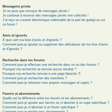
Messagerie privée
Je ne peux pas envoyer de messages privés !
Je continue à recevoir des messages privés non sollicités !
J’ai reçu un courrier électronique indésirable de la part de quelqu’un sur
ce forum !
Amis et ignorés
À quoi sert ma liste d’amis et d’ignorés ?
Comment puis-je ajouter ou supprimer des utilisateurs de ma liste d’amis
et d’ignorés ?
Recherche dans les forums
Comment puis-je effectuer une recherche dans un ou des forums ?
Pourquoi ma recherche ne renvoie aucun résultat ?
Pourquoi ma recherche renvoie à une page blanche ?!
Comment puis-je rechercher des membres ?
Comment puis-je retrouver mes propres messages et sujets ?
Favoris et abonnements
Quelle est la différence entre les favoris et les abonnements ?
Comment puis-je ajouter aux favoris ou m’abonner à un sujet spécifique ?
Comment puis-je m’abonner à un forum spécifique ?
Comment puis-je résilier mes abonnements ?