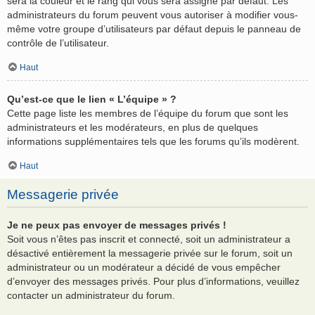
sera la couleur et le rang qui vous sera assigné par défaut. Les
administrateurs du forum peuvent vous autoriser à modifier vous-
même votre groupe d’utilisateurs par défaut depuis le panneau de
contrôle de l’utilisateur.
Haut
Qu’est-ce que le lien « L’équipe » ?
Cette page liste les membres de l’équipe du forum que sont les
administrateurs et les modérateurs, en plus de quelques
informations supplémentaires tels que les forums qu’ils modèrent.
Haut
Messagerie privée
Je ne peux pas envoyer de messages privés !
Soit vous n’êtes pas inscrit et connecté, soit un administrateur a
désactivé entièrement la messagerie privée sur le forum, soit un
administrateur ou un modérateur a décidé de vous empêcher
d’envoyer des messages privés. Pour plus d’informations, veuillez
contacter un administrateur du forum.