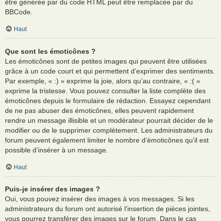
être générée par du code HTML peut être remplacée par du
BBCode.
Haut
Que sont les émoticônes ?
Les émoticônes sont de petites images qui peuvent être utilisées
grâce à un code court et qui permettent d’exprimer des sentiments.
Par exemple, « :) » exprime la joie, alors qu’au contraire, « :( »
exprime la tristesse. Vous pouvez consulter la liste complète des
émoticônes depuis le formulaire de rédaction. Essayez cependant
de ne pas abuser des émoticônes, elles peuvent rapidement
rendre un message illisible et un modérateur pourrait décider de le
modifier ou de le supprimer complètement. Les administrateurs du
forum peuvent également limiter le nombre d’émoticônes qu’il est
possible d’insérer à un message.
Haut
Puis-je insérer des images ?
Oui, vous pouvez insérer des images à vos messages. Si les
administrateurs du forum ont autorisé l’insertion de pièces jointes,
vous pourrez transférer des images sur le forum. Dans le cas