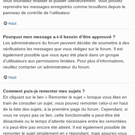
vous souhaitez finaliser et publier ultérieurement. Vous pouvez
reprendre les messages enregistrés comme brouillons depuis le
panneau de contrôle de l’utilisateur.
Haut
Pourquoi mon message a-t-il besoin d’être approuvé ?
Les administrateurs du forum peuvent décider de soumettre à des
vérifications les messages que vous rédigez sur le forum. Il est
également possible que vous ayez été placé dans un groupe
d’utilisateurs aux permissions limitées. Pour plus d’informations,
veuillez contacter un administrateur du forum.
Haut
Comment puis-je remonter mes sujets ?
En cliquant sur le lien « Remonter le sujet » lorsque vous êtes en
train de consulter un sujet, vous pouvez remonter celui-ci en haut
de la liste des sujets, à la première page du forum. Cependant, si
vous ne voyez pas ce lien, cette fonctionnalité a peut-être été
désactivée ou le temps d’attente nécessaire entre les remontées
n’a peut-être pas encore été atteint. Il est également possible de
remonter le sujet simplement en y répondant, mais assurez-vous