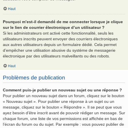
Haut
Pourquoi m’est-il demandé de me connecter lorsque je clique
sur le lien de courrier électronique d’un utilisateur ?
Si les administrateurs ont activé cette fonctionnalité, seuls les
utilisateurs inscrits peuvent envoyer des courriers électroniques
aux autres utilisateurs depuis un formulaire dédié. Cela permet
d’empêcher une utilisation abusive du système de messagerie
électronique par des utilisateurs malveillants ou des robots.
Haut
Problèmes de publication
Comment puis-je publier un nouveau sujet ou une réponse ?
Pour publier un nouveau sujet dans un forum, cliquez sur le bouton
« Nouveau sujet ». Pour publier une réponse à un sujet ou un
message, cliquez sur le bouton « Répondre ». Il se peut que vous
ayez besoin d’être inscrit avant de pouvoir rédiger un message. Sur
chaque forum, une liste de vos permissions est affichée en bas de
l’écran du forum ou du sujet. Par exemple : vous pouvez publier de