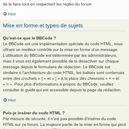
de le faire tout en respectant les règles du forum.
Haut
Mise en forme et types de sujets
Qu’est-ce que le BBCode ?
Le BBCode est une implémentation spéciale du code HTML, vous
offrant un meilleur contrôle sur la mise en forme d’un message.
L’utilisation du BBCode est déterminée par les administrateurs,
mais il vous est également possible de la désactiver sur chaque
message depuis le formulaire de rédaction. Le BBCode est
similaire à l’architecture du code HTML, les balises sont contenues
entre des crochets « [ » et « ] » à la place des chevrons « < » et
« > ». Pour plus d’informations à propos du BBCode, veuillez
consulter le guide qui est accessible depuis la page de rédaction.
Haut
Puis-je insérer du code HTML ?
Par mesure de sécurité, il n’est pas possible d’insérer du code
HTML sur ce forum. La majeure partie de la mise en forme qui peut