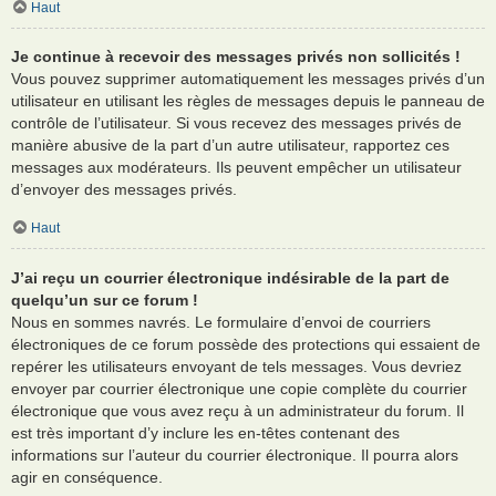
Haut
Je continue à recevoir des messages privés non sollicités !
Vous pouvez supprimer automatiquement les messages privés d’un
utilisateur en utilisant les règles de messages depuis le panneau de
contrôle de l’utilisateur. Si vous recevez des messages privés de
manière abusive de la part d’un autre utilisateur, rapportez ces
messages aux modérateurs. Ils peuvent empêcher un utilisateur
d’envoyer des messages privés.
Haut
J’ai reçu un courrier électronique indésirable de la part de
quelqu’un sur ce forum !
Nous en sommes navrés. Le formulaire d’envoi de courriers
électroniques de ce forum possède des protections qui essaient de
repérer les utilisateurs envoyant de tels messages. Vous devriez
envoyer par courrier électronique une copie complète du courrier
électronique que vous avez reçu à un administrateur du forum. Il
est très important d’y inclure les en-têtes contenant des
informations sur l’auteur du courrier électronique. Il pourra alors
agir en conséquence.