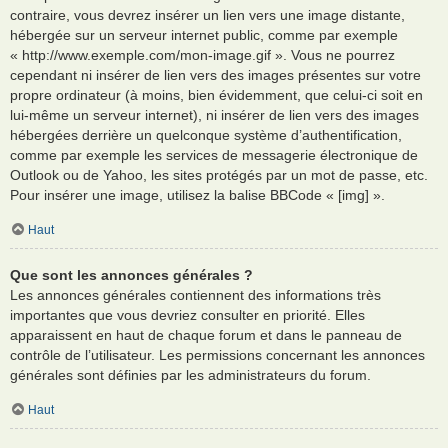
contraire, vous devrez insérer un lien vers une image distante,
hébergée sur un serveur internet public, comme par exemple
« http://www.exemple.com/mon-image.gif ». Vous ne pourrez
cependant ni insérer de lien vers des images présentes sur votre
propre ordinateur (à moins, bien évidemment, que celui-ci soit en
lui-même un serveur internet), ni insérer de lien vers des images
hébergées derrière un quelconque système d’authentification,
comme par exemple les services de messagerie électronique de
Outlook ou de Yahoo, les sites protégés par un mot de passe, etc.
Pour insérer une image, utilisez la balise BBCode « [img] ».
Haut
Que sont les annonces générales ?
Les annonces générales contiennent des informations très
importantes que vous devriez consulter en priorité. Elles
apparaissent en haut de chaque forum et dans le panneau de
contrôle de l’utilisateur. Les permissions concernant les annonces
générales sont définies par les administrateurs du forum.
Haut