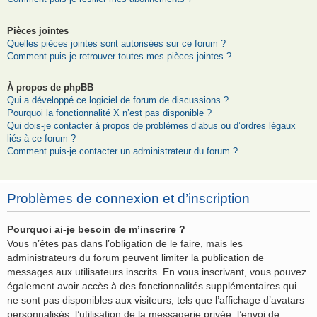
Pièces jointes
Quelles pièces jointes sont autorisées sur ce forum ?
Comment puis-je retrouver toutes mes pièces jointes ?
À propos de phpBB
Qui a développé ce logiciel de forum de discussions ?
Pourquoi la fonctionnalité X n’est pas disponible ?
Qui dois-je contacter à propos de problèmes d’abus ou d’ordres légaux
liés à ce forum ?
Comment puis-je contacter un administrateur du forum ?
Problèmes de connexion et d’inscription
Pourquoi ai-je besoin de m’inscrire ?
Vous n’êtes pas dans l’obligation de le faire, mais les
administrateurs du forum peuvent limiter la publication de
messages aux utilisateurs inscrits. En vous inscrivant, vous pouvez
également avoir accès à des fonctionnalités supplémentaires qui
ne sont pas disponibles aux visiteurs, tels que l’affichage d’avatars
personnalisés, l’utilisation de la messagerie privée, l’envoi de