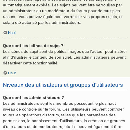
automatiquement expirés. Les sujets peuvent être verrouillés par
un administrateur ou un modérateur du forum pour de multiples
raisons. Vous pouvez également verrouiller vos propres sujets, si
cela a été autorisé par les administrateurs.
Haut
Que sont les icônes de sujet ?
Les icônes de sujet sont de petites images que l’auteur peut insérer
afin d’illustrer le contenu de son sujet. Les administrateurs peuvent
désactiver cette fonctionnalité.
Haut
Niveaux des utilisateurs et groupes d’utilisateurs
Que sont les administrateurs ?
Les administrateurs sont les membres possédant le plus haut
niveau de contrôle sur le forum. Ces utilisateurs peuvent contrôler
toutes les opérations du forum, telles que les paramètres des
permissions, le bannissement d’utilisateurs, la création de groupes
d’utilisateurs ou de modérateurs, etc. Ils peuvent également être