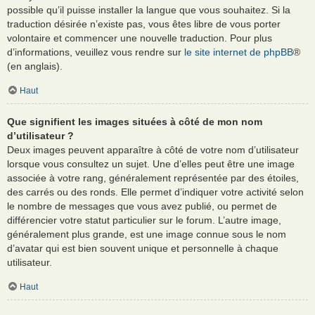
possible qu’il puisse installer la langue que vous souhaitez. Si la
traduction désirée n’existe pas, vous êtes libre de vous porter
volontaire et commencer une nouvelle traduction. Pour plus
d’informations, veuillez vous rendre sur
le site internet de phpBB
®
(en anglais).
Haut
Que signifient les images situées à côté de mon nom
d’utilisateur ?
Deux images peuvent apparaître à côté de votre nom d’utilisateur
lorsque vous consultez un sujet. Une d’elles peut être une image
associée à votre rang, généralement représentée par des étoiles,
des carrés ou des ronds. Elle permet d’indiquer votre activité selon
le nombre de messages que vous avez publié, ou permet de
différencier votre statut particulier sur le forum. L’autre image,
généralement plus grande, est une image connue sous le nom
d’avatar qui est bien souvent unique et personnelle à chaque
utilisateur.
Haut