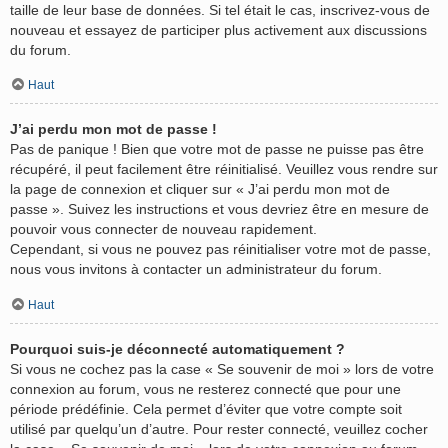
taille de leur base de données. Si tel était le cas, inscrivez-vous de
nouveau et essayez de participer plus activement aux discussions
du forum.
Haut
J’ai perdu mon mot de passe !
Pas de panique ! Bien que votre mot de passe ne puisse pas être
récupéré, il peut facilement être réinitialisé. Veuillez vous rendre sur
la page de connexion et cliquer sur « J’ai perdu mon mot de
passe ». Suivez les instructions et vous devriez être en mesure de
pouvoir vous connecter de nouveau rapidement.
Cependant, si vous ne pouvez pas réinitialiser votre mot de passe,
nous vous invitons à contacter un administrateur du forum.
Haut
Pourquoi suis-je déconnecté automatiquement ?
Si vous ne cochez pas la case « Se souvenir de moi » lors de votre
connexion au forum, vous ne resterez connecté que pour une
période prédéfinie. Cela permet d’éviter que votre compte soit
utilisé par quelqu’un d’autre. Pour rester connecté, veuillez cocher