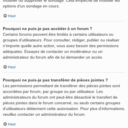
modifier ou supprimer le sondage. Cela empêche de modifier les
options d’un sondage en cours.
Haut
Pourquoi ne puis-je pas accéder à un forum ?
Certains forums peuvent être limités à certains utilisateurs ou
groupes d’utilisateurs. Pour consulter, rédiger, publier ou réaliser
n’importe quelle autre action, vous avez besoin des permissions
adéquates. Essayez de contacter un modérateur ou un
administrateur du forum afin de lui demander un accès.
Haut
Pourquoi ne puis-je pas transférer de pièces jointes ?
Les permissions permettant de transférer des pièces jointes sont
accordées par forum, par groupe ou par utilisateur. Les
administrateurs du forum ont peut-être désactivé le transfert de
pièces jointes dans le forum concerné, ou seuls certains groupes
d’utilisateurs détiennent cette autorisation. Pour plus d’informations,
veuillez contacter un administrateur du forum.
Haut