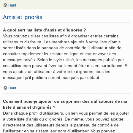
Haut
Amis et ignorés
À quoi sert ma liste d’amis et d’ignorés ?
Vous pouvez utiliser ces listes afin d’organiser et trier certains
utilisateurs du forum. Les membres ajoutés à votre liste d’amis
seront listés dans le panneau de contrôle de l’utilisateur afin de
consulter rapidement leur statut en ligne et leur envoyer des
messages privés. Selon le style utilisé, les messages publiés par
ces utilisateurs peuvent éventuellement être mis en surbrillance. Si
vous ajoutez un utilisateur à votre liste d’ignorés, tous les
messages qu’il publiera seront masqués par défaut.
Haut
Comment puis-je ajouter ou supprimer des utilisateurs de ma
liste d’amis et d’ignorés ?
Dans chaque profil d’utilisateurs, un lien vous permet de les ajouter
à votre liste d’amis ou d’ignorés. De même, vous pouvez ajouter
directement des utilisateurs depuis le panneau de contrôle de
l’utilisateur en saisissant leur nom d’utilisateur. Vous pouvez