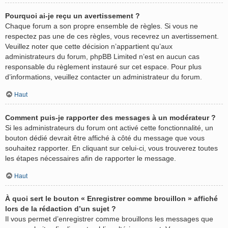
Pourquoi ai-je reçu un avertissement ?
Chaque forum a son propre ensemble de règles. Si vous ne
respectez pas une de ces règles, vous recevrez un avertissement.
Veuillez noter que cette décision n’appartient qu’aux
administrateurs du forum, phpBB Limited n’est en aucun cas
responsable du règlement instauré sur cet espace. Pour plus
d’informations, veuillez contacter un administrateur du forum.
Haut
Comment puis-je rapporter des messages à un modérateur ?
Si les administrateurs du forum ont activé cette fonctionnalité, un
bouton dédié devrait être affiché à côté du message que vous
souhaitez rapporter. En cliquant sur celui-ci, vous trouverez toutes
les étapes nécessaires afin de rapporter le message.
Haut
À quoi sert le bouton « Enregistrer comme brouillon » affiché
lors de la rédaction d’un sujet ?
Il vous permet d’enregistrer comme brouillons les messages que