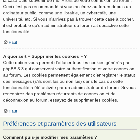
la case « Se souvenir de moi » lors de votre connexion au forum.
Ceci n’est pas recommandé si vous accédez au forum depuis un
ordinateur public, comme une librairie, un cybercafé, une
université, etc. Si vous n’arrivez pas à trouver cette case à cocher,
il est probable qu’un administrateur du forum ait désactivé cette
fonctionnalité.
Haut
À quoi sert « Supprimer les cookies » ?
Cette option vous permet d’effacer tous les cookies générés par
phpBB 3.3 qui conservent votre authentification et votre connexion
au forum. Les cookies permettent également d’enregistrer le statut
des messages (s’ils sont lus ou non lus) dans le cas où cette
fonctionnalité a été activée par un administrateur du forum. Si vous
rencontrez des problèmes récurrents de connexion et de
déconnexion au forum, essayez de supprimer les cookies.
Haut
Préférences et paramètres des utilisateurs
Comment puis-je modifier mes paramètres ?