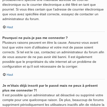
électronique ou le courrier électronique a été filtré en tant que
pourriel. Si vous êtes certain que l’adresse de courrier électronique
que vous avez spécifiée était correcte, essayez de contacter un
administrateur du forum.
Haut
Pourquoi ne puis-je pas me connecter ?
Plusieurs raisons peuvent en être la cause. Assurez-vous avant
tout que votre nom d’utilisateur et votre mot de passe soient
corrects. Si tel est le cas, contactez un administrateur du forum afin
de vous assurer de ne pas avoir été banni. Il est également
possible que le propriétaire du site internet ait un problème de
configuration et qu’il soit nécessaire de la corriger.
Haut
Je m’étais déjà inscrit par le passé mais ne peux à présent
plus me connecter ?!
Il est possible qu’un administrateur ait désactivé ou supprimé votre
compte pour une quelconque raison. De plus, beaucoup de forums
suppriment périodiquement les utilisateurs inactifs afin de réduire la