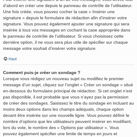
d’abord en créer une depuis le panneau de contrôle de l’utilisateur.
Une fois créée, vous pouvez cocher la case « Insérer une
signature » depuis le formulaire de rédaction afin d’insérer votre
signature. Vous pouvez également ajouter une signature qui sera
insérée à tous vos messages en cochant la case appropriée dans
le panneau de contrôle de l’utilisateur. Si vous choisissez cette
dernière option, il ne vous sera plus utile de spécifier sur chaque
message votre souhait d’insérer votre signature.
Haut
Comment puis-je créer un sondage ?
Lorsque vous rédigez un nouveau sujet ou modifiez le premier
message d’un sujet, cliquez sur l’onglet « Créer un sondage » situé
en-dessous du formulaire principal de rédaction. Si cet onglet n’est
pas disponible, il est probable que vous n’ayez pas la permission
de créer des sondages. Saisissez le titre du sondage en incluant au
moins deux options dans les champs adéquats, chaque option
devant être insérée sur une nouvelle ligne. Vous pouvez définir le
nombre d’options que les utilisateurs peuvent insérer en modifiant,
lors du vote, le nombre des « Options par utilisateur ». Vous
pouvez également spécifier une limite de temps en jours et