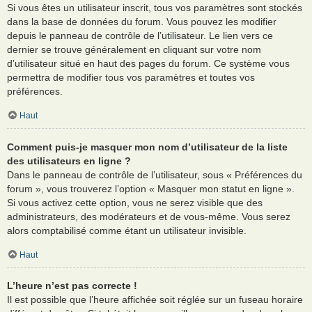
Si vous êtes un utilisateur inscrit, tous vos paramètres sont stockés
dans la base de données du forum. Vous pouvez les modifier
depuis le panneau de contrôle de l’utilisateur. Le lien vers ce
dernier se trouve généralement en cliquant sur votre nom
d’utilisateur situé en haut des pages du forum. Ce système vous
permettra de modifier tous vos paramètres et toutes vos
préférences.
Haut
Comment puis-je masquer mon nom d’utilisateur de la liste
des utilisateurs en ligne ?
Dans le panneau de contrôle de l’utilisateur, sous « Préférences du
forum », vous trouverez l’option « Masquer mon statut en ligne ».
Si vous activez cette option, vous ne serez visible que des
administrateurs, des modérateurs et de vous-même. Vous serez
alors comptabilisé comme étant un utilisateur invisible.
Haut
L’heure n’est pas correcte !
Il est possible que l’heure affichée soit réglée sur un fuseau horaire