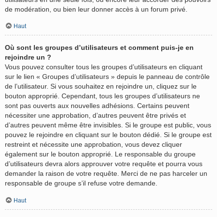
de modération, ou bien leur donner accès à un forum privé.
Haut
Où sont les groupes d’utilisateurs et comment puis-je en
rejoindre un ?
Vous pouvez consulter tous les groupes d’utilisateurs en cliquant
sur le lien « Groupes d’utilisateurs » depuis le panneau de contrôle
de l’utilisateur. Si vous souhaitez en rejoindre un, cliquez sur le
bouton approprié. Cependant, tous les groupes d’utilisateurs ne
sont pas ouverts aux nouvelles adhésions. Certains peuvent
nécessiter une approbation, d’autres peuvent être privés et
d’autres peuvent même être invisibles. Si le groupe est public, vous
pouvez le rejoindre en cliquant sur le bouton dédié. Si le groupe est
restreint et nécessite une approbation, vous devez cliquer
également sur le bouton approprié. Le responsable du groupe
d’utilisateurs devra alors approuver votre requête et pourra vous
demander la raison de votre requête. Merci de ne pas harceler un
responsable de groupe s’il refuse votre demande.
Haut