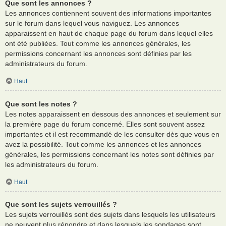
Que sont les annonces ?
Les annonces contiennent souvent des informations importantes
sur le forum dans lequel vous naviguez. Les annonces
apparaissent en haut de chaque page du forum dans lequel elles
ont été publiées. Tout comme les annonces générales, les
permissions concernant les annonces sont définies par les
administrateurs du forum.
Haut
Que sont les notes ?
Les notes apparaissent en dessous des annonces et seulement sur
la première page du forum concerné. Elles sont souvent assez
importantes et il est recommandé de les consulter dès que vous en
avez la possibilité. Tout comme les annonces et les annonces
générales, les permissions concernant les notes sont définies par
les administrateurs du forum.
Haut
Que sont les sujets verrouillés ?
Les sujets verrouillés sont des sujets dans lesquels les utilisateurs
ne peuvent plus répondre et dans lesquels les sondages sont