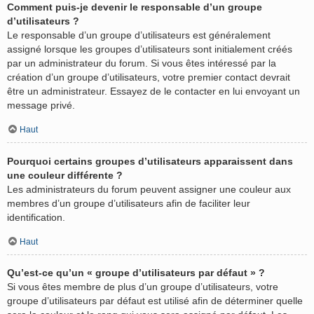
Comment puis-je devenir le responsable d’un groupe
d’utilisateurs ?
Le responsable d’un groupe d’utilisateurs est généralement
assigné lorsque les groupes d’utilisateurs sont initialement créés
par un administrateur du forum. Si vous êtes intéressé par la
création d’un groupe d’utilisateurs, votre premier contact devrait
être un administrateur. Essayez de le contacter en lui envoyant un
message privé.
Haut
Pourquoi certains groupes d’utilisateurs apparaissent dans
une couleur différente ?
Les administrateurs du forum peuvent assigner une couleur aux
membres d’un groupe d’utilisateurs afin de faciliter leur
identification.
Haut
Qu’est-ce qu’un « groupe d’utilisateurs par défaut » ?
Si vous êtes membre de plus d’un groupe d’utilisateurs, votre
groupe d’utilisateurs par défaut est utilisé afin de déterminer quelle