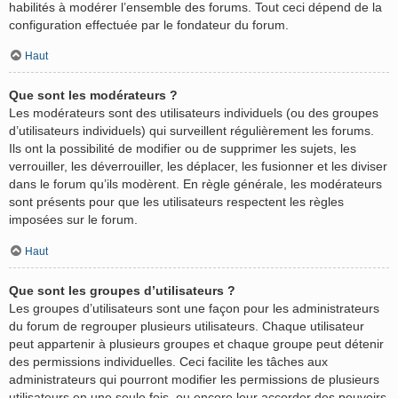
habilités à modérer l’ensemble des forums. Tout ceci dépend de la
configuration effectuée par le fondateur du forum.
Haut
Que sont les modérateurs ?
Les modérateurs sont des utilisateurs individuels (ou des groupes
d’utilisateurs individuels) qui surveillent régulièrement les forums.
Ils ont la possibilité de modifier ou de supprimer les sujets, les
verrouiller, les déverrouiller, les déplacer, les fusionner et les diviser
dans le forum qu’ils modèrent. En règle générale, les modérateurs
sont présents pour que les utilisateurs respectent les règles
imposées sur le forum.
Haut
Que sont les groupes d’utilisateurs ?
Les groupes d’utilisateurs sont une façon pour les administrateurs
du forum de regrouper plusieurs utilisateurs. Chaque utilisateur
peut appartenir à plusieurs groupes et chaque groupe peut détenir
des permissions individuelles. Ceci facilite les tâches aux
administrateurs qui pourront modifier les permissions de plusieurs
utilisateurs en une seule fois, ou encore leur accorder des pouvoirs