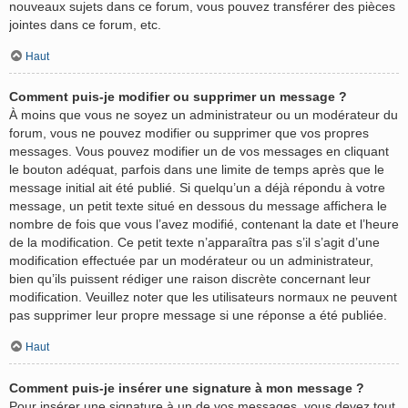
nouveaux sujets dans ce forum, vous pouvez transférer des pièces
jointes dans ce forum, etc.
Haut
Comment puis-je modifier ou supprimer un message ?
À moins que vous ne soyez un administrateur ou un modérateur du
forum, vous ne pouvez modifier ou supprimer que vos propres
messages. Vous pouvez modifier un de vos messages en cliquant
le bouton adéquat, parfois dans une limite de temps après que le
message initial ait été publié. Si quelqu’un a déjà répondu à votre
message, un petit texte situé en dessous du message affichera le
nombre de fois que vous l’avez modifié, contenant la date et l’heure
de la modification. Ce petit texte n’apparaîtra pas s’il s’agit d’une
modification effectuée par un modérateur ou un administrateur,
bien qu’ils puissent rédiger une raison discrète concernant leur
modification. Veuillez noter que les utilisateurs normaux ne peuvent
pas supprimer leur propre message si une réponse a été publiée.
Haut
Comment puis-je insérer une signature à mon message ?
Pour insérer une signature à un de vos messages, vous devez tout