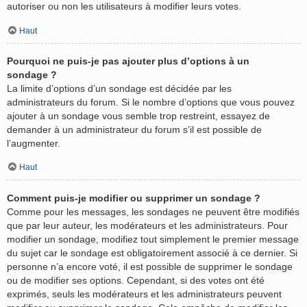
autoriser ou non les utilisateurs à modifier leurs votes.
Haut
Pourquoi ne puis-je pas ajouter plus d’options à un
sondage ?
La limite d’options d’un sondage est décidée par les
administrateurs du forum. Si le nombre d’options que vous pouvez
ajouter à un sondage vous semble trop restreint, essayez de
demander à un administrateur du forum s’il est possible de
l’augmenter.
Haut
Comment puis-je modifier ou supprimer un sondage ?
Comme pour les messages, les sondages ne peuvent être modifiés
que par leur auteur, les modérateurs et les administrateurs. Pour
modifier un sondage, modifiez tout simplement le premier message
du sujet car le sondage est obligatoirement associé à ce dernier. Si
personne n’a encore voté, il est possible de supprimer le sondage
ou de modifier ses options. Cependant, si des votes ont été
exprimés, seuls les modérateurs et les administrateurs peuvent