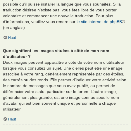
possible qu’il puisse installer la langue que vous souhaitez. Si la
traduction désirée n’existe pas, vous êtes libre de vous porter
volontaire et commencer une nouvelle traduction. Pour plus
d’informations, veuillez vous rendre sur
le site internet de phpBB
®
(en anglais).
Haut
Que signifient les images situées à côté de mon nom
d’utilisateur ?
Deux images peuvent apparaître à côté de votre nom d’utilisateur
lorsque vous consultez un sujet. Une d’elles peut être une image
associée à votre rang, généralement représentée par des étoiles,
des carrés ou des ronds. Elle permet d’indiquer votre activité selon
le nombre de messages que vous avez publié, ou permet de
différencier votre statut particulier sur le forum. L’autre image,
généralement plus grande, est une image connue sous le nom
d’avatar qui est bien souvent unique et personnelle à chaque
utilisateur.
Haut