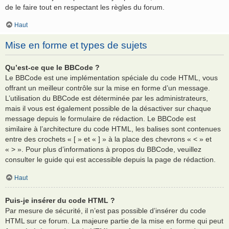
de le faire tout en respectant les règles du forum.
Haut
Mise en forme et types de sujets
Qu’est-ce que le BBCode ?
Le BBCode est une implémentation spéciale du code HTML, vous
offrant un meilleur contrôle sur la mise en forme d’un message.
L’utilisation du BBCode est déterminée par les administrateurs,
mais il vous est également possible de la désactiver sur chaque
message depuis le formulaire de rédaction. Le BBCode est
similaire à l’architecture du code HTML, les balises sont contenues
entre des crochets « [ » et « ] » à la place des chevrons « < » et
« > ». Pour plus d’informations à propos du BBCode, veuillez
consulter le guide qui est accessible depuis la page de rédaction.
Haut
Puis-je insérer du code HTML ?
Par mesure de sécurité, il n’est pas possible d’insérer du code
HTML sur ce forum. La majeure partie de la mise en forme qui peut