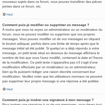
nouveaux sujets dans ce forum, vous pouvez transférer des pièces
jointes dans ce forum, etc.
Haut
Comment puis-je modifier ou supprimer un message ?
À moins que vous ne soyez un administrateur ou un modérateur du
forum, vous ne pouvez modifier ou supprimer que vos propres
messages. Vous pouvez modifier un de vos messages en cliquant
le bouton adéquat, parfois dans une limite de temps après que le
message initial ait été publié. Si quelqu’un a déjà répondu à votre
message, un petit texte situé en dessous du message affichera le
nombre de fois que vous l’avez modifié, contenant la date et l’heure
de la modification. Ce petit texte n’apparaîtra pas s’il s’agit d’une
modification effectuée par un modérateur ou un administrateur,
bien qu’ils puissent rédiger une raison discrète concernant leur
modification. Veuillez noter que les utilisateurs normaux ne peuvent
pas supprimer leur propre message si une réponse a été publiée.
Haut
Comment puis-je insérer une signature à mon message ?
Pour insérer une signature à un de vos messages, vous devez tout