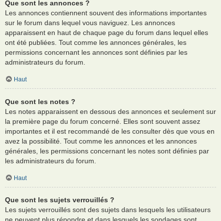
Que sont les annonces ?
Les annonces contiennent souvent des informations importantes
sur le forum dans lequel vous naviguez. Les annonces
apparaissent en haut de chaque page du forum dans lequel elles
ont été publiées. Tout comme les annonces générales, les
permissions concernant les annonces sont définies par les
administrateurs du forum.
Haut
Que sont les notes ?
Les notes apparaissent en dessous des annonces et seulement sur
la première page du forum concerné. Elles sont souvent assez
importantes et il est recommandé de les consulter dès que vous en
avez la possibilité. Tout comme les annonces et les annonces
générales, les permissions concernant les notes sont définies par
les administrateurs du forum.
Haut
Que sont les sujets verrouillés ?
Les sujets verrouillés sont des sujets dans lesquels les utilisateurs
ne peuvent plus répondre et dans lesquels les sondages sont