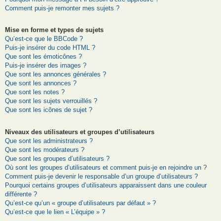
Comment puis-je remonter mes sujets ?
Mise en forme et types de sujets
Qu’est-ce que le BBCode ?
Puis-je insérer du code HTML ?
Que sont les émoticônes ?
Puis-je insérer des images ?
Que sont les annonces générales ?
Que sont les annonces ?
Que sont les notes ?
Que sont les sujets verrouillés ?
Que sont les icônes de sujet ?
Niveaux des utilisateurs et groupes d’utilisateurs
Que sont les administrateurs ?
Que sont les modérateurs ?
Que sont les groupes d’utilisateurs ?
Où sont les groupes d’utilisateurs et comment puis-je en rejoindre un ?
Comment puis-je devenir le responsable d’un groupe d’utilisateurs ?
Pourquoi certains groupes d’utilisateurs apparaissent dans une couleur
différente ?
Qu’est-ce qu’un « groupe d’utilisateurs par défaut » ?
Qu’est-ce que le lien « L’équipe » ?