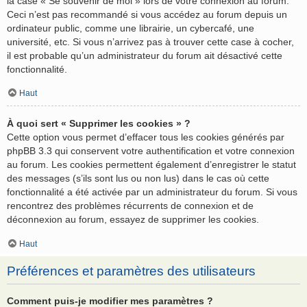
la case « Se souvenir de moi » lors de votre connexion au forum.
Ceci n’est pas recommandé si vous accédez au forum depuis un
ordinateur public, comme une librairie, un cybercafé, une
université, etc. Si vous n’arrivez pas à trouver cette case à cocher,
il est probable qu’un administrateur du forum ait désactivé cette
fonctionnalité.
Haut
À quoi sert « Supprimer les cookies » ?
Cette option vous permet d’effacer tous les cookies générés par
phpBB 3.3 qui conservent votre authentification et votre connexion
au forum. Les cookies permettent également d’enregistrer le statut
des messages (s’ils sont lus ou non lus) dans le cas où cette
fonctionnalité a été activée par un administrateur du forum. Si vous
rencontrez des problèmes récurrents de connexion et de
déconnexion au forum, essayez de supprimer les cookies.
Haut
Préférences et paramètres des utilisateurs
Comment puis-je modifier mes paramètres ?