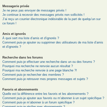
Messagerie privée
Je ne peux pas envoyer de messages privés !
Je continue à recevoir des messages privés non sollicités !
J’ai reçu un courrier électronique indésirable de la part de quelqu’un sur
ce forum !
Amis et ignorés
À quoi sert ma liste d’amis et d’ignorés ?
Comment puis-je ajouter ou supprimer des utilisateurs de ma liste d’amis
et d’ignorés ?
Recherche dans les forums
Comment puis-je effectuer une recherche dans un ou des forums ?
Pourquoi ma recherche ne renvoie aucun résultat ?
Pourquoi ma recherche renvoie à une page blanche ?!
Comment puis-je rechercher des membres ?
Comment puis-je retrouver mes propres messages et sujets ?
Favoris et abonnements
Quelle est la différence entre les favoris et les abonnements ?
Comment puis-je ajouter aux favoris ou m’abonner à un sujet spécifique ?
Comment puis-je m’abonner à un forum spécifique ?
Comment puis-je résilier mes abonnements ?