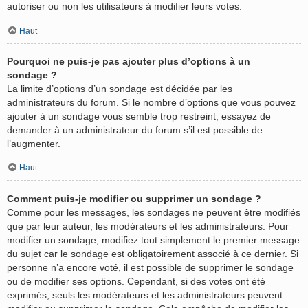
autoriser ou non les utilisateurs à modifier leurs votes.
Haut
Pourquoi ne puis-je pas ajouter plus d’options à un
sondage ?
La limite d’options d’un sondage est décidée par les
administrateurs du forum. Si le nombre d’options que vous pouvez
ajouter à un sondage vous semble trop restreint, essayez de
demander à un administrateur du forum s’il est possible de
l’augmenter.
Haut
Comment puis-je modifier ou supprimer un sondage ?
Comme pour les messages, les sondages ne peuvent être modifiés
que par leur auteur, les modérateurs et les administrateurs. Pour
modifier un sondage, modifiez tout simplement le premier message
du sujet car le sondage est obligatoirement associé à ce dernier. Si
personne n’a encore voté, il est possible de supprimer le sondage
ou de modifier ses options. Cependant, si des votes ont été
exprimés, seuls les modérateurs et les administrateurs peuvent