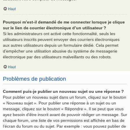
Haut
Pourquoi m’est-il demandé de me connecter lorsque je clique
sur le lien de courrier électronique d’un utilisateur ?
Si les administrateurs ont activé cette fonctionnalité, seuls les
utilisateurs inscrits peuvent envoyer des courriers électroniques
aux autres utilisateurs depuis un formulaire dédié. Cela permet
d’empêcher une utilisation abusive du système de messagerie
électronique par des utilisateurs malveillants ou des robots.
Haut
Problèmes de publication
Comment puis-je publier un nouveau sujet ou une réponse ?
Pour publier un nouveau sujet dans un forum, cliquez sur le bouton
« Nouveau sujet ». Pour publier une réponse à un sujet ou un
message, cliquez sur le bouton « Répondre ». Il se peut que vous
ayez besoin d’être inscrit avant de pouvoir rédiger un message. Sur
chaque forum, une liste de vos permissions est affichée en bas de
l’écran du forum ou du sujet. Par exemple : vous pouvez publier de