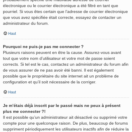
électronique ou le courrier électronique a été filtré en tant que
pourriel. Si vous êtes certain que l’adresse de courrier électronique
que vous avez spécifiée était correcte, essayez de contacter un
administrateur du forum.
Haut
Pourquoi ne puis-je pas me connecter ?
Plusieurs raisons peuvent en être la cause. Assurez-vous avant
tout que votre nom d’utilisateur et votre mot de passe soient
corrects. Si tel est le cas, contactez un administrateur du forum afin
de vous assurer de ne pas avoir été banni. Il est également
possible que le propriétaire du site internet ait un problème de
configuration et qu’il soit nécessaire de la corriger.
Haut
Je m’étais déjà inscrit par le passé mais ne peux à présent
plus me connecter ?!
Il est possible qu’un administrateur ait désactivé ou supprimé votre
compte pour une quelconque raison. De plus, beaucoup de forums
suppriment périodiquement les utilisateurs inactifs afin de réduire la