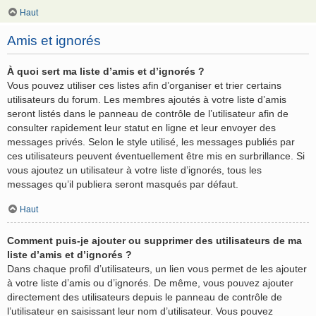
Haut
Amis et ignorés
À quoi sert ma liste d’amis et d’ignorés ?
Vous pouvez utiliser ces listes afin d’organiser et trier certains
utilisateurs du forum. Les membres ajoutés à votre liste d’amis
seront listés dans le panneau de contrôle de l’utilisateur afin de
consulter rapidement leur statut en ligne et leur envoyer des
messages privés. Selon le style utilisé, les messages publiés par
ces utilisateurs peuvent éventuellement être mis en surbrillance. Si
vous ajoutez un utilisateur à votre liste d’ignorés, tous les
messages qu’il publiera seront masqués par défaut.
Haut
Comment puis-je ajouter ou supprimer des utilisateurs de ma
liste d’amis et d’ignorés ?
Dans chaque profil d’utilisateurs, un lien vous permet de les ajouter
à votre liste d’amis ou d’ignorés. De même, vous pouvez ajouter
directement des utilisateurs depuis le panneau de contrôle de
l’utilisateur en saisissant leur nom d’utilisateur. Vous pouvez