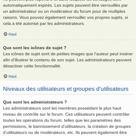
automatiquement expirés. Les sujets peuvent être verrouillés par
un administrateur ou un modérateur du forum pour de multiples
raisons. Vous pouvez également verrouiller vos propres sujets, si
cela a été autorisé par les administrateurs.
Haut
Que sont les icônes de sujet ?
Les icônes de sujet sont de petites images que l’auteur peut insérer
afin d’illustrer le contenu de son sujet. Les administrateurs peuvent
désactiver cette fonctionnalité.
Haut
Niveaux des utilisateurs et groupes d’utilisateurs
Que sont les administrateurs ?
Les administrateurs sont les membres possédant le plus haut
niveau de contrôle sur le forum. Ces utilisateurs peuvent contrôler
toutes les opérations du forum, telles que les paramètres des
permissions, le bannissement d’utilisateurs, la création de groupes
d’utilisateurs ou de modérateurs, etc. Ils peuvent également être