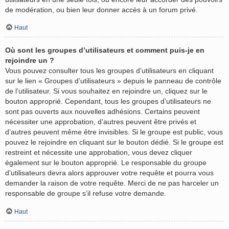
de modération, ou bien leur donner accès à un forum privé.
Haut
Où sont les groupes d’utilisateurs et comment puis-je en
rejoindre un ?
Vous pouvez consulter tous les groupes d’utilisateurs en cliquant
sur le lien « Groupes d’utilisateurs » depuis le panneau de contrôle
de l’utilisateur. Si vous souhaitez en rejoindre un, cliquez sur le
bouton approprié. Cependant, tous les groupes d’utilisateurs ne
sont pas ouverts aux nouvelles adhésions. Certains peuvent
nécessiter une approbation, d’autres peuvent être privés et
d’autres peuvent même être invisibles. Si le groupe est public, vous
pouvez le rejoindre en cliquant sur le bouton dédié. Si le groupe est
restreint et nécessite une approbation, vous devez cliquer
également sur le bouton approprié. Le responsable du groupe
d’utilisateurs devra alors approuver votre requête et pourra vous
demander la raison de votre requête. Merci de ne pas harceler un
responsable de groupe s’il refuse votre demande.
Haut