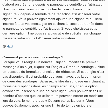
d’abord en créer une depuis le panneau de contrôle de l’utilisateur.
Une fois créée, vous pouvez cocher la case « Insérer une
signature » depuis le formulaire de rédaction afin d’insérer votre
signature. Vous pouvez également ajouter une signature qui sera
insérée à tous vos messages en cochant la case appropriée dans
le panneau de contrôle de l’utilisateur. Si vous choisissez cette
dernière option, il ne vous sera plus utile de spécifier sur chaque
message votre souhait d’insérer votre signature.
Haut
Comment puis-je créer un sondage ?
Lorsque vous rédigez un nouveau sujet ou modifiez le premier
message d’un sujet, cliquez sur l’onglet « Créer un sondage » situé
en-dessous du formulaire principal de rédaction. Si cet onglet n’est
pas disponible, il est probable que vous n’ayez pas la permission
de créer des sondages. Saisissez le titre du sondage en incluant au
moins deux options dans les champs adéquats, chaque option
devant être insérée sur une nouvelle ligne. Vous pouvez définir le
nombre d’options que les utilisateurs peuvent insérer en modifiant,
lors du vote, le nombre des « Options par utilisateur ». Vous
pouvez également spécifier une limite de temps en jours et