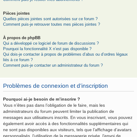
Pièces jointes
Quelles pièces jointes sont autorisées sur ce forum ?
Comment puis-je retrouver toutes mes pièces jointes ?
À propos de phpBB
Qui a développé ce logiciel de forum de discussions ?
Pourquoi la fonctionnalité X n’est pas disponible ?
Qui dois-je contacter à propos de problèmes d’abus ou d’ordres légaux
liés à ce forum ?
Comment puis-je contacter un administrateur du forum ?
Problèmes de connexion et d’inscription
Pourquoi ai-je besoin de m’inscrire ?
Vous n’êtes pas dans l’obligation de le faire, mais les
administrateurs du forum peuvent limiter la publication de
messages aux utilisateurs inscrits. En vous inscrivant, vous pouvez
également avoir accès à des fonctionnalités supplémentaires qui
ne sont pas disponibles aux visiteurs, tels que l’affichage d’avatars
personnalisés, l’utilisation de la messagerie privée, l’envoi de