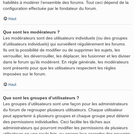
habilités à modérer l’ensemble des forums. Tout ceci dépend de la
configuration effectuée par le fondateur du forum.
Haut
Que sont les modérateurs ?
Les modérateurs sont des utilisateurs individuels (ou des groupes
d’utilisateurs individuels) qui surveillent régulièrement les forums.
Ils ont la possibilité de modifier ou de supprimer les sujets, les
verrouiller, les déverrouiller, les déplacer, les fusionner et les diviser
dans le forum qu’ils modèrent. En règle générale, les modérateurs
sont présents pour que les utilisateurs respectent les règles
imposées sur le forum.
Haut
Que sont les groupes d’utilisateurs ?
Les groupes d’utilisateurs sont une façon pour les administrateurs
du forum de regrouper plusieurs utilisateurs. Chaque utilisateur
peut appartenir à plusieurs groupes et chaque groupe peut détenir
des permissions individuelles. Ceci facilite les tâches aux
administrateurs qui pourront modifier les permissions de plusieurs
utilisateurs en une seule fois, ou encore leur accorder des pouvoirs