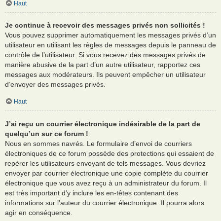
Haut
Je continue à recevoir des messages privés non sollicités !
Vous pouvez supprimer automatiquement les messages privés d’un
utilisateur en utilisant les règles de messages depuis le panneau de
contrôle de l’utilisateur. Si vous recevez des messages privés de
manière abusive de la part d’un autre utilisateur, rapportez ces
messages aux modérateurs. Ils peuvent empêcher un utilisateur
d’envoyer des messages privés.
Haut
J’ai reçu un courrier électronique indésirable de la part de
quelqu’un sur ce forum !
Nous en sommes navrés. Le formulaire d’envoi de courriers
électroniques de ce forum possède des protections qui essaient de
repérer les utilisateurs envoyant de tels messages. Vous devriez
envoyer par courrier électronique une copie complète du courrier
électronique que vous avez reçu à un administrateur du forum. Il
est très important d’y inclure les en-têtes contenant des
informations sur l’auteur du courrier électronique. Il pourra alors
agir en conséquence.