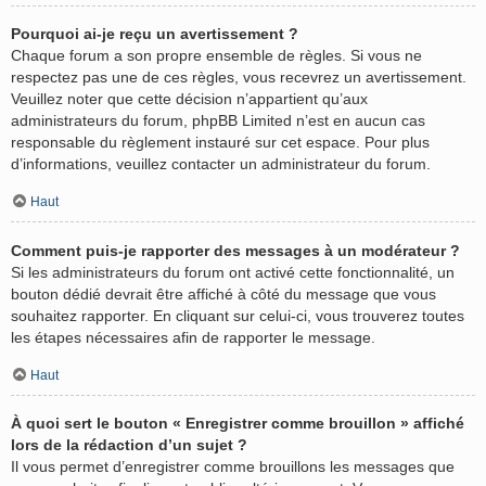
Pourquoi ai-je reçu un avertissement ?
Chaque forum a son propre ensemble de règles. Si vous ne
respectez pas une de ces règles, vous recevrez un avertissement.
Veuillez noter que cette décision n’appartient qu’aux
administrateurs du forum, phpBB Limited n’est en aucun cas
responsable du règlement instauré sur cet espace. Pour plus
d’informations, veuillez contacter un administrateur du forum.
Haut
Comment puis-je rapporter des messages à un modérateur ?
Si les administrateurs du forum ont activé cette fonctionnalité, un
bouton dédié devrait être affiché à côté du message que vous
souhaitez rapporter. En cliquant sur celui-ci, vous trouverez toutes
les étapes nécessaires afin de rapporter le message.
Haut
À quoi sert le bouton « Enregistrer comme brouillon » affiché
lors de la rédaction d’un sujet ?
Il vous permet d’enregistrer comme brouillons les messages que