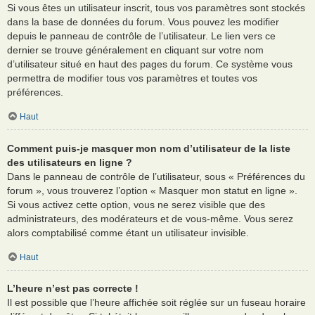
Si vous êtes un utilisateur inscrit, tous vos paramètres sont stockés
dans la base de données du forum. Vous pouvez les modifier
depuis le panneau de contrôle de l’utilisateur. Le lien vers ce
dernier se trouve généralement en cliquant sur votre nom
d’utilisateur situé en haut des pages du forum. Ce système vous
permettra de modifier tous vos paramètres et toutes vos
préférences.
Haut
Comment puis-je masquer mon nom d’utilisateur de la liste
des utilisateurs en ligne ?
Dans le panneau de contrôle de l’utilisateur, sous « Préférences du
forum », vous trouverez l’option « Masquer mon statut en ligne ».
Si vous activez cette option, vous ne serez visible que des
administrateurs, des modérateurs et de vous-même. Vous serez
alors comptabilisé comme étant un utilisateur invisible.
Haut
L’heure n’est pas correcte !
Il est possible que l’heure affichée soit réglée sur un fuseau horaire