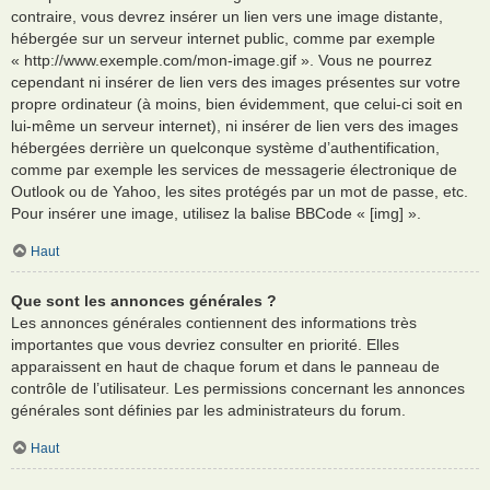
contraire, vous devrez insérer un lien vers une image distante,
hébergée sur un serveur internet public, comme par exemple
« http://www.exemple.com/mon-image.gif ». Vous ne pourrez
cependant ni insérer de lien vers des images présentes sur votre
propre ordinateur (à moins, bien évidemment, que celui-ci soit en
lui-même un serveur internet), ni insérer de lien vers des images
hébergées derrière un quelconque système d’authentification,
comme par exemple les services de messagerie électronique de
Outlook ou de Yahoo, les sites protégés par un mot de passe, etc.
Pour insérer une image, utilisez la balise BBCode « [img] ».
Haut
Que sont les annonces générales ?
Les annonces générales contiennent des informations très
importantes que vous devriez consulter en priorité. Elles
apparaissent en haut de chaque forum et dans le panneau de
contrôle de l’utilisateur. Les permissions concernant les annonces
générales sont définies par les administrateurs du forum.
Haut