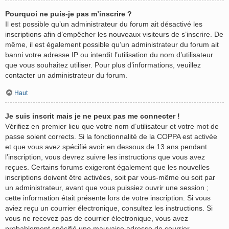
Pourquoi ne puis-je pas m’inscrire ?
Il est possible qu’un administrateur du forum ait désactivé les
inscriptions afin d’empêcher les nouveaux visiteurs de s’inscrire. De
même, il est également possible qu’un administrateur du forum ait
banni votre adresse IP ou interdit l’utilisation du nom d’utilisateur
que vous souhaitez utiliser. Pour plus d’informations, veuillez
contacter un administrateur du forum.
Haut
Je suis inscrit mais je ne peux pas me connecter !
Vérifiez en premier lieu que votre nom d’utilisateur et votre mot de
passe soient corrects. Si la fonctionnalité de la COPPA est activée
et que vous avez spécifié avoir en dessous de 13 ans pendant
l’inscription, vous devrez suivre les instructions que vous avez
reçues. Certains forums exigeront également que les nouvelles
inscriptions doivent être activées, soit par vous-même ou soit par
un administrateur, avant que vous puissiez ouvrir une session ;
cette information était présente lors de votre inscription. Si vous
aviez reçu un courrier électronique, consultez les instructions. Si
vous ne recevez pas de courrier électronique, vous avez
probablement spécifié une mauvaise adresse de courrier