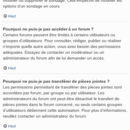
modifier ou supprimer le sondage. Cela empêche de modifier les
options d’un sondage en cours.
Haut
Pourquoi ne puis-je pas accéder à un forum ?
Certains forums peuvent être limités à certains utilisateurs ou
groupes d’utilisateurs. Pour consulter, rédiger, publier ou réaliser
n’importe quelle autre action, vous avez besoin des permissions
adéquates. Essayez de contacter un modérateur ou un
administrateur du forum afin de lui demander un accès.
Haut
Pourquoi ne puis-je pas transférer de pièces jointes ?
Les permissions permettant de transférer des pièces jointes sont
accordées par forum, par groupe ou par utilisateur. Les
administrateurs du forum ont peut-être désactivé le transfert de
pièces jointes dans le forum concerné, ou seuls certains groupes
d’utilisateurs détiennent cette autorisation. Pour plus d’informations,
veuillez contacter un administrateur du forum.
Haut