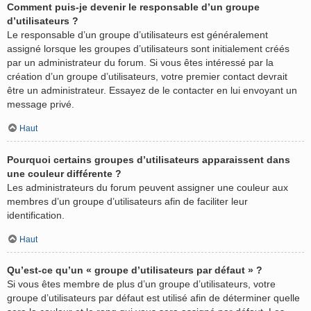
Comment puis-je devenir le responsable d’un groupe
d’utilisateurs ?
Le responsable d’un groupe d’utilisateurs est généralement
assigné lorsque les groupes d’utilisateurs sont initialement créés
par un administrateur du forum. Si vous êtes intéressé par la
création d’un groupe d’utilisateurs, votre premier contact devrait
être un administrateur. Essayez de le contacter en lui envoyant un
message privé.
Haut
Pourquoi certains groupes d’utilisateurs apparaissent dans
une couleur différente ?
Les administrateurs du forum peuvent assigner une couleur aux
membres d’un groupe d’utilisateurs afin de faciliter leur
identification.
Haut
Qu’est-ce qu’un « groupe d’utilisateurs par défaut » ?
Si vous êtes membre de plus d’un groupe d’utilisateurs, votre
groupe d’utilisateurs par défaut est utilisé afin de déterminer quelle