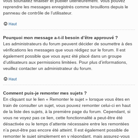
vous souhaitez finaliser et publier ultérieurement. Vous pouvez
reprendre les messages enregistrés comme brouillons depuis le
panneau de contrôle de l’utilisateur.
Haut
Pourquoi mon message a-t-il besoin d’être approuvé ?
Les administrateurs du forum peuvent décider de soumettre à des
vérifications les messages que vous rédigez sur le forum. Il est
également possible que vous ayez été placé dans un groupe
d’utilisateurs aux permissions limitées. Pour plus d’informations,
veuillez contacter un administrateur du forum.
Haut
Comment puis-je remonter mes sujets ?
En cliquant sur le lien « Remonter le sujet » lorsque vous êtes en
train de consulter un sujet, vous pouvez remonter celui-ci en haut
de la liste des sujets, à la première page du forum. Cependant, si
vous ne voyez pas ce lien, cette fonctionnalité a peut-être été
désactivée ou le temps d’attente nécessaire entre les remontées
n’a peut-être pas encore été atteint. Il est également possible de
remonter le sujet simplement en y répondant, mais assurez-vous