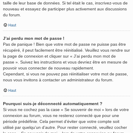
taille de leur base de données. Si tel était le cas, inscrivez-vous de
nouveau et essayez de participer plus activement aux discussions
du forum.
Haut
J’ai perdu mon mot de passe !
Pas de panique ! Bien que votre mot de passe ne puisse pas être
récupéré, il peut facilement être réinitialisé. Veuillez vous rendre sur
la page de connexion et cliquer sur « J’ai perdu mon mot de
passe ». Suivez les instructions et vous devriez être en mesure de
pouvoir vous connecter de nouveau rapidement.
Cependant, si vous ne pouvez pas réinitialiser votre mot de passe,
nous vous invitons à contacter un administrateur du forum.
Haut
Pourquoi suis-je déconnecté automatiquement ?
Si vous ne cochez pas la case « Se souvenir de moi » lors de votre
connexion au forum, vous ne resterez connecté que pour une
période prédéfinie. Cela permet d’éviter que votre compte soit
utilisé par quelqu’un d’autre. Pour rester connecté, veuillez cocher