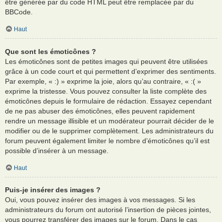
être générée par du code HTML peut être remplacée par du
BBCode.
Haut
Que sont les émoticônes ?
Les émoticônes sont de petites images qui peuvent être utilisées
grâce à un code court et qui permettent d’exprimer des sentiments.
Par exemple, « :) » exprime la joie, alors qu’au contraire, « :( »
exprime la tristesse. Vous pouvez consulter la liste complète des
émoticônes depuis le formulaire de rédaction. Essayez cependant
de ne pas abuser des émoticônes, elles peuvent rapidement
rendre un message illisible et un modérateur pourrait décider de le
modifier ou de le supprimer complètement. Les administrateurs du
forum peuvent également limiter le nombre d’émoticônes qu’il est
possible d’insérer à un message.
Haut
Puis-je insérer des images ?
Oui, vous pouvez insérer des images à vos messages. Si les
administrateurs du forum ont autorisé l’insertion de pièces jointes,
vous pourrez transférer des images sur le forum. Dans le cas