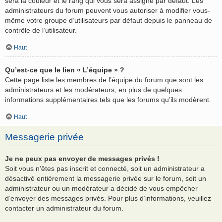
sera la couleur et le rang qui vous sera assigné par défaut. Les
administrateurs du forum peuvent vous autoriser à modifier vous-
même votre groupe d’utilisateurs par défaut depuis le panneau de
contrôle de l’utilisateur.
Haut
Qu’est-ce que le lien « L’équipe » ?
Cette page liste les membres de l’équipe du forum que sont les
administrateurs et les modérateurs, en plus de quelques
informations supplémentaires tels que les forums qu’ils modèrent.
Haut
Messagerie privée
Je ne peux pas envoyer de messages privés !
Soit vous n’êtes pas inscrit et connecté, soit un administrateur a
désactivé entièrement la messagerie privée sur le forum, soit un
administrateur ou un modérateur a décidé de vous empêcher
d’envoyer des messages privés. Pour plus d’informations, veuillez
contacter un administrateur du forum.