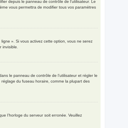
ier depuis le panneau de contrôle de l’utilisateur. Le
ystème vous permettra de modifier tous vos paramètres
ligne ». Si vous activez cette option, vous ne serez
invisible.
 dans le panneau de contrôle de l’utilisateur et régler le
e réglage du fuseau horaire, comme la plupart des
que l’horloge du serveur soit erronée. Veuillez