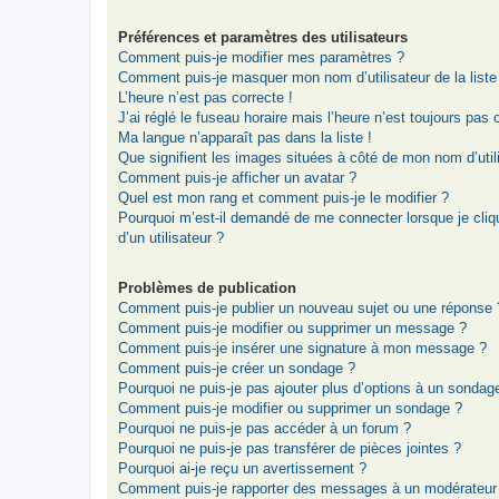
Préférences et paramètres des utilisateurs
Comment puis-je modifier mes paramètres ?
Comment puis-je masquer mon nom d’utilisateur de la liste d
L’heure n’est pas correcte !
J’ai réglé le fuseau horaire mais l’heure n’est toujours pas 
Ma langue n’apparaît pas dans la liste !
Que signifient les images situées à côté de mon nom d’util
Comment puis-je afficher un avatar ?
Quel est mon rang et comment puis-je le modifier ?
Pourquoi m’est-il demandé de me connecter lorsque je clique
d’un utilisateur ?
Problèmes de publication
Comment puis-je publier un nouveau sujet ou une réponse 
Comment puis-je modifier ou supprimer un message ?
Comment puis-je insérer une signature à mon message ?
Comment puis-je créer un sondage ?
Pourquoi ne puis-je pas ajouter plus d’options à un sondag
Comment puis-je modifier ou supprimer un sondage ?
Pourquoi ne puis-je pas accéder à un forum ?
Pourquoi ne puis-je pas transférer de pièces jointes ?
Pourquoi ai-je reçu un avertissement ?
Comment puis-je rapporter des messages à un modérateur