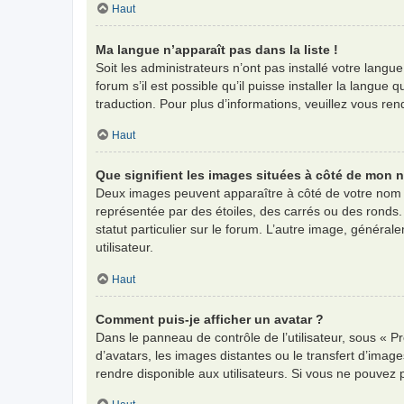
Haut
Ma langue n’apparaît pas dans la liste !
Soit les administrateurs n’ont pas installé votre langu
forum s’il est possible qu’il puisse installer la langu
traduction. Pour plus d’informations, veuillez vous re
Haut
Que signifient les images situées à côté de mon n
Deux images peuvent apparaître à côté de votre nom d
représentée par des étoiles, des carrés ou des ronds.
statut particulier sur le forum. L’autre image, génér
utilisateur.
Haut
Comment puis-je afficher un avatar ?
Dans le panneau de contrôle de l’utilisateur, sous « Pr
d’avatars, les images distantes ou le transfert d’imag
rendre disponible aux utilisateurs. Si vous ne pouvez 