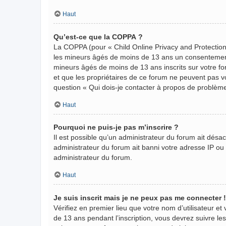
Haut
Qu’est-ce que la COPPA ?
La COPPA (pour « Child Online Privacy and Protection 
les mineurs âgés de moins de 13 ans un consentement 
mineurs âgés de moins de 13 ans inscrits sur votre fo
et que les propriétaires de ce forum ne peuvent pas vo
question « Qui dois-je contacter à propos de problème
Haut
Pourquoi ne puis-je pas m’inscrire ?
Il est possible qu’un administrateur du forum ait désa
administrateur du forum ait banni votre adresse IP ou in
administrateur du forum.
Haut
Je suis inscrit mais je ne peux pas me connecter !
Vérifiez en premier lieu que votre nom d’utilisateur et
de 13 ans pendant l’inscription, vous devrez suivre le