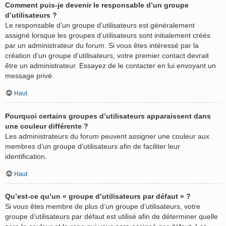
Comment puis-je devenir le responsable d’un groupe
d’utilisateurs ?
Le responsable d’un groupe d’utilisateurs est généralement
assigné lorsque les groupes d’utilisateurs sont initialement créés
par un administrateur du forum. Si vous êtes intéressé par la
création d’un groupe d’utilisateurs, votre premier contact devrait
être un administrateur. Essayez de le contacter en lui envoyant un
message privé.
Haut
Pourquoi certains groupes d’utilisateurs apparaissent dans
une couleur différente ?
Les administrateurs du forum peuvent assigner une couleur aux
membres d’un groupe d’utilisateurs afin de faciliter leur
identification.
Haut
Qu’est-ce qu’un « groupe d’utilisateurs par défaut » ?
Si vous êtes membre de plus d’un groupe d’utilisateurs, votre
groupe d’utilisateurs par défaut est utilisé afin de déterminer quelle