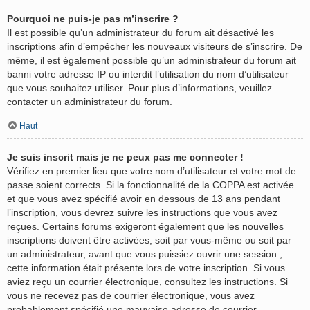
Pourquoi ne puis-je pas m’inscrire ?
Il est possible qu’un administrateur du forum ait désactivé les
inscriptions afin d’empêcher les nouveaux visiteurs de s’inscrire. De
même, il est également possible qu’un administrateur du forum ait
banni votre adresse IP ou interdit l’utilisation du nom d’utilisateur
que vous souhaitez utiliser. Pour plus d’informations, veuillez
contacter un administrateur du forum.
Haut
Je suis inscrit mais je ne peux pas me connecter !
Vérifiez en premier lieu que votre nom d’utilisateur et votre mot de
passe soient corrects. Si la fonctionnalité de la COPPA est activée
et que vous avez spécifié avoir en dessous de 13 ans pendant
l’inscription, vous devrez suivre les instructions que vous avez
reçues. Certains forums exigeront également que les nouvelles
inscriptions doivent être activées, soit par vous-même ou soit par
un administrateur, avant que vous puissiez ouvrir une session ;
cette information était présente lors de votre inscription. Si vous
aviez reçu un courrier électronique, consultez les instructions. Si
vous ne recevez pas de courrier électronique, vous avez
probablement spécifié une mauvaise adresse de courrier