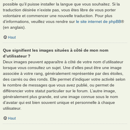
possible qu’il puisse installer la langue que vous souhaitez. Si la
traduction désirée n’existe pas, vous êtes libre de vous porter
volontaire et commencer une nouvelle traduction. Pour plus
d’informations, veuillez vous rendre sur
le site internet de phpBB
®
(en anglais).
Haut
Que signifient les images situées à côté de mon nom
d’utilisateur ?
Deux images peuvent apparaître à côté de votre nom d’utilisateur
lorsque vous consultez un sujet. Une d’elles peut être une image
associée à votre rang, généralement représentée par des étoiles,
des carrés ou des ronds. Elle permet d’indiquer votre activité selon
le nombre de messages que vous avez publié, ou permet de
différencier votre statut particulier sur le forum. L’autre image,
généralement plus grande, est une image connue sous le nom
d’avatar qui est bien souvent unique et personnelle à chaque
utilisateur.
Haut