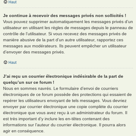
Haut
Je continue à recevoir des messages privés non sollicités !
Vous pouvez supprimer automatiquement les messages privés d’un
utilisateur en utilisant les règles de messages depuis le panneau de
contrôle de l’utilisateur. Si vous recevez des messages privés de
manière abusive de la part d’un autre utilisateur, rapportez ces
messages aux modérateurs. Ils peuvent empêcher un utilisateur
d’envoyer des messages privés.
Haut
J’ai reçu un courrier électronique indésirable de la part de
quelqu’un sur ce forum !
Nous en sommes navrés. Le formulaire d’envoi de courriers
électroniques de ce forum possède des protections qui essaient de
repérer les utilisateurs envoyant de tels messages. Vous devriez
envoyer par courrier électronique une copie complète du courrier
électronique que vous avez reçu à un administrateur du forum. Il
est très important d’y inclure les en-têtes contenant des
informations sur l’auteur du courrier électronique. Il pourra alors
agir en conséquence.