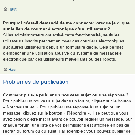
Haut
Pourquoi m’est-il demandé de me connecter lorsque je clique
sur le lien de courrier électronique d’un utilisateur ?
Si les administrateurs ont activé cette fonctionnalité, seuls les
utilisateurs inscrits peuvent envoyer des courriers électroniques
aux autres utilisateurs depuis un formulaire dédié. Cela permet
d’empêcher une utilisation abusive du système de messagerie
électronique par des utilisateurs malveillants ou des robots.
Haut
Problèmes de publication
Comment puis-je publier un nouveau sujet ou une réponse ?
Pour publier un nouveau sujet dans un forum, cliquez sur le bouton
« Nouveau sujet ». Pour publier une réponse à un sujet ou un
message, cliquez sur le bouton « Répondre ». Il se peut que vous
ayez besoin d’être inscrit avant de pouvoir rédiger un message. Sur
chaque forum, une liste de vos permissions est affichée en bas de
l’écran du forum ou du sujet. Par exemple : vous pouvez publier de