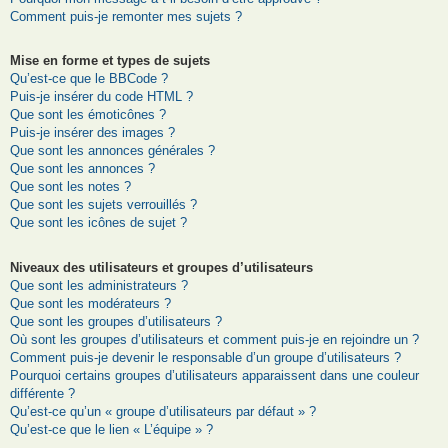
Comment puis-je remonter mes sujets ?
Mise en forme et types de sujets
Qu’est-ce que le BBCode ?
Puis-je insérer du code HTML ?
Que sont les émoticônes ?
Puis-je insérer des images ?
Que sont les annonces générales ?
Que sont les annonces ?
Que sont les notes ?
Que sont les sujets verrouillés ?
Que sont les icônes de sujet ?
Niveaux des utilisateurs et groupes d’utilisateurs
Que sont les administrateurs ?
Que sont les modérateurs ?
Que sont les groupes d’utilisateurs ?
Où sont les groupes d’utilisateurs et comment puis-je en rejoindre un ?
Comment puis-je devenir le responsable d’un groupe d’utilisateurs ?
Pourquoi certains groupes d’utilisateurs apparaissent dans une couleur
différente ?
Qu’est-ce qu’un « groupe d’utilisateurs par défaut » ?
Qu’est-ce que le lien « L’équipe » ?