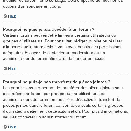
modifier ou supprimer le sondage. Cela empêche de modifier les
options d’un sondage en cours.
Haut
Pourquoi ne puis-je pas accéder à un forum ?
Certains forums peuvent être limités à certains utilisateurs ou
groupes d’utilisateurs. Pour consulter, rédiger, publier ou réaliser
n’importe quelle autre action, vous avez besoin des permissions
adéquates. Essayez de contacter un modérateur ou un
administrateur du forum afin de lui demander un accès.
Haut
Pourquoi ne puis-je pas transférer de pièces jointes ?
Les permissions permettant de transférer des pièces jointes sont
accordées par forum, par groupe ou par utilisateur. Les
administrateurs du forum ont peut-être désactivé le transfert de
pièces jointes dans le forum concerné, ou seuls certains groupes
d’utilisateurs détiennent cette autorisation. Pour plus d’informations,
veuillez contacter un administrateur du forum.
Haut