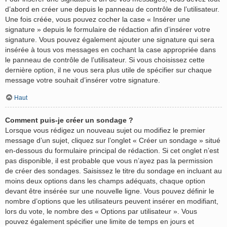
d’abord en créer une depuis le panneau de contrôle de l’utilisateur.
Une fois créée, vous pouvez cocher la case « Insérer une
signature » depuis le formulaire de rédaction afin d’insérer votre
signature. Vous pouvez également ajouter une signature qui sera
insérée à tous vos messages en cochant la case appropriée dans
le panneau de contrôle de l’utilisateur. Si vous choisissez cette
dernière option, il ne vous sera plus utile de spécifier sur chaque
message votre souhait d’insérer votre signature.
Haut
Comment puis-je créer un sondage ?
Lorsque vous rédigez un nouveau sujet ou modifiez le premier
message d’un sujet, cliquez sur l’onglet « Créer un sondage » situé
en-dessous du formulaire principal de rédaction. Si cet onglet n’est
pas disponible, il est probable que vous n’ayez pas la permission
de créer des sondages. Saisissez le titre du sondage en incluant au
moins deux options dans les champs adéquats, chaque option
devant être insérée sur une nouvelle ligne. Vous pouvez définir le
nombre d’options que les utilisateurs peuvent insérer en modifiant,
lors du vote, le nombre des « Options par utilisateur ». Vous
pouvez également spécifier une limite de temps en jours et