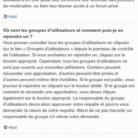
de modération, ou bien leur donner accès à un forum privé.
Haut
Où sont les groupes d’utilisateurs et comment puis-je en
rejoindre un ?
Vous pouvez consulter tous les groupes d’utilisateurs en cliquant
sur le lien « Groupes d’utilisateurs » depuis le panneau de contrôle
de l’utilisateur. Si vous souhaitez en rejoindre un, cliquez sur le
bouton approprié. Cependant, tous les groupes d’utilisateurs ne
sont pas ouverts aux nouvelles adhésions. Certains peuvent
nécessiter une approbation, d’autres peuvent être privés et
d’autres peuvent même être invisibles. Si le groupe est public, vous
pouvez le rejoindre en cliquant sur le bouton dédié. Si le groupe est
restreint et nécessite une approbation, vous devez cliquer
également sur le bouton approprié. Le responsable du groupe
d’utilisateurs devra alors approuver votre requête et pourra vous
demander la raison de votre requête. Merci de ne pas harceler un
responsable de groupe s’il refuse votre demande.
Haut