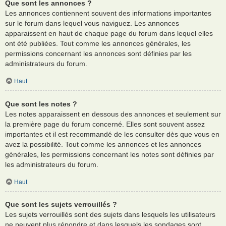
Que sont les annonces ?
Les annonces contiennent souvent des informations importantes
sur le forum dans lequel vous naviguez. Les annonces
apparaissent en haut de chaque page du forum dans lequel elles
ont été publiées. Tout comme les annonces générales, les
permissions concernant les annonces sont définies par les
administrateurs du forum.
Haut
Que sont les notes ?
Les notes apparaissent en dessous des annonces et seulement sur
la première page du forum concerné. Elles sont souvent assez
importantes et il est recommandé de les consulter dès que vous en
avez la possibilité. Tout comme les annonces et les annonces
générales, les permissions concernant les notes sont définies par
les administrateurs du forum.
Haut
Que sont les sujets verrouillés ?
Les sujets verrouillés sont des sujets dans lesquels les utilisateurs
ne peuvent plus répondre et dans lesquels les sondages sont