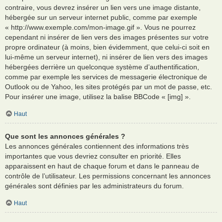
contraire, vous devrez insérer un lien vers une image distante,
hébergée sur un serveur internet public, comme par exemple
« http://www.exemple.com/mon-image.gif ». Vous ne pourrez
cependant ni insérer de lien vers des images présentes sur votre
propre ordinateur (à moins, bien évidemment, que celui-ci soit en
lui-même un serveur internet), ni insérer de lien vers des images
hébergées derrière un quelconque système d’authentification,
comme par exemple les services de messagerie électronique de
Outlook ou de Yahoo, les sites protégés par un mot de passe, etc.
Pour insérer une image, utilisez la balise BBCode « [img] ».
Haut
Que sont les annonces générales ?
Les annonces générales contiennent des informations très
importantes que vous devriez consulter en priorité. Elles
apparaissent en haut de chaque forum et dans le panneau de
contrôle de l’utilisateur. Les permissions concernant les annonces
générales sont définies par les administrateurs du forum.
Haut