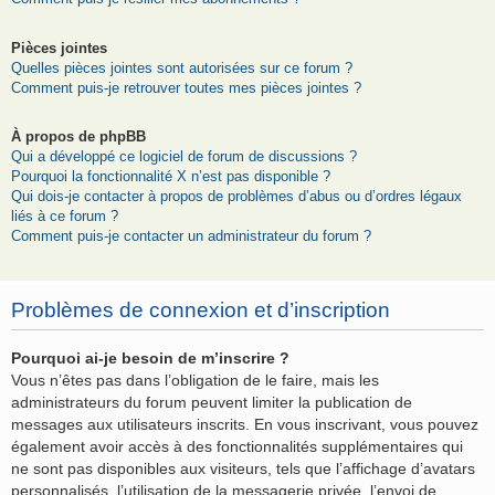
Pièces jointes
Quelles pièces jointes sont autorisées sur ce forum ?
Comment puis-je retrouver toutes mes pièces jointes ?
À propos de phpBB
Qui a développé ce logiciel de forum de discussions ?
Pourquoi la fonctionnalité X n’est pas disponible ?
Qui dois-je contacter à propos de problèmes d’abus ou d’ordres légaux
liés à ce forum ?
Comment puis-je contacter un administrateur du forum ?
Problèmes de connexion et d’inscription
Pourquoi ai-je besoin de m’inscrire ?
Vous n’êtes pas dans l’obligation de le faire, mais les
administrateurs du forum peuvent limiter la publication de
messages aux utilisateurs inscrits. En vous inscrivant, vous pouvez
également avoir accès à des fonctionnalités supplémentaires qui
ne sont pas disponibles aux visiteurs, tels que l’affichage d’avatars
personnalisés, l’utilisation de la messagerie privée, l’envoi de