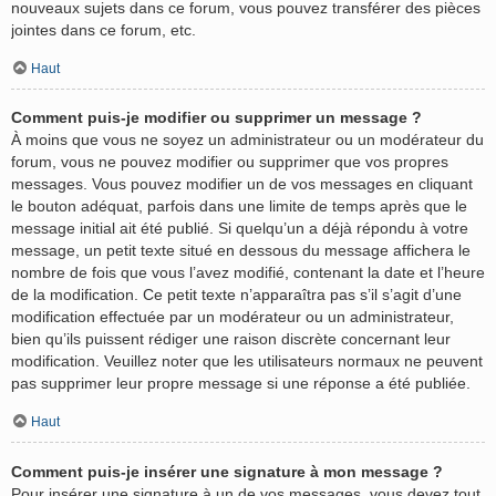
nouveaux sujets dans ce forum, vous pouvez transférer des pièces
jointes dans ce forum, etc.
Haut
Comment puis-je modifier ou supprimer un message ?
À moins que vous ne soyez un administrateur ou un modérateur du
forum, vous ne pouvez modifier ou supprimer que vos propres
messages. Vous pouvez modifier un de vos messages en cliquant
le bouton adéquat, parfois dans une limite de temps après que le
message initial ait été publié. Si quelqu’un a déjà répondu à votre
message, un petit texte situé en dessous du message affichera le
nombre de fois que vous l’avez modifié, contenant la date et l’heure
de la modification. Ce petit texte n’apparaîtra pas s’il s’agit d’une
modification effectuée par un modérateur ou un administrateur,
bien qu’ils puissent rédiger une raison discrète concernant leur
modification. Veuillez noter que les utilisateurs normaux ne peuvent
pas supprimer leur propre message si une réponse a été publiée.
Haut
Comment puis-je insérer une signature à mon message ?
Pour insérer une signature à un de vos messages, vous devez tout