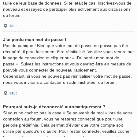
taille de leur base de données. Si tel était le cas, inscrivez-vous de
nouveau et essayez de participer plus activement aux discussions
du forum.
Haut
J’ai perdu mon mot de passe !
Pas de panique ! Bien que votre mot de passe ne puisse pas être
récupéré, il peut facilement être réinitialisé. Veuillez vous rendre sur
la page de connexion et cliquer sur « J’ai perdu mon mot de
passe ». Suivez les instructions et vous devriez être en mesure de
pouvoir vous connecter de nouveau rapidement.
Cependant, si vous ne pouvez pas réinitialiser votre mot de passe,
nous vous invitons à contacter un administrateur du forum.
Haut
Pourquoi suis-je déconnecté automatiquement ?
Si vous ne cochez pas la case « Se souvenir de moi » lors de votre
connexion au forum, vous ne resterez connecté que pour une
période prédéfinie. Cela permet d’éviter que votre compte soit
utilisé par quelqu’un d’autre. Pour rester connecté, veuillez cocher