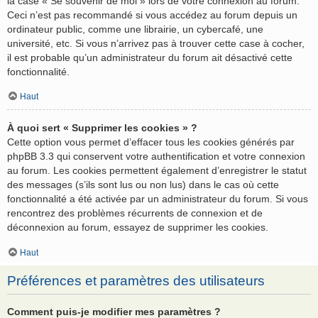
la case « Se souvenir de moi » lors de votre connexion au forum.
Ceci n’est pas recommandé si vous accédez au forum depuis un
ordinateur public, comme une librairie, un cybercafé, une
université, etc. Si vous n’arrivez pas à trouver cette case à cocher,
il est probable qu’un administrateur du forum ait désactivé cette
fonctionnalité.
Haut
À quoi sert « Supprimer les cookies » ?
Cette option vous permet d’effacer tous les cookies générés par
phpBB 3.3 qui conservent votre authentification et votre connexion
au forum. Les cookies permettent également d’enregistrer le statut
des messages (s’ils sont lus ou non lus) dans le cas où cette
fonctionnalité a été activée par un administrateur du forum. Si vous
rencontrez des problèmes récurrents de connexion et de
déconnexion au forum, essayez de supprimer les cookies.
Haut
Préférences et paramètres des utilisateurs
Comment puis-je modifier mes paramètres ?