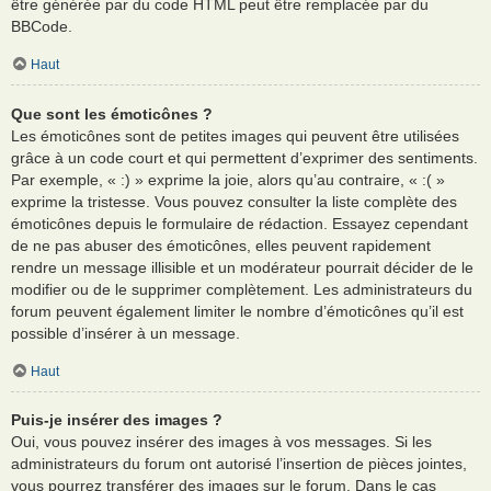
être générée par du code HTML peut être remplacée par du
BBCode.
Haut
Que sont les émoticônes ?
Les émoticônes sont de petites images qui peuvent être utilisées
grâce à un code court et qui permettent d’exprimer des sentiments.
Par exemple, « :) » exprime la joie, alors qu’au contraire, « :( »
exprime la tristesse. Vous pouvez consulter la liste complète des
émoticônes depuis le formulaire de rédaction. Essayez cependant
de ne pas abuser des émoticônes, elles peuvent rapidement
rendre un message illisible et un modérateur pourrait décider de le
modifier ou de le supprimer complètement. Les administrateurs du
forum peuvent également limiter le nombre d’émoticônes qu’il est
possible d’insérer à un message.
Haut
Puis-je insérer des images ?
Oui, vous pouvez insérer des images à vos messages. Si les
administrateurs du forum ont autorisé l’insertion de pièces jointes,
vous pourrez transférer des images sur le forum. Dans le cas