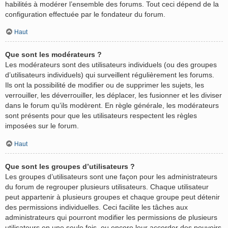
habilités à modérer l’ensemble des forums. Tout ceci dépend de la
configuration effectuée par le fondateur du forum.
Haut
Que sont les modérateurs ?
Les modérateurs sont des utilisateurs individuels (ou des groupes
d’utilisateurs individuels) qui surveillent régulièrement les forums.
Ils ont la possibilité de modifier ou de supprimer les sujets, les
verrouiller, les déverrouiller, les déplacer, les fusionner et les diviser
dans le forum qu’ils modèrent. En règle générale, les modérateurs
sont présents pour que les utilisateurs respectent les règles
imposées sur le forum.
Haut
Que sont les groupes d’utilisateurs ?
Les groupes d’utilisateurs sont une façon pour les administrateurs
du forum de regrouper plusieurs utilisateurs. Chaque utilisateur
peut appartenir à plusieurs groupes et chaque groupe peut détenir
des permissions individuelles. Ceci facilite les tâches aux
administrateurs qui pourront modifier les permissions de plusieurs
utilisateurs en une seule fois, ou encore leur accorder des pouvoirs