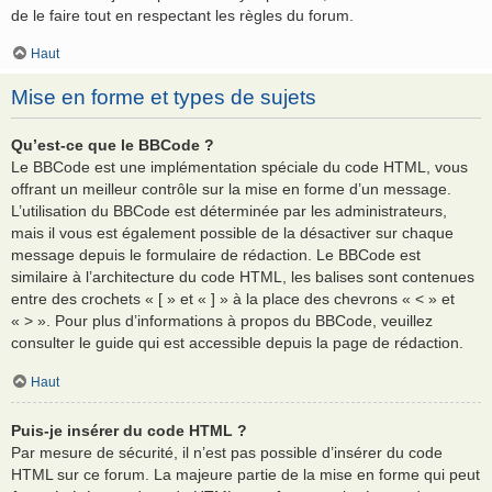
de le faire tout en respectant les règles du forum.
Haut
Mise en forme et types de sujets
Qu’est-ce que le BBCode ?
Le BBCode est une implémentation spéciale du code HTML, vous
offrant un meilleur contrôle sur la mise en forme d’un message.
L’utilisation du BBCode est déterminée par les administrateurs,
mais il vous est également possible de la désactiver sur chaque
message depuis le formulaire de rédaction. Le BBCode est
similaire à l’architecture du code HTML, les balises sont contenues
entre des crochets « [ » et « ] » à la place des chevrons « < » et
« > ». Pour plus d’informations à propos du BBCode, veuillez
consulter le guide qui est accessible depuis la page de rédaction.
Haut
Puis-je insérer du code HTML ?
Par mesure de sécurité, il n’est pas possible d’insérer du code
HTML sur ce forum. La majeure partie de la mise en forme qui peut