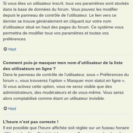
Si vous êtes un utilisateur inscrit, tous vos paramètres sont stockés
dans la base de données du forum. Vous pouvez les modifier
depuis le panneau de contrôle de l’utilisateur. Le lien vers ce
dernier se trouve généralement en cliquant sur votre nom
d’utilisateur situé en haut des pages du forum. Ce système vous
permettra de modifier tous vos paramètres et toutes vos
préférences.
Haut
Comment puis-je masquer mon nom d’utilisateur de la liste
des utilisateurs en ligne ?
Dans le panneau de contrôle de l’utilisateur, sous « Préférences du
forum », vous trouverez l’option « Masquer mon statut en ligne ».
Si vous activez cette option, vous ne serez visible que des
administrateurs, des modérateurs et de vous-même. Vous serez
alors comptabilisé comme étant un utilisateur invisible.
Haut
L’heure n’est pas correcte !
Il est possible que l’heure affichée soit réglée sur un fuseau horaire