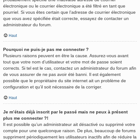
électronique ou le courrier électronique a été filtré en tant que
pourriel. Si vous êtes certain que l’adresse de courrier électronique
que vous avez spécifiée était correcte, essayez de contacter un
administrateur du forum.
Haut
Pourquoi ne puis-je pas me connecter ?
Plusieurs raisons peuvent en être la cause. Assurez-vous avant
tout que votre nom d’utilisateur et votre mot de passe soient
corrects. Si tel est le cas, contactez un administrateur du forum afin
de vous assurer de ne pas avoir été banni. Il est également
possible que le propriétaire du site internet ait un problème de
configuration et qu’il soit nécessaire de la corriger.
Haut
Je m’étais déjà inscrit par le passé mais ne peux à présent
plus me connecter ?!
Il est possible qu’un administrateur ait désactivé ou supprimé votre
compte pour une quelconque raison. De plus, beaucoup de forums
suppriment périodiquement les utilisateurs inactifs afin de réduire la