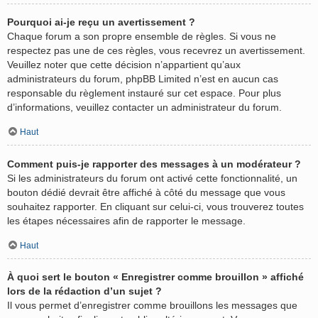
Pourquoi ai-je reçu un avertissement ?
Chaque forum a son propre ensemble de règles. Si vous ne
respectez pas une de ces règles, vous recevrez un avertissement.
Veuillez noter que cette décision n’appartient qu’aux
administrateurs du forum, phpBB Limited n’est en aucun cas
responsable du règlement instauré sur cet espace. Pour plus
d’informations, veuillez contacter un administrateur du forum.
Haut
Comment puis-je rapporter des messages à un modérateur ?
Si les administrateurs du forum ont activé cette fonctionnalité, un
bouton dédié devrait être affiché à côté du message que vous
souhaitez rapporter. En cliquant sur celui-ci, vous trouverez toutes
les étapes nécessaires afin de rapporter le message.
Haut
À quoi sert le bouton « Enregistrer comme brouillon » affiché
lors de la rédaction d’un sujet ?
Il vous permet d’enregistrer comme brouillons les messages que