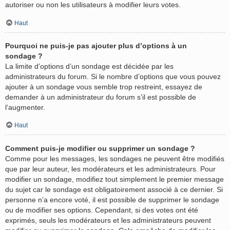
autoriser ou non les utilisateurs à modifier leurs votes.
Haut
Pourquoi ne puis-je pas ajouter plus d’options à un
sondage ?
La limite d’options d’un sondage est décidée par les
administrateurs du forum. Si le nombre d’options que vous pouvez
ajouter à un sondage vous semble trop restreint, essayez de
demander à un administrateur du forum s’il est possible de
l’augmenter.
Haut
Comment puis-je modifier ou supprimer un sondage ?
Comme pour les messages, les sondages ne peuvent être modifiés
que par leur auteur, les modérateurs et les administrateurs. Pour
modifier un sondage, modifiez tout simplement le premier message
du sujet car le sondage est obligatoirement associé à ce dernier. Si
personne n’a encore voté, il est possible de supprimer le sondage
ou de modifier ses options. Cependant, si des votes ont été
exprimés, seuls les modérateurs et les administrateurs peuvent