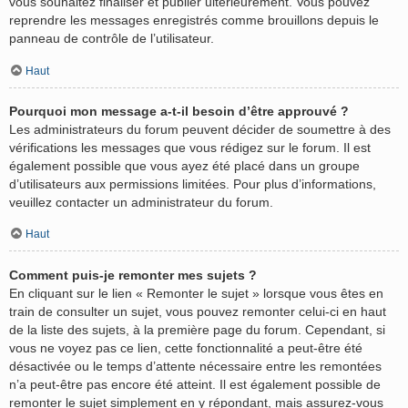
vous souhaitez finaliser et publier ultérieurement. Vous pouvez
reprendre les messages enregistrés comme brouillons depuis le
panneau de contrôle de l’utilisateur.
Haut
Pourquoi mon message a-t-il besoin d’être approuvé ?
Les administrateurs du forum peuvent décider de soumettre à des
vérifications les messages que vous rédigez sur le forum. Il est
également possible que vous ayez été placé dans un groupe
d’utilisateurs aux permissions limitées. Pour plus d’informations,
veuillez contacter un administrateur du forum.
Haut
Comment puis-je remonter mes sujets ?
En cliquant sur le lien « Remonter le sujet » lorsque vous êtes en
train de consulter un sujet, vous pouvez remonter celui-ci en haut
de la liste des sujets, à la première page du forum. Cependant, si
vous ne voyez pas ce lien, cette fonctionnalité a peut-être été
désactivée ou le temps d’attente nécessaire entre les remontées
n’a peut-être pas encore été atteint. Il est également possible de
remonter le sujet simplement en y répondant, mais assurez-vous