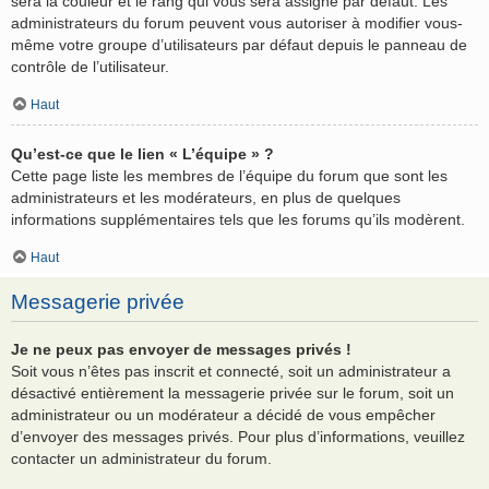
sera la couleur et le rang qui vous sera assigné par défaut. Les
administrateurs du forum peuvent vous autoriser à modifier vous-
même votre groupe d’utilisateurs par défaut depuis le panneau de
contrôle de l’utilisateur.
Haut
Qu’est-ce que le lien « L’équipe » ?
Cette page liste les membres de l’équipe du forum que sont les
administrateurs et les modérateurs, en plus de quelques
informations supplémentaires tels que les forums qu’ils modèrent.
Haut
Messagerie privée
Je ne peux pas envoyer de messages privés !
Soit vous n’êtes pas inscrit et connecté, soit un administrateur a
désactivé entièrement la messagerie privée sur le forum, soit un
administrateur ou un modérateur a décidé de vous empêcher
d’envoyer des messages privés. Pour plus d’informations, veuillez
contacter un administrateur du forum.