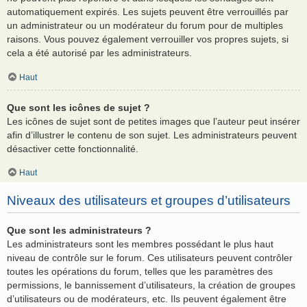
automatiquement expirés. Les sujets peuvent être verrouillés par
un administrateur ou un modérateur du forum pour de multiples
raisons. Vous pouvez également verrouiller vos propres sujets, si
cela a été autorisé par les administrateurs.
Haut
Que sont les icônes de sujet ?
Les icônes de sujet sont de petites images que l’auteur peut insérer
afin d’illustrer le contenu de son sujet. Les administrateurs peuvent
désactiver cette fonctionnalité.
Haut
Niveaux des utilisateurs et groupes d’utilisateurs
Que sont les administrateurs ?
Les administrateurs sont les membres possédant le plus haut
niveau de contrôle sur le forum. Ces utilisateurs peuvent contrôler
toutes les opérations du forum, telles que les paramètres des
permissions, le bannissement d’utilisateurs, la création de groupes
d’utilisateurs ou de modérateurs, etc. Ils peuvent également être