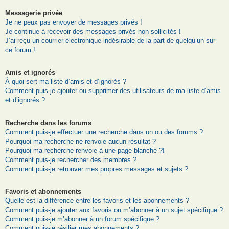
Messagerie privée
Je ne peux pas envoyer de messages privés !
Je continue à recevoir des messages privés non sollicités !
J’ai reçu un courrier électronique indésirable de la part de quelqu’un sur
ce forum !
Amis et ignorés
À quoi sert ma liste d’amis et d’ignorés ?
Comment puis-je ajouter ou supprimer des utilisateurs de ma liste d’amis
et d’ignorés ?
Recherche dans les forums
Comment puis-je effectuer une recherche dans un ou des forums ?
Pourquoi ma recherche ne renvoie aucun résultat ?
Pourquoi ma recherche renvoie à une page blanche ?!
Comment puis-je rechercher des membres ?
Comment puis-je retrouver mes propres messages et sujets ?
Favoris et abonnements
Quelle est la différence entre les favoris et les abonnements ?
Comment puis-je ajouter aux favoris ou m’abonner à un sujet spécifique ?
Comment puis-je m’abonner à un forum spécifique ?
Comment puis-je résilier mes abonnements ?