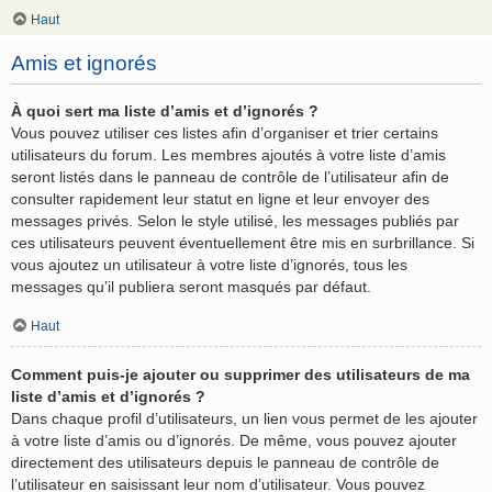
Haut
Amis et ignorés
À quoi sert ma liste d’amis et d’ignorés ?
Vous pouvez utiliser ces listes afin d’organiser et trier certains
utilisateurs du forum. Les membres ajoutés à votre liste d’amis
seront listés dans le panneau de contrôle de l’utilisateur afin de
consulter rapidement leur statut en ligne et leur envoyer des
messages privés. Selon le style utilisé, les messages publiés par
ces utilisateurs peuvent éventuellement être mis en surbrillance. Si
vous ajoutez un utilisateur à votre liste d’ignorés, tous les
messages qu’il publiera seront masqués par défaut.
Haut
Comment puis-je ajouter ou supprimer des utilisateurs de ma
liste d’amis et d’ignorés ?
Dans chaque profil d’utilisateurs, un lien vous permet de les ajouter
à votre liste d’amis ou d’ignorés. De même, vous pouvez ajouter
directement des utilisateurs depuis le panneau de contrôle de
l’utilisateur en saisissant leur nom d’utilisateur. Vous pouvez