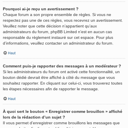
Pourquoi ai-je reçu un avertissement ?
Chaque forum a son propre ensemble de règles. Si vous ne
respectez pas une de ces règles, vous recevrez un avertissement.
Veuillez noter que cette décision n’appartient qu’aux
administrateurs du forum, phpBB Limited n’est en aucun cas
responsable du règlement instauré sur cet espace. Pour plus
d’informations, veuillez contacter un administrateur du forum.
Haut
Comment puis-je rapporter des messages à un modérateur ?
Si les administrateurs du forum ont activé cette fonctionnalité, un
bouton dédié devrait être affiché à côté du message que vous
souhaitez rapporter. En cliquant sur celui-ci, vous trouverez toutes
les étapes nécessaires afin de rapporter le message.
Haut
À quoi sert le bouton « Enregistrer comme brouillon » affiché
lors de la rédaction d’un sujet ?
Il vous permet d’enregistrer comme brouillons les messages que