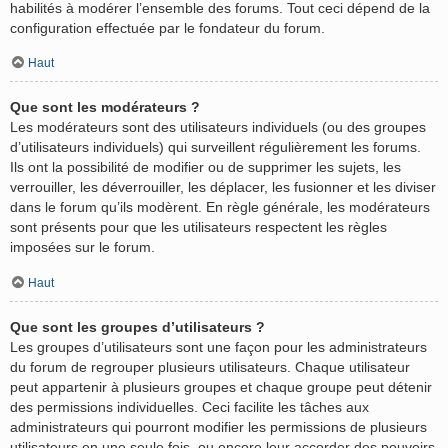
habilités à modérer l’ensemble des forums. Tout ceci dépend de la
configuration effectuée par le fondateur du forum.
Haut
Que sont les modérateurs ?
Les modérateurs sont des utilisateurs individuels (ou des groupes
d’utilisateurs individuels) qui surveillent régulièrement les forums.
Ils ont la possibilité de modifier ou de supprimer les sujets, les
verrouiller, les déverrouiller, les déplacer, les fusionner et les diviser
dans le forum qu’ils modèrent. En règle générale, les modérateurs
sont présents pour que les utilisateurs respectent les règles
imposées sur le forum.
Haut
Que sont les groupes d’utilisateurs ?
Les groupes d’utilisateurs sont une façon pour les administrateurs
du forum de regrouper plusieurs utilisateurs. Chaque utilisateur
peut appartenir à plusieurs groupes et chaque groupe peut détenir
des permissions individuelles. Ceci facilite les tâches aux
administrateurs qui pourront modifier les permissions de plusieurs
utilisateurs en une seule fois, ou encore leur accorder des pouvoirs