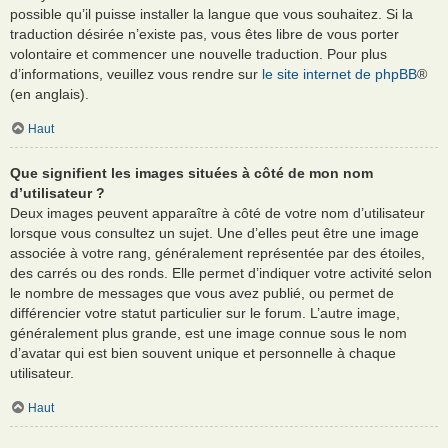
possible qu’il puisse installer la langue que vous souhaitez. Si la
traduction désirée n’existe pas, vous êtes libre de vous porter
volontaire et commencer une nouvelle traduction. Pour plus
d’informations, veuillez vous rendre sur
le site internet de phpBB
®
(en anglais).
Haut
Que signifient les images situées à côté de mon nom
d’utilisateur ?
Deux images peuvent apparaître à côté de votre nom d’utilisateur
lorsque vous consultez un sujet. Une d’elles peut être une image
associée à votre rang, généralement représentée par des étoiles,
des carrés ou des ronds. Elle permet d’indiquer votre activité selon
le nombre de messages que vous avez publié, ou permet de
différencier votre statut particulier sur le forum. L’autre image,
généralement plus grande, est une image connue sous le nom
d’avatar qui est bien souvent unique et personnelle à chaque
utilisateur.
Haut