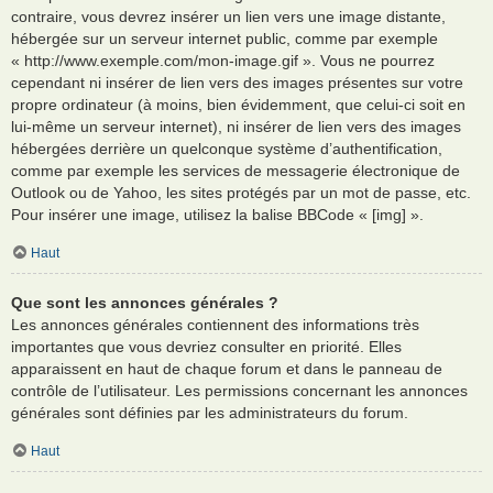
contraire, vous devrez insérer un lien vers une image distante,
hébergée sur un serveur internet public, comme par exemple
« http://www.exemple.com/mon-image.gif ». Vous ne pourrez
cependant ni insérer de lien vers des images présentes sur votre
propre ordinateur (à moins, bien évidemment, que celui-ci soit en
lui-même un serveur internet), ni insérer de lien vers des images
hébergées derrière un quelconque système d’authentification,
comme par exemple les services de messagerie électronique de
Outlook ou de Yahoo, les sites protégés par un mot de passe, etc.
Pour insérer une image, utilisez la balise BBCode « [img] ».
Haut
Que sont les annonces générales ?
Les annonces générales contiennent des informations très
importantes que vous devriez consulter en priorité. Elles
apparaissent en haut de chaque forum et dans le panneau de
contrôle de l’utilisateur. Les permissions concernant les annonces
générales sont définies par les administrateurs du forum.
Haut