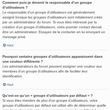
Comment puis-je devenir le responsable d’un groupe
d’utilisateurs ?
Le responsable d’un groupe d’utilisateurs est généralement
assigné lorsque les groupes d’utilisateurs sont initialement créés
par un administrateur du forum. Si vous êtes intéressé par la
création d’un groupe d’utilisateurs, votre premier contact devrait
être un administrateur. Essayez de le contacter en lui envoyant un
message privé.
Haut
Pourquoi certains groupes d’utilisateurs apparaissent dans
une couleur différente ?
Les administrateurs du forum peuvent assigner une couleur aux
membres d’un groupe d’utilisateurs afin de faciliter leur
identification.
Haut
Qu’est-ce qu’un « groupe d’utilisateurs par défaut » ?
Si vous êtes membre de plus d’un groupe d’utilisateurs, votre
groupe d’utilisateurs par défaut est utilisé afin de déterminer quelle