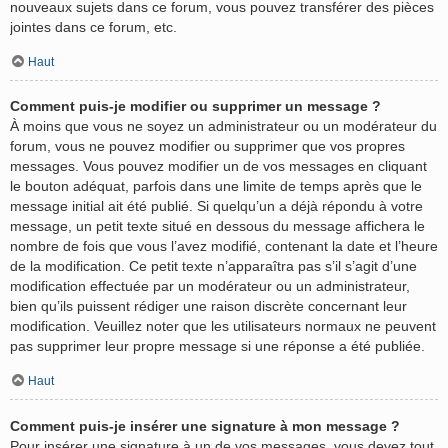
nouveaux sujets dans ce forum, vous pouvez transférer des pièces
jointes dans ce forum, etc.
Haut
Comment puis-je modifier ou supprimer un message ?
À moins que vous ne soyez un administrateur ou un modérateur du
forum, vous ne pouvez modifier ou supprimer que vos propres
messages. Vous pouvez modifier un de vos messages en cliquant
le bouton adéquat, parfois dans une limite de temps après que le
message initial ait été publié. Si quelqu’un a déjà répondu à votre
message, un petit texte situé en dessous du message affichera le
nombre de fois que vous l’avez modifié, contenant la date et l’heure
de la modification. Ce petit texte n’apparaîtra pas s’il s’agit d’une
modification effectuée par un modérateur ou un administrateur,
bien qu’ils puissent rédiger une raison discrète concernant leur
modification. Veuillez noter que les utilisateurs normaux ne peuvent
pas supprimer leur propre message si une réponse a été publiée.
Haut
Comment puis-je insérer une signature à mon message ?
Pour insérer une signature à un de vos messages, vous devez tout