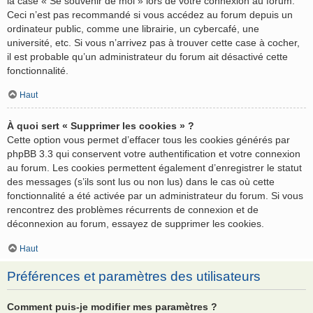
la case « Se souvenir de moi » lors de votre connexion au forum.
Ceci n’est pas recommandé si vous accédez au forum depuis un
ordinateur public, comme une librairie, un cybercafé, une
université, etc. Si vous n’arrivez pas à trouver cette case à cocher,
il est probable qu’un administrateur du forum ait désactivé cette
fonctionnalité.
Haut
À quoi sert « Supprimer les cookies » ?
Cette option vous permet d’effacer tous les cookies générés par
phpBB 3.3 qui conservent votre authentification et votre connexion
au forum. Les cookies permettent également d’enregistrer le statut
des messages (s’ils sont lus ou non lus) dans le cas où cette
fonctionnalité a été activée par un administrateur du forum. Si vous
rencontrez des problèmes récurrents de connexion et de
déconnexion au forum, essayez de supprimer les cookies.
Haut
Préférences et paramètres des utilisateurs
Comment puis-je modifier mes paramètres ?