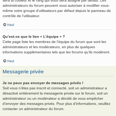
sera la couleur et le rang qui vous sera assigné par défaut. Les
administrateurs du forum peuvent vous autoriser à modifier vous-
même votre groupe d’utilisateurs par défaut depuis le panneau de
contrôle de l’utilisateur.
Haut
Qu’est-ce que le lien « L’équipe » ?
Cette page liste les membres de l’équipe du forum que sont les
administrateurs et les modérateurs, en plus de quelques
informations supplémentaires tels que les forums qu’ils modèrent.
Haut
Messagerie privée
Je ne peux pas envoyer de messages privés !
Soit vous n’êtes pas inscrit et connecté, soit un administrateur a
désactivé entièrement la messagerie privée sur le forum, soit un
administrateur ou un modérateur a décidé de vous empêcher
d’envoyer des messages privés. Pour plus d’informations, veuillez
contacter un administrateur du forum.