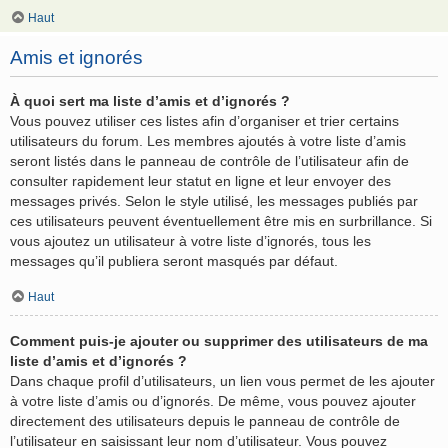
Haut
Amis et ignorés
À quoi sert ma liste d’amis et d’ignorés ?
Vous pouvez utiliser ces listes afin d’organiser et trier certains
utilisateurs du forum. Les membres ajoutés à votre liste d’amis
seront listés dans le panneau de contrôle de l’utilisateur afin de
consulter rapidement leur statut en ligne et leur envoyer des
messages privés. Selon le style utilisé, les messages publiés par
ces utilisateurs peuvent éventuellement être mis en surbrillance. Si
vous ajoutez un utilisateur à votre liste d’ignorés, tous les
messages qu’il publiera seront masqués par défaut.
Haut
Comment puis-je ajouter ou supprimer des utilisateurs de ma
liste d’amis et d’ignorés ?
Dans chaque profil d’utilisateurs, un lien vous permet de les ajouter
à votre liste d’amis ou d’ignorés. De même, vous pouvez ajouter
directement des utilisateurs depuis le panneau de contrôle de
l’utilisateur en saisissant leur nom d’utilisateur. Vous pouvez