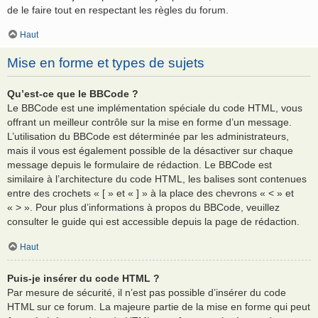
de le faire tout en respectant les règles du forum.
Haut
Mise en forme et types de sujets
Qu’est-ce que le BBCode ?
Le BBCode est une implémentation spéciale du code HTML, vous
offrant un meilleur contrôle sur la mise en forme d’un message.
L’utilisation du BBCode est déterminée par les administrateurs,
mais il vous est également possible de la désactiver sur chaque
message depuis le formulaire de rédaction. Le BBCode est
similaire à l’architecture du code HTML, les balises sont contenues
entre des crochets « [ » et « ] » à la place des chevrons « < » et
« > ». Pour plus d’informations à propos du BBCode, veuillez
consulter le guide qui est accessible depuis la page de rédaction.
Haut
Puis-je insérer du code HTML ?
Par mesure de sécurité, il n’est pas possible d’insérer du code
HTML sur ce forum. La majeure partie de la mise en forme qui peut