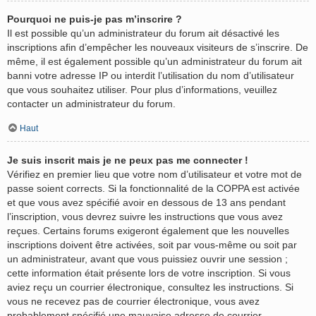
Pourquoi ne puis-je pas m’inscrire ?
Il est possible qu’un administrateur du forum ait désactivé les
inscriptions afin d’empêcher les nouveaux visiteurs de s’inscrire. De
même, il est également possible qu’un administrateur du forum ait
banni votre adresse IP ou interdit l’utilisation du nom d’utilisateur
que vous souhaitez utiliser. Pour plus d’informations, veuillez
contacter un administrateur du forum.
Haut
Je suis inscrit mais je ne peux pas me connecter !
Vérifiez en premier lieu que votre nom d’utilisateur et votre mot de
passe soient corrects. Si la fonctionnalité de la COPPA est activée
et que vous avez spécifié avoir en dessous de 13 ans pendant
l’inscription, vous devrez suivre les instructions que vous avez
reçues. Certains forums exigeront également que les nouvelles
inscriptions doivent être activées, soit par vous-même ou soit par
un administrateur, avant que vous puissiez ouvrir une session ;
cette information était présente lors de votre inscription. Si vous
aviez reçu un courrier électronique, consultez les instructions. Si
vous ne recevez pas de courrier électronique, vous avez
probablement spécifié une mauvaise adresse de courrier