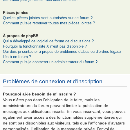
Pièces jointes
Quelles pièces jointes sont autorisées sur ce forum ?
Comment puis-je retrouver toutes mes pièces jointes ?
À propos de phpBB
Qui a développé ce logiciel de forum de discussions ?
Pourquoi la fonctionnalité X n’est pas disponible ?
Qui dois-je contacter à propos de problèmes d’abus ou d’ordres légaux
liés à ce forum ?
Comment puis-je contacter un administrateur du forum ?
Problèmes de connexion et d’inscription
Pourquoi ai-je besoin de m’inscrire ?
Vous n’êtes pas dans l’obligation de le faire, mais les
administrateurs du forum peuvent limiter la publication de
messages aux utilisateurs inscrits. En vous inscrivant, vous pouvez
également avoir accès à des fonctionnalités supplémentaires qui
ne sont pas disponibles aux visiteurs, tels que l’affichage d’avatars
personnalisés, l’utilisation de la messagerie privée, l’envoi de