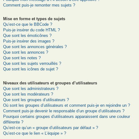
Comment puis-je remonter mes sujets ?
Mise en forme et types de sujets
Qu’est-ce que le BBCode ?
Puis-je insérer du code HTML ?
Que sont les émoticônes ?
Puis-je insérer des images ?
Que sont les annonces générales ?
Que sont les annonces ?
Que sont les notes ?
Que sont les sujets verrouillés ?
Que sont les icônes de sujet ?
Niveaux des utilisateurs et groupes d’utilisateurs
Que sont les administrateurs ?
Que sont les modérateurs ?
Que sont les groupes d’utilisateurs ?
Où sont les groupes d’utilisateurs et comment puis-je en rejoindre un ?
Comment puis-je devenir le responsable d’un groupe d’utilisateurs ?
Pourquoi certains groupes d’utilisateurs apparaissent dans une couleur
différente ?
Qu’est-ce qu’un « groupe d’utilisateurs par défaut » ?
Qu’est-ce que le lien « L’équipe » ?