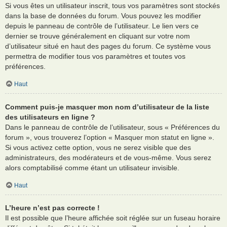
Si vous êtes un utilisateur inscrit, tous vos paramètres sont stockés
dans la base de données du forum. Vous pouvez les modifier
depuis le panneau de contrôle de l’utilisateur. Le lien vers ce
dernier se trouve généralement en cliquant sur votre nom
d’utilisateur situé en haut des pages du forum. Ce système vous
permettra de modifier tous vos paramètres et toutes vos
préférences.
Haut
Comment puis-je masquer mon nom d’utilisateur de la liste
des utilisateurs en ligne ?
Dans le panneau de contrôle de l’utilisateur, sous « Préférences du
forum », vous trouverez l’option « Masquer mon statut en ligne ».
Si vous activez cette option, vous ne serez visible que des
administrateurs, des modérateurs et de vous-même. Vous serez
alors comptabilisé comme étant un utilisateur invisible.
Haut
L’heure n’est pas correcte !
Il est possible que l’heure affichée soit réglée sur un fuseau horaire