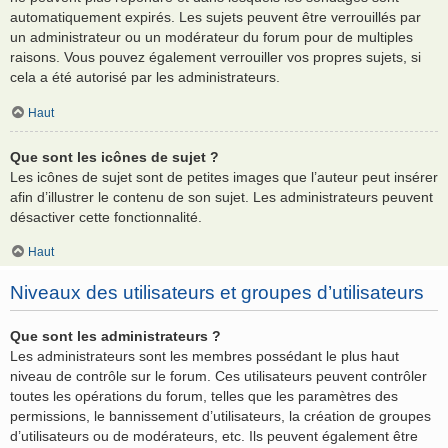
automatiquement expirés. Les sujets peuvent être verrouillés par
un administrateur ou un modérateur du forum pour de multiples
raisons. Vous pouvez également verrouiller vos propres sujets, si
cela a été autorisé par les administrateurs.
Haut
Que sont les icônes de sujet ?
Les icônes de sujet sont de petites images que l’auteur peut insérer
afin d’illustrer le contenu de son sujet. Les administrateurs peuvent
désactiver cette fonctionnalité.
Haut
Niveaux des utilisateurs et groupes d’utilisateurs
Que sont les administrateurs ?
Les administrateurs sont les membres possédant le plus haut
niveau de contrôle sur le forum. Ces utilisateurs peuvent contrôler
toutes les opérations du forum, telles que les paramètres des
permissions, le bannissement d’utilisateurs, la création de groupes
d’utilisateurs ou de modérateurs, etc. Ils peuvent également être