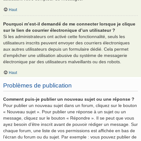
Haut
Pourquoi m’est-il demandé de me connecter lorsque je clique
sur le lien de courrier électronique d’un utilisateur ?
Si les administrateurs ont activé cette fonctionnalité, seuls les
utilisateurs inscrits peuvent envoyer des courriers électroniques
aux autres utilisateurs depuis un formulaire dédié. Cela permet
d’empêcher une utilisation abusive du système de messagerie
électronique par des utilisateurs malveillants ou des robots.
Haut
Problèmes de publication
Comment puis-je publier un nouveau sujet ou une réponse ?
Pour publier un nouveau sujet dans un forum, cliquez sur le bouton
« Nouveau sujet ». Pour publier une réponse à un sujet ou un
message, cliquez sur le bouton « Répondre ». Il se peut que vous
ayez besoin d’être inscrit avant de pouvoir rédiger un message. Sur
chaque forum, une liste de vos permissions est affichée en bas de
l’écran du forum ou du sujet. Par exemple : vous pouvez publier de