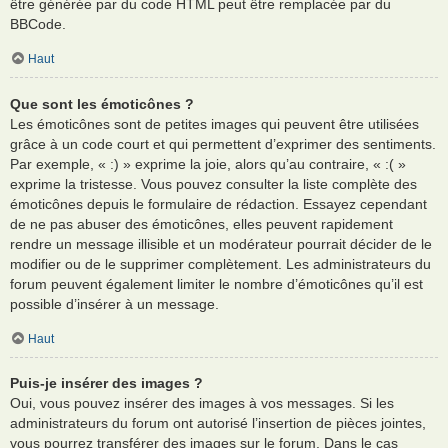
être générée par du code HTML peut être remplacée par du
BBCode.
Haut
Que sont les émoticônes ?
Les émoticônes sont de petites images qui peuvent être utilisées
grâce à un code court et qui permettent d’exprimer des sentiments.
Par exemple, « :) » exprime la joie, alors qu’au contraire, « :( »
exprime la tristesse. Vous pouvez consulter la liste complète des
émoticônes depuis le formulaire de rédaction. Essayez cependant
de ne pas abuser des émoticônes, elles peuvent rapidement
rendre un message illisible et un modérateur pourrait décider de le
modifier ou de le supprimer complètement. Les administrateurs du
forum peuvent également limiter le nombre d’émoticônes qu’il est
possible d’insérer à un message.
Haut
Puis-je insérer des images ?
Oui, vous pouvez insérer des images à vos messages. Si les
administrateurs du forum ont autorisé l’insertion de pièces jointes,
vous pourrez transférer des images sur le forum. Dans le cas