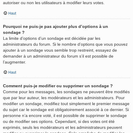
autoriser ou non les utilisateurs à modifier leurs votes.
Haut
Pourquoi ne puis-je pas ajouter plus d’options à un
sondage ?
La limite d’options d’un sondage est décidée par les
administrateurs du forum. Si le nombre d’options que vous pouvez
ajouter à un sondage vous semble trop restreint, essayez de
demander à un administrateur du forum s’il est possible de
l’augmenter.
Haut
Comment puis-je modifier ou supprimer un sondage ?
Comme pour les messages, les sondages ne peuvent être modifiés
que par leur auteur, les modérateurs et les administrateurs. Pour
modifier un sondage, modifiez tout simplement le premier message
du sujet car le sondage est obligatoirement associé à ce dernier. Si
personne n’a encore voté, il est possible de supprimer le sondage
ou de modifier ses options. Cependant, si des votes ont été
exprimés, seuls les modérateurs et les administrateurs peuvent