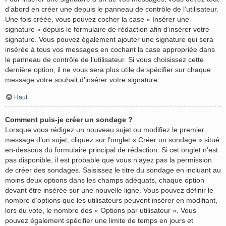
d’abord en créer une depuis le panneau de contrôle de l’utilisateur.
Une fois créée, vous pouvez cocher la case « Insérer une
signature » depuis le formulaire de rédaction afin d’insérer votre
signature. Vous pouvez également ajouter une signature qui sera
insérée à tous vos messages en cochant la case appropriée dans
le panneau de contrôle de l’utilisateur. Si vous choisissez cette
dernière option, il ne vous sera plus utile de spécifier sur chaque
message votre souhait d’insérer votre signature.
Haut
Comment puis-je créer un sondage ?
Lorsque vous rédigez un nouveau sujet ou modifiez le premier
message d’un sujet, cliquez sur l’onglet « Créer un sondage » situé
en-dessous du formulaire principal de rédaction. Si cet onglet n’est
pas disponible, il est probable que vous n’ayez pas la permission
de créer des sondages. Saisissez le titre du sondage en incluant au
moins deux options dans les champs adéquats, chaque option
devant être insérée sur une nouvelle ligne. Vous pouvez définir le
nombre d’options que les utilisateurs peuvent insérer en modifiant,
lors du vote, le nombre des « Options par utilisateur ». Vous
pouvez également spécifier une limite de temps en jours et