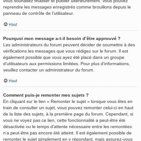
vous souhaitez finaliser et publier ultérieurement. Vous pouvez
reprendre les messages enregistrés comme brouillons depuis le
panneau de contrôle de l’utilisateur.
Haut
Pourquoi mon message a-t-il besoin d’être approuvé ?
Les administrateurs du forum peuvent décider de soumettre à des
vérifications les messages que vous rédigez sur le forum. Il est
également possible que vous ayez été placé dans un groupe
d’utilisateurs aux permissions limitées. Pour plus d’informations,
veuillez contacter un administrateur du forum.
Haut
Comment puis-je remonter mes sujets ?
En cliquant sur le lien « Remonter le sujet » lorsque vous êtes en
train de consulter un sujet, vous pouvez remonter celui-ci en haut
de la liste des sujets, à la première page du forum. Cependant, si
vous ne voyez pas ce lien, cette fonctionnalité a peut-être été
désactivée ou le temps d’attente nécessaire entre les remontées
n’a peut-être pas encore été atteint. Il est également possible de
remonter le sujet simplement en y répondant, mais assurez-vous