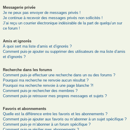
Messagerie privée
Je ne peux pas envoyer de messages privés !
Je continue à recevoir des messages privés non sollicités !
J’ai reçu un courrier électronique indésirable de la part de quelqu’un sur
ce forum !
Amis et ignorés
À quoi sert ma liste d’amis et d’ignorés ?
Comment puis-je ajouter ou supprimer des utilisateurs de ma liste d’amis
et d’ignorés ?
Recherche dans les forums
Comment puis-je effectuer une recherche dans un ou des forums ?
Pourquoi ma recherche ne renvoie aucun résultat ?
Pourquoi ma recherche renvoie à une page blanche ?!
Comment puis-je rechercher des membres ?
Comment puis-je retrouver mes propres messages et sujets ?
Favoris et abonnements
Quelle est la différence entre les favoris et les abonnements ?
Comment puis-je ajouter aux favoris ou m’abonner à un sujet spécifique ?
Comment puis-je m’abonner à un forum spécifique ?
Comment puis-je résilier mes abonnements ?