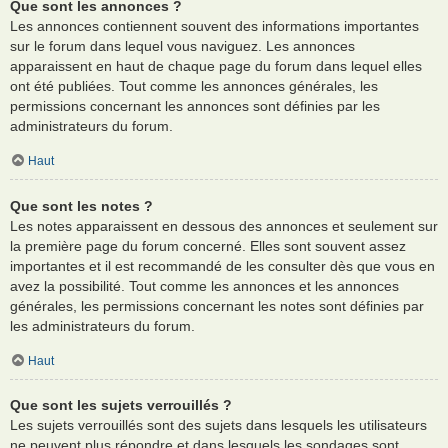
Que sont les annonces ?
Les annonces contiennent souvent des informations importantes
sur le forum dans lequel vous naviguez. Les annonces
apparaissent en haut de chaque page du forum dans lequel elles
ont été publiées. Tout comme les annonces générales, les
permissions concernant les annonces sont définies par les
administrateurs du forum.
Haut
Que sont les notes ?
Les notes apparaissent en dessous des annonces et seulement sur
la première page du forum concerné. Elles sont souvent assez
importantes et il est recommandé de les consulter dès que vous en
avez la possibilité. Tout comme les annonces et les annonces
générales, les permissions concernant les notes sont définies par
les administrateurs du forum.
Haut
Que sont les sujets verrouillés ?
Les sujets verrouillés sont des sujets dans lesquels les utilisateurs
ne peuvent plus répondre et dans lesquels les sondages sont