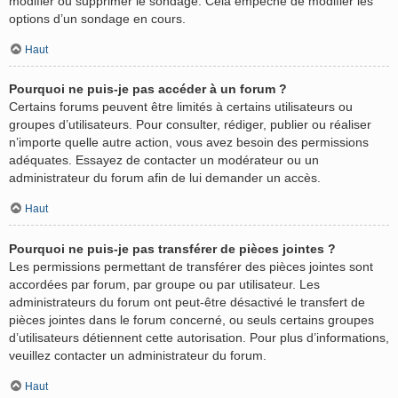
modifier ou supprimer le sondage. Cela empêche de modifier les
options d’un sondage en cours.
Haut
Pourquoi ne puis-je pas accéder à un forum ?
Certains forums peuvent être limités à certains utilisateurs ou
groupes d’utilisateurs. Pour consulter, rédiger, publier ou réaliser
n’importe quelle autre action, vous avez besoin des permissions
adéquates. Essayez de contacter un modérateur ou un
administrateur du forum afin de lui demander un accès.
Haut
Pourquoi ne puis-je pas transférer de pièces jointes ?
Les permissions permettant de transférer des pièces jointes sont
accordées par forum, par groupe ou par utilisateur. Les
administrateurs du forum ont peut-être désactivé le transfert de
pièces jointes dans le forum concerné, ou seuls certains groupes
d’utilisateurs détiennent cette autorisation. Pour plus d’informations,
veuillez contacter un administrateur du forum.
Haut