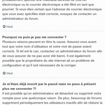
électronique ou le courrier électronique a été filtré en tant que
pourriel. Si vous êtes certain que l’adresse de courrier électronique
que vous avez spécifiée était correcte, essayez de contacter un
administrateur du forum.
Haut
Pourquoi ne puis-je pas me connecter ?
Plusieurs raisons peuvent en être la cause. Assurez-vous avant
tout que votre nom d’utilisateur et votre mot de passe soient
corrects. Si tel est le cas, contactez un administrateur du forum afin
de vous assurer de ne pas avoir été banni. Il est également
possible que le propriétaire du site internet ait un problème de
configuration et qu’il soit nécessaire de la corriger.
Haut
Je m’étais déjà inscrit par le passé mais ne peux à présent
plus me connecter ?!
Il est possible qu’un administrateur ait désactivé ou supprimé votre
compte pour une quelconque raison. De plus, beaucoup de forums
suppriment périodiquement les utilisateurs inactifs afin de réduire la