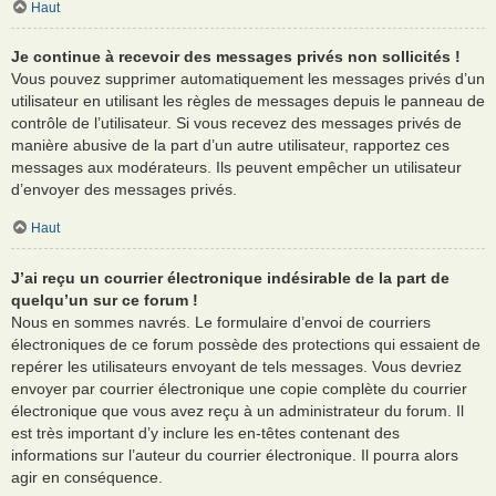
Haut
Je continue à recevoir des messages privés non sollicités !
Vous pouvez supprimer automatiquement les messages privés d’un
utilisateur en utilisant les règles de messages depuis le panneau de
contrôle de l’utilisateur. Si vous recevez des messages privés de
manière abusive de la part d’un autre utilisateur, rapportez ces
messages aux modérateurs. Ils peuvent empêcher un utilisateur
d’envoyer des messages privés.
Haut
J’ai reçu un courrier électronique indésirable de la part de
quelqu’un sur ce forum !
Nous en sommes navrés. Le formulaire d’envoi de courriers
électroniques de ce forum possède des protections qui essaient de
repérer les utilisateurs envoyant de tels messages. Vous devriez
envoyer par courrier électronique une copie complète du courrier
électronique que vous avez reçu à un administrateur du forum. Il
est très important d’y inclure les en-têtes contenant des
informations sur l’auteur du courrier électronique. Il pourra alors
agir en conséquence.