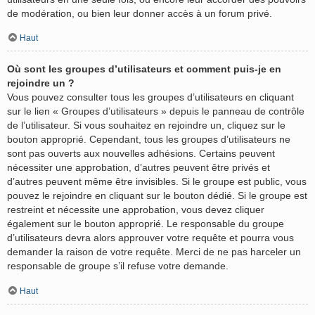
de modération, ou bien leur donner accès à un forum privé.
Haut
Où sont les groupes d’utilisateurs et comment puis-je en
rejoindre un ?
Vous pouvez consulter tous les groupes d’utilisateurs en cliquant
sur le lien « Groupes d’utilisateurs » depuis le panneau de contrôle
de l’utilisateur. Si vous souhaitez en rejoindre un, cliquez sur le
bouton approprié. Cependant, tous les groupes d’utilisateurs ne
sont pas ouverts aux nouvelles adhésions. Certains peuvent
nécessiter une approbation, d’autres peuvent être privés et
d’autres peuvent même être invisibles. Si le groupe est public, vous
pouvez le rejoindre en cliquant sur le bouton dédié. Si le groupe est
restreint et nécessite une approbation, vous devez cliquer
également sur le bouton approprié. Le responsable du groupe
d’utilisateurs devra alors approuver votre requête et pourra vous
demander la raison de votre requête. Merci de ne pas harceler un
responsable de groupe s’il refuse votre demande.
Haut