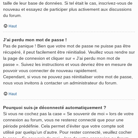
taille de leur base de données. Si tel était le cas, inscrivez-vous de
nouveau et essayez de participer plus activement aux discussions
du forum.
Haut
J’ai perdu mon mot de passe !
Pas de panique ! Bien que votre mot de passe ne puisse pas être
récupéré, il peut facilement être réinitialisé. Veuillez vous rendre sur
la page de connexion et cliquer sur « J’ai perdu mon mot de
passe ». Suivez les instructions et vous devriez être en mesure de
pouvoir vous connecter de nouveau rapidement.
Cependant, si vous ne pouvez pas réinitialiser votre mot de passe,
nous vous invitons à contacter un administrateur du forum.
Haut
Pourquoi suis-je déconnecté automatiquement ?
Si vous ne cochez pas la case « Se souvenir de moi » lors de votre
connexion au forum, vous ne resterez connecté que pour une
période prédéfinie. Cela permet d’éviter que votre compte soit
utilisé par quelqu’un d’autre. Pour rester connecté, veuillez cocher