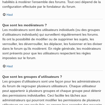
habilités à modérer l’ensemble des forums. Tout ceci dépend de la
configuration effectuée par le fondateur du forum.
Haut
Que sont les modérateurs ?
Les modérateurs sont des utilisateurs individuels (ou des groupes
d’utilisateurs individuels) qui surveillent régulièrement les forums.
Ils ont la possibilité de modifier ou de supprimer les sujets, les
verrouiller, les déverrouiller, les déplacer, les fusionner et les diviser
dans le forum qu’ils modèrent. En règle générale, les modérateurs
sont présents pour que les utilisateurs respectent les règles
imposées sur le forum.
Haut
Que sont les groupes d’utilisateurs ?
Les groupes d’utilisateurs sont une façon pour les administrateurs
du forum de regrouper plusieurs utilisateurs. Chaque utilisateur
peut appartenir à plusieurs groupes et chaque groupe peut détenir
des permissions individuelles. Ceci facilite les tâches aux
administrateurs qui pourront modifier les permissions de plusieurs
utilisateurs en une seule fois, ou encore leur accorder des pouvoirs