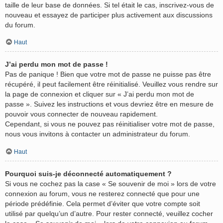
taille de leur base de données. Si tel était le cas, inscrivez-vous de
nouveau et essayez de participer plus activement aux discussions
du forum.
Haut
J’ai perdu mon mot de passe !
Pas de panique ! Bien que votre mot de passe ne puisse pas être
récupéré, il peut facilement être réinitialisé. Veuillez vous rendre sur
la page de connexion et cliquer sur « J’ai perdu mon mot de
passe ». Suivez les instructions et vous devriez être en mesure de
pouvoir vous connecter de nouveau rapidement.
Cependant, si vous ne pouvez pas réinitialiser votre mot de passe,
nous vous invitons à contacter un administrateur du forum.
Haut
Pourquoi suis-je déconnecté automatiquement ?
Si vous ne cochez pas la case « Se souvenir de moi » lors de votre
connexion au forum, vous ne resterez connecté que pour une
période prédéfinie. Cela permet d’éviter que votre compte soit
utilisé par quelqu’un d’autre. Pour rester connecté, veuillez cocher