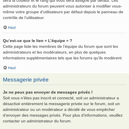
sera la couleur et le rang qui vous sera assigné par défaut. Les
administrateurs du forum peuvent vous autoriser à modifier vous-
même votre groupe d’utilisateurs par défaut depuis le panneau de
contrôle de l’utilisateur.
Haut
Qu’est-ce que le lien « L’équipe » ?
Cette page liste les membres de l’équipe du forum que sont les
administrateurs et les modérateurs, en plus de quelques
informations supplémentaires tels que les forums qu’ils modèrent.
Haut
Messagerie privée
Je ne peux pas envoyer de messages privés !
Soit vous n’êtes pas inscrit et connecté, soit un administrateur a
désactivé entièrement la messagerie privée sur le forum, soit un
administrateur ou un modérateur a décidé de vous empêcher
d’envoyer des messages privés. Pour plus d’informations, veuillez
contacter un administrateur du forum.