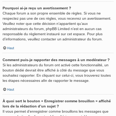
Pourquoi ai-je reçu un avertissement ?
Chaque forum a son propre ensemble de règles. Si vous ne
respectez pas une de ces règles, vous recevrez un avertissement.
Veuillez noter que cette décision n’appartient qu’aux
administrateurs du forum, phpBB Limited n’est en aucun cas
responsable du règlement instauré sur cet espace. Pour plus
d’informations, veuillez contacter un administrateur du forum.
Haut
Comment puis-je rapporter des messages à un modérateur ?
Si les administrateurs du forum ont activé cette fonctionnalité, un
bouton dédié devrait être affiché à côté du message que vous
souhaitez rapporter. En cliquant sur celui-ci, vous trouverez toutes
les étapes nécessaires afin de rapporter le message.
Haut
À quoi sert le bouton « Enregistrer comme brouillon » affiché
lors de la rédaction d’un sujet ?
Il vous permet d’enregistrer comme brouillons les messages que