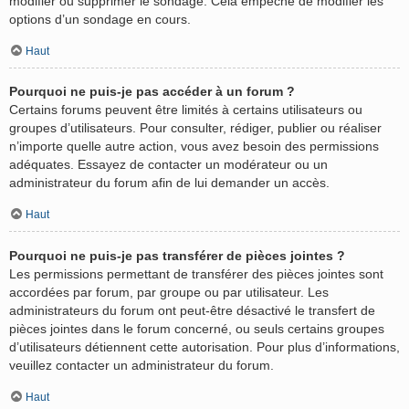
modifier ou supprimer le sondage. Cela empêche de modifier les
options d’un sondage en cours.
Haut
Pourquoi ne puis-je pas accéder à un forum ?
Certains forums peuvent être limités à certains utilisateurs ou
groupes d’utilisateurs. Pour consulter, rédiger, publier ou réaliser
n’importe quelle autre action, vous avez besoin des permissions
adéquates. Essayez de contacter un modérateur ou un
administrateur du forum afin de lui demander un accès.
Haut
Pourquoi ne puis-je pas transférer de pièces jointes ?
Les permissions permettant de transférer des pièces jointes sont
accordées par forum, par groupe ou par utilisateur. Les
administrateurs du forum ont peut-être désactivé le transfert de
pièces jointes dans le forum concerné, ou seuls certains groupes
d’utilisateurs détiennent cette autorisation. Pour plus d’informations,
veuillez contacter un administrateur du forum.
Haut