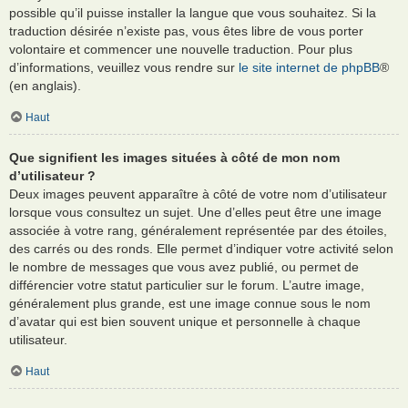
possible qu’il puisse installer la langue que vous souhaitez. Si la
traduction désirée n’existe pas, vous êtes libre de vous porter
volontaire et commencer une nouvelle traduction. Pour plus
d’informations, veuillez vous rendre sur
le site internet de phpBB
®
(en anglais).
Haut
Que signifient les images situées à côté de mon nom
d’utilisateur ?
Deux images peuvent apparaître à côté de votre nom d’utilisateur
lorsque vous consultez un sujet. Une d’elles peut être une image
associée à votre rang, généralement représentée par des étoiles,
des carrés ou des ronds. Elle permet d’indiquer votre activité selon
le nombre de messages que vous avez publié, ou permet de
différencier votre statut particulier sur le forum. L’autre image,
généralement plus grande, est une image connue sous le nom
d’avatar qui est bien souvent unique et personnelle à chaque
utilisateur.
Haut