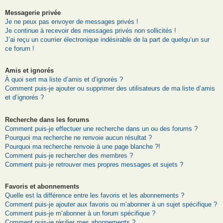
Messagerie privée
Je ne peux pas envoyer de messages privés !
Je continue à recevoir des messages privés non sollicités !
J’ai reçu un courrier électronique indésirable de la part de quelqu’un sur
ce forum !
Amis et ignorés
À quoi sert ma liste d’amis et d’ignorés ?
Comment puis-je ajouter ou supprimer des utilisateurs de ma liste d’amis
et d’ignorés ?
Recherche dans les forums
Comment puis-je effectuer une recherche dans un ou des forums ?
Pourquoi ma recherche ne renvoie aucun résultat ?
Pourquoi ma recherche renvoie à une page blanche ?!
Comment puis-je rechercher des membres ?
Comment puis-je retrouver mes propres messages et sujets ?
Favoris et abonnements
Quelle est la différence entre les favoris et les abonnements ?
Comment puis-je ajouter aux favoris ou m’abonner à un sujet spécifique ?
Comment puis-je m’abonner à un forum spécifique ?
Comment puis-je résilier mes abonnements ?