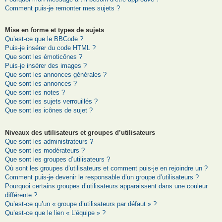
Comment puis-je remonter mes sujets ?
Mise en forme et types de sujets
Qu’est-ce que le BBCode ?
Puis-je insérer du code HTML ?
Que sont les émoticônes ?
Puis-je insérer des images ?
Que sont les annonces générales ?
Que sont les annonces ?
Que sont les notes ?
Que sont les sujets verrouillés ?
Que sont les icônes de sujet ?
Niveaux des utilisateurs et groupes d’utilisateurs
Que sont les administrateurs ?
Que sont les modérateurs ?
Que sont les groupes d’utilisateurs ?
Où sont les groupes d’utilisateurs et comment puis-je en rejoindre un ?
Comment puis-je devenir le responsable d’un groupe d’utilisateurs ?
Pourquoi certains groupes d’utilisateurs apparaissent dans une couleur
différente ?
Qu’est-ce qu’un « groupe d’utilisateurs par défaut » ?
Qu’est-ce que le lien « L’équipe » ?