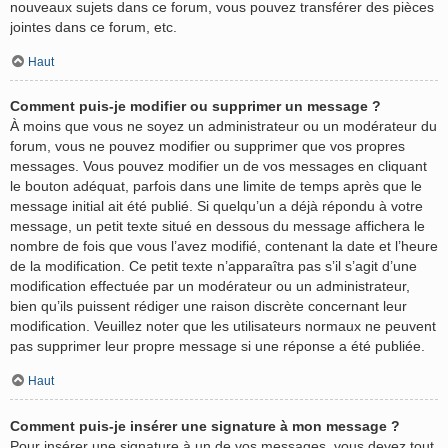
nouveaux sujets dans ce forum, vous pouvez transférer des pièces
jointes dans ce forum, etc.
Haut
Comment puis-je modifier ou supprimer un message ?
À moins que vous ne soyez un administrateur ou un modérateur du
forum, vous ne pouvez modifier ou supprimer que vos propres
messages. Vous pouvez modifier un de vos messages en cliquant
le bouton adéquat, parfois dans une limite de temps après que le
message initial ait été publié. Si quelqu’un a déjà répondu à votre
message, un petit texte situé en dessous du message affichera le
nombre de fois que vous l’avez modifié, contenant la date et l’heure
de la modification. Ce petit texte n’apparaîtra pas s’il s’agit d’une
modification effectuée par un modérateur ou un administrateur,
bien qu’ils puissent rédiger une raison discrète concernant leur
modification. Veuillez noter que les utilisateurs normaux ne peuvent
pas supprimer leur propre message si une réponse a été publiée.
Haut
Comment puis-je insérer une signature à mon message ?
Pour insérer une signature à un de vos messages, vous devez tout