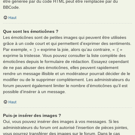
être générée par du code HTML peut être remplacée par du
BBCode.
Haut
Que sont les émoticônes ?
Les émoticônes sont de petites images qui peuvent être utilisées
grâce à un code court et qui permettent d’exprimer des sentiments.
Par exemple, « :) » exprime la joie, alors qu’au contraire, « :( »
exprime la tristesse. Vous pouvez consulter la liste complète des
émoticônes depuis le formulaire de rédaction. Essayez cependant
de ne pas abuser des émoticônes, elles peuvent rapidement
rendre un message illisible et un modérateur pourrait décider de le
modifier ou de le supprimer complètement. Les administrateurs du
forum peuvent également limiter le nombre d’émoticônes qu’il est
possible d’insérer à un message.
Haut
Puis-je insérer des images ?
Oui, vous pouvez insérer des images à vos messages. Si les
administrateurs du forum ont autorisé l’insertion de pièces jointes,
vous pourrez transférer des images sur le forum. Dans le cas