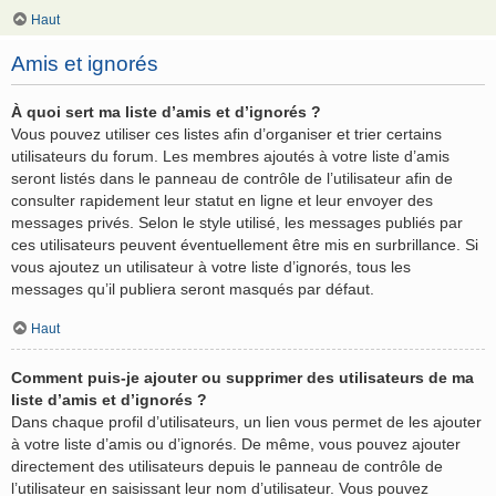
Haut
Amis et ignorés
À quoi sert ma liste d’amis et d’ignorés ?
Vous pouvez utiliser ces listes afin d’organiser et trier certains
utilisateurs du forum. Les membres ajoutés à votre liste d’amis
seront listés dans le panneau de contrôle de l’utilisateur afin de
consulter rapidement leur statut en ligne et leur envoyer des
messages privés. Selon le style utilisé, les messages publiés par
ces utilisateurs peuvent éventuellement être mis en surbrillance. Si
vous ajoutez un utilisateur à votre liste d’ignorés, tous les
messages qu’il publiera seront masqués par défaut.
Haut
Comment puis-je ajouter ou supprimer des utilisateurs de ma
liste d’amis et d’ignorés ?
Dans chaque profil d’utilisateurs, un lien vous permet de les ajouter
à votre liste d’amis ou d’ignorés. De même, vous pouvez ajouter
directement des utilisateurs depuis le panneau de contrôle de
l’utilisateur en saisissant leur nom d’utilisateur. Vous pouvez