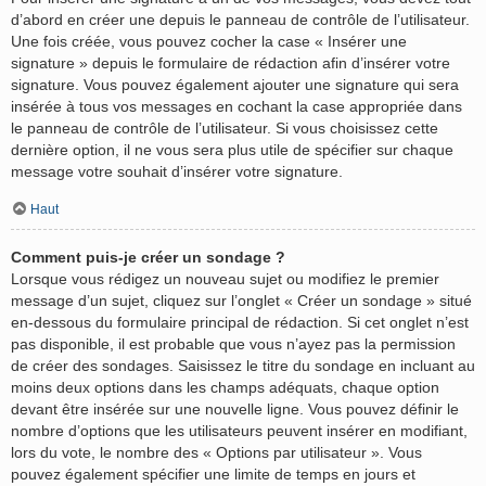
d’abord en créer une depuis le panneau de contrôle de l’utilisateur.
Une fois créée, vous pouvez cocher la case « Insérer une
signature » depuis le formulaire de rédaction afin d’insérer votre
signature. Vous pouvez également ajouter une signature qui sera
insérée à tous vos messages en cochant la case appropriée dans
le panneau de contrôle de l’utilisateur. Si vous choisissez cette
dernière option, il ne vous sera plus utile de spécifier sur chaque
message votre souhait d’insérer votre signature.
Haut
Comment puis-je créer un sondage ?
Lorsque vous rédigez un nouveau sujet ou modifiez le premier
message d’un sujet, cliquez sur l’onglet « Créer un sondage » situé
en-dessous du formulaire principal de rédaction. Si cet onglet n’est
pas disponible, il est probable que vous n’ayez pas la permission
de créer des sondages. Saisissez le titre du sondage en incluant au
moins deux options dans les champs adéquats, chaque option
devant être insérée sur une nouvelle ligne. Vous pouvez définir le
nombre d’options que les utilisateurs peuvent insérer en modifiant,
lors du vote, le nombre des « Options par utilisateur ». Vous
pouvez également spécifier une limite de temps en jours et