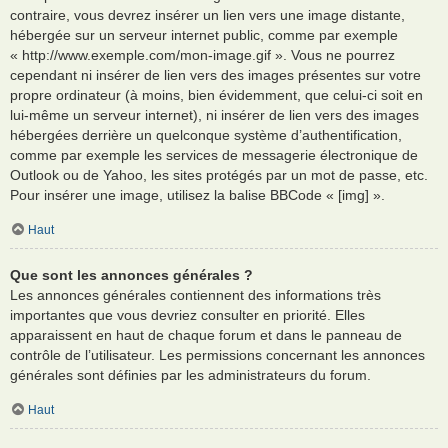
contraire, vous devrez insérer un lien vers une image distante,
hébergée sur un serveur internet public, comme par exemple
« http://www.exemple.com/mon-image.gif ». Vous ne pourrez
cependant ni insérer de lien vers des images présentes sur votre
propre ordinateur (à moins, bien évidemment, que celui-ci soit en
lui-même un serveur internet), ni insérer de lien vers des images
hébergées derrière un quelconque système d’authentification,
comme par exemple les services de messagerie électronique de
Outlook ou de Yahoo, les sites protégés par un mot de passe, etc.
Pour insérer une image, utilisez la balise BBCode « [img] ».
Haut
Que sont les annonces générales ?
Les annonces générales contiennent des informations très
importantes que vous devriez consulter en priorité. Elles
apparaissent en haut de chaque forum et dans le panneau de
contrôle de l’utilisateur. Les permissions concernant les annonces
générales sont définies par les administrateurs du forum.
Haut