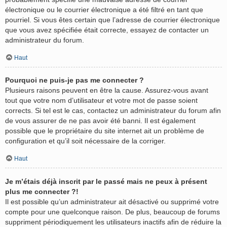
électronique ou le courrier électronique a été filtré en tant que
pourriel. Si vous êtes certain que l’adresse de courrier électronique
que vous avez spécifiée était correcte, essayez de contacter un
administrateur du forum.
Haut
Pourquoi ne puis-je pas me connecter ?
Plusieurs raisons peuvent en être la cause. Assurez-vous avant
tout que votre nom d’utilisateur et votre mot de passe soient
corrects. Si tel est le cas, contactez un administrateur du forum afin
de vous assurer de ne pas avoir été banni. Il est également
possible que le propriétaire du site internet ait un problème de
configuration et qu’il soit nécessaire de la corriger.
Haut
Je m’étais déjà inscrit par le passé mais ne peux à présent
plus me connecter ?!
Il est possible qu’un administrateur ait désactivé ou supprimé votre
compte pour une quelconque raison. De plus, beaucoup de forums
suppriment périodiquement les utilisateurs inactifs afin de réduire la