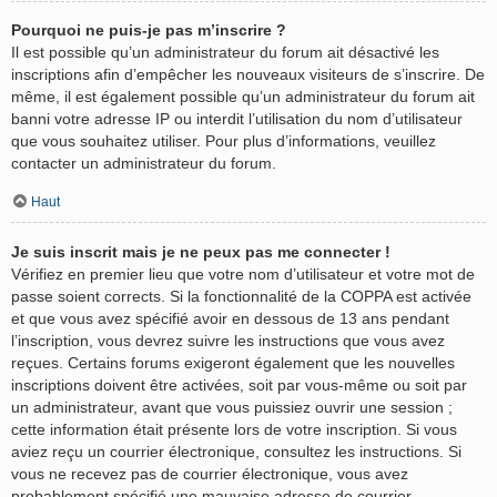
Pourquoi ne puis-je pas m’inscrire ?
Il est possible qu’un administrateur du forum ait désactivé les
inscriptions afin d’empêcher les nouveaux visiteurs de s’inscrire. De
même, il est également possible qu’un administrateur du forum ait
banni votre adresse IP ou interdit l’utilisation du nom d’utilisateur
que vous souhaitez utiliser. Pour plus d’informations, veuillez
contacter un administrateur du forum.
Haut
Je suis inscrit mais je ne peux pas me connecter !
Vérifiez en premier lieu que votre nom d’utilisateur et votre mot de
passe soient corrects. Si la fonctionnalité de la COPPA est activée
et que vous avez spécifié avoir en dessous de 13 ans pendant
l’inscription, vous devrez suivre les instructions que vous avez
reçues. Certains forums exigeront également que les nouvelles
inscriptions doivent être activées, soit par vous-même ou soit par
un administrateur, avant que vous puissiez ouvrir une session ;
cette information était présente lors de votre inscription. Si vous
aviez reçu un courrier électronique, consultez les instructions. Si
vous ne recevez pas de courrier électronique, vous avez
probablement spécifié une mauvaise adresse de courrier