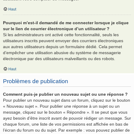
Haut
Pourquoi m’est-il demandé de me connecter lorsque je clique
sur le lien de courrier électronique d’un utilisateur ?
Si les administrateurs ont activé cette fonctionnalité, seuls les
utilisateurs inscrits peuvent envoyer des courriers électroniques
aux autres utilisateurs depuis un formulaire dédié. Cela permet
d’empêcher une utilisation abusive du système de messagerie
électronique par des utilisateurs malveillants ou des robots.
Haut
Problèmes de publication
Comment puis-je publier un nouveau sujet ou une réponse ?
Pour publier un nouveau sujet dans un forum, cliquez sur le bouton
« Nouveau sujet ». Pour publier une réponse à un sujet ou un
message, cliquez sur le bouton « Répondre ». Il se peut que vous
ayez besoin d’être inscrit avant de pouvoir rédiger un message. Sur
chaque forum, une liste de vos permissions est affichée en bas de
l’écran du forum ou du sujet. Par exemple : vous pouvez publier de