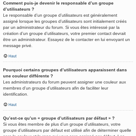
Comment puis-je devenir le responsable d’un groupe
d’utilisateurs ?
Le responsable d’un groupe d’utilisateurs est généralement
assigné lorsque les groupes d’utilisateurs sont initialement créés
par un administrateur du forum. Si vous êtes intéressé par la
création d’un groupe d’utilisateurs, votre premier contact devrait
être un administrateur. Essayez de le contacter en lui envoyant un
message privé.
Haut
Pourquoi certains groupes d’utilisateurs apparaissent dans
une couleur différente ?
Les administrateurs du forum peuvent assigner une couleur aux
membres d’un groupe d’utilisateurs afin de faciliter leur
identification.
Haut
Qu’est-ce qu’un « groupe d’utilisateurs par défaut » ?
Si vous êtes membre de plus d’un groupe d’utilisateurs, votre
groupe d’utilisateurs par défaut est utilisé afin de déterminer quelle