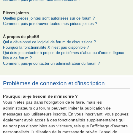
Pièces jointes
Quelles pièces jointes sont autorisées sur ce forum ?
Comment puis-je retrouver toutes mes pièces jointes ?
À propos de phpBB
Qui a développé ce logiciel de forum de discussions ?
Pourquoi la fonctionnalité X n’est pas disponible ?
Qui dois-je contacter à propos de problèmes d’abus ou d’ordres légaux
liés à ce forum ?
Comment puis-je contacter un administrateur du forum ?
Problèmes de connexion et d’inscription
Pourquoi ai-je besoin de m’inscrire ?
Vous n’êtes pas dans l’obligation de le faire, mais les
administrateurs du forum peuvent limiter la publication de
messages aux utilisateurs inscrits. En vous inscrivant, vous pouvez
également avoir accès à des fonctionnalités supplémentaires qui
ne sont pas disponibles aux visiteurs, tels que l’affichage d’avatars
personnalisés, l’utilisation de la messagerie privée, l’envoi de