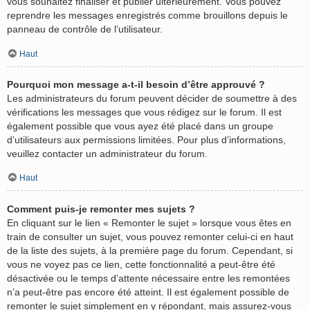
vous souhaitez finaliser et publier ultérieurement. Vous pouvez
reprendre les messages enregistrés comme brouillons depuis le
panneau de contrôle de l’utilisateur.
Haut
Pourquoi mon message a-t-il besoin d’être approuvé ?
Les administrateurs du forum peuvent décider de soumettre à des
vérifications les messages que vous rédigez sur le forum. Il est
également possible que vous ayez été placé dans un groupe
d’utilisateurs aux permissions limitées. Pour plus d’informations,
veuillez contacter un administrateur du forum.
Haut
Comment puis-je remonter mes sujets ?
En cliquant sur le lien « Remonter le sujet » lorsque vous êtes en
train de consulter un sujet, vous pouvez remonter celui-ci en haut
de la liste des sujets, à la première page du forum. Cependant, si
vous ne voyez pas ce lien, cette fonctionnalité a peut-être été
désactivée ou le temps d’attente nécessaire entre les remontées
n’a peut-être pas encore été atteint. Il est également possible de
remonter le sujet simplement en y répondant, mais assurez-vous