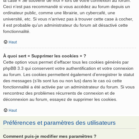
la case « Se souvenir de moi » lors de votre connexion au forum.
Ceci n’est pas recommandé si vous accédez au forum depuis un
ordinateur public, comme une librairie, un cybercafé, une
université, etc. Si vous n’arrivez pas à trouver cette case à cocher,
il est probable qu’un administrateur du forum ait désactivé cette
fonctionnalité.
Haut
À quoi sert « Supprimer les cookies » ?
Cette option vous permet d’effacer tous les cookies générés par
phpBB 3.3 qui conservent votre authentification et votre connexion
au forum. Les cookies permettent également d’enregistrer le statut
des messages (s’ils sont lus ou non lus) dans le cas où cette
fonctionnalité a été activée par un administrateur du forum. Si vous
rencontrez des problèmes récurrents de connexion et de
déconnexion au forum, essayez de supprimer les cookies.
Haut
Préférences et paramètres des utilisateurs
Comment puis-je modifier mes paramètres ?