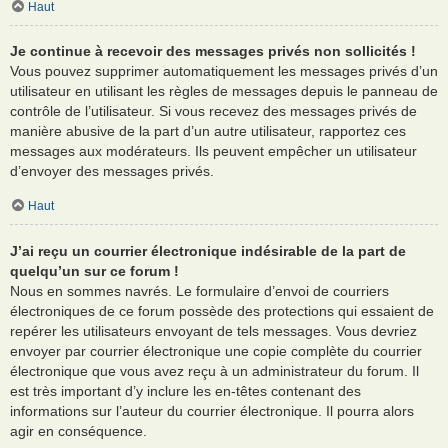
Haut
Je continue à recevoir des messages privés non sollicités !
Vous pouvez supprimer automatiquement les messages privés d’un
utilisateur en utilisant les règles de messages depuis le panneau de
contrôle de l’utilisateur. Si vous recevez des messages privés de
manière abusive de la part d’un autre utilisateur, rapportez ces
messages aux modérateurs. Ils peuvent empêcher un utilisateur
d’envoyer des messages privés.
Haut
J’ai reçu un courrier électronique indésirable de la part de
quelqu’un sur ce forum !
Nous en sommes navrés. Le formulaire d’envoi de courriers
électroniques de ce forum possède des protections qui essaient de
repérer les utilisateurs envoyant de tels messages. Vous devriez
envoyer par courrier électronique une copie complète du courrier
électronique que vous avez reçu à un administrateur du forum. Il
est très important d’y inclure les en-têtes contenant des
informations sur l’auteur du courrier électronique. Il pourra alors
agir en conséquence.