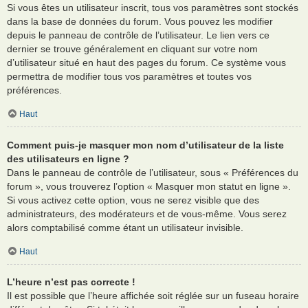
Si vous êtes un utilisateur inscrit, tous vos paramètres sont stockés
dans la base de données du forum. Vous pouvez les modifier
depuis le panneau de contrôle de l’utilisateur. Le lien vers ce
dernier se trouve généralement en cliquant sur votre nom
d’utilisateur situé en haut des pages du forum. Ce système vous
permettra de modifier tous vos paramètres et toutes vos
préférences.
Haut
Comment puis-je masquer mon nom d’utilisateur de la liste
des utilisateurs en ligne ?
Dans le panneau de contrôle de l’utilisateur, sous « Préférences du
forum », vous trouverez l’option « Masquer mon statut en ligne ».
Si vous activez cette option, vous ne serez visible que des
administrateurs, des modérateurs et de vous-même. Vous serez
alors comptabilisé comme étant un utilisateur invisible.
Haut
L’heure n’est pas correcte !
Il est possible que l’heure affichée soit réglée sur un fuseau horaire