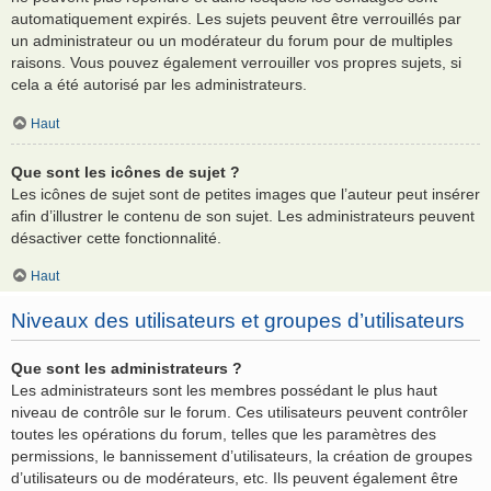
automatiquement expirés. Les sujets peuvent être verrouillés par
un administrateur ou un modérateur du forum pour de multiples
raisons. Vous pouvez également verrouiller vos propres sujets, si
cela a été autorisé par les administrateurs.
Haut
Que sont les icônes de sujet ?
Les icônes de sujet sont de petites images que l’auteur peut insérer
afin d’illustrer le contenu de son sujet. Les administrateurs peuvent
désactiver cette fonctionnalité.
Haut
Niveaux des utilisateurs et groupes d’utilisateurs
Que sont les administrateurs ?
Les administrateurs sont les membres possédant le plus haut
niveau de contrôle sur le forum. Ces utilisateurs peuvent contrôler
toutes les opérations du forum, telles que les paramètres des
permissions, le bannissement d’utilisateurs, la création de groupes
d’utilisateurs ou de modérateurs, etc. Ils peuvent également être