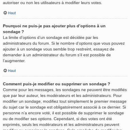
autoriser ou non les utilisateurs à modifier leurs votes.
Haut
Pourquoi ne puis-je pas ajouter plus d’options à un
sondage ?
La limite d’options d’un sondage est décidée par les
administrateurs du forum. Si le nombre d’options que vous pouvez
ajouter à un sondage vous semble trop restreint, essayez de
demander à un administrateur du forum s’il est possible de
l’augmenter.
Haut
Comment puis-je modifier ou supprimer un sondage ?
Comme pour les messages, les sondages ne peuvent être modifiés
que par leur auteur, les modérateurs et les administrateurs. Pour
modifier un sondage, modifiez tout simplement le premier message
du sujet car le sondage est obligatoirement associé à ce dernier. Si
personne n’a encore voté, il est possible de supprimer le sondage
ou de modifier ses options. Cependant, si des votes ont été
exprimés, seuls les modérateurs et les administrateurs peuvent