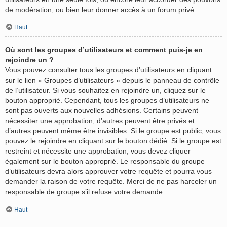
de modération, ou bien leur donner accès à un forum privé.
Haut
Où sont les groupes d’utilisateurs et comment puis-je en
rejoindre un ?
Vous pouvez consulter tous les groupes d’utilisateurs en cliquant
sur le lien « Groupes d’utilisateurs » depuis le panneau de contrôle
de l’utilisateur. Si vous souhaitez en rejoindre un, cliquez sur le
bouton approprié. Cependant, tous les groupes d’utilisateurs ne
sont pas ouverts aux nouvelles adhésions. Certains peuvent
nécessiter une approbation, d’autres peuvent être privés et
d’autres peuvent même être invisibles. Si le groupe est public, vous
pouvez le rejoindre en cliquant sur le bouton dédié. Si le groupe est
restreint et nécessite une approbation, vous devez cliquer
également sur le bouton approprié. Le responsable du groupe
d’utilisateurs devra alors approuver votre requête et pourra vous
demander la raison de votre requête. Merci de ne pas harceler un
responsable de groupe s’il refuse votre demande.
Haut