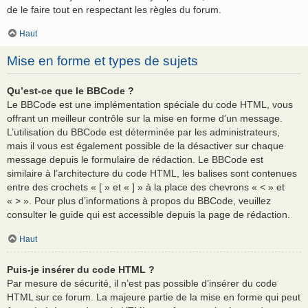
de le faire tout en respectant les règles du forum.
Haut
Mise en forme et types de sujets
Qu’est-ce que le BBCode ?
Le BBCode est une implémentation spéciale du code HTML, vous
offrant un meilleur contrôle sur la mise en forme d’un message.
L’utilisation du BBCode est déterminée par les administrateurs,
mais il vous est également possible de la désactiver sur chaque
message depuis le formulaire de rédaction. Le BBCode est
similaire à l’architecture du code HTML, les balises sont contenues
entre des crochets « [ » et « ] » à la place des chevrons « < » et
« > ». Pour plus d’informations à propos du BBCode, veuillez
consulter le guide qui est accessible depuis la page de rédaction.
Haut
Puis-je insérer du code HTML ?
Par mesure de sécurité, il n’est pas possible d’insérer du code
HTML sur ce forum. La majeure partie de la mise en forme qui peut