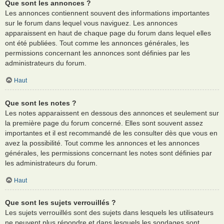
Que sont les annonces ?
Les annonces contiennent souvent des informations importantes
sur le forum dans lequel vous naviguez. Les annonces
apparaissent en haut de chaque page du forum dans lequel elles
ont été publiées. Tout comme les annonces générales, les
permissions concernant les annonces sont définies par les
administrateurs du forum.
Haut
Que sont les notes ?
Les notes apparaissent en dessous des annonces et seulement sur
la première page du forum concerné. Elles sont souvent assez
importantes et il est recommandé de les consulter dès que vous en
avez la possibilité. Tout comme les annonces et les annonces
générales, les permissions concernant les notes sont définies par
les administrateurs du forum.
Haut
Que sont les sujets verrouillés ?
Les sujets verrouillés sont des sujets dans lesquels les utilisateurs
ne peuvent plus répondre et dans lesquels les sondages sont