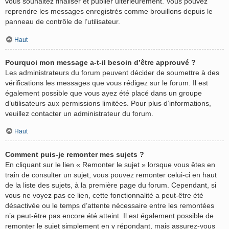
vous souhaitez finaliser et publier ultérieurement. Vous pouvez
reprendre les messages enregistrés comme brouillons depuis le
panneau de contrôle de l’utilisateur.
Haut
Pourquoi mon message a-t-il besoin d’être approuvé ?
Les administrateurs du forum peuvent décider de soumettre à des
vérifications les messages que vous rédigez sur le forum. Il est
également possible que vous ayez été placé dans un groupe
d’utilisateurs aux permissions limitées. Pour plus d’informations,
veuillez contacter un administrateur du forum.
Haut
Comment puis-je remonter mes sujets ?
En cliquant sur le lien « Remonter le sujet » lorsque vous êtes en
train de consulter un sujet, vous pouvez remonter celui-ci en haut
de la liste des sujets, à la première page du forum. Cependant, si
vous ne voyez pas ce lien, cette fonctionnalité a peut-être été
désactivée ou le temps d’attente nécessaire entre les remontées
n’a peut-être pas encore été atteint. Il est également possible de
remonter le sujet simplement en y répondant, mais assurez-vous