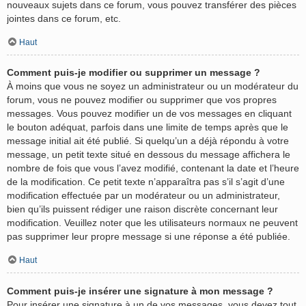
nouveaux sujets dans ce forum, vous pouvez transférer des pièces
jointes dans ce forum, etc.
Haut
Comment puis-je modifier ou supprimer un message ?
À moins que vous ne soyez un administrateur ou un modérateur du
forum, vous ne pouvez modifier ou supprimer que vos propres
messages. Vous pouvez modifier un de vos messages en cliquant
le bouton adéquat, parfois dans une limite de temps après que le
message initial ait été publié. Si quelqu’un a déjà répondu à votre
message, un petit texte situé en dessous du message affichera le
nombre de fois que vous l’avez modifié, contenant la date et l’heure
de la modification. Ce petit texte n’apparaîtra pas s’il s’agit d’une
modification effectuée par un modérateur ou un administrateur,
bien qu’ils puissent rédiger une raison discrète concernant leur
modification. Veuillez noter que les utilisateurs normaux ne peuvent
pas supprimer leur propre message si une réponse a été publiée.
Haut
Comment puis-je insérer une signature à mon message ?
Pour insérer une signature à un de vos messages, vous devez tout