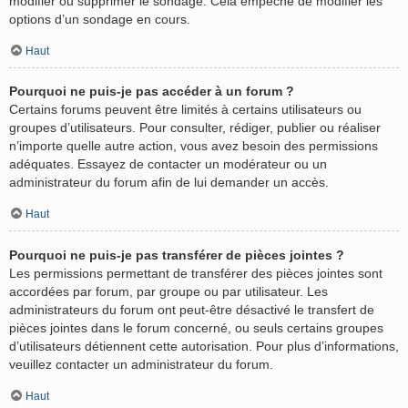
modifier ou supprimer le sondage. Cela empêche de modifier les
options d’un sondage en cours.
Haut
Pourquoi ne puis-je pas accéder à un forum ?
Certains forums peuvent être limités à certains utilisateurs ou
groupes d’utilisateurs. Pour consulter, rédiger, publier ou réaliser
n’importe quelle autre action, vous avez besoin des permissions
adéquates. Essayez de contacter un modérateur ou un
administrateur du forum afin de lui demander un accès.
Haut
Pourquoi ne puis-je pas transférer de pièces jointes ?
Les permissions permettant de transférer des pièces jointes sont
accordées par forum, par groupe ou par utilisateur. Les
administrateurs du forum ont peut-être désactivé le transfert de
pièces jointes dans le forum concerné, ou seuls certains groupes
d’utilisateurs détiennent cette autorisation. Pour plus d’informations,
veuillez contacter un administrateur du forum.
Haut