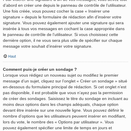
d’abord en créer une depuis le panneau de contrôle de l’utilisateur.
Une fois créée, vous pouvez cocher la case « Insérer une
signature » depuis le formulaire de rédaction afin d’insérer votre
signature. Vous pouvez également ajouter une signature qui sera
insérée à tous vos messages en cochant la case appropriée dans
le panneau de contrôle de l’utilisateur. Si vous choisissez cette
dernière option, il ne vous sera plus utile de spécifier sur chaque
message votre souhait d’insérer votre signature.
Haut
Comment puis-je créer un sondage ?
Lorsque vous rédigez un nouveau sujet ou modifiez le premier
message d’un sujet, cliquez sur l’onglet « Créer un sondage » situé
en-dessous du formulaire principal de rédaction. Si cet onglet n’est
pas disponible, il est probable que vous n’ayez pas la permission
de créer des sondages. Saisissez le titre du sondage en incluant au
moins deux options dans les champs adéquats, chaque option
devant être insérée sur une nouvelle ligne. Vous pouvez définir le
nombre d’options que les utilisateurs peuvent insérer en modifiant,
lors du vote, le nombre des « Options par utilisateur ». Vous
pouvez également spécifier une limite de temps en jours et