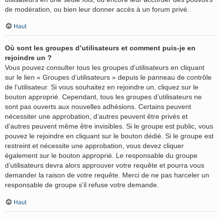
de modération, ou bien leur donner accès à un forum privé.
Haut
Où sont les groupes d’utilisateurs et comment puis-je en
rejoindre un ?
Vous pouvez consulter tous les groupes d’utilisateurs en cliquant
sur le lien « Groupes d’utilisateurs » depuis le panneau de contrôle
de l’utilisateur. Si vous souhaitez en rejoindre un, cliquez sur le
bouton approprié. Cependant, tous les groupes d’utilisateurs ne
sont pas ouverts aux nouvelles adhésions. Certains peuvent
nécessiter une approbation, d’autres peuvent être privés et
d’autres peuvent même être invisibles. Si le groupe est public, vous
pouvez le rejoindre en cliquant sur le bouton dédié. Si le groupe est
restreint et nécessite une approbation, vous devez cliquer
également sur le bouton approprié. Le responsable du groupe
d’utilisateurs devra alors approuver votre requête et pourra vous
demander la raison de votre requête. Merci de ne pas harceler un
responsable de groupe s’il refuse votre demande.
Haut