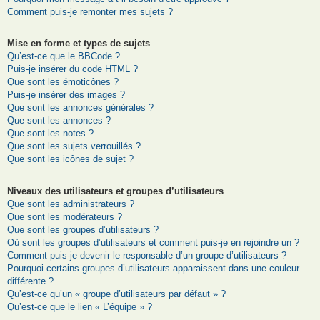
Comment puis-je remonter mes sujets ?
Mise en forme et types de sujets
Qu’est-ce que le BBCode ?
Puis-je insérer du code HTML ?
Que sont les émoticônes ?
Puis-je insérer des images ?
Que sont les annonces générales ?
Que sont les annonces ?
Que sont les notes ?
Que sont les sujets verrouillés ?
Que sont les icônes de sujet ?
Niveaux des utilisateurs et groupes d’utilisateurs
Que sont les administrateurs ?
Que sont les modérateurs ?
Que sont les groupes d’utilisateurs ?
Où sont les groupes d’utilisateurs et comment puis-je en rejoindre un ?
Comment puis-je devenir le responsable d’un groupe d’utilisateurs ?
Pourquoi certains groupes d’utilisateurs apparaissent dans une couleur
différente ?
Qu’est-ce qu’un « groupe d’utilisateurs par défaut » ?
Qu’est-ce que le lien « L’équipe » ?