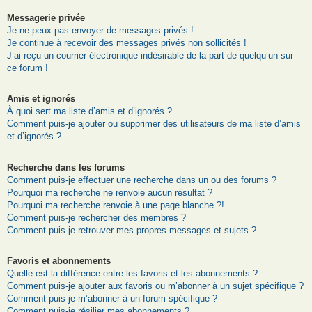
Messagerie privée
Je ne peux pas envoyer de messages privés !
Je continue à recevoir des messages privés non sollicités !
J’ai reçu un courrier électronique indésirable de la part de quelqu’un sur
ce forum !
Amis et ignorés
À quoi sert ma liste d’amis et d’ignorés ?
Comment puis-je ajouter ou supprimer des utilisateurs de ma liste d’amis
et d’ignorés ?
Recherche dans les forums
Comment puis-je effectuer une recherche dans un ou des forums ?
Pourquoi ma recherche ne renvoie aucun résultat ?
Pourquoi ma recherche renvoie à une page blanche ?!
Comment puis-je rechercher des membres ?
Comment puis-je retrouver mes propres messages et sujets ?
Favoris et abonnements
Quelle est la différence entre les favoris et les abonnements ?
Comment puis-je ajouter aux favoris ou m’abonner à un sujet spécifique ?
Comment puis-je m’abonner à un forum spécifique ?
Comment puis-je résilier mes abonnements ?