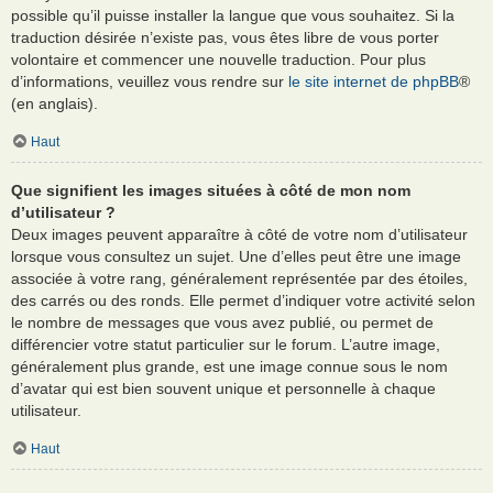
possible qu’il puisse installer la langue que vous souhaitez. Si la
traduction désirée n’existe pas, vous êtes libre de vous porter
volontaire et commencer une nouvelle traduction. Pour plus
d’informations, veuillez vous rendre sur
le site internet de phpBB
®
(en anglais).
Haut
Que signifient les images situées à côté de mon nom
d’utilisateur ?
Deux images peuvent apparaître à côté de votre nom d’utilisateur
lorsque vous consultez un sujet. Une d’elles peut être une image
associée à votre rang, généralement représentée par des étoiles,
des carrés ou des ronds. Elle permet d’indiquer votre activité selon
le nombre de messages que vous avez publié, ou permet de
différencier votre statut particulier sur le forum. L’autre image,
généralement plus grande, est une image connue sous le nom
d’avatar qui est bien souvent unique et personnelle à chaque
utilisateur.
Haut