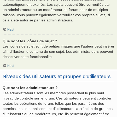
automatiquement expirés. Les sujets peuvent être verrouillés par
un administrateur ou un modérateur du forum pour de multiples
raisons. Vous pouvez également verrouiller vos propres sujets, si
cela a été autorisé par les administrateurs.
Haut
Que sont les icônes de sujet ?
Les icônes de sujet sont de petites images que l’auteur peut insérer
afin d’illustrer le contenu de son sujet. Les administrateurs peuvent
désactiver cette fonctionnalité.
Haut
Niveaux des utilisateurs et groupes d’utilisateurs
Que sont les administrateurs ?
Les administrateurs sont les membres possédant le plus haut
niveau de contrôle sur le forum. Ces utilisateurs peuvent contrôler
toutes les opérations du forum, telles que les paramètres des
permissions, le bannissement d’utilisateurs, la création de groupes
d’utilisateurs ou de modérateurs, etc. Ils peuvent également être