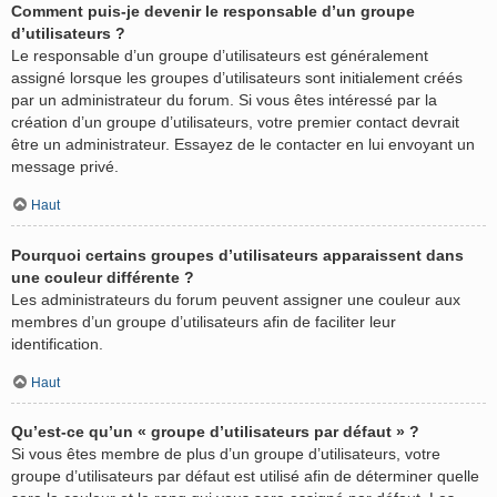
Comment puis-je devenir le responsable d’un groupe
d’utilisateurs ?
Le responsable d’un groupe d’utilisateurs est généralement
assigné lorsque les groupes d’utilisateurs sont initialement créés
par un administrateur du forum. Si vous êtes intéressé par la
création d’un groupe d’utilisateurs, votre premier contact devrait
être un administrateur. Essayez de le contacter en lui envoyant un
message privé.
Haut
Pourquoi certains groupes d’utilisateurs apparaissent dans
une couleur différente ?
Les administrateurs du forum peuvent assigner une couleur aux
membres d’un groupe d’utilisateurs afin de faciliter leur
identification.
Haut
Qu’est-ce qu’un « groupe d’utilisateurs par défaut » ?
Si vous êtes membre de plus d’un groupe d’utilisateurs, votre
groupe d’utilisateurs par défaut est utilisé afin de déterminer quelle