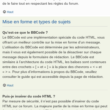
de le faire tout en respectant les règles du forum.
Haut
Mise en forme et types de sujets
Qu’est-ce que le BBCode ?
Le BBCode est une implémentation spéciale du code HTML, vous
offrant un meilleur contrôle sur la mise en forme d’un message.
L’utilisation du BBCode est déterminée par les administrateurs,
mais il vous est également possible de la désactiver sur chaque
message depuis le formulaire de rédaction. Le BBCode est
similaire à l’architecture du code HTML, les balises sont contenues
entre des crochets « [ » et « ] » à la place des chevrons « < » et
« > ». Pour plus d’informations à propos du BBCode, veuillez
consulter le guide qui est accessible depuis la page de rédaction.
Haut
Puis-je insérer du code HTML ?
Par mesure de sécurité, il n’est pas possible d’insérer du code
HTML sur ce forum. La majeure partie de la mise en forme qui peut