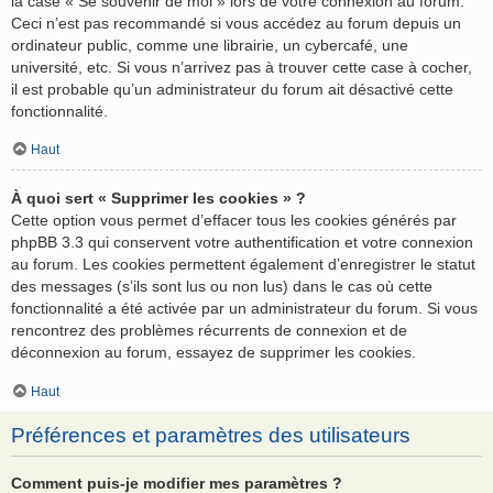
la case « Se souvenir de moi » lors de votre connexion au forum.
Ceci n’est pas recommandé si vous accédez au forum depuis un
ordinateur public, comme une librairie, un cybercafé, une
université, etc. Si vous n’arrivez pas à trouver cette case à cocher,
il est probable qu’un administrateur du forum ait désactivé cette
fonctionnalité.
Haut
À quoi sert « Supprimer les cookies » ?
Cette option vous permet d’effacer tous les cookies générés par
phpBB 3.3 qui conservent votre authentification et votre connexion
au forum. Les cookies permettent également d’enregistrer le statut
des messages (s’ils sont lus ou non lus) dans le cas où cette
fonctionnalité a été activée par un administrateur du forum. Si vous
rencontrez des problèmes récurrents de connexion et de
déconnexion au forum, essayez de supprimer les cookies.
Haut
Préférences et paramètres des utilisateurs
Comment puis-je modifier mes paramètres ?