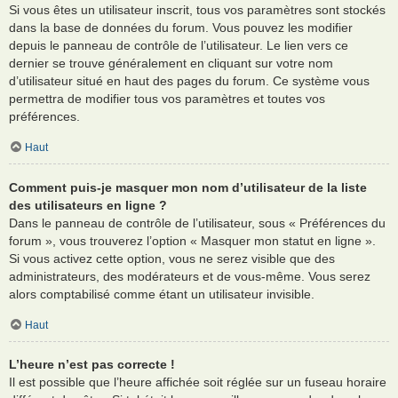
Si vous êtes un utilisateur inscrit, tous vos paramètres sont stockés
dans la base de données du forum. Vous pouvez les modifier
depuis le panneau de contrôle de l’utilisateur. Le lien vers ce
dernier se trouve généralement en cliquant sur votre nom
d’utilisateur situé en haut des pages du forum. Ce système vous
permettra de modifier tous vos paramètres et toutes vos
préférences.
Haut
Comment puis-je masquer mon nom d’utilisateur de la liste
des utilisateurs en ligne ?
Dans le panneau de contrôle de l’utilisateur, sous « Préférences du
forum », vous trouverez l’option « Masquer mon statut en ligne ».
Si vous activez cette option, vous ne serez visible que des
administrateurs, des modérateurs et de vous-même. Vous serez
alors comptabilisé comme étant un utilisateur invisible.
Haut
L’heure n’est pas correcte !
Il est possible que l’heure affichée soit réglée sur un fuseau horaire