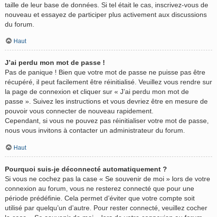
taille de leur base de données. Si tel était le cas, inscrivez-vous de
nouveau et essayez de participer plus activement aux discussions
du forum.
Haut
J’ai perdu mon mot de passe !
Pas de panique ! Bien que votre mot de passe ne puisse pas être
récupéré, il peut facilement être réinitialisé. Veuillez vous rendre sur
la page de connexion et cliquer sur « J’ai perdu mon mot de
passe ». Suivez les instructions et vous devriez être en mesure de
pouvoir vous connecter de nouveau rapidement.
Cependant, si vous ne pouvez pas réinitialiser votre mot de passe,
nous vous invitons à contacter un administrateur du forum.
Haut
Pourquoi suis-je déconnecté automatiquement ?
Si vous ne cochez pas la case « Se souvenir de moi » lors de votre
connexion au forum, vous ne resterez connecté que pour une
période prédéfinie. Cela permet d’éviter que votre compte soit
utilisé par quelqu’un d’autre. Pour rester connecté, veuillez cocher