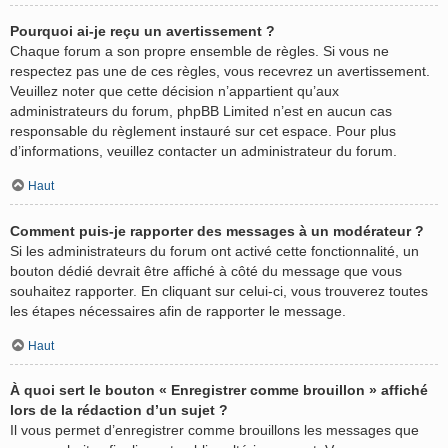
Pourquoi ai-je reçu un avertissement ?
Chaque forum a son propre ensemble de règles. Si vous ne
respectez pas une de ces règles, vous recevrez un avertissement.
Veuillez noter que cette décision n’appartient qu’aux
administrateurs du forum, phpBB Limited n’est en aucun cas
responsable du règlement instauré sur cet espace. Pour plus
d’informations, veuillez contacter un administrateur du forum.
Haut
Comment puis-je rapporter des messages à un modérateur ?
Si les administrateurs du forum ont activé cette fonctionnalité, un
bouton dédié devrait être affiché à côté du message que vous
souhaitez rapporter. En cliquant sur celui-ci, vous trouverez toutes
les étapes nécessaires afin de rapporter le message.
Haut
À quoi sert le bouton « Enregistrer comme brouillon » affiché
lors de la rédaction d’un sujet ?
Il vous permet d’enregistrer comme brouillons les messages que