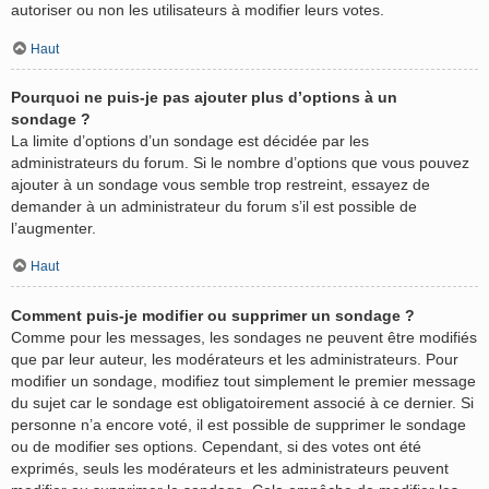
autoriser ou non les utilisateurs à modifier leurs votes.
Haut
Pourquoi ne puis-je pas ajouter plus d’options à un
sondage ?
La limite d’options d’un sondage est décidée par les
administrateurs du forum. Si le nombre d’options que vous pouvez
ajouter à un sondage vous semble trop restreint, essayez de
demander à un administrateur du forum s’il est possible de
l’augmenter.
Haut
Comment puis-je modifier ou supprimer un sondage ?
Comme pour les messages, les sondages ne peuvent être modifiés
que par leur auteur, les modérateurs et les administrateurs. Pour
modifier un sondage, modifiez tout simplement le premier message
du sujet car le sondage est obligatoirement associé à ce dernier. Si
personne n’a encore voté, il est possible de supprimer le sondage
ou de modifier ses options. Cependant, si des votes ont été
exprimés, seuls les modérateurs et les administrateurs peuvent