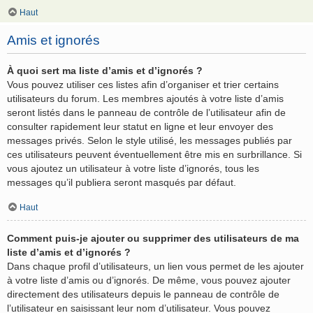
Haut
Amis et ignorés
À quoi sert ma liste d’amis et d’ignorés ?
Vous pouvez utiliser ces listes afin d’organiser et trier certains
utilisateurs du forum. Les membres ajoutés à votre liste d’amis
seront listés dans le panneau de contrôle de l’utilisateur afin de
consulter rapidement leur statut en ligne et leur envoyer des
messages privés. Selon le style utilisé, les messages publiés par
ces utilisateurs peuvent éventuellement être mis en surbrillance. Si
vous ajoutez un utilisateur à votre liste d’ignorés, tous les
messages qu’il publiera seront masqués par défaut.
Haut
Comment puis-je ajouter ou supprimer des utilisateurs de ma
liste d’amis et d’ignorés ?
Dans chaque profil d’utilisateurs, un lien vous permet de les ajouter
à votre liste d’amis ou d’ignorés. De même, vous pouvez ajouter
directement des utilisateurs depuis le panneau de contrôle de
l’utilisateur en saisissant leur nom d’utilisateur. Vous pouvez