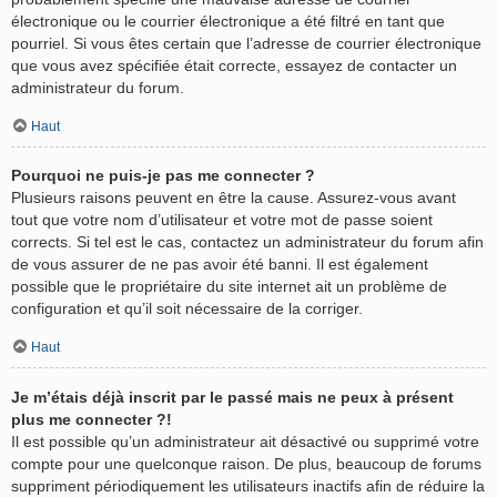
électronique ou le courrier électronique a été filtré en tant que
pourriel. Si vous êtes certain que l’adresse de courrier électronique
que vous avez spécifiée était correcte, essayez de contacter un
administrateur du forum.
Haut
Pourquoi ne puis-je pas me connecter ?
Plusieurs raisons peuvent en être la cause. Assurez-vous avant
tout que votre nom d’utilisateur et votre mot de passe soient
corrects. Si tel est le cas, contactez un administrateur du forum afin
de vous assurer de ne pas avoir été banni. Il est également
possible que le propriétaire du site internet ait un problème de
configuration et qu’il soit nécessaire de la corriger.
Haut
Je m’étais déjà inscrit par le passé mais ne peux à présent
plus me connecter ?!
Il est possible qu’un administrateur ait désactivé ou supprimé votre
compte pour une quelconque raison. De plus, beaucoup de forums
suppriment périodiquement les utilisateurs inactifs afin de réduire la