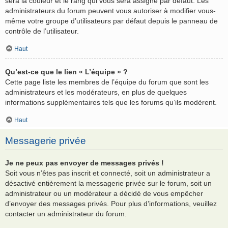
sera la couleur et le rang qui vous sera assigné par défaut. Les
administrateurs du forum peuvent vous autoriser à modifier vous-
même votre groupe d’utilisateurs par défaut depuis le panneau de
contrôle de l’utilisateur.
Haut
Qu’est-ce que le lien « L’équipe » ?
Cette page liste les membres de l’équipe du forum que sont les
administrateurs et les modérateurs, en plus de quelques
informations supplémentaires tels que les forums qu’ils modèrent.
Haut
Messagerie privée
Je ne peux pas envoyer de messages privés !
Soit vous n’êtes pas inscrit et connecté, soit un administrateur a
désactivé entièrement la messagerie privée sur le forum, soit un
administrateur ou un modérateur a décidé de vous empêcher
d’envoyer des messages privés. Pour plus d’informations, veuillez
contacter un administrateur du forum.