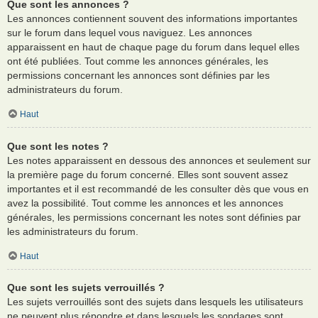
Que sont les annonces ?
Les annonces contiennent souvent des informations importantes
sur le forum dans lequel vous naviguez. Les annonces
apparaissent en haut de chaque page du forum dans lequel elles
ont été publiées. Tout comme les annonces générales, les
permissions concernant les annonces sont définies par les
administrateurs du forum.
Haut
Que sont les notes ?
Les notes apparaissent en dessous des annonces et seulement sur
la première page du forum concerné. Elles sont souvent assez
importantes et il est recommandé de les consulter dès que vous en
avez la possibilité. Tout comme les annonces et les annonces
générales, les permissions concernant les notes sont définies par
les administrateurs du forum.
Haut
Que sont les sujets verrouillés ?
Les sujets verrouillés sont des sujets dans lesquels les utilisateurs
ne peuvent plus répondre et dans lesquels les sondages sont