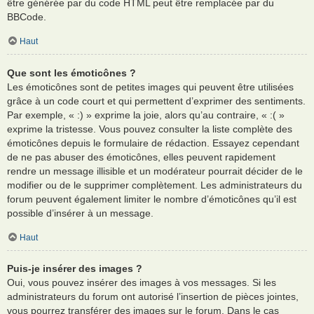
être générée par du code HTML peut être remplacée par du
BBCode.
Haut
Que sont les émoticônes ?
Les émoticônes sont de petites images qui peuvent être utilisées
grâce à un code court et qui permettent d’exprimer des sentiments.
Par exemple, « :) » exprime la joie, alors qu’au contraire, « :( »
exprime la tristesse. Vous pouvez consulter la liste complète des
émoticônes depuis le formulaire de rédaction. Essayez cependant
de ne pas abuser des émoticônes, elles peuvent rapidement
rendre un message illisible et un modérateur pourrait décider de le
modifier ou de le supprimer complètement. Les administrateurs du
forum peuvent également limiter le nombre d’émoticônes qu’il est
possible d’insérer à un message.
Haut
Puis-je insérer des images ?
Oui, vous pouvez insérer des images à vos messages. Si les
administrateurs du forum ont autorisé l’insertion de pièces jointes,
vous pourrez transférer des images sur le forum. Dans le cas