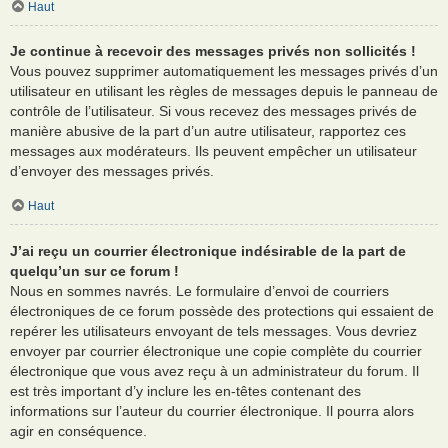
Haut
Je continue à recevoir des messages privés non sollicités !
Vous pouvez supprimer automatiquement les messages privés d’un
utilisateur en utilisant les règles de messages depuis le panneau de
contrôle de l’utilisateur. Si vous recevez des messages privés de
manière abusive de la part d’un autre utilisateur, rapportez ces
messages aux modérateurs. Ils peuvent empêcher un utilisateur
d’envoyer des messages privés.
Haut
J’ai reçu un courrier électronique indésirable de la part de
quelqu’un sur ce forum !
Nous en sommes navrés. Le formulaire d’envoi de courriers
électroniques de ce forum possède des protections qui essaient de
repérer les utilisateurs envoyant de tels messages. Vous devriez
envoyer par courrier électronique une copie complète du courrier
électronique que vous avez reçu à un administrateur du forum. Il
est très important d’y inclure les en-têtes contenant des
informations sur l’auteur du courrier électronique. Il pourra alors
agir en conséquence.