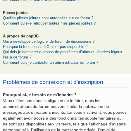
Pièces jointes
Quelles pièces jointes sont autorisées sur ce forum ?
Comment puis-je retrouver toutes mes pièces jointes ?
À propos de phpBB
Qui a développé ce logiciel de forum de discussions ?
Pourquoi la fonctionnalité X n’est pas disponible ?
Qui dois-je contacter à propos de problèmes d’abus ou d’ordres légaux
liés à ce forum ?
Comment puis-je contacter un administrateur du forum ?
Problèmes de connexion et d’inscription
Pourquoi ai-je besoin de m’inscrire ?
Vous n’êtes pas dans l’obligation de le faire, mais les
administrateurs du forum peuvent limiter la publication de
messages aux utilisateurs inscrits. En vous inscrivant, vous pouvez
également avoir accès à des fonctionnalités supplémentaires qui
ne sont pas disponibles aux visiteurs, tels que l’affichage d’avatars
personnalisés, l’utilisation de la messagerie privée, l’envoi de