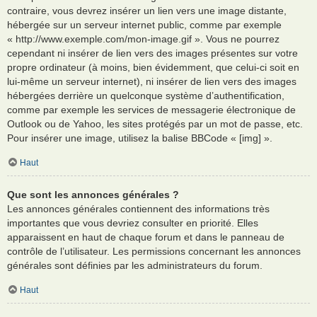
contraire, vous devrez insérer un lien vers une image distante,
hébergée sur un serveur internet public, comme par exemple
« http://www.exemple.com/mon-image.gif ». Vous ne pourrez
cependant ni insérer de lien vers des images présentes sur votre
propre ordinateur (à moins, bien évidemment, que celui-ci soit en
lui-même un serveur internet), ni insérer de lien vers des images
hébergées derrière un quelconque système d’authentification,
comme par exemple les services de messagerie électronique de
Outlook ou de Yahoo, les sites protégés par un mot de passe, etc.
Pour insérer une image, utilisez la balise BBCode « [img] ».
Haut
Que sont les annonces générales ?
Les annonces générales contiennent des informations très
importantes que vous devriez consulter en priorité. Elles
apparaissent en haut de chaque forum et dans le panneau de
contrôle de l’utilisateur. Les permissions concernant les annonces
générales sont définies par les administrateurs du forum.
Haut