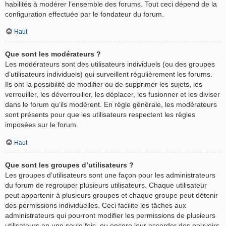
habilités à modérer l’ensemble des forums. Tout ceci dépend de la
configuration effectuée par le fondateur du forum.
Haut
Que sont les modérateurs ?
Les modérateurs sont des utilisateurs individuels (ou des groupes
d’utilisateurs individuels) qui surveillent régulièrement les forums.
Ils ont la possibilité de modifier ou de supprimer les sujets, les
verrouiller, les déverrouiller, les déplacer, les fusionner et les diviser
dans le forum qu’ils modèrent. En règle générale, les modérateurs
sont présents pour que les utilisateurs respectent les règles
imposées sur le forum.
Haut
Que sont les groupes d’utilisateurs ?
Les groupes d’utilisateurs sont une façon pour les administrateurs
du forum de regrouper plusieurs utilisateurs. Chaque utilisateur
peut appartenir à plusieurs groupes et chaque groupe peut détenir
des permissions individuelles. Ceci facilite les tâches aux
administrateurs qui pourront modifier les permissions de plusieurs
utilisateurs en une seule fois, ou encore leur accorder des pouvoirs