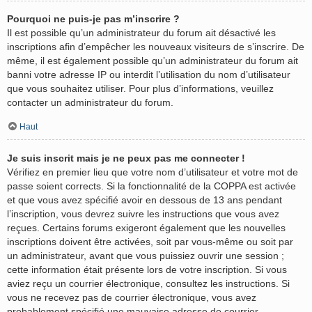
Pourquoi ne puis-je pas m’inscrire ?
Il est possible qu’un administrateur du forum ait désactivé les
inscriptions afin d’empêcher les nouveaux visiteurs de s’inscrire. De
même, il est également possible qu’un administrateur du forum ait
banni votre adresse IP ou interdit l’utilisation du nom d’utilisateur
que vous souhaitez utiliser. Pour plus d’informations, veuillez
contacter un administrateur du forum.
Haut
Je suis inscrit mais je ne peux pas me connecter !
Vérifiez en premier lieu que votre nom d’utilisateur et votre mot de
passe soient corrects. Si la fonctionnalité de la COPPA est activée
et que vous avez spécifié avoir en dessous de 13 ans pendant
l’inscription, vous devrez suivre les instructions que vous avez
reçues. Certains forums exigeront également que les nouvelles
inscriptions doivent être activées, soit par vous-même ou soit par
un administrateur, avant que vous puissiez ouvrir une session ;
cette information était présente lors de votre inscription. Si vous
aviez reçu un courrier électronique, consultez les instructions. Si
vous ne recevez pas de courrier électronique, vous avez
probablement spécifié une mauvaise adresse de courrier