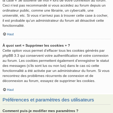
la case « Se souvenir de moi » lors de votre connexion au forum.
Ceci n’est pas recommandé si vous accédez au forum depuis un
ordinateur public, comme une librairie, un cybercafé, une
université, etc. Si vous n’arrivez pas à trouver cette case à cocher,
il est probable qu’un administrateur du forum ait désactivé cette
fonctionnalité.
Haut
À quoi sert « Supprimer les cookies » ?
Cette option vous permet d’effacer tous les cookies générés par
phpBB 3.3 qui conservent votre authentification et votre connexion
au forum. Les cookies permettent également d’enregistrer le statut
des messages (s’ils sont lus ou non lus) dans le cas où cette
fonctionnalité a été activée par un administrateur du forum. Si vous
rencontrez des problèmes récurrents de connexion et de
déconnexion au forum, essayez de supprimer les cookies.
Haut
Préférences et paramètres des utilisateurs
Comment puis-je modifier mes paramètres ?