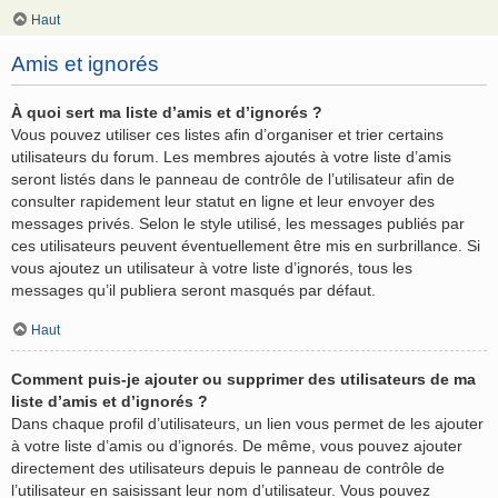
Haut
Amis et ignorés
À quoi sert ma liste d’amis et d’ignorés ?
Vous pouvez utiliser ces listes afin d’organiser et trier certains
utilisateurs du forum. Les membres ajoutés à votre liste d’amis
seront listés dans le panneau de contrôle de l’utilisateur afin de
consulter rapidement leur statut en ligne et leur envoyer des
messages privés. Selon le style utilisé, les messages publiés par
ces utilisateurs peuvent éventuellement être mis en surbrillance. Si
vous ajoutez un utilisateur à votre liste d’ignorés, tous les
messages qu’il publiera seront masqués par défaut.
Haut
Comment puis-je ajouter ou supprimer des utilisateurs de ma
liste d’amis et d’ignorés ?
Dans chaque profil d’utilisateurs, un lien vous permet de les ajouter
à votre liste d’amis ou d’ignorés. De même, vous pouvez ajouter
directement des utilisateurs depuis le panneau de contrôle de
l’utilisateur en saisissant leur nom d’utilisateur. Vous pouvez