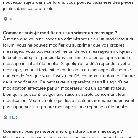
nouveaux sujets dans ce forum, vous pouvez transférer des pièces
jointes dans ce forum, etc.
Haut
Comment puis-je modifier ou supprimer un message ?
À moins que vous ne soyez un administrateur ou un modérateur du
forum, vous ne pouvez modifier ou supprimer que vos propres
messages. Vous pouvez modifier un de vos messages en cliquant
le bouton adéquat, parfois dans une limite de temps après que le
message initial ait été publié. Si quelqu’un a déjà répondu à votre
message, un petit texte situé en dessous du message affichera le
nombre de fois que vous l’avez modifié, contenant la date et l’heure
de la modification. Ce petit texte n’apparaîtra pas s’il s’agit d’une
modification effectuée par un modérateur ou un administrateur,
bien qu’ils puissent rédiger une raison discrète concernant leur
modification. Veuillez noter que les utilisateurs normaux ne peuvent
pas supprimer leur propre message si une réponse a été publiée.
Haut
Comment puis-je insérer une signature à mon message ?
Pour insérer une signature à un de vos messages, vous devez tout