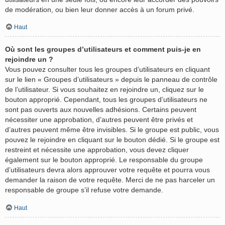
de modération, ou bien leur donner accès à un forum privé.
Haut
Où sont les groupes d’utilisateurs et comment puis-je en
rejoindre un ?
Vous pouvez consulter tous les groupes d’utilisateurs en cliquant
sur le lien « Groupes d’utilisateurs » depuis le panneau de contrôle
de l’utilisateur. Si vous souhaitez en rejoindre un, cliquez sur le
bouton approprié. Cependant, tous les groupes d’utilisateurs ne
sont pas ouverts aux nouvelles adhésions. Certains peuvent
nécessiter une approbation, d’autres peuvent être privés et
d’autres peuvent même être invisibles. Si le groupe est public, vous
pouvez le rejoindre en cliquant sur le bouton dédié. Si le groupe est
restreint et nécessite une approbation, vous devez cliquer
également sur le bouton approprié. Le responsable du groupe
d’utilisateurs devra alors approuver votre requête et pourra vous
demander la raison de votre requête. Merci de ne pas harceler un
responsable de groupe s’il refuse votre demande.
Haut