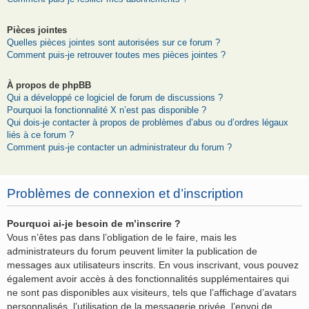
Pièces jointes
Quelles pièces jointes sont autorisées sur ce forum ?
Comment puis-je retrouver toutes mes pièces jointes ?
À propos de phpBB
Qui a développé ce logiciel de forum de discussions ?
Pourquoi la fonctionnalité X n’est pas disponible ?
Qui dois-je contacter à propos de problèmes d’abus ou d’ordres légaux
liés à ce forum ?
Comment puis-je contacter un administrateur du forum ?
Problèmes de connexion et d’inscription
Pourquoi ai-je besoin de m’inscrire ?
Vous n’êtes pas dans l’obligation de le faire, mais les
administrateurs du forum peuvent limiter la publication de
messages aux utilisateurs inscrits. En vous inscrivant, vous pouvez
également avoir accès à des fonctionnalités supplémentaires qui
ne sont pas disponibles aux visiteurs, tels que l’affichage d’avatars
personnalisés, l’utilisation de la messagerie privée, l’envoi de