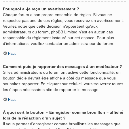
Pourquoi ai-je reçu un avertissement ?
Chaque forum a son propre ensemble de règles. Si vous ne
respectez pas une de ces règles, vous recevrez un avertissement.
Veuillez noter que cette décision n’appartient qu’aux
administrateurs du forum, phpBB Limited n’est en aucun cas
responsable du règlement instauré sur cet espace. Pour plus
d’informations, veuillez contacter un administrateur du forum.
Haut
Comment puis-je rapporter des messages à un modérateur ?
Si les administrateurs du forum ont activé cette fonctionnalité, un
bouton dédié devrait être affiché à côté du message que vous
souhaitez rapporter. En cliquant sur celui-ci, vous trouverez toutes
les étapes nécessaires afin de rapporter le message.
Haut
À quoi sert le bouton « Enregistrer comme brouillon » affiché
lors de la rédaction d’un sujet ?
Il vous permet d’enregistrer comme brouillons les messages que