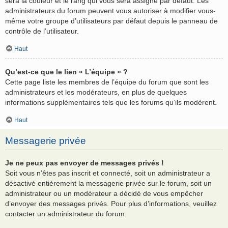
sera la couleur et le rang qui vous sera assigné par défaut. Les
administrateurs du forum peuvent vous autoriser à modifier vous-
même votre groupe d’utilisateurs par défaut depuis le panneau de
contrôle de l’utilisateur.
Haut
Qu’est-ce que le lien « L’équipe » ?
Cette page liste les membres de l’équipe du forum que sont les
administrateurs et les modérateurs, en plus de quelques
informations supplémentaires tels que les forums qu’ils modèrent.
Haut
Messagerie privée
Je ne peux pas envoyer de messages privés !
Soit vous n’êtes pas inscrit et connecté, soit un administrateur a
désactivé entièrement la messagerie privée sur le forum, soit un
administrateur ou un modérateur a décidé de vous empêcher
d’envoyer des messages privés. Pour plus d’informations, veuillez
contacter un administrateur du forum.