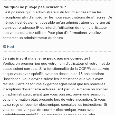
Pourquoi ne puis-je pas m’inscrire ?
Il est possible qu’un administrateur du forum ait désactivé les
inscriptions afin d’empêcher les nouveaux visiteurs de s’inscrire. De
même, il est également possible qu’un administrateur du forum ait
banni votre adresse IP ou interdit l’utilisation du nom d’utilisateur
que vous souhaitez utiliser. Pour plus d’informations, veuillez
contacter un administrateur du forum.
Haut
Je suis inscrit mais je ne peux pas me connecter !
Vérifiez en premier lieu que votre nom d’utilisateur et votre mot de
passe soient corrects. Si la fonctionnalité de la COPPA est activée
et que vous avez spécifié avoir en dessous de 13 ans pendant
l’inscription, vous devrez suivre les instructions que vous avez
reçues. Certains forums exigeront également que les nouvelles
inscriptions doivent être activées, soit par vous-même ou soit par
un administrateur, avant que vous puissiez ouvrir une session ;
cette information était présente lors de votre inscription. Si vous
aviez reçu un courrier électronique, consultez les instructions. Si
vous ne recevez pas de courrier électronique, vous avez
probablement spécifié une mauvaise adresse de courrier