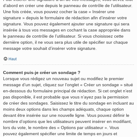
d’abord en créer une depuis le panneau de contrôle de l’utilisateur.
Une fois créée, vous pouvez cocher la case « Insérer une
signature » depuis le formulaire de rédaction afin d’insérer votre
signature. Vous pouvez également ajouter une signature qui sera
insérée à tous vos messages en cochant la case appropriée dans
le panneau de contrôle de l’utilisateur. Si vous choisissez cette
dernière option, il ne vous sera plus utile de spécifier sur chaque
message votre souhait d’insérer votre signature.
Haut
Comment puis-je créer un sondage ?
Lorsque vous rédigez un nouveau sujet ou modifiez le premier
message d’un sujet, cliquez sur l’onglet « Créer un sondage » situé
en-dessous du formulaire principal de rédaction. Si cet onglet n’est
pas disponible, il est probable que vous n’ayez pas la permission
de créer des sondages. Saisissez le titre du sondage en incluant au
moins deux options dans les champs adéquats, chaque option
devant être insérée sur une nouvelle ligne. Vous pouvez définir le
nombre d’options que les utilisateurs peuvent insérer en modifiant,
lors du vote, le nombre des « Options par utilisateur ». Vous
pouvez également spécifier une limite de temps en jours et