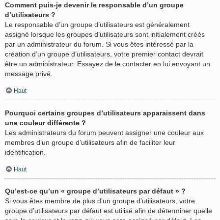
Comment puis-je devenir le responsable d’un groupe
d’utilisateurs ?
Le responsable d’un groupe d’utilisateurs est généralement
assigné lorsque les groupes d’utilisateurs sont initialement créés
par un administrateur du forum. Si vous êtes intéressé par la
création d’un groupe d’utilisateurs, votre premier contact devrait
être un administrateur. Essayez de le contacter en lui envoyant un
message privé.
Haut
Pourquoi certains groupes d’utilisateurs apparaissent dans
une couleur différente ?
Les administrateurs du forum peuvent assigner une couleur aux
membres d’un groupe d’utilisateurs afin de faciliter leur
identification.
Haut
Qu’est-ce qu’un « groupe d’utilisateurs par défaut » ?
Si vous êtes membre de plus d’un groupe d’utilisateurs, votre
groupe d’utilisateurs par défaut est utilisé afin de déterminer quelle