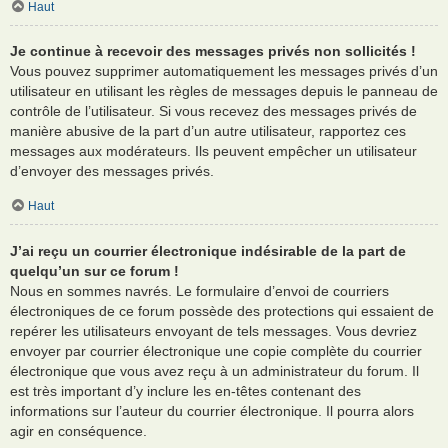
Haut
Je continue à recevoir des messages privés non sollicités !
Vous pouvez supprimer automatiquement les messages privés d’un
utilisateur en utilisant les règles de messages depuis le panneau de
contrôle de l’utilisateur. Si vous recevez des messages privés de
manière abusive de la part d’un autre utilisateur, rapportez ces
messages aux modérateurs. Ils peuvent empêcher un utilisateur
d’envoyer des messages privés.
Haut
J’ai reçu un courrier électronique indésirable de la part de
quelqu’un sur ce forum !
Nous en sommes navrés. Le formulaire d’envoi de courriers
électroniques de ce forum possède des protections qui essaient de
repérer les utilisateurs envoyant de tels messages. Vous devriez
envoyer par courrier électronique une copie complète du courrier
électronique que vous avez reçu à un administrateur du forum. Il
est très important d’y inclure les en-têtes contenant des
informations sur l’auteur du courrier électronique. Il pourra alors
agir en conséquence.