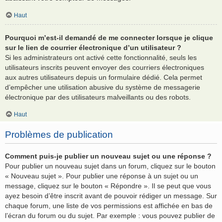
Haut
Pourquoi m’est-il demandé de me connecter lorsque je clique
sur le lien de courrier électronique d’un utilisateur ?
Si les administrateurs ont activé cette fonctionnalité, seuls les
utilisateurs inscrits peuvent envoyer des courriers électroniques
aux autres utilisateurs depuis un formulaire dédié. Cela permet
d’empêcher une utilisation abusive du système de messagerie
électronique par des utilisateurs malveillants ou des robots.
Haut
Problèmes de publication
Comment puis-je publier un nouveau sujet ou une réponse ?
Pour publier un nouveau sujet dans un forum, cliquez sur le bouton
« Nouveau sujet ». Pour publier une réponse à un sujet ou un
message, cliquez sur le bouton « Répondre ». Il se peut que vous
ayez besoin d’être inscrit avant de pouvoir rédiger un message. Sur
chaque forum, une liste de vos permissions est affichée en bas de
l’écran du forum ou du sujet. Par exemple : vous pouvez publier de