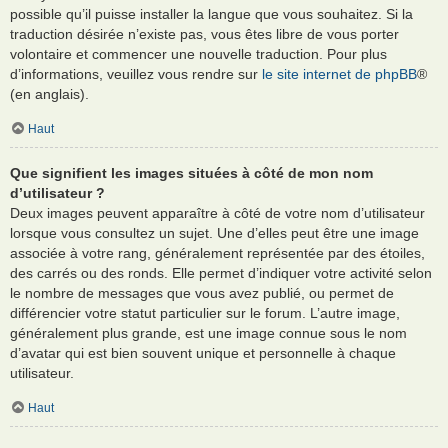
possible qu’il puisse installer la langue que vous souhaitez. Si la
traduction désirée n’existe pas, vous êtes libre de vous porter
volontaire et commencer une nouvelle traduction. Pour plus
d’informations, veuillez vous rendre sur
le site internet de phpBB
®
(en anglais).
Haut
Que signifient les images situées à côté de mon nom
d’utilisateur ?
Deux images peuvent apparaître à côté de votre nom d’utilisateur
lorsque vous consultez un sujet. Une d’elles peut être une image
associée à votre rang, généralement représentée par des étoiles,
des carrés ou des ronds. Elle permet d’indiquer votre activité selon
le nombre de messages que vous avez publié, ou permet de
différencier votre statut particulier sur le forum. L’autre image,
généralement plus grande, est une image connue sous le nom
d’avatar qui est bien souvent unique et personnelle à chaque
utilisateur.
Haut