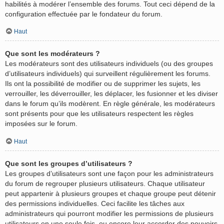
habilités à modérer l’ensemble des forums. Tout ceci dépend de la
configuration effectuée par le fondateur du forum.
Haut
Que sont les modérateurs ?
Les modérateurs sont des utilisateurs individuels (ou des groupes
d’utilisateurs individuels) qui surveillent régulièrement les forums.
Ils ont la possibilité de modifier ou de supprimer les sujets, les
verrouiller, les déverrouiller, les déplacer, les fusionner et les diviser
dans le forum qu’ils modèrent. En règle générale, les modérateurs
sont présents pour que les utilisateurs respectent les règles
imposées sur le forum.
Haut
Que sont les groupes d’utilisateurs ?
Les groupes d’utilisateurs sont une façon pour les administrateurs
du forum de regrouper plusieurs utilisateurs. Chaque utilisateur
peut appartenir à plusieurs groupes et chaque groupe peut détenir
des permissions individuelles. Ceci facilite les tâches aux
administrateurs qui pourront modifier les permissions de plusieurs
utilisateurs en une seule fois, ou encore leur accorder des pouvoirs