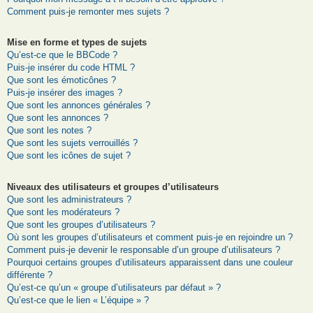
Comment puis-je remonter mes sujets ?
Mise en forme et types de sujets
Qu’est-ce que le BBCode ?
Puis-je insérer du code HTML ?
Que sont les émoticônes ?
Puis-je insérer des images ?
Que sont les annonces générales ?
Que sont les annonces ?
Que sont les notes ?
Que sont les sujets verrouillés ?
Que sont les icônes de sujet ?
Niveaux des utilisateurs et groupes d’utilisateurs
Que sont les administrateurs ?
Que sont les modérateurs ?
Que sont les groupes d’utilisateurs ?
Où sont les groupes d’utilisateurs et comment puis-je en rejoindre un ?
Comment puis-je devenir le responsable d’un groupe d’utilisateurs ?
Pourquoi certains groupes d’utilisateurs apparaissent dans une couleur
différente ?
Qu’est-ce qu’un « groupe d’utilisateurs par défaut » ?
Qu’est-ce que le lien « L’équipe » ?