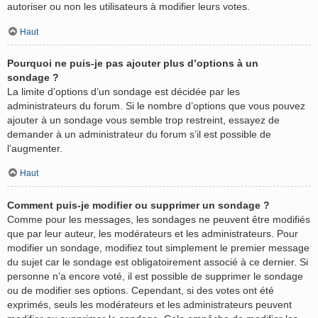
autoriser ou non les utilisateurs à modifier leurs votes.
Haut
Pourquoi ne puis-je pas ajouter plus d’options à un
sondage ?
La limite d’options d’un sondage est décidée par les
administrateurs du forum. Si le nombre d’options que vous pouvez
ajouter à un sondage vous semble trop restreint, essayez de
demander à un administrateur du forum s’il est possible de
l’augmenter.
Haut
Comment puis-je modifier ou supprimer un sondage ?
Comme pour les messages, les sondages ne peuvent être modifiés
que par leur auteur, les modérateurs et les administrateurs. Pour
modifier un sondage, modifiez tout simplement le premier message
du sujet car le sondage est obligatoirement associé à ce dernier. Si
personne n’a encore voté, il est possible de supprimer le sondage
ou de modifier ses options. Cependant, si des votes ont été
exprimés, seuls les modérateurs et les administrateurs peuvent