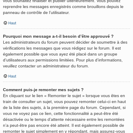
vous souhaitez finaliser et publier ultérieurement. Vous pouvez
reprendre les messages enregistrés comme brouillons depuis le
panneau de contrôle de l’utilisateur.
Haut
Pourquoi mon message a-t-il besoin d’être approuvé ?
Les administrateurs du forum peuvent décider de soumettre à des
vérifications les messages que vous rédigez sur le forum. Il est
également possible que vous ayez été placé dans un groupe
d’utilisateurs aux permissions limitées. Pour plus d’informations,
veuillez contacter un administrateur du forum.
Haut
Comment puis-je remonter mes sujets ?
En cliquant sur le lien « Remonter le sujet » lorsque vous êtes en
train de consulter un sujet, vous pouvez remonter celui-ci en haut
de la liste des sujets, à la première page du forum. Cependant, si
vous ne voyez pas ce lien, cette fonctionnalité a peut-être été
désactivée ou le temps d’attente nécessaire entre les remontées
n’a peut-être pas encore été atteint. Il est également possible de
remonter le sujet simplement en y répondant, mais assurez-vous