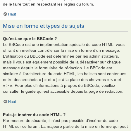
de le faire tout en respectant les règles du forum.
Haut
Mise en forme et types de sujets
Qu’est-ce que le BBCode ?
Le BBCode est une implémentation spéciale du code HTML, vous
offrant un meilleur contrôle sur la mise en forme d’un message.
L’utilisation du BBCode est déterminée par les administrateurs,
mais il vous est également possible de la désactiver sur chaque
message depuis le formulaire de rédaction. Le BBCode est
similaire à l’architecture du code HTML, les balises sont contenues
entre des crochets « [ » et « ] » à la place des chevrons « < » et
« > ». Pour plus d’informations à propos du BBCode, veuillez
consulter le guide qui est accessible depuis la page de rédaction.
Haut
Puis-je insérer du code HTML ?
Par mesure de sécurité, il n’est pas possible d’insérer du code
HTML sur ce forum. La majeure partie de la mise en forme qui peut