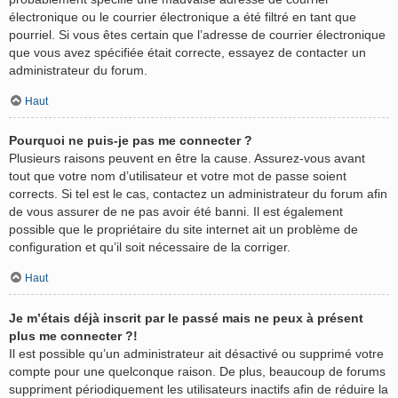
électronique ou le courrier électronique a été filtré en tant que
pourriel. Si vous êtes certain que l’adresse de courrier électronique
que vous avez spécifiée était correcte, essayez de contacter un
administrateur du forum.
Haut
Pourquoi ne puis-je pas me connecter ?
Plusieurs raisons peuvent en être la cause. Assurez-vous avant
tout que votre nom d’utilisateur et votre mot de passe soient
corrects. Si tel est le cas, contactez un administrateur du forum afin
de vous assurer de ne pas avoir été banni. Il est également
possible que le propriétaire du site internet ait un problème de
configuration et qu’il soit nécessaire de la corriger.
Haut
Je m’étais déjà inscrit par le passé mais ne peux à présent
plus me connecter ?!
Il est possible qu’un administrateur ait désactivé ou supprimé votre
compte pour une quelconque raison. De plus, beaucoup de forums
suppriment périodiquement les utilisateurs inactifs afin de réduire la