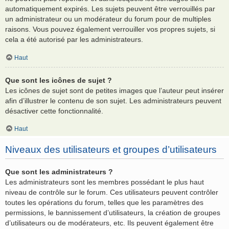
automatiquement expirés. Les sujets peuvent être verrouillés par
un administrateur ou un modérateur du forum pour de multiples
raisons. Vous pouvez également verrouiller vos propres sujets, si
cela a été autorisé par les administrateurs.
Haut
Que sont les icônes de sujet ?
Les icônes de sujet sont de petites images que l’auteur peut insérer
afin d’illustrer le contenu de son sujet. Les administrateurs peuvent
désactiver cette fonctionnalité.
Haut
Niveaux des utilisateurs et groupes d’utilisateurs
Que sont les administrateurs ?
Les administrateurs sont les membres possédant le plus haut
niveau de contrôle sur le forum. Ces utilisateurs peuvent contrôler
toutes les opérations du forum, telles que les paramètres des
permissions, le bannissement d’utilisateurs, la création de groupes
d’utilisateurs ou de modérateurs, etc. Ils peuvent également être