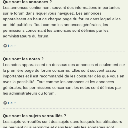
Que sont les annonces ?
Les annonces contiennent souvent des informations importantes
sur le forum dans lequel vous naviguez. Les annonces
apparaissent en haut de chaque page du forum dans lequel elles
ont été publiées. Tout comme les annonces générales, les
permissions concernant les annonces sont définies par les
administrateurs du forum.
Haut
Que sont les notes ?
Les notes apparaissent en dessous des annonces et seulement sur
la première page du forum concerné. Elles sont souvent assez
importantes et il est recommandé de les consulter dès que vous en
avez la possibilité. Tout comme les annonces et les annonces
générales, les permissions concernant les notes sont définies par
les administrateurs du forum.
Haut
Que sont les sujets verrouillés ?
Les sujets verrouillés sont des sujets dans lesquels les utilisateurs
ne peuvent plus répondre et dans lesquels les sondages sont