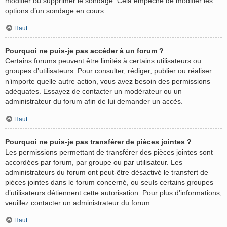
modifier ou supprimer le sondage. Cela empêche de modifier les
options d’un sondage en cours.
Haut
Pourquoi ne puis-je pas accéder à un forum ?
Certains forums peuvent être limités à certains utilisateurs ou
groupes d’utilisateurs. Pour consulter, rédiger, publier ou réaliser
n’importe quelle autre action, vous avez besoin des permissions
adéquates. Essayez de contacter un modérateur ou un
administrateur du forum afin de lui demander un accès.
Haut
Pourquoi ne puis-je pas transférer de pièces jointes ?
Les permissions permettant de transférer des pièces jointes sont
accordées par forum, par groupe ou par utilisateur. Les
administrateurs du forum ont peut-être désactivé le transfert de
pièces jointes dans le forum concerné, ou seuls certains groupes
d’utilisateurs détiennent cette autorisation. Pour plus d’informations,
veuillez contacter un administrateur du forum.
Haut