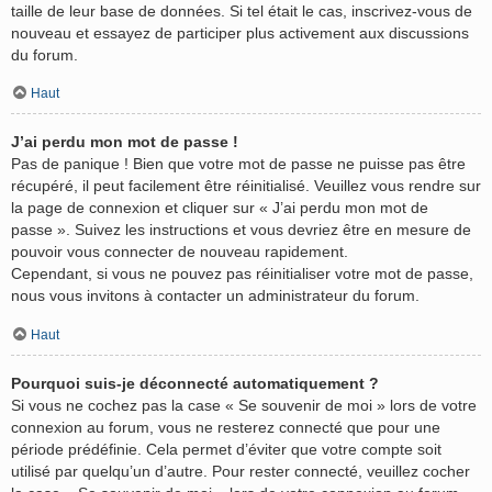
taille de leur base de données. Si tel était le cas, inscrivez-vous de
nouveau et essayez de participer plus activement aux discussions
du forum.
Haut
J’ai perdu mon mot de passe !
Pas de panique ! Bien que votre mot de passe ne puisse pas être
récupéré, il peut facilement être réinitialisé. Veuillez vous rendre sur
la page de connexion et cliquer sur « J’ai perdu mon mot de
passe ». Suivez les instructions et vous devriez être en mesure de
pouvoir vous connecter de nouveau rapidement.
Cependant, si vous ne pouvez pas réinitialiser votre mot de passe,
nous vous invitons à contacter un administrateur du forum.
Haut
Pourquoi suis-je déconnecté automatiquement ?
Si vous ne cochez pas la case « Se souvenir de moi » lors de votre
connexion au forum, vous ne resterez connecté que pour une
période prédéfinie. Cela permet d’éviter que votre compte soit
utilisé par quelqu’un d’autre. Pour rester connecté, veuillez cocher