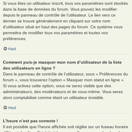
Si vous êtes un utilisateur inscrit, tous vos paramètres sont stockés
dans la base de données du forum. Vous pouvez les modifier
depuis le panneau de contrôle de l’utilisateur. Le lien vers ce
dernier se trouve généralement en cliquant sur votre nom
d’utilisateur situé en haut des pages du forum. Ce système vous
permettra de modifier tous vos paramètres et toutes vos
préférences.
Haut
Comment puis-je masquer mon nom d’utilisateur de la liste
des utilisateurs en ligne ?
Dans le panneau de contrôle de l’utilisateur, sous « Préférences du
forum », vous trouverez l’option « Masquer mon statut en ligne ».
Si vous activez cette option, vous ne serez visible que des
administrateurs, des modérateurs et de vous-même. Vous serez
alors comptabilisé comme étant un utilisateur invisible.
Haut
L’heure n’est pas correcte !
Il est possible que l’heure affichée soit réglée sur un fuseau horaire