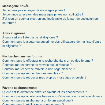
Messagerie privée
Je ne peux pas envoyer de messages privés !
Je continue à recevoir des messages privés non sollicités !
J’ai reçu un courrier électronique indésirable de la part de quelqu’un sur
ce forum !
Amis et ignorés
À quoi sert ma liste d’amis et d’ignorés ?
Comment puis-je ajouter ou supprimer des utilisateurs de ma liste d’amis
et d’ignorés ?
Recherche dans les forums
Comment puis-je effectuer une recherche dans un ou des forums ?
Pourquoi ma recherche ne renvoie aucun résultat ?
Pourquoi ma recherche renvoie à une page blanche ?!
Comment puis-je rechercher des membres ?
Comment puis-je retrouver mes propres messages et sujets ?
Favoris et abonnements
Quelle est la différence entre les favoris et les abonnements ?
Comment puis-je ajouter aux favoris ou m’abonner à un sujet spécifique ?
Comment puis-je m’abonner à un forum spécifique ?
Comment puis-je résilier mes abonnements ?