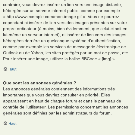
contraire, vous devrez insérer un lien vers une image distante,
hébergée sur un serveur internet public, comme par exemple
« http://www.exemple.com/mon-image.gif ». Vous ne pourrez
cependant ni insérer de lien vers des images présentes sur votre
propre ordinateur (à moins, bien évidemment, que celui-ci soit en
lui-même un serveur internet), ni insérer de lien vers des images
hébergées derrière un quelconque système d’authentification,
comme par exemple les services de messagerie électronique de
Outlook ou de Yahoo, les sites protégés par un mot de passe, etc.
Pour insérer une image, utilisez la balise BBCode « [img] ».
Haut
Que sont les annonces générales ?
Les annonces générales contiennent des informations très
importantes que vous devriez consulter en priorité. Elles
apparaissent en haut de chaque forum et dans le panneau de
contrôle de l’utilisateur. Les permissions concernant les annonces
générales sont définies par les administrateurs du forum.
Haut