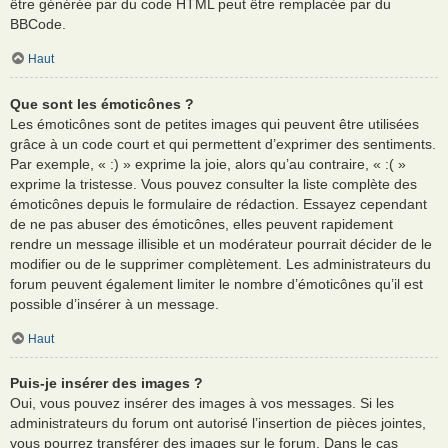
être générée par du code HTML peut être remplacée par du
BBCode.
Haut
Que sont les émoticônes ?
Les émoticônes sont de petites images qui peuvent être utilisées
grâce à un code court et qui permettent d’exprimer des sentiments.
Par exemple, « :) » exprime la joie, alors qu’au contraire, « :( »
exprime la tristesse. Vous pouvez consulter la liste complète des
émoticônes depuis le formulaire de rédaction. Essayez cependant
de ne pas abuser des émoticônes, elles peuvent rapidement
rendre un message illisible et un modérateur pourrait décider de le
modifier ou de le supprimer complètement. Les administrateurs du
forum peuvent également limiter le nombre d’émoticônes qu’il est
possible d’insérer à un message.
Haut
Puis-je insérer des images ?
Oui, vous pouvez insérer des images à vos messages. Si les
administrateurs du forum ont autorisé l’insertion de pièces jointes,
vous pourrez transférer des images sur le forum. Dans le cas